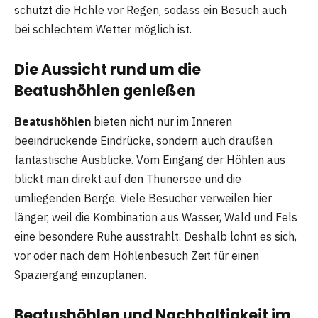
schützt die Höhle vor Regen, sodass ein Besuch auch
bei schlechtem Wetter möglich ist.
Die Aussicht rund um die
Beatushöhlen genießen
Beatushöhlen
bieten nicht nur im Inneren
beeindruckende Eindrücke, sondern auch draußen
fantastische Ausblicke. Vom Eingang der Höhlen aus
blickt man direkt auf den Thunersee und die
umliegenden Berge. Viele Besucher verweilen hier
länger, weil die Kombination aus Wasser, Wald und Fels
eine besondere Ruhe ausstrahlt. Deshalb lohnt es sich,
vor oder nach dem Höhlenbesuch Zeit für einen
Spaziergang einzuplanen.
Beatushöhlen und Nachhaltigkeit im