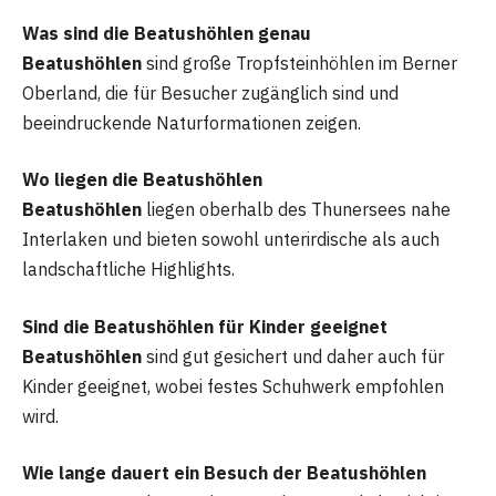
Was sind die Beatushöhlen genau
Beatushöhlen
sind große Tropfsteinhöhlen im Berner
Oberland, die für Besucher zugänglich sind und
beeindruckende Naturformationen zeigen.
Wo liegen die Beatushöhlen
Beatushöhlen
liegen oberhalb des Thunersees nahe
Interlaken und bieten sowohl unterirdische als auch
landschaftliche Highlights.
Sind die Beatushöhlen für Kinder geeignet
Beatushöhlen
sind gut gesichert und daher auch für
Kinder geeignet, wobei festes Schuhwerk empfohlen
wird.
Wie lange dauert ein Besuch der Beatushöhlen