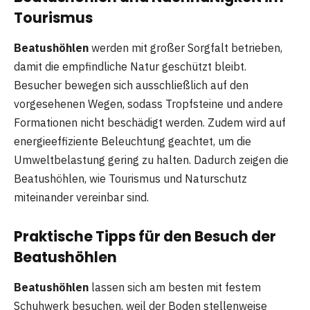
Tourismus
Beatushöhlen
werden mit großer Sorgfalt betrieben,
damit die empfindliche Natur geschützt bleibt.
Besucher bewegen sich ausschließlich auf den
vorgesehenen Wegen, sodass Tropfsteine und andere
Formationen nicht beschädigt werden. Zudem wird auf
energieeffiziente Beleuchtung geachtet, um die
Umweltbelastung gering zu halten. Dadurch zeigen die
Beatushöhlen, wie Tourismus und Naturschutz
miteinander vereinbar sind.
Praktische Tipps für den Besuch der
Beatushöhlen
Beatushöhlen
lassen sich am besten mit festem
Schuhwerk besuchen, weil der Boden stellenweise