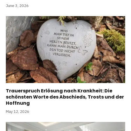
June 3, 2026
Trauerspruch Erlösung nach Krankheit: Die
schönsten Worte des Abschieds, Trosts und der
Hoffnung
May 12, 2026