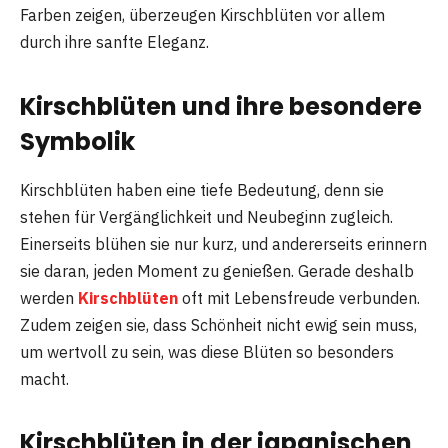
Farben zeigen, überzeugen Kirschblüten vor allem
durch ihre sanfte Eleganz.
Kirschblüten und ihre besondere
Symbolik
Kirschblüten haben eine tiefe Bedeutung, denn sie
stehen für Vergänglichkeit und Neubeginn zugleich.
Einerseits blühen sie nur kurz, und andererseits erinnern
sie daran, jeden Moment zu genießen. Gerade deshalb
werden
Kirschblüten
oft mit Lebensfreude verbunden.
Zudem zeigen sie, dass Schönheit nicht ewig sein muss,
um wertvoll zu sein, was diese Blüten so besonders
macht.
Kirschblüten in der japanischen