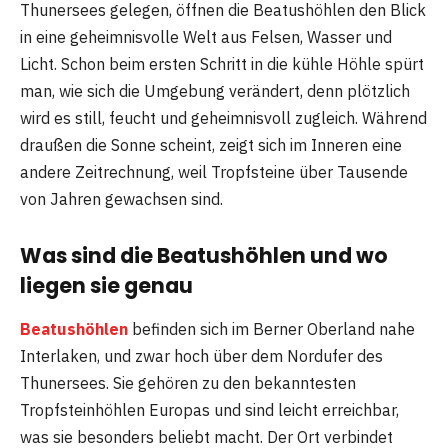
Thunersees gelegen, öffnen die Beatushöhlen den Blick
in eine geheimnisvolle Welt aus Felsen, Wasser und
Licht. Schon beim ersten Schritt in die kühle Höhle spürt
man, wie sich die Umgebung verändert, denn plötzlich
wird es still, feucht und geheimnisvoll zugleich. Während
draußen die Sonne scheint, zeigt sich im Inneren eine
andere Zeitrechnung, weil Tropfsteine über Tausende
von Jahren gewachsen sind.
Was sind die Beatushöhlen und wo
liegen sie genau
Beatushöhlen
befinden sich im Berner Oberland nahe
Interlaken, und zwar hoch über dem Nordufer des
Thunersees. Sie gehören zu den bekanntesten
Tropfsteinhöhlen Europas und sind leicht erreichbar,
was sie besonders beliebt macht. Der Ort verbindet