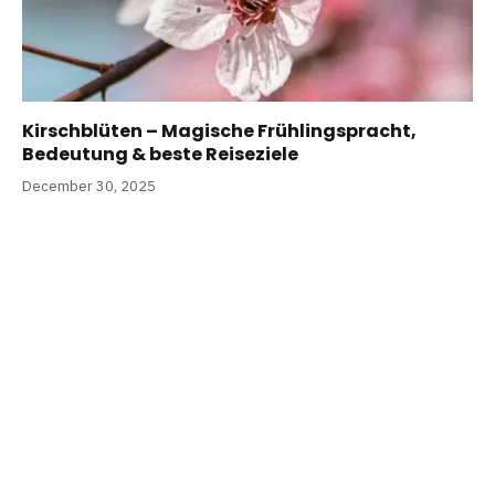
Kirschblüten – Magische Frühlingspracht,
Bedeutung & beste Reiseziele
December 30, 2025