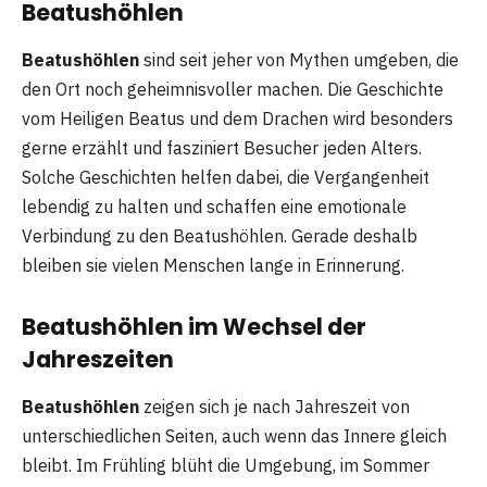
Beatushöhlen
Beatushöhlen
sind seit jeher von Mythen umgeben, die
den Ort noch geheimnisvoller machen. Die Geschichte
vom Heiligen Beatus und dem Drachen wird besonders
gerne erzählt und fasziniert Besucher jeden Alters.
Solche Geschichten helfen dabei, die Vergangenheit
lebendig zu halten und schaffen eine emotionale
Verbindung zu den Beatushöhlen. Gerade deshalb
bleiben sie vielen Menschen lange in Erinnerung.
Beatushöhlen im Wechsel der
Jahreszeiten
Beatushöhlen
zeigen sich je nach Jahreszeit von
unterschiedlichen Seiten, auch wenn das Innere gleich
bleibt. Im Frühling blüht die Umgebung, im Sommer