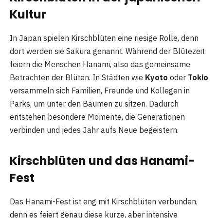
Kultur
In Japan spielen Kirschblüten eine riesige Rolle, denn
dort werden sie Sakura genannt. Während der Blütezeit
feiern die Menschen Hanami, also das gemeinsame
Betrachten der Blüten. In Städten wie
Kyoto
oder
Tokio
versammeln sich Familien, Freunde und Kollegen in
Parks, um unter den Bäumen zu sitzen. Dadurch
entstehen besondere Momente, die Generationen
verbinden und jedes Jahr aufs Neue begeistern.
Kirschblüten und das Hanami-
Fest
Das Hanami-Fest ist eng mit Kirschblüten verbunden,
denn es feiert genau diese kurze, aber intensive