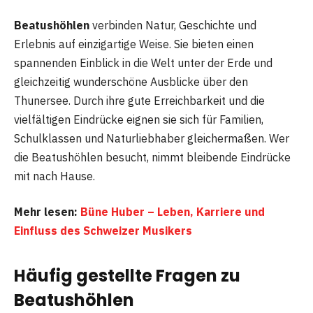
Beatushöhlen
verbinden Natur, Geschichte und
Erlebnis auf einzigartige Weise. Sie bieten einen
spannenden Einblick in die Welt unter der Erde und
gleichzeitig wunderschöne Ausblicke über den
Thunersee. Durch ihre gute Erreichbarkeit und die
vielfältigen Eindrücke eignen sie sich für Familien,
Schulklassen und Naturliebhaber gleichermaßen. Wer
die Beatushöhlen besucht, nimmt bleibende Eindrücke
mit nach Hause.
Mehr lesen:
Büne Huber – Leben, Karriere und
Einfluss des Schweizer Musikers
Häufig gestellte Fragen
zu
Beatushöhlen