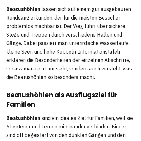
Beatushöhlen
lassen sich auf einem gut ausgebauten
Rundgang erkunden, der für die meisten Besucher
problemlos machbar ist. Der Weg führt über sichere
Stege und Treppen durch verschiedene Hallen und
Gänge. Dabei passiert man unterirdische Wasserläufe,
kleine Seen und hohe Kuppeln. Informationstafeln
erklären die Besonderheiten der einzelnen Abschnitte,
sodass man nicht nur sieht, sondern auch versteht, was
die Beatushöhlen so besonders macht.
Beatushöhlen als Ausflugsziel für
Familien
Beatushöhlen
sind ein ideales Ziel für Familien, weil sie
Abenteuer und Lernen miteinander verbinden. Kinder
sind oft begeistert von den dunklen Gängen und den