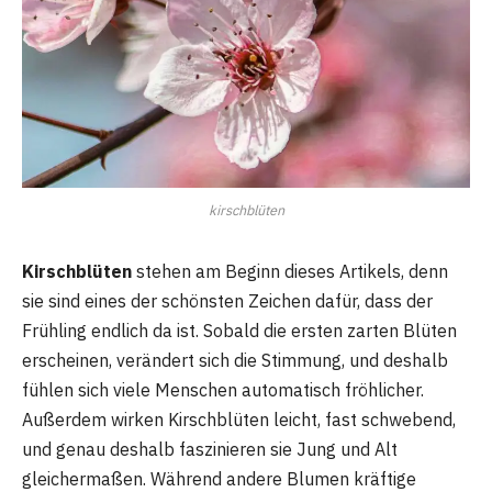
kirschblüten
Kirschblüten
stehen am Beginn dieses Artikels, denn
sie sind eines der schönsten Zeichen dafür, dass der
Frühling endlich da ist. Sobald die ersten zarten Blüten
erscheinen, verändert sich die Stimmung, und deshalb
fühlen sich viele Menschen automatisch fröhlicher.
Außerdem wirken Kirschblüten leicht, fast schwebend,
und genau deshalb faszinieren sie Jung und Alt
gleichermaßen. Während andere Blumen kräftige