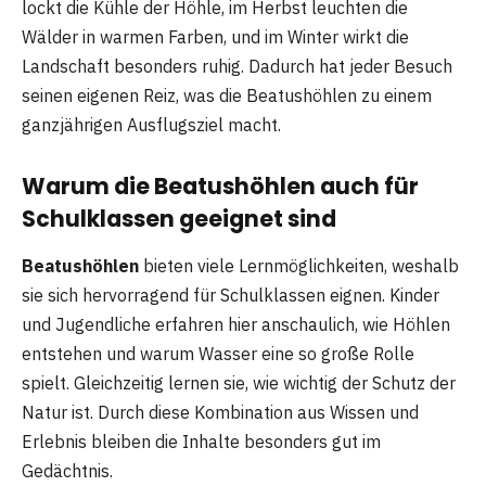
lockt die Kühle der Höhle, im Herbst leuchten die
Wälder in warmen Farben, und im Winter wirkt die
Landschaft besonders ruhig. Dadurch hat jeder Besuch
seinen eigenen Reiz, was die Beatushöhlen zu einem
ganzjährigen Ausflugsziel macht.
Warum die Beatushöhlen auch für
Schulklassen geeignet sind
Beatushöhlen
bieten viele Lernmöglichkeiten, weshalb
sie sich hervorragend für Schulklassen eignen. Kinder
und Jugendliche erfahren hier anschaulich, wie Höhlen
entstehen und warum Wasser eine so große Rolle
spielt. Gleichzeitig lernen sie, wie wichtig der Schutz der
Natur ist. Durch diese Kombination aus Wissen und
Erlebnis bleiben die Inhalte besonders gut im
Gedächtnis.