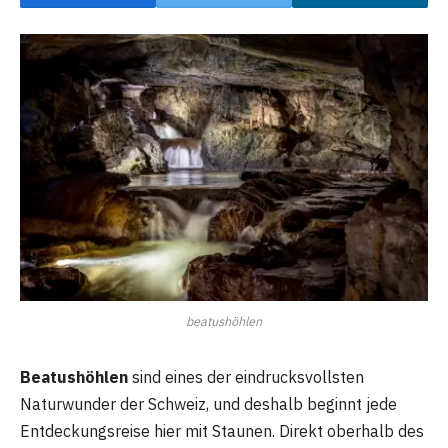
beatushöhlen
Beatushöhlen
sind eines der eindrucksvollsten
Naturwunder der Schweiz, und deshalb beginnt jede
Entdeckungsreise hier mit Staunen. Direkt oberhalb des