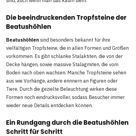
sind, auch wenn man das kaum sieht.
Die beeindruckenden Tropfsteine der
Beatushöhlen
Beatushöhlen
sind besonders bekannt für ihre
vielfältigen Tropfsteine, die in allen Formen und Größen
vorkommen. Es gibt schlanke Stalaktiten, die von der
Decke hängen, sowie massive Stalagmiten, die vom
Boden nach oben wachsen. Manche Tropfsteine sehen
aus wie Vorhänge, andere erinnern an Figuren oder
Tiere. Durch die gezielte Beleuchtung wirken diese
Formen noch eindrucksvoller, sodass Besucher immer
wieder neue Details entdecken können.
Ein Rundgang durch die Beatushöhlen
Schritt für Schritt