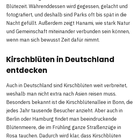
Blütezeit. Währenddessen wird gegessen, gelacht und
fotografiert, und deshalb sind Parks oft bis spät in die
Nacht gefüllt. Außerdem zeigt Hanami, wie stark Natur
und Gemeinschaft miteinander verbunden sein können,
wenn man sich bewusst Zeit dafür nimmt.
Kirschblüten in Deutschland
entdecken
Auch in Deutschland sind Kirschblüten weit verbreitet,
weshalb man nicht extra nach Asien reisen muss.
Besonders bekannt ist die Kirschblütenallee in Bonn, die
jedes Jahr tausende Besucher anzieht. Aber auch in
Berlin oder Hamburg findet man beeindruckende
Blütenmeere, die im Frühling ganze Straßenzüge in
Rosa tauchen. Dadurch wird klar, dass Kirschblüten