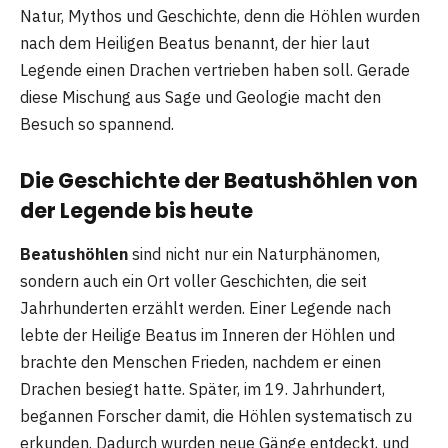
Natur, Mythos und Geschichte, denn die Höhlen wurden
nach dem Heiligen Beatus benannt, der hier laut
Legende einen Drachen vertrieben haben soll. Gerade
diese Mischung aus Sage und Geologie macht den
Besuch so spannend.
Die Geschichte der Beatushöhlen von
der Legende bis heute
Beatushöhlen
sind nicht nur ein Naturphänomen,
sondern auch ein Ort voller Geschichten, die seit
Jahrhunderten erzählt werden. Einer Legende nach
lebte der Heilige Beatus im Inneren der Höhlen und
brachte den Menschen Frieden, nachdem er einen
Drachen besiegt hatte. Später, im 19. Jahrhundert,
begannen Forscher damit, die Höhlen systematisch zu
erkunden. Dadurch wurden neue Gänge entdeckt, und