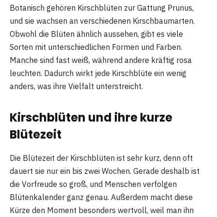
Botanisch gehören Kirschblüten zur Gattung Prunus,
und sie wachsen an verschiedenen Kirschbaumarten.
Obwohl die Blüten ähnlich aussehen, gibt es viele
Sorten mit unterschiedlichen Formen und Farben.
Manche sind fast weiß, während andere kräftig rosa
leuchten. Dadurch wirkt jede Kirschblüte ein wenig
anders, was ihre Vielfalt unterstreicht.
Kirschblüten und ihre kurze
Blütezeit
Die Blütezeit der Kirschblüten ist sehr kurz, denn oft
dauert sie nur ein bis zwei Wochen. Gerade deshalb ist
die Vorfreude so groß, und Menschen verfolgen
Blütenkalender ganz genau. Außerdem macht diese
Kürze den Moment besonders wertvoll, weil man ihn