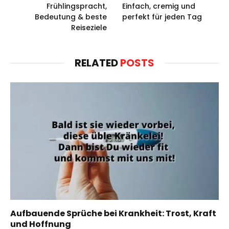
Frühlingspracht,
Einfach, cremig und
Bedeutung & beste
perfekt für jeden Tag
Reiseziele
RELATED
POSTS
Aufbauende Sprüche bei Krankheit: Trost, Kraft
und Hoffnung