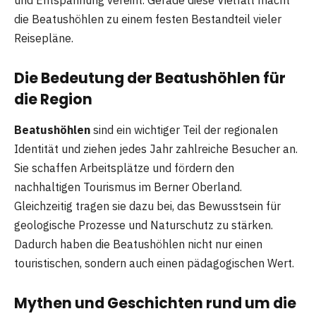
die Beatushöhlen zu einem festen Bestandteil vieler
Reisepläne.
Die Bedeutung der Beatushöhlen für
die Region
Beatushöhlen
sind ein wichtiger Teil der regionalen
Identität und ziehen jedes Jahr zahlreiche Besucher an.
Sie schaffen Arbeitsplätze und fördern den
nachhaltigen Tourismus im Berner Oberland.
Gleichzeitig tragen sie dazu bei, das Bewusstsein für
geologische Prozesse und Naturschutz zu stärken.
Dadurch haben die Beatushöhlen nicht nur einen
touristischen, sondern auch einen pädagogischen Wert.
Mythen und Geschichten rund um die