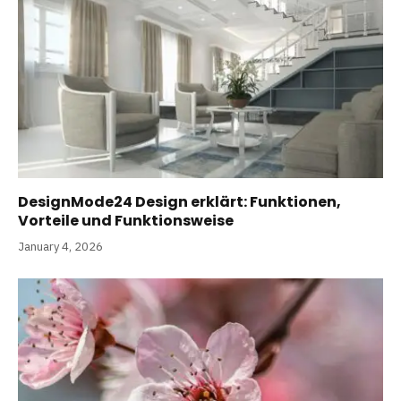
DesignMode24 Design erklärt: Funktionen,
Vorteile und Funktionsweise
January 4, 2026