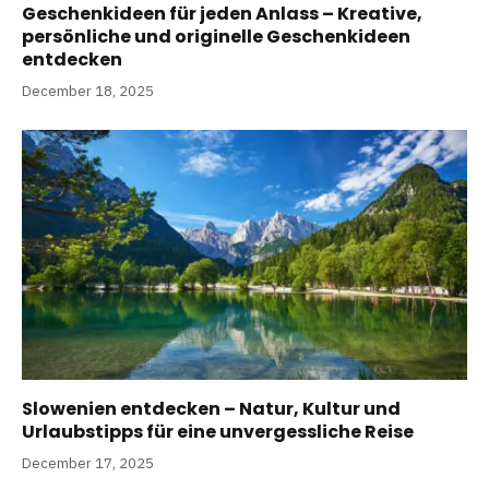
Geschenkideen für jeden Anlass – Kreative,
persönliche und originelle Geschenkideen
entdecken
December 18, 2025
Slowenien entdecken – Natur, Kultur und
Urlaubstipps für eine unvergessliche Reise
December 17, 2025