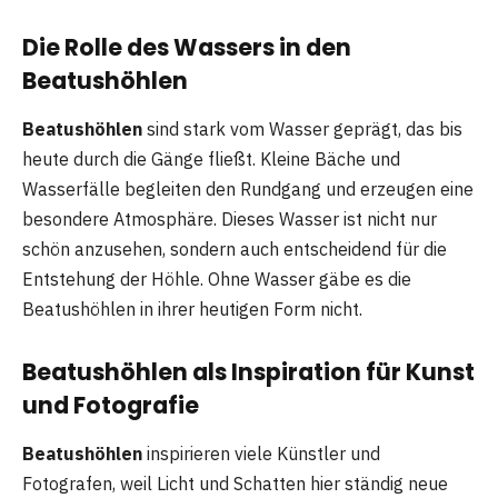
Die Rolle des Wassers in den
Beatushöhlen
Beatushöhlen
sind stark vom Wasser geprägt, das bis
heute durch die Gänge fließt. Kleine Bäche und
Wasserfälle begleiten den Rundgang und erzeugen eine
besondere Atmosphäre. Dieses Wasser ist nicht nur
schön anzusehen, sondern auch entscheidend für die
Entstehung der Höhle. Ohne Wasser gäbe es die
Beatushöhlen in ihrer heutigen Form nicht.
Beatushöhlen als Inspiration für Kunst
und Fotografie
Beatushöhlen
inspirieren viele Künstler und
Fotografen, weil Licht und Schatten hier ständig neue