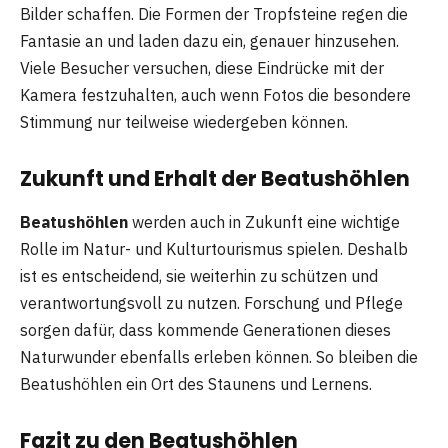
Bilder schaffen. Die Formen der Tropfsteine regen die
Fantasie an und laden dazu ein, genauer hinzusehen.
Viele Besucher versuchen, diese Eindrücke mit der
Kamera festzuhalten, auch wenn Fotos die besondere
Stimmung nur teilweise wiedergeben können.
Zukunft und Erhalt der Beatushöhlen
Beatushöhlen
werden auch in Zukunft eine wichtige
Rolle im Natur- und Kulturtourismus spielen. Deshalb
ist es entscheidend, sie weiterhin zu schützen und
verantwortungsvoll zu nutzen. Forschung und Pflege
sorgen dafür, dass kommende Generationen dieses
Naturwunder ebenfalls erleben können. So bleiben die
Beatushöhlen ein Ort des Staunens und Lernens.
Fazit zu den Beatushöhlen