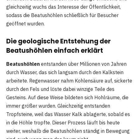
gleichzeitig wuchs das Interesse der Öffentlichkeit,
sodass die Beatushöhlen schließlich für Besucher
geöffnet wurden.
Die geologische Entstehung der
Beatushöhlen einfach erklärt
Beatushöhlen
entstanden über Millionen von Jahren
durch Wasser, das sich langsam durch den Kalkstein
arbeitete. Regenwasser nahm Kohlensäure auf, sickerte
durch den Fels und löste dabei winzige Teile des
Gesteins. Auf diese Weise bildeten sich Hohlräume, die
immer größer wurden. Gleichzeitig entstanden
Tropfsteine, weil das Wasser Kalk ablagerte, sobald es
in die Höhle tropfte. Dieser Prozess läuft bis heute
weiter, weshalb die Beatushöhlen ständig in Bewegung