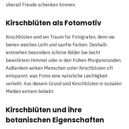
überall Freude schenken können.
Kirschblüten als Fotomotiv
Kirschblüten sind ein Traum für Fotografen, denn sie
bieten weiches Licht und sanfte Farben. Deshalb
entstehen besonders schöne Bilder bei leicht
bewölktem Himmel oder in den frühen Morgenstunden.
Außerdem wirken Menschen unter Kirschblüten oft
entspannt, was Fotos eine natürliche Leichtigkeit
verleiht. Aus diesem Grund sind Kirschblüten in sozialen
Medien extrem beliebt.
Kirschblüten und ihre
botanischen Eigenschaften