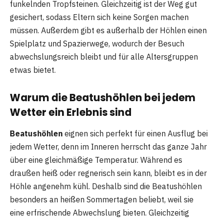
funkelnden Tropfsteinen. Gleichzeitig ist der Weg gut
gesichert, sodass Eltern sich keine Sorgen machen
müssen. Außerdem gibt es außerhalb der Höhlen einen
Spielplatz und Spazierwege, wodurch der Besuch
abwechslungsreich bleibt und für alle Altersgruppen
etwas bietet.
Warum die Beatushöhlen bei jedem
Wetter ein Erlebnis sind
Beatushöhlen
eignen sich perfekt für einen Ausflug bei
jedem Wetter, denn im Inneren herrscht das ganze Jahr
über eine gleichmäßige Temperatur. Während es
draußen heiß oder regnerisch sein kann, bleibt es in der
Höhle angenehm kühl. Deshalb sind die Beatushöhlen
besonders an heißen Sommertagen beliebt, weil sie
eine erfrischende Abwechslung bieten. Gleichzeitig