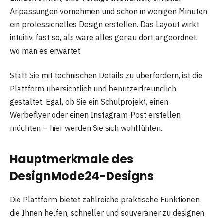
Anpassungen vornehmen und schon in wenigen Minuten
ein professionelles Design erstellen. Das Layout wirkt
intuitiv, fast so, als wäre alles genau dort angeordnet,
wo man es erwartet.
Statt Sie mit technischen Details zu überfordern, ist die
Plattform übersichtlich und benutzerfreundlich
gestaltet. Egal, ob Sie ein Schulprojekt, einen
Werbeflyer oder einen Instagram-Post erstellen
möchten – hier werden Sie sich wohlfühlen.
Hauptmerkmale des
DesignMode24-Designs
Die Plattform bietet zahlreiche praktische Funktionen,
die Ihnen helfen, schneller und souveräner zu designen.