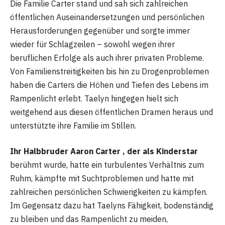
Die Familie Carter stand und sah sich zahlreichen
öffentlichen Auseinandersetzungen und persönlichen
Herausforderungen gegenüber und sorgte immer
wieder für Schlagzeilen – sowohl wegen ihrer
beruflichen Erfolge als auch ihrer privaten Probleme.
Von Familienstreitigkeiten bis hin zu Drogenproblemen
haben die Carters die Höhen und Tiefen des Lebens im
Rampenlicht erlebt. Taelyn hingegen hielt sich
weitgehend aus diesen öffentlichen Dramen heraus und
unterstützte ihre Familie im Stillen.
Ihr Halbbruder Aaron Carter , der als Kinderstar
berühmt wurde, hatte ein turbulentes Verhältnis zum
Ruhm, kämpfte mit Suchtproblemen und hatte mit
zahlreichen persönlichen Schwierigkeiten zu kämpfen.
Im Gegensatz dazu hat Taelyns Fähigkeit, bodenständig
zu bleiben und das Rampenlicht zu meiden,