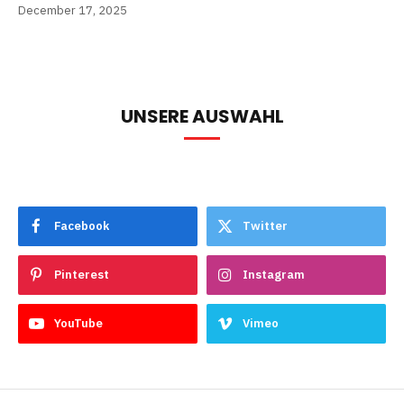
December 17, 2025
UNSERE AUSWAHL
Facebook
Twitter
Pinterest
Instagram
YouTube
Vimeo