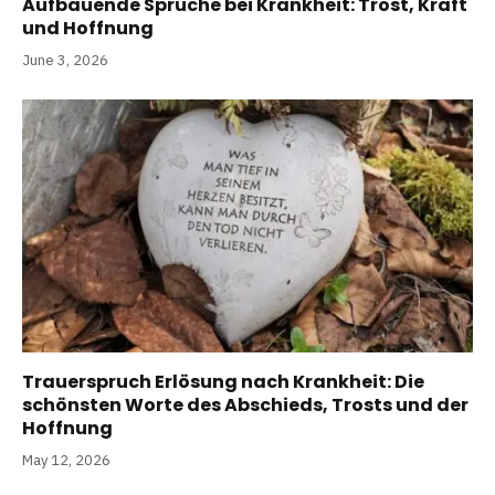
Aufbauende Sprüche bei Krankheit: Trost, Kraft
und Hoffnung
June 3, 2026
Trauerspruch Erlösung nach Krankheit: Die
schönsten Worte des Abschieds, Trosts und der
Hoffnung
May 12, 2026