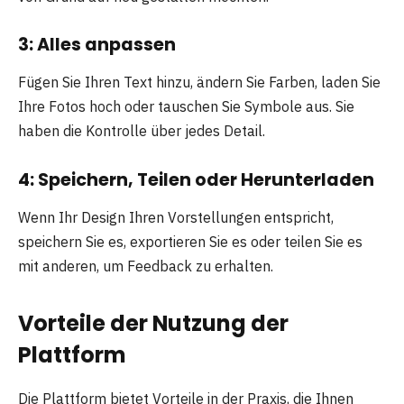
3: Alles anpassen
Fügen Sie Ihren Text hinzu, ändern Sie Farben, laden Sie
Ihre Fotos hoch oder tauschen Sie Symbole aus. Sie
haben die Kontrolle über jedes Detail.
4: Speichern, Teilen oder Herunterladen
Wenn Ihr Design Ihren Vorstellungen entspricht,
speichern Sie es, exportieren Sie es oder teilen Sie es
mit anderen, um Feedback zu erhalten.
Vorteile der Nutzung der
Plattform
Die Plattform bietet Vorteile in der Praxis, die Ihnen