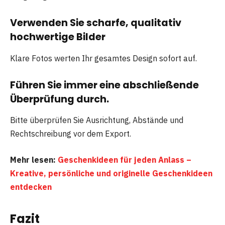
Verwenden Sie scharfe, qualitativ
hochwertige Bilder
Klare Fotos werten Ihr gesamtes Design sofort auf.
Führen Sie immer eine abschließende
Überprüfung durch.
Bitte überprüfen Sie Ausrichtung, Abstände und
Rechtschreibung vor dem Export.
Mehr lesen:
Geschenkideen für jeden Anlass –
Kreative, persönliche und originelle Geschenkideen
entdecken
Fazit