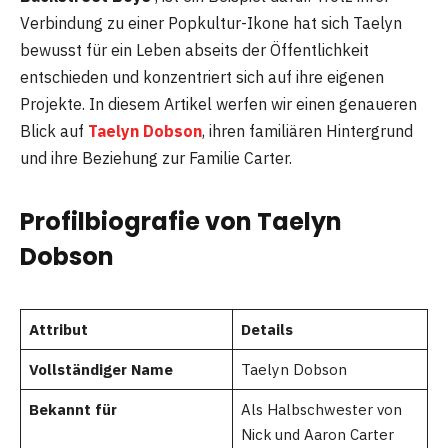
Verbindung zu einer Popkultur-Ikone hat sich Taelyn
bewusst für ein Leben abseits der Öffentlichkeit
entschieden und konzentriert sich auf ihre eigenen
Projekte. In diesem Artikel werfen wir einen genaueren
Blick auf
Taelyn Dobson
, ihren familiären Hintergrund
und ihre Beziehung zur Familie Carter.
Profilbiografie von Taelyn
Dobson
Attribut
Details
Vollständiger Name
Taelyn Dobson
Bekannt für
Als Halbschwester von
Nick und Aaron Carter