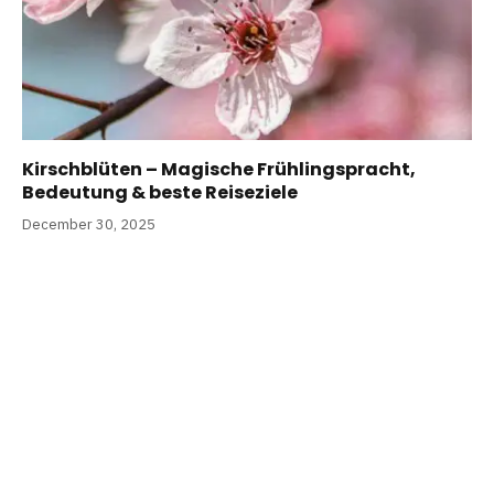
Kirschblüten – Magische Frühlingspracht,
Bedeutung & beste Reiseziele
December 30, 2025