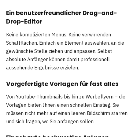
Ein benutzerfreundlicher Drag-and-
Drop-Editor
Keine komplizierten Menüs. Keine verwirrenden
Schaltflächen. Einfach ein Element auswählen, an die
gewünschte Stelle ziehen und anpassen. Selbst
absolute Anfänger können damit professionell
aussehende Ergebnisse erzielen.
Vorgefertigte Vorlagen für fast alles
Von YouTube-Thumbnails bis hin zu Werbeflyern – die
Vorlagen bieten Ihnen einen schnellen Einstieg. Sie
müssen nicht mehr auf einen leeren Bildschirm starren
und sich fragen, wo Sie anfangen sollen.