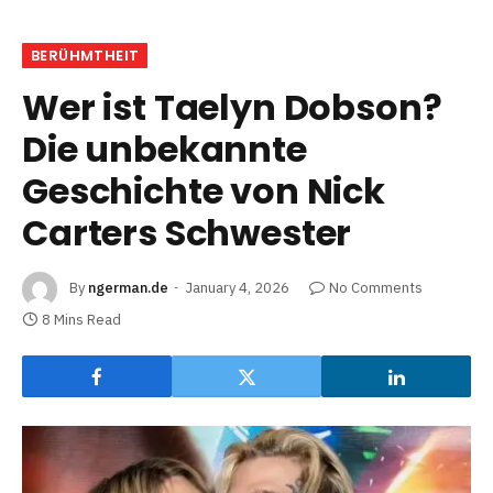
BERÜHMTHEIT
Wer ist Taelyn Dobson?
Die unbekannte
Geschichte von Nick
Carters Schwester
By
ngerman.de
January 4, 2026
No Comments
8 Mins Read