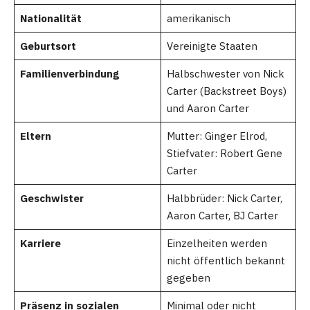
Nationalität
amerikanisch
Geburtsort
Vereinigte Staaten
Familienverbindung
Halbschwester von Nick
Carter (Backstreet Boys)
und Aaron Carter
Eltern
Mutter: Ginger Elrod,
Stiefvater: Robert Gene
Carter
Geschwister
Halbbrüder: Nick Carter,
Aaron Carter, BJ Carter
Karriere
Einzelheiten werden
nicht öffentlich bekannt
gegeben
Präsenz in sozialen
Minimal oder nicht