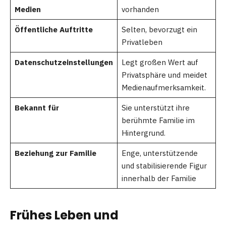
Medien
vorhanden
Öffentliche Auftritte
Selten, bevorzugt ein
Privatleben
Datenschutzeinstellungen
Legt großen Wert auf
Privatsphäre und meidet
Medienaufmerksamkeit.
Bekannt für
Sie unterstützt ihre
berühmte Familie im
Hintergrund.
Beziehung zur Familie
Enge, unterstützende
und stabilisierende Figur
innerhalb der Familie
Frühes Leben und