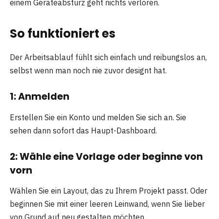
einem Geräteabsturz geht nichts verloren.
So funktioniert es
Der Arbeitsablauf fühlt sich einfach und reibungslos an,
selbst wenn man noch nie zuvor designt hat.
1: Anmelden
Erstellen Sie ein Konto und melden Sie sich an. Sie
sehen dann sofort das Haupt-Dashboard.
2: Wähle eine Vorlage oder beginne von
vorn
Wählen Sie ein Layout, das zu Ihrem Projekt passt. Oder
beginnen Sie mit einer leeren Leinwand, wenn Sie lieber
von Grund auf neu gestalten möchten.