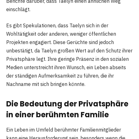
Berichte darüber, dass Taelyn einen ähnlichen Weg
einschlägt.
Es gibt Spekulationen, dass Taelyn sich in der
Wohltätigkeit oder anderen, weniger öffentlichen
Projekten engagiert. Diese Gerüchte sind jedoch
unbestätigt, da Taelyn großen Wert auf den Schutz ihrer
Privatsphäre legt. Ihre geringe Präsenz in den sozialen
Medien unterstreicht ihren Wunsch, ein Leben abseits
der ständigen Aufmerksamkeit zu führen, die ihr
Nachname mit sich bringen könnte.
Die Bedeutung der Privatsphäre
in einer berühmten Familie
Ein Leben im Umfeld berühmter Familienmitglieder
kann eine Herausforderung sein, besonders wenn die