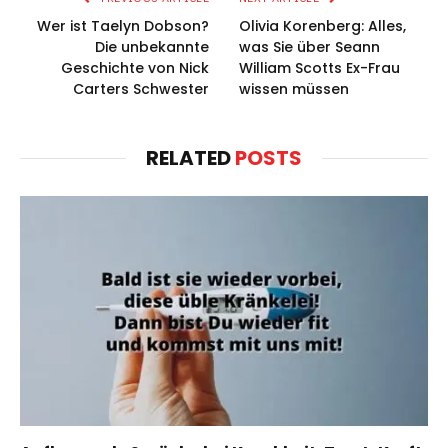
Wer ist Taelyn Dobson?
Olivia Korenberg: Alles,
Die unbekannte
was Sie über Seann
Geschichte von Nick
William Scotts Ex-Frau
Carters Schwester
wissen müssen
RELATED
POSTS