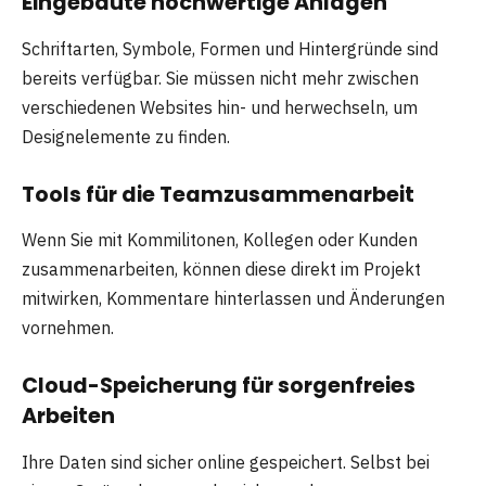
Eingebaute hochwertige Anlagen
Schriftarten, Symbole, Formen und Hintergründe sind
bereits verfügbar. Sie müssen nicht mehr zwischen
verschiedenen Websites hin- und herwechseln, um
Designelemente zu finden.
Tools für die Teamzusammenarbeit
Wenn Sie mit Kommilitonen, Kollegen oder Kunden
zusammenarbeiten, können diese direkt im Projekt
mitwirken, Kommentare hinterlassen und Änderungen
vornehmen.
Cloud-Speicherung für sorgenfreies
Arbeiten
Ihre Daten sind sicher online gespeichert. Selbst bei