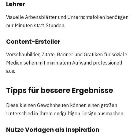
Lehrer
Visuelle Arbeitsblätter und Unterrichtsfolien benötigen
nur Minuten statt Stunden.
Content-Ersteller
Vorschaubilder, Zitate, Banner und Grafiken für soziale
Medien sehen mit minimalem Aufwand professionell
aus.
Tipps für bessere Ergebnisse
Diese kleinen Gewohnheiten können einen großen
Unterschied in Ihrem endgültigen Design ausmachen:
Nutze Vorlagen als Inspiration