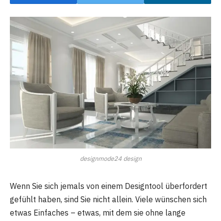
designmode24 design
Wenn Sie sich jemals von einem Designtool überfordert
gefühlt haben, sind Sie nicht allein. Viele wünschen sich
etwas Einfaches – etwas, mit dem sie ohne lange