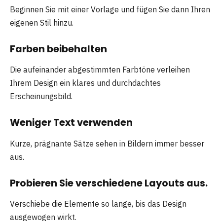
Beginnen Sie mit einer Vorlage und fügen Sie dann Ihren
eigenen Stil hinzu.
Farben beibehalten
Die aufeinander abgestimmten Farbtöne verleihen
Ihrem Design ein klares und durchdachtes
Erscheinungsbild.
Weniger Text verwenden
Kurze, prägnante Sätze sehen in Bildern immer besser
aus.
Probieren Sie verschiedene Layouts aus.
Verschiebe die Elemente so lange, bis das Design
ausgewogen wirkt.