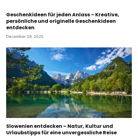
Geschenkideen für jeden Anlass – Kreative,
persönliche und originelle Geschenkideen
entdecken
December 18, 2025
Slowenien entdecken – Natur, Kultur und
Urlaubstipps für eine unvergessliche Reise