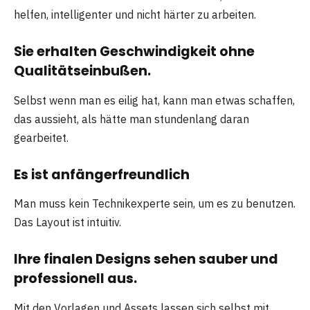
helfen, intelligenter und nicht härter zu arbeiten.
Sie erhalten Geschwindigkeit ohne
Qualitätseinbußen.
Selbst wenn man es eilig hat, kann man etwas schaffen,
das aussieht, als hätte man stundenlang daran
gearbeitet.
Es ist anfängerfreundlich
Man muss kein Technikexperte sein, um es zu benutzen.
Das Layout ist intuitiv.
Ihre finalen Designs sehen sauber und
professionell aus.
Mit den Vorlagen und Assets lassen sich selbst mit