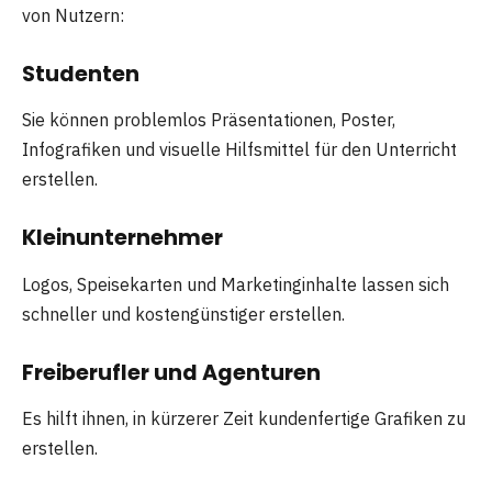
von Nutzern:
Studenten
Sie können problemlos Präsentationen, Poster,
Infografiken und visuelle Hilfsmittel für den Unterricht
erstellen.
Kleinunternehmer
Logos, Speisekarten und Marketinginhalte lassen sich
schneller und kostengünstiger erstellen.
Freiberufler und Agenturen
Es hilft ihnen, in kürzerer Zeit kundenfertige Grafiken zu
erstellen.