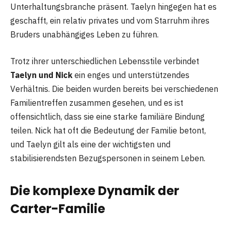
Unterhaltungsbranche präsent. Taelyn hingegen hat es
geschafft, ein relativ privates und vom Starruhm ihres
Bruders unabhängiges Leben zu führen.
Trotz ihrer unterschiedlichen Lebensstile verbindet
Taelyn und Nick
ein enges und unterstützendes
Verhältnis. Die beiden wurden bereits bei verschiedenen
Familientreffen zusammen gesehen, und es ist
offensichtlich, dass sie eine starke familiäre Bindung
teilen. Nick hat oft die Bedeutung der Familie betont,
und Taelyn gilt als eine der wichtigsten und
stabilisierendsten Bezugspersonen in seinem Leben.
Die komplexe Dynamik der
Carter-Familie