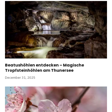
Beatushöhlen entdecken – Magische
Tropfsteinhöhlen am Thunersee
December 31, 2025