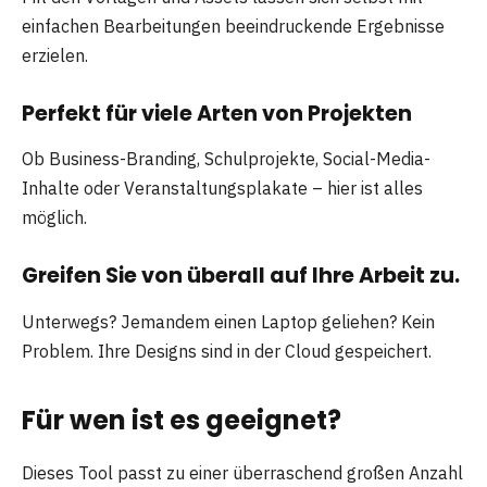
einfachen Bearbeitungen beeindruckende Ergebnisse
erzielen.
Perfekt für viele Arten von Projekten
Ob Business-Branding, Schulprojekte, Social-Media-
Inhalte oder Veranstaltungsplakate – hier ist alles
möglich.
Greifen Sie von überall auf Ihre Arbeit zu.
Unterwegs? Jemandem einen Laptop geliehen? Kein
Problem. Ihre Designs sind in der Cloud gespeichert.
Für wen ist es geeignet?
Dieses Tool passt zu einer überraschend großen Anzahl