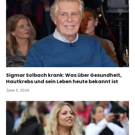
Sigmar Solbach krank: Was über Gesundheit,
Hautkrebs und sein Leben heute bekannt ist
June 5, 2026