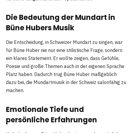
Die Bedeutung der Mundart in
Büne Hubers Musik
Die Entscheidung, in Schweizer Mundart zu singen, war
für Büne Huber nie nur eine stilistische Frage, sondern
ein klares Statement. Er wollte zeigen, dass Gefühle,
Poesie und große Themen auch in der eigenen Sprache
Platz haben. Dadurch trug Büne Huber maßgeblich
dazu bei, die Mundartmusik in der Schweiz salonfähig zu
machen.
Emotionale Tiefe und
persönliche Erfahrungen