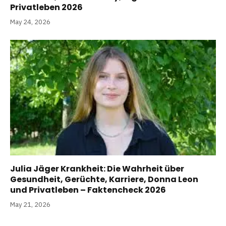
Privatleben 2026
May 24, 2026
Julia Jäger Krankheit: Die Wahrheit über
Gesundheit, Gerüchte, Karriere, Donna Leon
und Privatleben – Faktencheck 2026
May 21, 2026