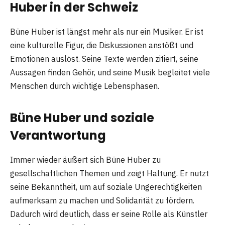
Huber in der Schweiz
Büne Huber ist längst mehr als nur ein Musiker. Er ist
eine kulturelle Figur, die Diskussionen anstößt und
Emotionen auslöst. Seine Texte werden zitiert, seine
Aussagen finden Gehör, und seine Musik begleitet viele
Menschen durch wichtige Lebensphasen.
Büne Huber und soziale
Verantwortung
Immer wieder äußert sich Büne Huber zu
gesellschaftlichen Themen und zeigt Haltung. Er nutzt
seine Bekanntheit, um auf soziale Ungerechtigkeiten
aufmerksam zu machen und Solidarität zu fördern.
Dadurch wird deutlich, dass er seine Rolle als Künstler