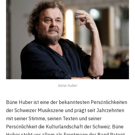
büne huber
Büne Huber ist eine der bekanntesten Persönlichkeiten
der Schweizer Musikszene und prägt seit Jahrzehnten
mit seiner Stimme, seinen Texten und seiner
Persönlichkeit die Kulturlandschaft der Schweiz. Büne
Huber steht vor allem als Frontmann der Band Patent