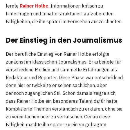
lernte
Rainer Holbe
, Informationen kritisch zu
hinterfragen und Inhalte strukturiert aufzubereiten,
Fähigkeiten, die ihn später im Fernsehen auszeichneten.
Der Einstieg in den Journalismus
Der berufliche Einstieg von Rainer Holbe erfolgte
zunächst im klassischen Journalismus. Er arbeitete für
verschiedene Medien und sammelte Erfahrungen als
Redakteur und Reporter. Diese Phase war entscheidend,
denn hier entwickelte er seinen sachlichen, aber
dennoch zugänglichen Stil. Schon damals zeigte sich,
dass Rainer Holbe ein besonderes Talent dafür hatte,
komplizierte Themen verständlich zu erklären, ohne sie
zu vereinfachen oder zu verfälschen. Genau diese
Fähigkeit machte ihn später zu einem gefragten