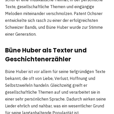
Texte, gesellschaftliche Themen und eingängige
Melodien miteinander verschmolzen. Patent Ochsner
entwickelte sich rasch zu einer der erfolgreichsten
Schweizer Bands, und Büne Huber wurde zur Stimme
einer Generation.
Büne Huber als Texter und
Geschichtenerzähler
Büne Huber ist vor allem für seine tiefgründigen Texte
bekannt, die oft von Liebe, Verlust, Hoffnung und
Selbstzweifeln handeln. Gleichzeitig greift er
gesellschaftliche Themen auf und verarbeitet sie in
einer sehr persönlichen Sprache. Dadurch wirken seine
Lieder ehrlich und nahbar, was ein wesentlicher Grund
für seine langanhaltende Popularität ist.