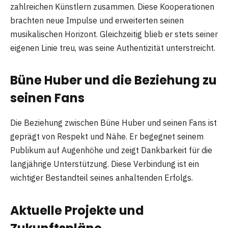
zahlreichen Künstlern zusammen. Diese Kooperationen
brachten neue Impulse und erweiterten seinen
musikalischen Horizont. Gleichzeitig blieb er stets seiner
eigenen Linie treu, was seine Authentizität unterstreicht.
Büne Huber und die Beziehung zu
seinen Fans
Die Beziehung zwischen Büne Huber und seinen Fans ist
geprägt von Respekt und Nähe. Er begegnet seinem
Publikum auf Augenhöhe und zeigt Dankbarkeit für die
langjährige Unterstützung. Diese Verbindung ist ein
wichtiger Bestandteil seines anhaltenden Erfolgs.
Aktuelle Projekte und