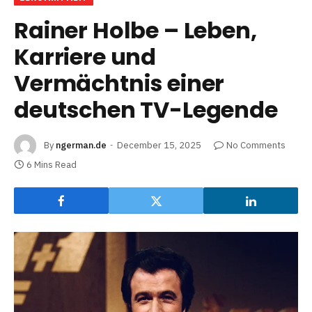
Rainer Holbe – Leben,
Karriere und
Vermächtnis einer
deutschen TV-Legende
By
ngerman.de
December 15, 2025
No Comments
6 Mins Read