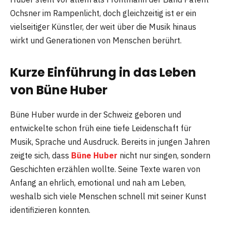
Ochsner im Rampenlicht, doch gleichzeitig ist er ein
vielseitiger Künstler, der weit über die Musik hinaus
wirkt und Generationen von Menschen berührt.
Kurze Einführung in das Leben
von Büne Huber
Büne Huber wurde in der Schweiz geboren und
entwickelte schon früh eine tiefe Leidenschaft für
Musik, Sprache und Ausdruck. Bereits in jungen Jahren
zeigte sich, dass
Büne Huber
nicht nur singen, sondern
Geschichten erzählen wollte. Seine Texte waren von
Anfang an ehrlich, emotional und nah am Leben,
weshalb sich viele Menschen schnell mit seiner Kunst
identifizieren konnten.