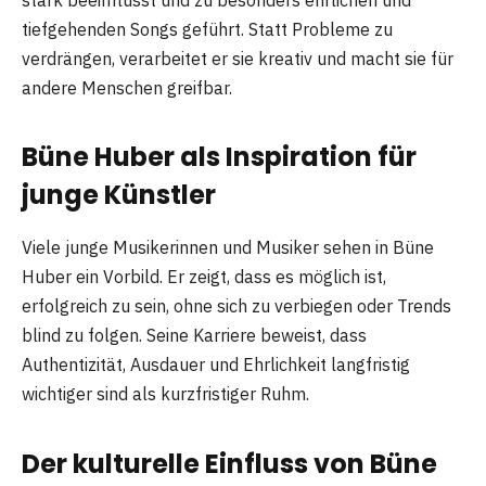
stark beeinflusst und zu besonders ehrlichen und
tiefgehenden Songs geführt. Statt Probleme zu
verdrängen, verarbeitet er sie kreativ und macht sie für
andere Menschen greifbar.
Büne Huber als Inspiration für
junge Künstler
Viele junge Musikerinnen und Musiker sehen in Büne
Huber ein Vorbild. Er zeigt, dass es möglich ist,
erfolgreich zu sein, ohne sich zu verbiegen oder Trends
blind zu folgen. Seine Karriere beweist, dass
Authentizität, Ausdauer und Ehrlichkeit langfristig
wichtiger sind als kurzfristiger Ruhm.
Der kulturelle Einfluss von Büne