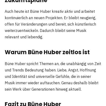
Zukunftspläne
Auch heute ist Büne Huber kreativ aktiv und arbeitet
kontinuierlich an neuen Projekten. Er bleibt neugierig,
offen für Veränderungen und bereit, sich künstlerisch
weiterzuentwickeln. Dadurch bleibt seine Musik
relevant und lebendig.
Warum Büne Huber zeitlos ist
Büne Huber spricht Themen an, die unabhängig von Zeit
und Trends Bedeutung haben. Liebe, Angst, Hoffnung
und Identität sind universelle Gefühle, die in seiner
Musik immer wieder auftauchen. Genau deshalb bleibt
sein Werk über Generationen hinweg aktuell.
Fazit zu Büne Huber