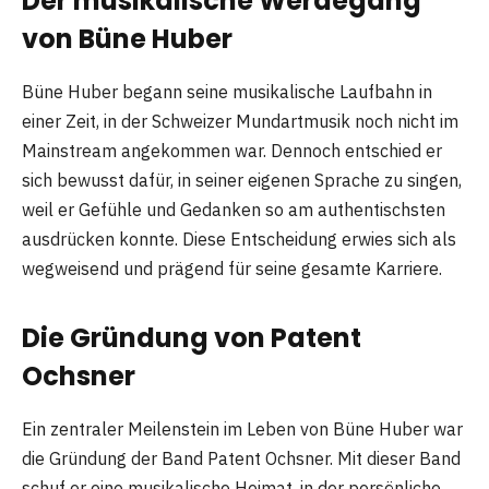
Der musikalische Werdegang
von Büne Huber
Büne Huber begann seine musikalische Laufbahn in
einer Zeit, in der Schweizer Mundartmusik noch nicht im
Mainstream angekommen war. Dennoch entschied er
sich bewusst dafür, in seiner eigenen Sprache zu singen,
weil er Gefühle und Gedanken so am authentischsten
ausdrücken konnte. Diese Entscheidung erwies sich als
wegweisend und prägend für seine gesamte Karriere.
Die Gründung von Patent
Ochsner
Ein zentraler Meilenstein im Leben von Büne Huber war
die Gründung der Band Patent Ochsner. Mit dieser Band
schuf er eine musikalische Heimat, in der persönliche