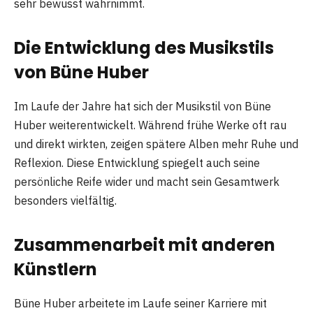
sehr bewusst wahrnimmt.
Die Entwicklung des Musikstils
von Büne Huber
Im Laufe der Jahre hat sich der Musikstil von Büne
Huber weiterentwickelt. Während frühe Werke oft rau
und direkt wirkten, zeigen spätere Alben mehr Ruhe und
Reflexion. Diese Entwicklung spiegelt auch seine
persönliche Reife wider und macht sein Gesamtwerk
besonders vielfältig.
Zusammenarbeit mit anderen
Künstlern
Büne Huber arbeitete im Laufe seiner Karriere mit