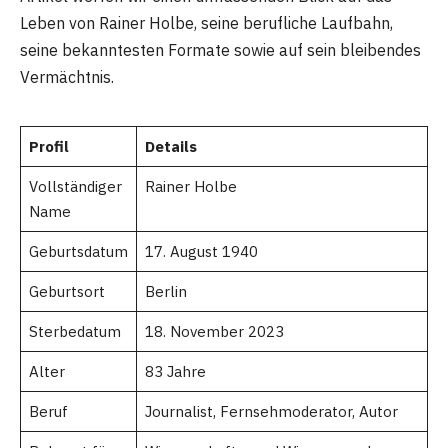
Leben von Rainer Holbe, seine berufliche Laufbahn,
seine bekanntesten Formate sowie auf sein bleibendes
Vermächtnis.
Profil
Details
Vollständiger
Rainer Holbe
Name
Geburtsdatum
17. August 1940
Geburtsort
Berlin
Sterbedatum
18. November 2023
Alter
83 Jahre
Beruf
Journalist, Fernsehmoderator, Autor