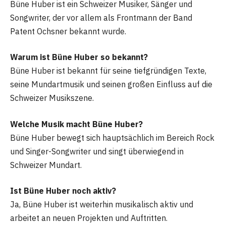
Büne Huber ist ein Schweizer Musiker, Sänger und
Songwriter, der vor allem als Frontmann der Band
Patent Ochsner bekannt wurde.
Warum ist Büne Huber so bekannt?
Büne Huber ist bekannt für seine tiefgründigen Texte,
seine Mundartmusik und seinen großen Einfluss auf die
Schweizer Musikszene.
Welche Musik macht Büne Huber?
Büne Huber bewegt sich hauptsächlich im Bereich Rock
und Singer-Songwriter und singt überwiegend in
Schweizer Mundart.
Ist Büne Huber noch aktiv?
Ja, Büne Huber ist weiterhin musikalisch aktiv und
arbeitet an neuen Projekten und Auftritten.