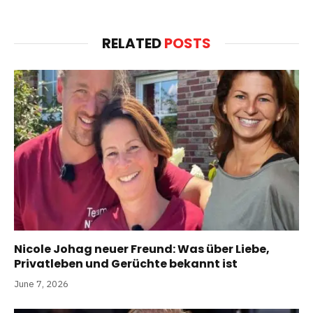
RELATED
POSTS
Nicole Johag neuer Freund: Was über Liebe,
Privatleben und Gerüchte bekannt ist
June 7, 2026