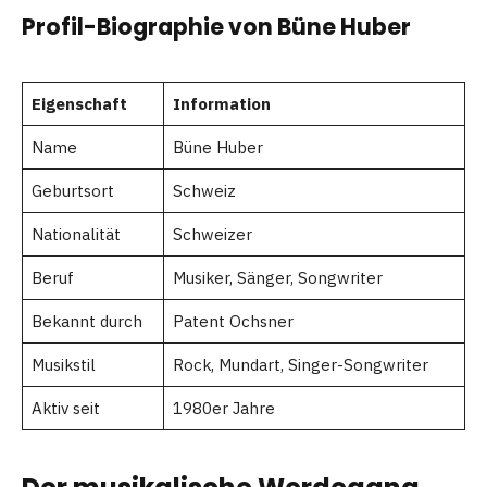
Profil-Biographie von Büne Huber
Eigenschaft
Information
Name
Büne Huber
Geburtsort
Schweiz
Nationalität
Schweizer
Beruf
Musiker, Sänger, Songwriter
Bekannt durch
Patent Ochsner
Musikstil
Rock, Mundart, Singer-Songwriter
Aktiv seit
1980er Jahre