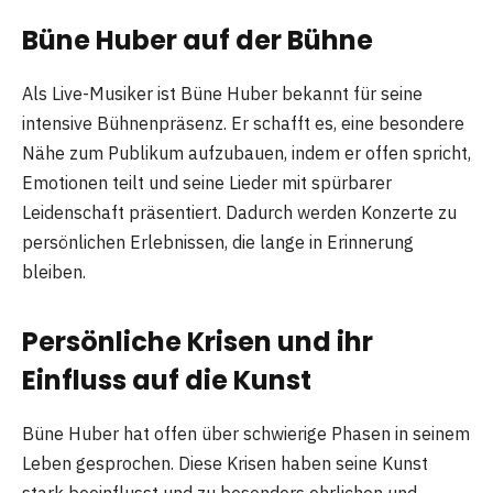
Büne Huber auf der Bühne
Als Live-Musiker ist Büne Huber bekannt für seine
intensive Bühnenpräsenz. Er schafft es, eine besondere
Nähe zum Publikum aufzubauen, indem er offen spricht,
Emotionen teilt und seine Lieder mit spürbarer
Leidenschaft präsentiert. Dadurch werden Konzerte zu
persönlichen Erlebnissen, die lange in Erinnerung
bleiben.
Persönliche Krisen und ihr
Einfluss auf die Kunst
Büne Huber hat offen über schwierige Phasen in seinem
Leben gesprochen. Diese Krisen haben seine Kunst