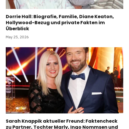
Dorrie Hall: Biografie, Familie, Diane Keaton,
Hollywood-Bezug und private Fakten im
Überblick
May 25, 2026
Sarah Knappik aktueller Freund: Faktencheck
zu Partner, Tochter Marly, Ingo Nommsen und