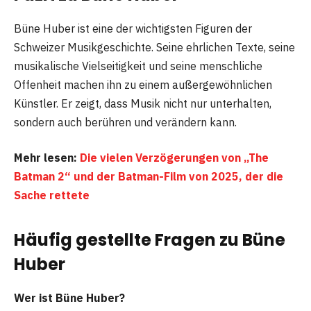
Büne Huber ist eine der wichtigsten Figuren der
Schweizer Musikgeschichte. Seine ehrlichen Texte, seine
musikalische Vielseitigkeit und seine menschliche
Offenheit machen ihn zu einem außergewöhnlichen
Künstler. Er zeigt, dass Musik nicht nur unterhalten,
sondern auch berühren und verändern kann.
Mehr lesen:
Die vielen Verzögerungen von „The
Batman 2“ und der Batman-Film von 2025, der die
Sache rettete
Häufig gestellte Fragen
zu Büne
Huber
Wer ist Büne Huber?