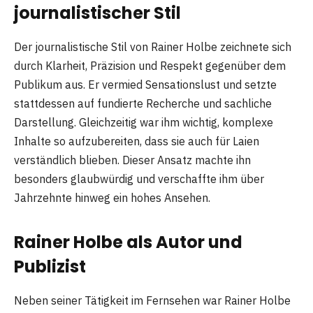
journalistischer Stil
Der journalistische Stil von Rainer Holbe zeichnete sich
durch Klarheit, Präzision und Respekt gegenüber dem
Publikum aus. Er vermied Sensationslust und setzte
stattdessen auf fundierte Recherche und sachliche
Darstellung. Gleichzeitig war ihm wichtig, komplexe
Inhalte so aufzubereiten, dass sie auch für Laien
verständlich blieben. Dieser Ansatz machte ihn
besonders glaubwürdig und verschaffte ihm über
Jahrzehnte hinweg ein hohes Ansehen.
Rainer Holbe als Autor und
Publizist
Neben seiner Tätigkeit im Fernsehen war Rainer Holbe