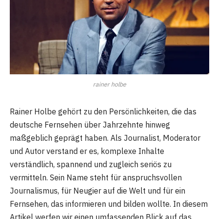
rainer holbe
Rainer Holbe gehört zu den Persönlichkeiten, die das
deutsche Fernsehen über Jahrzehnte hinweg
maßgeblich geprägt haben. Als Journalist, Moderator
und Autor verstand er es, komplexe Inhalte
verständlich, spannend und zugleich seriös zu
vermitteln. Sein Name steht für anspruchsvollen
Journalismus, für Neugier auf die Welt und für ein
Fernsehen, das informieren und bilden wollte. In diesem
Artikel werfen wir einen umfassenden Blick auf das