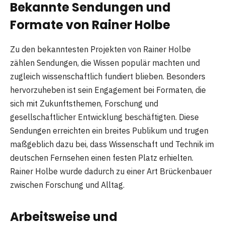
Bekannte Sendungen und
Formate von Rainer Holbe
Zu den bekanntesten Projekten von Rainer Holbe
zählen Sendungen, die Wissen populär machten und
zugleich wissenschaftlich fundiert blieben. Besonders
hervorzuheben ist sein Engagement bei Formaten, die
sich mit Zukunftsthemen, Forschung und
gesellschaftlicher Entwicklung beschäftigten. Diese
Sendungen erreichten ein breites Publikum und trugen
maßgeblich dazu bei, dass Wissenschaft und Technik im
deutschen Fernsehen einen festen Platz erhielten.
Rainer Holbe wurde dadurch zu einer Art Brückenbauer
zwischen Forschung und Alltag.
Arbeitsweise und