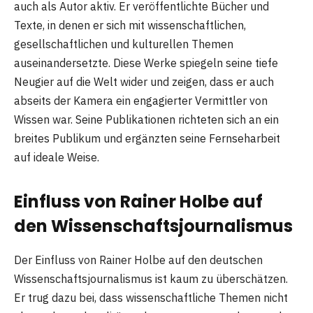
auch als Autor aktiv. Er veröffentlichte Bücher und
Texte, in denen er sich mit wissenschaftlichen,
gesellschaftlichen und kulturellen Themen
auseinandersetzte. Diese Werke spiegeln seine tiefe
Neugier auf die Welt wider und zeigen, dass er auch
abseits der Kamera ein engagierter Vermittler von
Wissen war. Seine Publikationen richteten sich an ein
breites Publikum und ergänzten seine Fernseharbeit
auf ideale Weise.
Einfluss von Rainer Holbe auf
den Wissenschaftsjournalismus
Der Einfluss von Rainer Holbe auf den deutschen
Wissenschaftsjournalismus ist kaum zu überschätzen.
Er trug dazu bei, dass wissenschaftliche Themen nicht