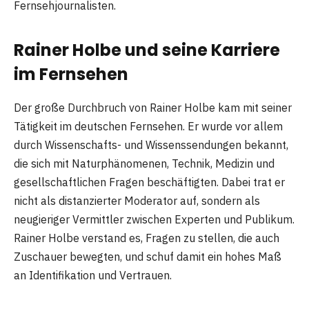
Fernsehjournalisten.
Rainer Holbe und seine Karriere
im Fernsehen
Der große Durchbruch von Rainer Holbe kam mit seiner
Tätigkeit im deutschen Fernsehen. Er wurde vor allem
durch Wissenschafts- und Wissenssendungen bekannt,
die sich mit Naturphänomenen, Technik, Medizin und
gesellschaftlichen Fragen beschäftigten. Dabei trat er
nicht als distanzierter Moderator auf, sondern als
neugieriger Vermittler zwischen Experten und Publikum.
Rainer Holbe verstand es, Fragen zu stellen, die auch
Zuschauer bewegten, und schuf damit ein hohes Maß
an Identifikation und Vertrauen.