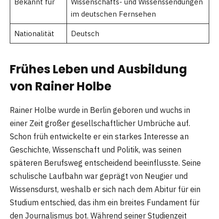
Bekannt für
Wissenschafts- und Wissenssendungen
im deutschen Fernsehen
Nationalität
Deutsch
Frühes Leben und Ausbildung
von Rainer Holbe
Rainer Holbe wurde in Berlin geboren und wuchs in
einer Zeit großer gesellschaftlicher Umbrüche auf.
Schon früh entwickelte er ein starkes Interesse an
Geschichte, Wissenschaft und Politik, was seinen
späteren Berufsweg entscheidend beeinflusste. Seine
schulische Laufbahn war geprägt von Neugier und
Wissensdurst, weshalb er sich nach dem Abitur für ein
Studium entschied, das ihm ein breites Fundament für
den Journalismus bot. Während seiner Studienzeit