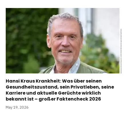
Hansi Kraus Krankheit: Was über seinen
Gesundheitszustand, sein Privatleben, seine
Karriere und aktuelle Gerüchte wirklich
bekannt ist – großer Faktencheck 2026
May 19, 2026