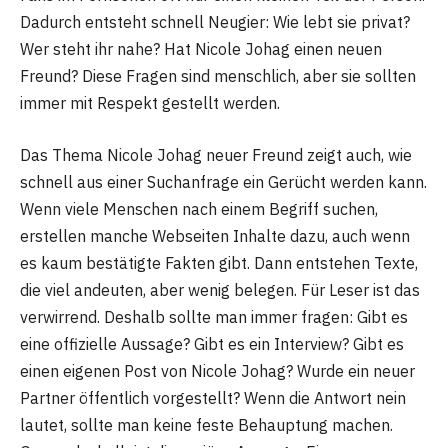
Dadurch entsteht schnell Neugier: Wie lebt sie privat?
Wer steht ihr nahe? Hat Nicole Johag einen neuen
Freund? Diese Fragen sind menschlich, aber sie sollten
immer mit Respekt gestellt werden.
Das Thema Nicole Johag neuer Freund zeigt auch, wie
schnell aus einer Suchanfrage ein Gerücht werden kann.
Wenn viele Menschen nach einem Begriff suchen,
erstellen manche Webseiten Inhalte dazu, auch wenn
es kaum bestätigte Fakten gibt. Dann entstehen Texte,
die viel andeuten, aber wenig belegen. Für Leser ist das
verwirrend. Deshalb sollte man immer fragen: Gibt es
eine offizielle Aussage? Gibt es ein Interview? Gibt es
einen eigenen Post von Nicole Johag? Wurde ein neuer
Partner öffentlich vorgestellt? Wenn die Antwort nein
lautet, sollte man keine feste Behauptung machen.