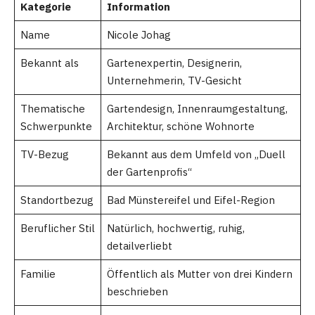
Kategorie
Information
Name
Nicole Johag
Bekannt als
Gartenexpertin, Designerin,
Unternehmerin, TV-Gesicht
Thematische
Gartendesign, Innenraumgestaltung,
Schwerpunkte
Architektur, schöne Wohnorte
TV-Bezug
Bekannt aus dem Umfeld von „Duell
der Gartenprofis“
Standortbezug
Bad Münstereifel und Eifel-Region
Beruflicher Stil
Natürlich, hochwertig, ruhig,
detailverliebt
Familie
Öffentlich als Mutter von drei Kindern
beschrieben