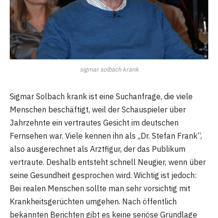
sigmar solbach krank
Sigmar Solbach krank ist eine Suchanfrage, die viele
Menschen beschäftigt, weil der Schauspieler über
Jahrzehnte ein vertrautes Gesicht im deutschen
Fernsehen war. Viele kennen ihn als „Dr. Stefan Frank“,
also ausgerechnet als Arztfigur, der das Publikum
vertraute. Deshalb entsteht schnell Neugier, wenn über
seine Gesundheit gesprochen wird. Wichtig ist jedoch:
Bei realen Menschen sollte man sehr vorsichtig mit
Krankheitsgerüchten umgehen. Nach öffentlich
bekannten Berichten gibt es keine seriöse Grundlage