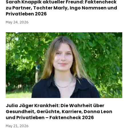
Sarah Knappik aktueller Freund: Faktencheck
zu Partner, Tochter Marly, Ingo Nommsen und
Privatleben 2026
May 24, 2026
Julia Jäger Krankheit: Die Wahrheit über
Gesundheit, Gerüchte, Karriere, Donna Leon
und Privatleben – Faktencheck 2026
May 21, 2026