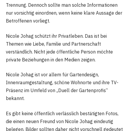
Trennung. Dennoch sollte man solche Informationen
nur vorsichtig einordnen, wenn keine klare Aussage der
Betroffenen vorliegt.
Nicole Johag schützt ihr Privatleben. Das ist bei
Themen wie Liebe, Familie und Partnerschaft
verständlich. Nicht jede öffentliche Person möchte
private Beziehungen in den Medien zeigen.
Nicole Johag ist vor allem für Gartendesign,
Innenraumgestaltung, schöne Wohnorte und ihre TV-
Präsenz im Umfeld von „Duell der Gartenprofis“
bekannt.
Es gibt keine öffentlich verlässlich bestätigten Fotos,
die einen neuen Freund von Nicole Johag eindeutig
belegen. Bilder sollten daher nicht vorschnell gedeutet