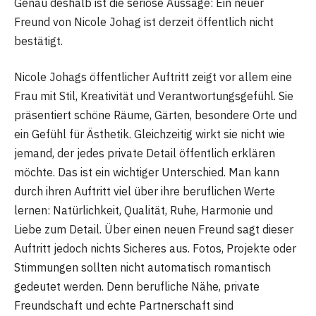
Genau deshalb ist die seriöse Aussage: Ein neuer
Freund von Nicole Johag ist derzeit öffentlich nicht
bestätigt.
Nicole Johags öffentlicher Auftritt zeigt vor allem eine
Frau mit Stil, Kreativität und Verantwortungsgefühl. Sie
präsentiert schöne Räume, Gärten, besondere Orte und
ein Gefühl für Ästhetik. Gleichzeitig wirkt sie nicht wie
jemand, der jedes private Detail öffentlich erklären
möchte. Das ist ein wichtiger Unterschied. Man kann
durch ihren Auftritt viel über ihre beruflichen Werte
lernen: Natürlichkeit, Qualität, Ruhe, Harmonie und
Liebe zum Detail. Über einen neuen Freund sagt dieser
Auftritt jedoch nichts Sicheres aus. Fotos, Projekte oder
Stimmungen sollten nicht automatisch romantisch
gedeutet werden. Denn berufliche Nähe, private
Freundschaft und echte Partnerschaft sind