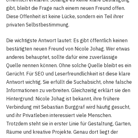
gibt, bleibt die Frage nach einem neuen Freund offen.
Diese Offenheit ist keine Lücke, sondern ein Teil ihrer
privaten Selbstbestimmung.
Die wichtigste Antwort lautet: Es gibt öffentlich keinen
bestätigten neuen Freund von Nicole Johag. Wer etwas
anderes behauptet, sollte dafür eine zuverlässige
Quelle nennen können. Ohne solche Quelle bleibt es ein
Gerücht. Für SEO und Leserfreundlichkeit ist diese klare
Antwort wichtig. Sie erfüllt die Suchabsicht, ohne falsche
Informationen zu verbreiten. Gleichzeitig erklärt sie den
Hintergrund: Nicole Johag ist bekannt, ihre frühere
Verbindung mit Sebastian Burggraf wird häufig gesucht,
und ihr Privatleben interessiert viele Menschen.
Trotzdem steht sie in erster Linie für Gestaltung, Garten,
Räume und kreative Projekte. Genau dort liegt der