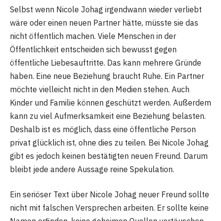
Selbst wenn Nicole Johag irgendwann wieder verliebt
wäre oder einen neuen Partner hätte, müsste sie das
nicht öffentlich machen. Viele Menschen in der
Öffentlichkeit entscheiden sich bewusst gegen
öffentliche Liebesauftritte. Das kann mehrere Gründe
haben. Eine neue Beziehung braucht Ruhe. Ein Partner
möchte vielleicht nicht in den Medien stehen. Auch
Kinder und Familie können geschützt werden. Außerdem
kann zu viel Aufmerksamkeit eine Beziehung belasten.
Deshalb ist es möglich, dass eine öffentliche Person
privat glücklich ist, ohne dies zu teilen. Bei Nicole Johag
gibt es jedoch keinen bestätigten neuen Freund. Darum
bleibt jede andere Aussage reine Spekulation.
Ein seriöser Text über Nicole Johag neuer Freund sollte
nicht mit falschen Versprechen arbeiten. Er sollte keine