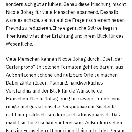
sondern sich gut anfühlen. Genau diese Mischung macht
Nicole Johag für viele Menschen spannend. Deshalb
wäre es schade, sie nur auf die Frage nach einem neuen
Freund zu reduzieren. Ihre eigentliche Stärke liegt in
ihrer Kreativität, ihrer Erfahrung und ihrem Blick für das
Wesentliche.
Viele Menschen kennen Nicole Johag durch „Duell der
Gartenprofis“. In solchen Formaten geht es darum, aus
Außenflächen schöne und nutzbare Orte zu machen.
Dabei zählen Ideen, Planung, handwerkliches
Verständnis und der Blick für die Wünsche der
Menschen. Nicole Johag bringt in diesem Umfeld eine
ruhige und gestalterische Perspektive ein. Sie denkt
nicht nur praktisch, sondern auch atmosphärisch. Das
macht sie für Zuschauer interessant. Außerdem sehen
Fans im Fernsehen oft nur einen kleinen Teil der Person.