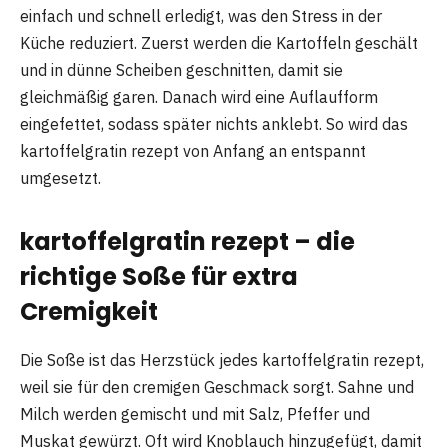
einfach und schnell erledigt, was den Stress in der
Küche reduziert. Zuerst werden die Kartoffeln geschält
und in dünne Scheiben geschnitten, damit sie
gleichmäßig garen. Danach wird eine Auflaufform
eingefettet, sodass später nichts anklebt. So wird das
kartoffelgratin rezept von Anfang an entspannt
umgesetzt.
kartoffelgratin rezept – die
richtige Soße für extra
Cremigkeit
Die Soße ist das Herzstück jedes kartoffelgratin rezept,
weil sie für den cremigen Geschmack sorgt. Sahne und
Milch werden gemischt und mit Salz, Pfeffer und
Muskat gewürzt. Oft wird Knoblauch hinzugefügt, damit