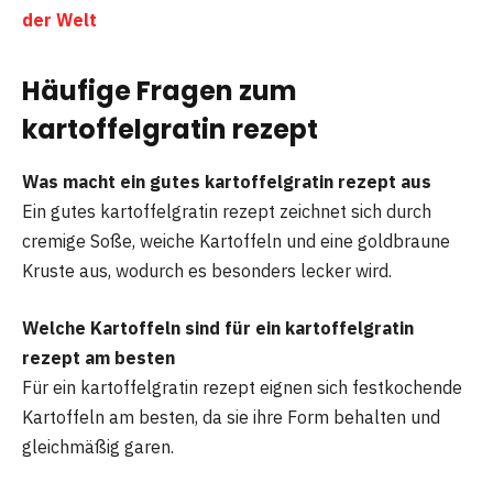
der Welt
Häufige Fragen zum
kartoffelgratin rezept
Was macht ein gutes kartoffelgratin rezept aus
Ein gutes kartoffelgratin rezept zeichnet sich durch
cremige Soße, weiche Kartoffeln und eine goldbraune
Kruste aus, wodurch es besonders lecker wird.
Welche Kartoffeln sind für ein kartoffelgratin
rezept am besten
Für ein kartoffelgratin rezept eignen sich festkochende
Kartoffeln am besten, da sie ihre Form behalten und
gleichmäßig garen.