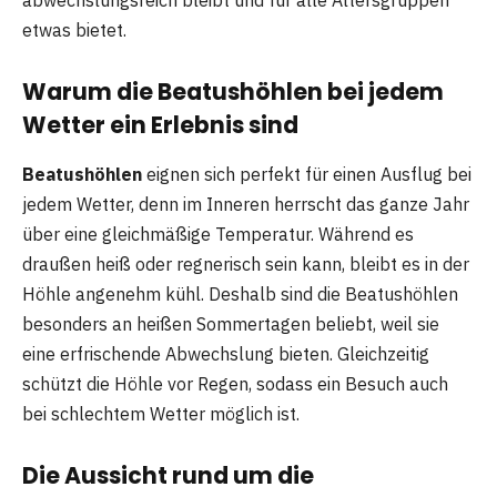
etwas bietet.
Warum die Beatushöhlen bei jedem
Wetter ein Erlebnis sind
Beatushöhlen
eignen sich perfekt für einen Ausflug bei
jedem Wetter, denn im Inneren herrscht das ganze Jahr
über eine gleichmäßige Temperatur. Während es
draußen heiß oder regnerisch sein kann, bleibt es in der
Höhle angenehm kühl. Deshalb sind die Beatushöhlen
besonders an heißen Sommertagen beliebt, weil sie
eine erfrischende Abwechslung bieten. Gleichzeitig
schützt die Höhle vor Regen, sodass ein Besuch auch
bei schlechtem Wetter möglich ist.
Die Aussicht rund um die