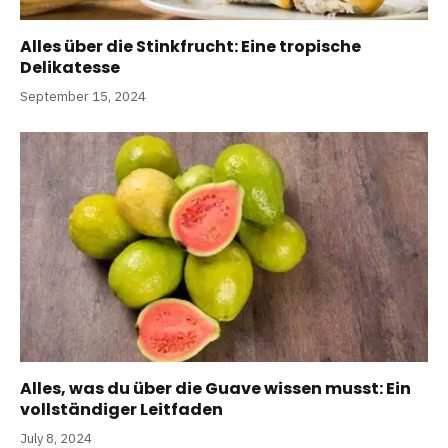
Alles über die Stinkfrucht: Eine tropische
Delikatesse
September 15, 2024
Alles, was du über die Guave wissen musst: Ein
vollständiger Leitfaden
July 8, 2024