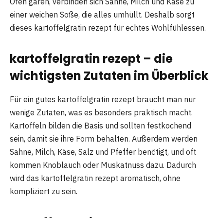
Ofen garen, verbinden sich Sahne, Milch und Käse zu
einer weichen Soße, die alles umhüllt. Deshalb sorgt
dieses kartoffelgratin rezept für echtes Wohlfühlessen.
kartoffelgratin rezept – die
wichtigsten Zutaten im Überblick
Für ein gutes kartoffelgratin rezept braucht man nur
wenige Zutaten, was es besonders praktisch macht.
Kartoffeln bilden die Basis und sollten festkochend
sein, damit sie ihre Form behalten. Außerdem werden
Sahne, Milch, Käse, Salz und Pfeffer benötigt, und oft
kommen Knoblauch oder Muskatnuss dazu. Dadurch
wird das kartoffelgratin rezept aromatisch, ohne
kompliziert zu sein.