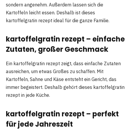
sondern angenehm. Außerdem lassen sich die
Kartoffeln leicht essen. Deshalb ist dieses
kartoffelgratin rezept ideal für die ganze Familie.
kartoffelgratin rezept – einfache
Zutaten, großer Geschmack
Ein kartoffelgratin rezept zeigt, dass einfache Zutaten
ausreichen, um etwas Großes zu schaffen. Mit
Kartoffeln, Sahne und Käse entsteht ein Gericht, das
immer begeistert. Deshalb gehört dieses kartoffelgratin
rezept in jede Küche.
kartoffelgratin rezept – perfekt
für jede Jahreszeit