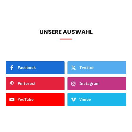
UNSERE AUSWAHL
Facebook
Twitter
Pinterest
Instagram
YouTube
Vimeo