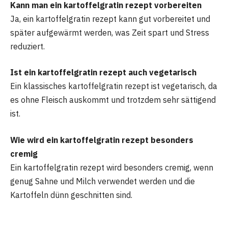
Kann man ein kartoffelgratin rezept vorbereiten
Ja, ein kartoffelgratin rezept kann gut vorbereitet und
später aufgewärmt werden, was Zeit spart und Stress
reduziert.
Ist ein kartoffelgratin rezept auch vegetarisch
Ein klassisches kartoffelgratin rezept ist vegetarisch, da
es ohne Fleisch auskommt und trotzdem sehr sättigend
ist.
Wie wird ein kartoffelgratin rezept besonders
cremig
Ein kartoffelgratin rezept wird besonders cremig, wenn
genug Sahne und Milch verwendet werden und die
Kartoffeln dünn geschnitten sind.