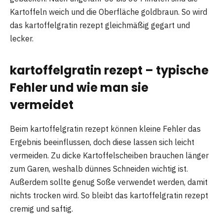
Kartoffeln weich und die Oberfläche goldbraun. So wird
das kartoffelgratin rezept gleichmäßig gegart und
lecker.
kartoffelgratin rezept – typische
Fehler und wie man sie
vermeidet
Beim kartoffelgratin rezept können kleine Fehler das
Ergebnis beeinflussen, doch diese lassen sich leicht
vermeiden. Zu dicke Kartoffelscheiben brauchen länger
zum Garen, weshalb dünnes Schneiden wichtig ist.
Außerdem sollte genug Soße verwendet werden, damit
nichts trocken wird. So bleibt das kartoffelgratin rezept
cremig und saftig.