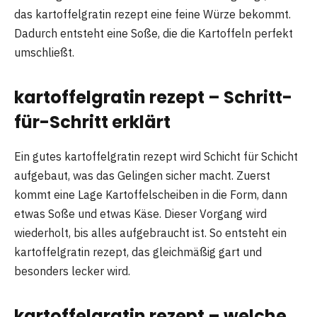
das kartoffelgratin rezept eine feine Würze bekommt.
Dadurch entsteht eine Soße, die die Kartoffeln perfekt
umschließt.
kartoffelgratin rezept – Schritt-
für-Schritt erklärt
Ein gutes kartoffelgratin rezept wird Schicht für Schicht
aufgebaut, was das Gelingen sicher macht. Zuerst
kommt eine Lage Kartoffelscheiben in die Form, dann
etwas Soße und etwas Käse. Dieser Vorgang wird
wiederholt, bis alles aufgebraucht ist. So entsteht ein
kartoffelgratin rezept, das gleichmäßig gart und
besonders lecker wird.
kartoffelgratin rezept – welche