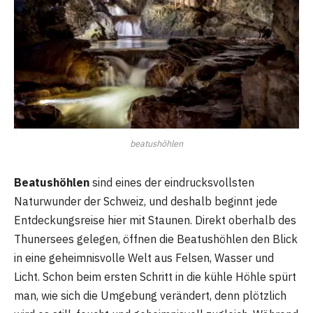
beatushöhlen
Beatushöhlen
sind eines der eindrucksvollsten
Naturwunder der Schweiz, und deshalb beginnt jede
Entdeckungsreise hier mit Staunen. Direkt oberhalb des
Thunersees gelegen, öffnen die Beatushöhlen den Blick
in eine geheimnisvolle Welt aus Felsen, Wasser und
Licht. Schon beim ersten Schritt in die kühle Höhle spürt
man, wie sich die Umgebung verändert, denn plötzlich