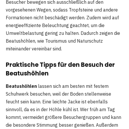
Besucher bewegen sich ausschließlich auf den
vorgesehenen Wegen, sodass Tropfsteine und andere
Formationen nicht beschädigt werden. Zudem wird auf
energieeffiziente Beleuchtung geachtet, um die
Umweltbelastung gering zu halten. Dadurch zeigen die
Beatushöhlen, wie Tourismus und Naturschutz
miteinander vereinbar sind.
Praktische Tipps für den Besuch der
Beatushöhlen
Beatushöhlen
lassen sich am besten mit festem
Schuhwerk besuchen, weil der Boden stellenweise
feucht sein kann. Eine leichte Jacke ist ebenfalls
sinnvoll, da es in der Höhle kühl ist. Wer früh am Tag
kommt, vermeidet größere Besuchergruppen und kann
die besondere Stimmung besser genießen. Außerdem