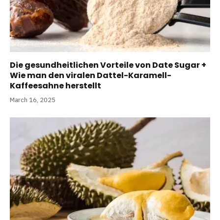
Die gesundheitlichen Vorteile von Date Sugar +
Wie man den viralen Dattel-Karamell-
Kaffeesahne herstellt
March 16, 2025