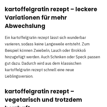
kartoffelgratin rezept – leckere
Variationen für mehr
Abwechslung
Ein kartoffelgratin rezept lässt sich wunderbar
variieren, sodass keine Langeweile entsteht. Zum
Beispiel können Zwiebeln, Lauch oder Brokkoli
hinzugefügt werden. Auch Schinken oder Speck passen
gut dazu. Dadurch wird aus dem klassischen
kartoffelgratin rezept schnell eine neue
Lieblingsversion.
kartoffelgratin rezept –
vegetarisch und trotzdem