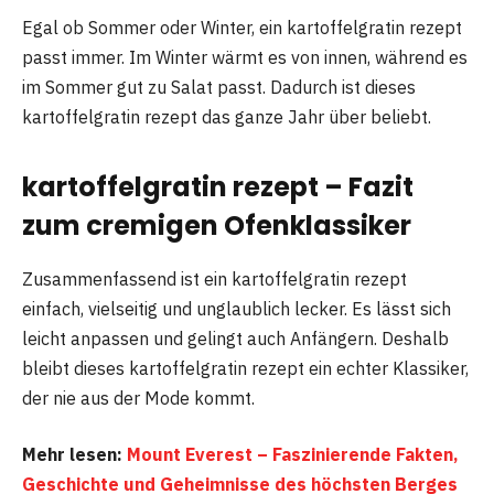
Egal ob Sommer oder Winter, ein kartoffelgratin rezept
passt immer. Im Winter wärmt es von innen, während es
im Sommer gut zu Salat passt. Dadurch ist dieses
kartoffelgratin rezept das ganze Jahr über beliebt.
kartoffelgratin rezept – Fazit
zum cremigen Ofenklassiker
Zusammenfassend ist ein kartoffelgratin rezept
einfach, vielseitig und unglaublich lecker. Es lässt sich
leicht anpassen und gelingt auch Anfängern. Deshalb
bleibt dieses kartoffelgratin rezept ein echter Klassiker,
der nie aus der Mode kommt.
Mehr lesen:
Mount Everest – Faszinierende Fakten,
Geschichte und Geheimnisse des höchsten Berges