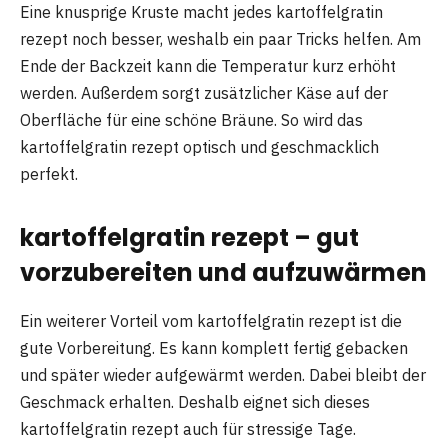
Eine knusprige Kruste macht jedes kartoffelgratin
rezept noch besser, weshalb ein paar Tricks helfen. Am
Ende der Backzeit kann die Temperatur kurz erhöht
werden. Außerdem sorgt zusätzlicher Käse auf der
Oberfläche für eine schöne Bräune. So wird das
kartoffelgratin rezept optisch und geschmacklich
perfekt.
kartoffelgratin rezept – gut
vorzubereiten und aufzuwärmen
Ein weiterer Vorteil vom kartoffelgratin rezept ist die
gute Vorbereitung. Es kann komplett fertig gebacken
und später wieder aufgewärmt werden. Dabei bleibt der
Geschmack erhalten. Deshalb eignet sich dieses
kartoffelgratin rezept auch für stressige Tage.