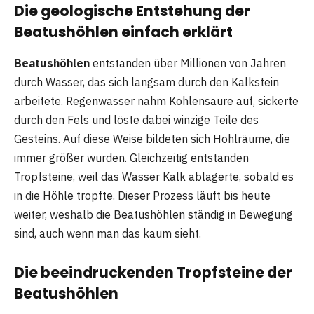
Die geologische Entstehung der
Beatushöhlen einfach erklärt
Beatushöhlen
entstanden über Millionen von Jahren
durch Wasser, das sich langsam durch den Kalkstein
arbeitete. Regenwasser nahm Kohlensäure auf, sickerte
durch den Fels und löste dabei winzige Teile des
Gesteins. Auf diese Weise bildeten sich Hohlräume, die
immer größer wurden. Gleichzeitig entstanden
Tropfsteine, weil das Wasser Kalk ablagerte, sobald es
in die Höhle tropfte. Dieser Prozess läuft bis heute
weiter, weshalb die Beatushöhlen ständig in Bewegung
sind, auch wenn man das kaum sieht.
Die beeindruckenden Tropfsteine der
Beatushöhlen