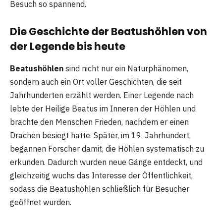
Besuch so spannend.
Die Geschichte der Beatushöhlen von
der Legende bis heute
Beatushöhlen
sind nicht nur ein Naturphänomen,
sondern auch ein Ort voller Geschichten, die seit
Jahrhunderten erzählt werden. Einer Legende nach
lebte der Heilige Beatus im Inneren der Höhlen und
brachte den Menschen Frieden, nachdem er einen
Drachen besiegt hatte. Später, im 19. Jahrhundert,
begannen Forscher damit, die Höhlen systematisch zu
erkunden. Dadurch wurden neue Gänge entdeckt, und
gleichzeitig wuchs das Interesse der Öffentlichkeit,
sodass die Beatushöhlen schließlich für Besucher
geöffnet wurden.