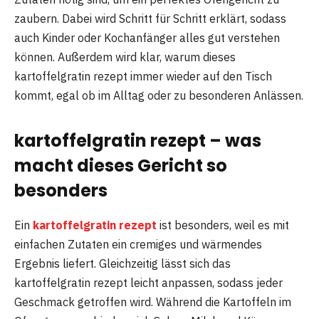
zaubern. Dabei wird Schritt für Schritt erklärt, sodass
auch Kinder oder Kochanfänger alles gut verstehen
können. Außerdem wird klar, warum dieses
kartoffelgratin rezept immer wieder auf den Tisch
kommt, egal ob im Alltag oder zu besonderen Anlässen.
kartoffelgratin rezept – was
macht dieses Gericht so
besonders
Ein
kartoffelgratin rezept
ist besonders, weil es mit
einfachen Zutaten ein cremiges und wärmendes
Ergebnis liefert. Gleichzeitig lässt sich das
kartoffelgratin rezept leicht anpassen, sodass jeder
Geschmack getroffen wird. Während die Kartoffeln im