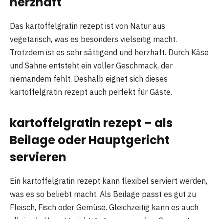
herzhaft
Das kartoffelgratin rezept ist von Natur aus
vegetarisch, was es besonders vielseitig macht.
Trotzdem ist es sehr sättigend und herzhaft. Durch Käse
und Sahne entsteht ein voller Geschmack, der
niemandem fehlt. Deshalb eignet sich dieses
kartoffelgratin rezept auch perfekt für Gäste.
kartoffelgratin rezept – als
Beilage oder Hauptgericht
servieren
Ein kartoffelgratin rezept kann flexibel serviert werden,
was es so beliebt macht. Als Beilage passt es gut zu
Fleisch, Fisch oder Gemüse. Gleichzeitig kann es auch