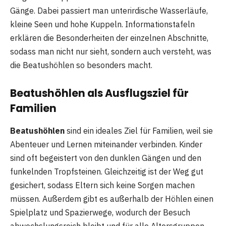
Gänge. Dabei passiert man unterirdische Wasserläufe,
kleine Seen und hohe Kuppeln. Informationstafeln
erklären die Besonderheiten der einzelnen Abschnitte,
sodass man nicht nur sieht, sondern auch versteht, was
die Beatushöhlen so besonders macht.
Beatushöhlen als Ausflugsziel für
Familien
Beatushöhlen
sind ein ideales Ziel für Familien, weil sie
Abenteuer und Lernen miteinander verbinden. Kinder
sind oft begeistert von den dunklen Gängen und den
funkelnden Tropfsteinen. Gleichzeitig ist der Weg gut
gesichert, sodass Eltern sich keine Sorgen machen
müssen. Außerdem gibt es außerhalb der Höhlen einen
Spielplatz und Spazierwege, wodurch der Besuch
abwechslungsreich bleibt und für alle Altersgruppen