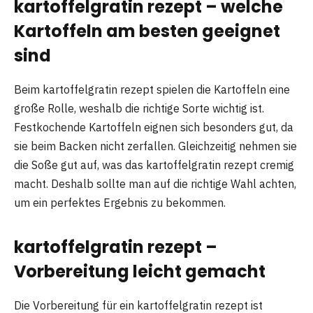
kartoffelgratin rezept – welche
Kartoffeln am besten geeignet
sind
Beim kartoffelgratin rezept spielen die Kartoffeln eine
große Rolle, weshalb die richtige Sorte wichtig ist.
Festkochende Kartoffeln eignen sich besonders gut, da
sie beim Backen nicht zerfallen. Gleichzeitig nehmen sie
die Soße gut auf, was das kartoffelgratin rezept cremig
macht. Deshalb sollte man auf die richtige Wahl achten,
um ein perfektes Ergebnis zu bekommen.
kartoffelgratin rezept –
Vorbereitung leicht gemacht
Die Vorbereitung für ein kartoffelgratin rezept ist