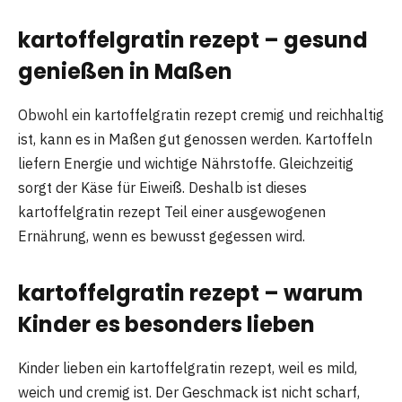
kartoffelgratin rezept – gesund
genießen in Maßen
Obwohl ein kartoffelgratin rezept cremig und reichhaltig
ist, kann es in Maßen gut genossen werden. Kartoffeln
liefern Energie und wichtige Nährstoffe. Gleichzeitig
sorgt der Käse für Eiweiß. Deshalb ist dieses
kartoffelgratin rezept Teil einer ausgewogenen
Ernährung, wenn es bewusst gegessen wird.
kartoffelgratin rezept – warum
Kinder es besonders lieben
Kinder lieben ein kartoffelgratin rezept, weil es mild,
weich und cremig ist. Der Geschmack ist nicht scharf,