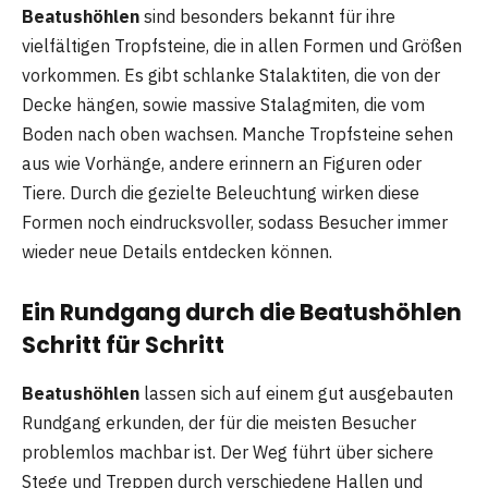
Beatushöhlen
sind besonders bekannt für ihre
vielfältigen Tropfsteine, die in allen Formen und Größen
vorkommen. Es gibt schlanke Stalaktiten, die von der
Decke hängen, sowie massive Stalagmiten, die vom
Boden nach oben wachsen. Manche Tropfsteine sehen
aus wie Vorhänge, andere erinnern an Figuren oder
Tiere. Durch die gezielte Beleuchtung wirken diese
Formen noch eindrucksvoller, sodass Besucher immer
wieder neue Details entdecken können.
Ein Rundgang durch die Beatushöhlen
Schritt für Schritt
Beatushöhlen
lassen sich auf einem gut ausgebauten
Rundgang erkunden, der für die meisten Besucher
problemlos machbar ist. Der Weg führt über sichere
Stege und Treppen durch verschiedene Hallen und