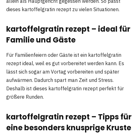
allein als Hauptgericht gegessen werden. So passt
dieses kartoffelgratin rezept zu vielen Situationen.
kartoffelgratin rezept – ideal für
Familie und Gäste
Für Familienfeiern oder Gäste ist ein kartoffelgratin
rezept ideal, weil es gut vorbereitet werden kann. Es
lässt sich sogar am Vortag vorbereiten und später
aufwärmen. Dadurch spart man Zeit und Stress.
Deshalb ist dieses kartoffelgratin rezept perfekt für
größere Runden.
kartoffelgratin rezept – Tipps für
eine besonders knusprige Kruste