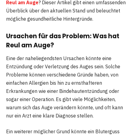
Reul am Auge
? Dieser Artikel gibt einen umfassenden
Überblick über den aktuellen Stand und beleuchtet
mögliche gesundheitliche Hintergründe.
Ursachen für das Problem: Was hat
Reul am Auge?
Eine der naheliegendsten Ursachen könnte eine
Entzündung oder Verletzung des Auges sein. Solche
Probleme können verschiedene Gründe haben, von
einfachen Allergien bis hin zu ernsthafteren
Erkrankungen wie einer Bindehautentzündung oder
sogar einer Operation. Es gibt viele Möglichkeiten,
warum sich das Auge verändern könnte, und oft kann
nur ein Arzt eine klare Diagnose stellen.
Ein weiterer möglicher Grund könnte ein Bluterguss