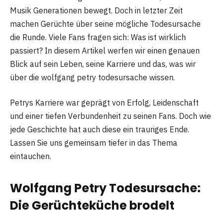
Musik Generationen bewegt. Doch in letzter Zeit
machen Gerüchte über seine mögliche Todesursache
die Runde. Viele Fans fragen sich: Was ist wirklich
passiert? In diesem Artikel werfen wir einen genauen
Blick auf sein Leben, seine Karriere und das, was wir
über die wolfgang petry todesursache wissen.
Petrys Karriere war geprägt von Erfolg, Leidenschaft
und einer tiefen Verbundenheit zu seinen Fans. Doch wie
jede Geschichte hat auch diese ein trauriges Ende.
Lassen Sie uns gemeinsam tiefer in das Thema
eintauchen.
Wolfgang Petry Todesursache:
Die Gerüchteküche brodelt