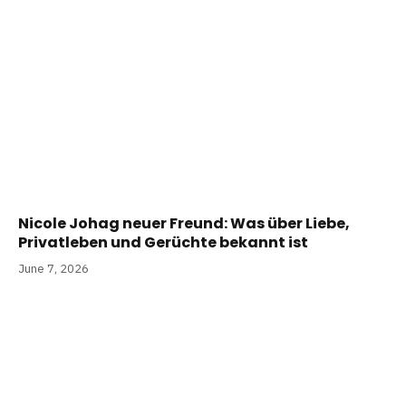
Nicole Johag neuer Freund: Was über Liebe,
Privatleben und Gerüchte bekannt ist
June 7, 2026