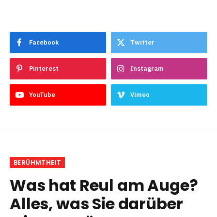
Facebook
Twitter
Pinterest
Instagram
YouTube
Vimeo
BERÜHMTHEIT
Was hat Reul am Auge?
Alles, was Sie darüber