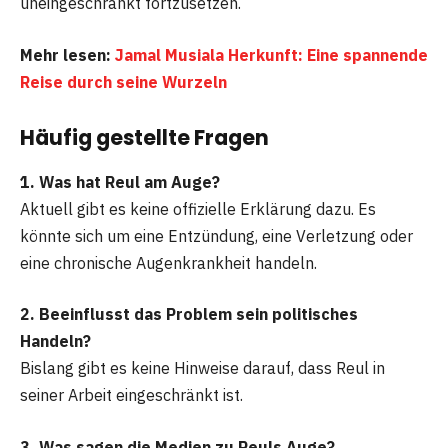
uneingeschränkt fortzusetzen.
Mehr lesen:
Jamal Musiala Herkunft: Eine spannende
Reise durch seine Wurzeln
Häufig gestellte Fragen
1. Was hat Reul am Auge?
Aktuell gibt es keine offizielle Erklärung dazu. Es
könnte sich um eine Entzündung, eine Verletzung oder
eine chronische Augenkrankheit handeln.
2. Beeinflusst das Problem sein politisches
Handeln?
Bislang gibt es keine Hinweise darauf, dass Reul in
seiner Arbeit eingeschränkt ist.
3. Was sagen die Medien zu Reuls Auge?