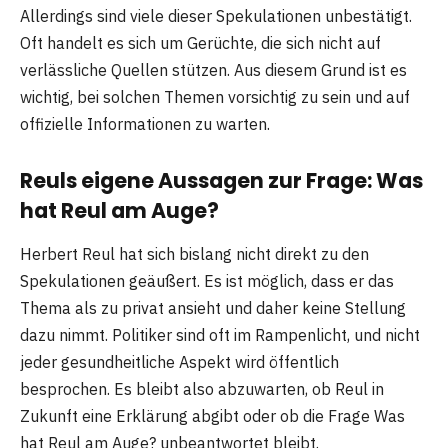
Allerdings sind viele dieser Spekulationen unbestätigt.
Oft handelt es sich um Gerüchte, die sich nicht auf
verlässliche Quellen stützen. Aus diesem Grund ist es
wichtig, bei solchen Themen vorsichtig zu sein und auf
offizielle Informationen zu warten.
Reuls eigene Aussagen zur Frage: Was
hat Reul am Auge?
Herbert Reul hat sich bislang nicht direkt zu den
Spekulationen geäußert. Es ist möglich, dass er das
Thema als zu privat ansieht und daher keine Stellung
dazu nimmt. Politiker sind oft im Rampenlicht, und nicht
jeder gesundheitliche Aspekt wird öffentlich
besprochen. Es bleibt also abzuwarten, ob Reul in
Zukunft eine Erklärung abgibt oder ob die Frage Was
hat Reul am Auge? unbeantwortet bleibt.