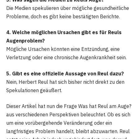
Die Medien spekulieren über mögliche gesundheitliche
Probleme, doch es gibt keine bestätigten Berichte.
4. Welche möglichen Ursachen gibt es für Reuls
Augenproblem?
Mögliche Ursachen könnten eine Entzündung, eine
Verletzung oder eine chronische Augenkrankheit sein.
5. Gibt es eine offizielle Aussage von Reul dazu?
Nein, Herbert Reul hat sich bisher nicht direkt zu den
Spekulationen geäußert.
Dieser Artikel hat nun die Frage Was hat Reul am Auge?
aus verschiedenen Perspektiven beleuchtet. Ob es sich
um eine vorübergehende Veränderung oder ein
langfristiges Problem handelt, bleibt abzuwarten. Reul