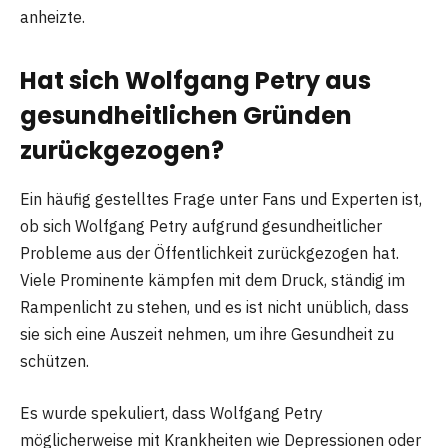
anheizte.
Hat sich Wolfgang Petry aus
gesundheitlichen Gründen
zurückgezogen?
Ein häufig gestelltes Frage unter Fans und Experten ist,
ob sich Wolfgang Petry aufgrund gesundheitlicher
Probleme aus der Öffentlichkeit zurückgezogen hat.
Viele Prominente kämpfen mit dem Druck, ständig im
Rampenlicht zu stehen, und es ist nicht unüblich, dass
sie sich eine Auszeit nehmen, um ihre Gesundheit zu
schützen.
Es wurde spekuliert, dass Wolfgang Petry
möglicherweise mit Krankheiten wie Depressionen oder