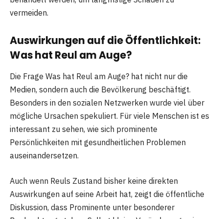
vermeiden.
Auswirkungen auf die Öffentlichkeit:
Was hat Reul am Auge?
Die Frage Was hat Reul am Auge? hat nicht nur die
Medien, sondern auch die Bevölkerung beschäftigt.
Besonders in den sozialen Netzwerken wurde viel über
mögliche Ursachen spekuliert. Für viele Menschen ist es
interessant zu sehen, wie sich prominente
Persönlichkeiten mit gesundheitlichen Problemen
auseinandersetzen.
Auch wenn Reuls Zustand bisher keine direkten
Auswirkungen auf seine Arbeit hat, zeigt die öffentliche
Diskussion, dass Prominente unter besonderer