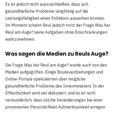
Es ist jedoch nicht auszuschließen, dass sich
gesundheitliche Probleme langfristig auf die
Leistungsfähigkeit eines Politikers auswirken können.
Im Moment scheint Reul jedoch trotz der Frage Was hat
Reul am Auge? seine Aufgaben ohne Einschränkungen
wahrzunehmen.
Was sagen die Medien zu Reuls Auge?
Die Frage Was hat Reul am Auge? wurde auch von den
Medien aufgegriffen. Einige Boulevardzeitungen und
Online-Portale spekulierten über mögliche
gesundheitliche Probleme des Innenministers. In der
Öffentlichkeit wird viel diskutiert, und es ist nicht
verwunderlich, dass solche Veränderungen bei einer
prominenten Persönlichkeit Aufmerksamkeit erregen.