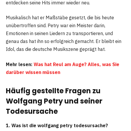
entdecken seine Hits immer wieder neu.
Musikalisch hat er Maßstäbe gesetzt, die bis heute
unübertroffen sind. Petry war ein Meister darin,
Emotionen in seinen Liedern zu transportieren, und
genau das hat ihn so erfolgreich gemacht. Er bleibt ein
Idol, das die deutsche Musikszene geprägt hat.
Mehr lesen:
Was hat Reul am Auge? Alles, was Sie
darüber wissen müssen
Häufig gestellte Fragen zu
Wolfgang Petry und seiner
Todesursache
1. Was ist die wolfgang petry todesursache?