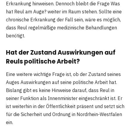
Erkrankung hinweisen. Dennoch bleibt die Frage Was
hat Reul am Auge? weiter im Raum stehen. Sollte eine
chronische Erkrankung der Fall sein, wäre es möglich,
dass Reul regelmäßige medizinische Behandlungen
benötigt.
Hat der Zustand Auswirkungen auf
Reuls politische Arbeit?
Eine weitere wichtige Frage ist, ob der Zustand seines
Auges Auswirkungen auf seine politische Arbeit hat.
Bislang gibt es keine Hinweise darauf, dass Reul in
seiner Funktion als Innenminister eingeschränkt ist. Er
ist weiterhin in der Öffentlichkeit präsent und setzt sich
für die Sicherheit und Ordnung in Nordrhein-Westfalen
ein.