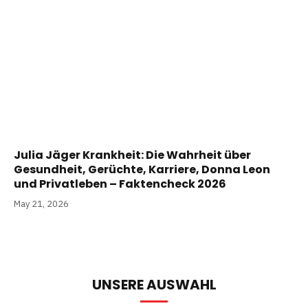
Julia Jäger Krankheit: Die Wahrheit über
Gesundheit, Gerüchte, Karriere, Donna Leon
und Privatleben – Faktencheck 2026
May 21, 2026
UNSERE AUSWAHL