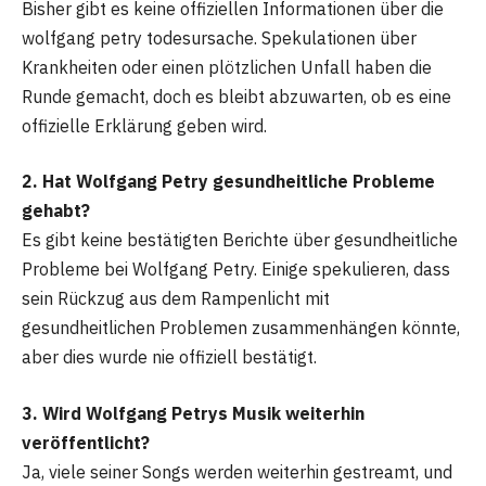
Bisher gibt es keine offiziellen Informationen über die
wolfgang petry todesursache. Spekulationen über
Krankheiten oder einen plötzlichen Unfall haben die
Runde gemacht, doch es bleibt abzuwarten, ob es eine
offizielle Erklärung geben wird.
2. Hat Wolfgang Petry gesundheitliche Probleme
gehabt?
Es gibt keine bestätigten Berichte über gesundheitliche
Probleme bei Wolfgang Petry. Einige spekulieren, dass
sein Rückzug aus dem Rampenlicht mit
gesundheitlichen Problemen zusammenhängen könnte,
aber dies wurde nie offiziell bestätigt.
3. Wird Wolfgang Petrys Musik weiterhin
veröffentlicht?
Ja, viele seiner Songs werden weiterhin gestreamt, und