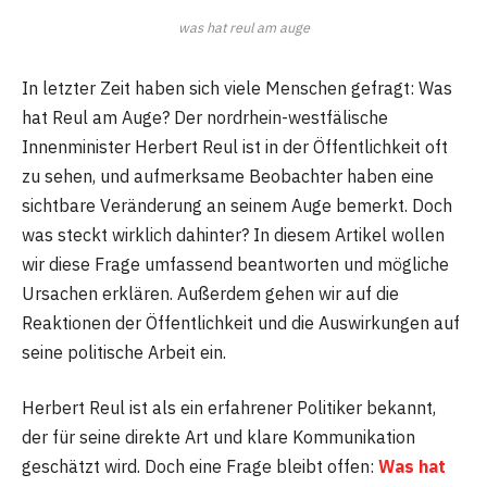
was hat reul am auge
In letzter Zeit haben sich viele Menschen gefragt: Was
hat Reul am Auge? Der nordrhein-westfälische
Innenminister Herbert Reul ist in der Öffentlichkeit oft
zu sehen, und aufmerksame Beobachter haben eine
sichtbare Veränderung an seinem Auge bemerkt. Doch
was steckt wirklich dahinter? In diesem Artikel wollen
wir diese Frage umfassend beantworten und mögliche
Ursachen erklären. Außerdem gehen wir auf die
Reaktionen der Öffentlichkeit und die Auswirkungen auf
seine politische Arbeit ein.
Herbert Reul ist als ein erfahrener Politiker bekannt,
der für seine direkte Art und klare Kommunikation
geschätzt wird. Doch eine Frage bleibt offen:
Was hat