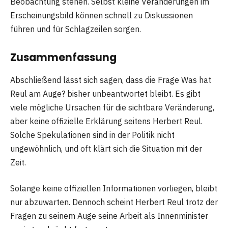
Beobachtung stehen. Selbst kleine Veränderungen im
Erscheinungsbild können schnell zu Diskussionen
führen und für Schlagzeilen sorgen.
Zusammenfassung
Abschließend lässt sich sagen, dass die Frage Was hat
Reul am Auge? bisher unbeantwortet bleibt. Es gibt
viele mögliche Ursachen für die sichtbare Veränderung,
aber keine offizielle Erklärung seitens Herbert Reul.
Solche Spekulationen sind in der Politik nicht
ungewöhnlich, und oft klärt sich die Situation mit der
Zeit.
Solange keine offiziellen Informationen vorliegen, bleibt
nur abzuwarten. Dennoch scheint Herbert Reul trotz der
Fragen zu seinem Auge seine Arbeit als Innenminister