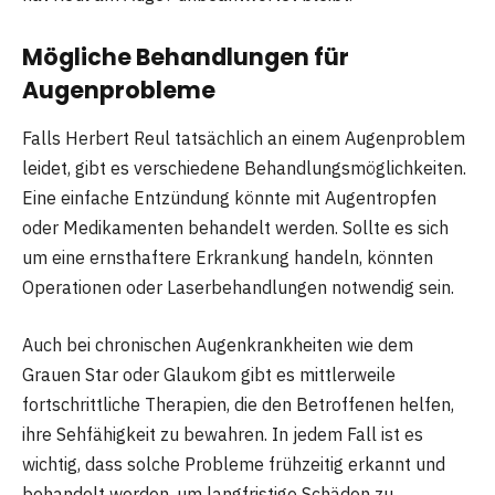
Mögliche Behandlungen für
Augenprobleme
Falls Herbert Reul tatsächlich an einem Augenproblem
leidet, gibt es verschiedene Behandlungsmöglichkeiten.
Eine einfache Entzündung könnte mit Augentropfen
oder Medikamenten behandelt werden. Sollte es sich
um eine ernsthaftere Erkrankung handeln, könnten
Operationen oder Laserbehandlungen notwendig sein.
Auch bei chronischen Augenkrankheiten wie dem
Grauen Star oder Glaukom gibt es mittlerweile
fortschrittliche Therapien, die den Betroffenen helfen,
ihre Sehfähigkeit zu bewahren. In jedem Fall ist es
wichtig, dass solche Probleme frühzeitig erkannt und
behandelt werden, um langfristige Schäden zu