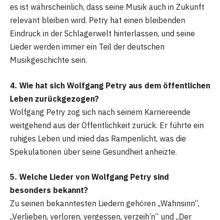
es ist wahrscheinlich, dass seine Musik auch in Zukunft
relevant bleiben wird. Petry hat einen bleibenden
Eindruck in der Schlagerwelt hinterlassen, und seine
Lieder werden immer ein Teil der deutschen
Musikgeschichte sein.
4. Wie hat sich Wolfgang Petry aus dem öffentlichen
Leben zurückgezogen?
Wolfgang Petry zog sich nach seinem Karriereende
weitgehend aus der Öffentlichkeit zurück. Er führte ein
ruhiges Leben und mied das Rampenlicht, was die
Spekulationen über seine Gesundheit anheizte.
5. Welche Lieder von Wolfgang Petry sind
besonders bekannt?
Zu seinen bekanntesten Liedern gehören „Wahnsinn“,
„Verlieben, verloren, vergessen, verzeih’n“ und „Der