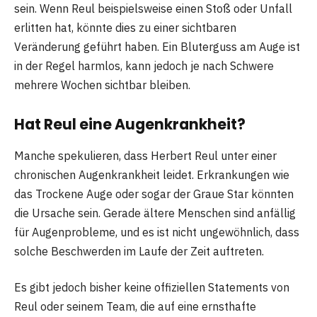
sein. Wenn Reul beispielsweise einen Stoß oder Unfall
erlitten hat, könnte dies zu einer sichtbaren
Veränderung geführt haben. Ein Bluterguss am Auge ist
in der Regel harmlos, kann jedoch je nach Schwere
mehrere Wochen sichtbar bleiben.
Hat Reul eine Augenkrankheit?
Manche spekulieren, dass Herbert Reul unter einer
chronischen Augenkrankheit leidet. Erkrankungen wie
das Trockene Auge oder sogar der Graue Star könnten
die Ursache sein. Gerade ältere Menschen sind anfällig
für Augenprobleme, und es ist nicht ungewöhnlich, dass
solche Beschwerden im Laufe der Zeit auftreten.
Es gibt jedoch bisher keine offiziellen Statements von
Reul oder seinem Team, die auf eine ernsthafte