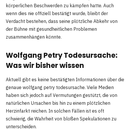
körperlichen Beschwerden zu kämpfen hatte. Auch
wenn dies nie offiziell bestätigt wurde, bleibt der
Verdacht bestehen, dass seine plötzliche Abkehr von
der Bühne mit gesundheitlichen Problemen
zusammenhängen könnte.
Wolfgang Petry Todesursache:
Was wir bisher wissen
Aktuell gibt es keine bestätigten Informationen über die
genaue wolfgang petry todesursache. Viele Medien
haben sich jedoch auf Vermutungen gestützt, die von
natürlichen Ursachen bis hin zu einem plötzlichen
Herzinfarkt reichen. In solchen Fällen ist es oft
schwierig, die Wahrheit von bloßen Spekulationen zu
unterscheiden.