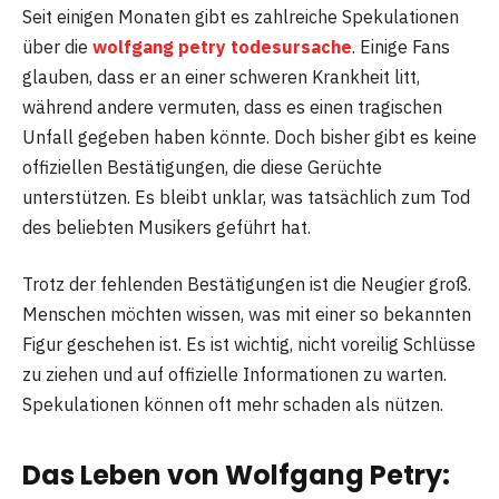
Seit einigen Monaten gibt es zahlreiche Spekulationen
über die
wolfgang petry todesursache
. Einige Fans
glauben, dass er an einer schweren Krankheit litt,
während andere vermuten, dass es einen tragischen
Unfall gegeben haben könnte. Doch bisher gibt es keine
offiziellen Bestätigungen, die diese Gerüchte
unterstützen. Es bleibt unklar, was tatsächlich zum Tod
des beliebten Musikers geführt hat.
Trotz der fehlenden Bestätigungen ist die Neugier groß.
Menschen möchten wissen, was mit einer so bekannten
Figur geschehen ist. Es ist wichtig, nicht voreilig Schlüsse
zu ziehen und auf offizielle Informationen zu warten.
Spekulationen können oft mehr schaden als nützen.
Das Leben von Wolfgang Petry: