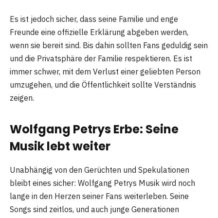
Es ist jedoch sicher, dass seine Familie und enge
Freunde eine offizielle Erklärung abgeben werden,
wenn sie bereit sind. Bis dahin sollten Fans geduldig sein
und die Privatsphäre der Familie respektieren. Es ist
immer schwer, mit dem Verlust einer geliebten Person
umzugehen, und die Öffentlichkeit sollte Verständnis
zeigen.
Wolfgang Petrys Erbe: Seine
Musik lebt weiter
Unabhängig von den Gerüchten und Spekulationen
bleibt eines sicher: Wolfgang Petrys Musik wird noch
lange in den Herzen seiner Fans weiterleben. Seine
Songs sind zeitlos, und auch junge Generationen