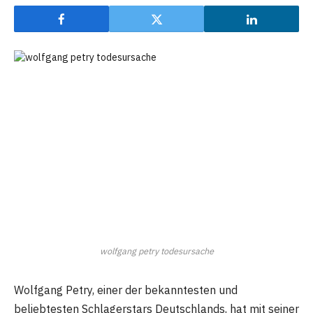
wolfgang petry todesursache
Wolfgang Petry, einer der bekanntesten und
beliebtesten Schlagerstars Deutschlands, hat mit seiner