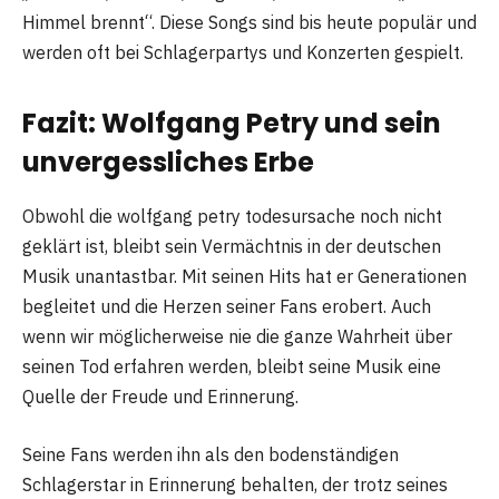
Himmel brennt“. Diese Songs sind bis heute populär und
werden oft bei Schlagerpartys und Konzerten gespielt.
Fazit: Wolfgang Petry und sein
unvergessliches Erbe
Obwohl die wolfgang petry todesursache noch nicht
geklärt ist, bleibt sein Vermächtnis in der deutschen
Musik unantastbar. Mit seinen Hits hat er Generationen
begleitet und die Herzen seiner Fans erobert. Auch
wenn wir möglicherweise nie die ganze Wahrheit über
seinen Tod erfahren werden, bleibt seine Musik eine
Quelle der Freude und Erinnerung.
Seine Fans werden ihn als den bodenständigen
Schlagerstar in Erinnerung behalten, der trotz seines