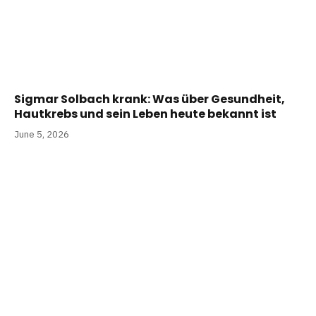
Sigmar Solbach krank: Was über Gesundheit,
Hautkrebs und sein Leben heute bekannt ist
June 5, 2026