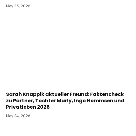
May 25, 2026
Sarah Knappik aktueller Freund: Faktencheck
zu Partner, Tochter Marly, Ingo Nommsen und
Privatleben 2026
May 24, 2026