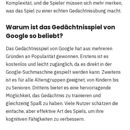
Komplexität, und die Spieler müssen sich mehr merken,
was das Spiel zu einer echten Gedächtnisübung macht.
Warum ist das Gedächtnisspiel von
Google so beliebt?
Das Gedächtnisspiel von Google hat aus mehreren
Gründen an Popularität gewonnen. Erstens ist es
kostenlos und leicht zugänglich, da es direkt in der
Google-Suchmaschine gespielt werden kann. Zweitens
ist es für alle Altersgruppen geeignet, von Kindern bis
zu Senioren. Drittens bietet es eine hervorragende
Möglichkeit, das Gedächtnis zu trainieren und
gleichzeitig Spaß zu haben. Viele Nutzer schätzen die
einfache, aber effektive Art des Spiels, um ihre
kognitiven Fähigkeiten zu verbessern.