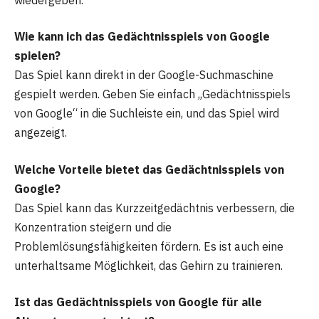
Wie kann ich das Gedächtnisspiels von Google
spielen?
Das Spiel kann direkt in der Google-Suchmaschine
gespielt werden. Geben Sie einfach „Gedächtnisspiels
von Google“ in die Suchleiste ein, und das Spiel wird
angezeigt.
Welche Vorteile bietet das Gedächtnisspiels von
Google?
Das Spiel kann das Kurzzeitgedächtnis verbessern, die
Konzentration steigern und die
Problemlösungsfähigkeiten fördern. Es ist auch eine
unterhaltsame Möglichkeit, das Gehirn zu trainieren.
Ist das Gedächtnisspiel
s
von Google für alle