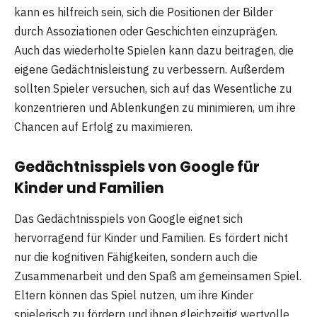
kann es hilfreich sein, sich die Positionen der Bilder
durch Assoziationen oder Geschichten einzuprägen.
Auch das wiederholte Spielen kann dazu beitragen, die
eigene Gedächtnisleistung zu verbessern. Außerdem
sollten Spieler versuchen, sich auf das Wesentliche zu
konzentrieren und Ablenkungen zu minimieren, um ihre
Chancen auf Erfolg zu maximieren.
Gedächtnisspiels von Google für
Kinder und Familien
Das Gedächtnisspiels von Google eignet sich
hervorragend für Kinder und Familien. Es fördert nicht
nur die kognitiven Fähigkeiten, sondern auch die
Zusammenarbeit und den Spaß am gemeinsamen Spiel.
Eltern können das Spiel nutzen, um ihre Kinder
spielerisch zu fördern und ihnen gleichzeitig wertvolle