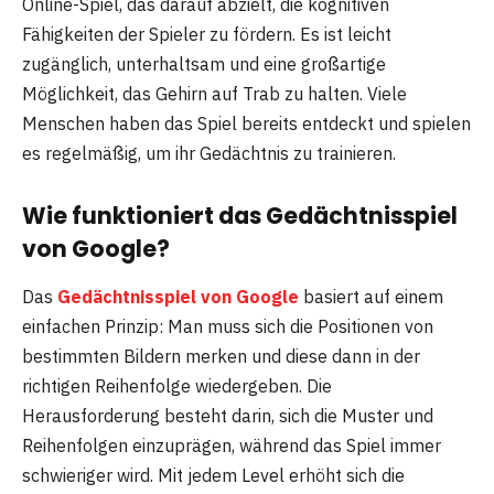
Online-Spiel, das darauf abzielt, die kognitiven
Fähigkeiten der Spieler zu fördern. Es ist leicht
zugänglich, unterhaltsam und eine großartige
Möglichkeit, das Gehirn auf Trab zu halten. Viele
Menschen haben das Spiel bereits entdeckt und spielen
es regelmäßig, um ihr Gedächtnis zu trainieren.
Wie funktioniert das Gedächtnisspiel
von Google?
Das
Gedächtnisspiel von Google
basiert auf einem
einfachen Prinzip: Man muss sich die Positionen von
bestimmten Bildern merken und diese dann in der
richtigen Reihenfolge wiedergeben. Die
Herausforderung besteht darin, sich die Muster und
Reihenfolgen einzuprägen, während das Spiel immer
schwieriger wird. Mit jedem Level erhöht sich die