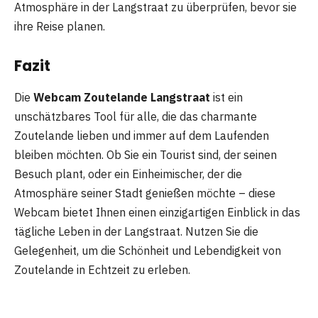
Atmosphäre in der Langstraat zu überprüfen, bevor sie
ihre Reise planen.
Fazit
Die
Webcam Zoutelande Langstraat
ist ein
unschätzbares Tool für alle, die das charmante
Zoutelande lieben und immer auf dem Laufenden
bleiben möchten. Ob Sie ein Tourist sind, der seinen
Besuch plant, oder ein Einheimischer, der die
Atmosphäre seiner Stadt genießen möchte – diese
Webcam bietet Ihnen einen einzigartigen Einblick in das
tägliche Leben in der Langstraat. Nutzen Sie die
Gelegenheit, um die Schönheit und Lebendigkeit von
Zoutelande in Echtzeit zu erleben.