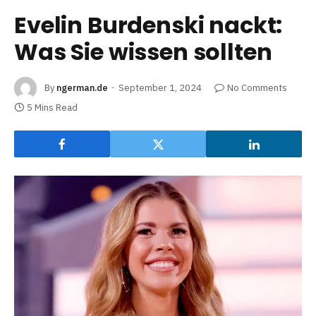
Evelin Burdenski nackt:
Was Sie wissen sollten
By
ngerman.de
September 1, 2024
No Comments
5 Mins Read