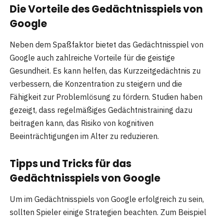
Die Vorteile des Gedächtnisspiels von
Google
Neben dem Spaßfaktor bietet das Gedächtnisspiel von
Google auch zahlreiche Vorteile für die geistige
Gesundheit. Es kann helfen, das Kurzzeitgedächtnis zu
verbessern, die Konzentration zu steigern und die
Fähigkeit zur Problemlösung zu fördern. Studien haben
gezeigt, dass regelmäßiges Gedächtnistraining dazu
beitragen kann, das Risiko von kognitiven
Beeinträchtigungen im Alter zu reduzieren.
Tipps und Tricks für das
Gedächtnisspiels von Google
Um im Gedächtnisspiels von Google erfolgreich zu sein,
sollten Spieler einige Strategien beachten. Zum Beispiel