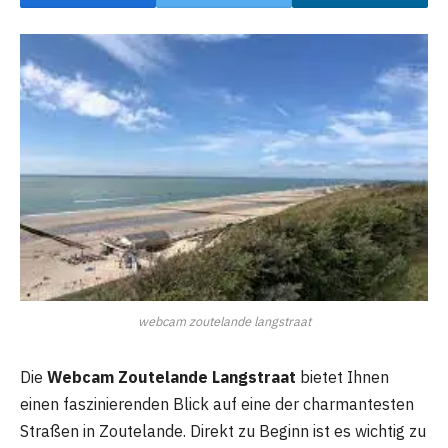
webcam zoutelande langstraat
Die
Webcam Zoutelande Langstraat
bietet Ihnen
einen faszinierenden Blick auf eine der charmantesten
Straßen in Zoutelande. Direkt zu Beginn ist es wichtig zu