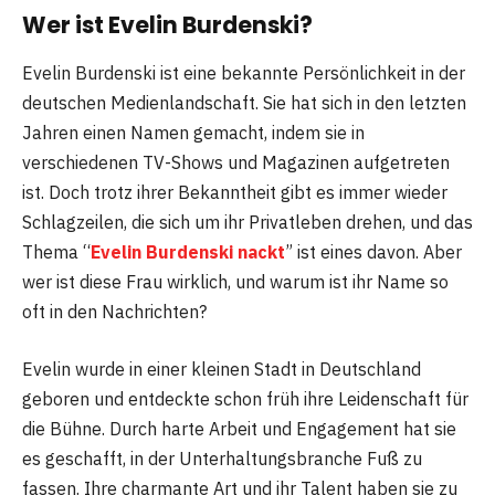
Wer ist Evelin Burdenski?
Evelin Burdenski ist eine bekannte Persönlichkeit in der
deutschen Medienlandschaft. Sie hat sich in den letzten
Jahren einen Namen gemacht, indem sie in
verschiedenen TV-Shows und Magazinen aufgetreten
ist. Doch trotz ihrer Bekanntheit gibt es immer wieder
Schlagzeilen, die sich um ihr Privatleben drehen, und das
Thema “
Evelin Burdenski nackt
” ist eines davon. Aber
wer ist diese Frau wirklich, und warum ist ihr Name so
oft in den Nachrichten?
Evelin wurde in einer kleinen Stadt in Deutschland
geboren und entdeckte schon früh ihre Leidenschaft für
die Bühne. Durch harte Arbeit und Engagement hat sie
es geschafft, in der Unterhaltungsbranche Fuß zu
fassen. Ihre charmante Art und ihr Talent haben sie zu