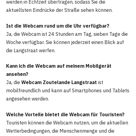
werden in Echtzeit übertragen, sodass Sie die
aktuellsten Eindrücke der Straße sehen können.
Ist die Webcam rund um die Uhr verfügbar?
Ja, die Webcam ist 24 Stunden am Tag, sieben Tage die
Woche verfügbar. Sie können jederzeit einen Blick auf
die Langstraat werfen.
Kann ich die Webcam auf meinem Mobilgerät
ansehen?
Ja, die
Webcam Zoutelande Langstraat
ist
mobilfreundlich und kann auf Smartphones und Tablets
angesehen werden.
Welche Vorteile bietet die Webcam für Touristen?
Touristen können die Webcam nutzen, um die aktuellen
Wetterbedingungen, die Menschenmenge und die