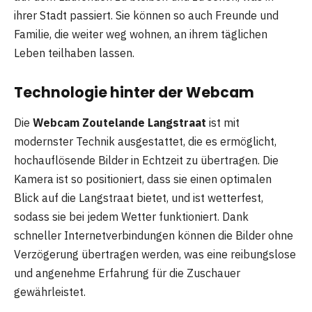
ihrer Stadt passiert. Sie können so auch Freunde und
Familie, die weiter weg wohnen, an ihrem täglichen
Leben teilhaben lassen.
Technologie hinter der Webcam
Die
Webcam Zoutelande Langstraat
ist mit
modernster Technik ausgestattet, die es ermöglicht,
hochauflösende Bilder in Echtzeit zu übertragen. Die
Kamera ist so positioniert, dass sie einen optimalen
Blick auf die Langstraat bietet, und ist wetterfest,
sodass sie bei jedem Wetter funktioniert. Dank
schneller Internetverbindungen können die Bilder ohne
Verzögerung übertragen werden, was eine reibungslose
und angenehme Erfahrung für die Zuschauer
gewährleistet.