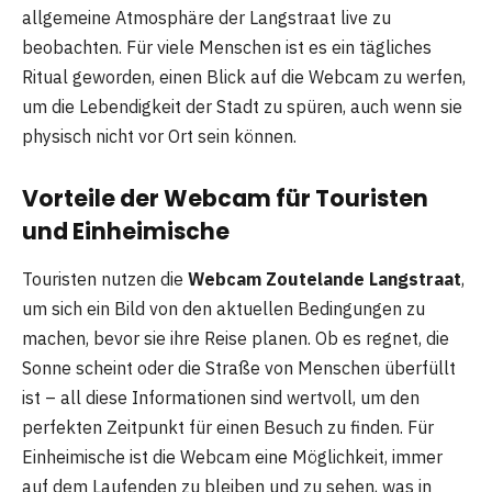
allgemeine Atmosphäre der Langstraat live zu
beobachten. Für viele Menschen ist es ein tägliches
Ritual geworden, einen Blick auf die Webcam zu werfen,
um die Lebendigkeit der Stadt zu spüren, auch wenn sie
physisch nicht vor Ort sein können.
Vorteile der Webcam für Touristen
und Einheimische
Touristen nutzen die
Webcam Zoutelande Langstraat
,
um sich ein Bild von den aktuellen Bedingungen zu
machen, bevor sie ihre Reise planen. Ob es regnet, die
Sonne scheint oder die Straße von Menschen überfüllt
ist – all diese Informationen sind wertvoll, um den
perfekten Zeitpunkt für einen Besuch zu finden. Für
Einheimische ist die Webcam eine Möglichkeit, immer
auf dem Laufenden zu bleiben und zu sehen, was in