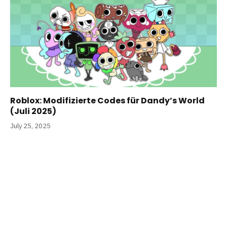
Roblox: Modifizierte Codes für Dandy’s World
(Juli 2025)
July 25, 2025