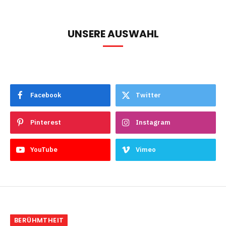
UNSERE AUSWAHL
Facebook
Twitter
Pinterest
Instagram
YouTube
Vimeo
BERÜHMTHEIT