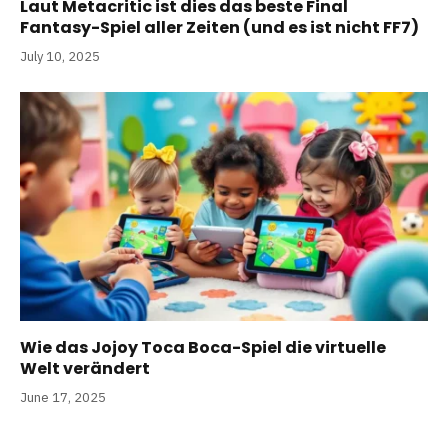
Laut Metacritic ist dies das beste Final
Fantasy-Spiel aller Zeiten (und es ist nicht FF7)
July 10, 2025
Wie das Jojoy Toca Boca-Spiel die virtuelle
Welt verändert
June 17, 2025