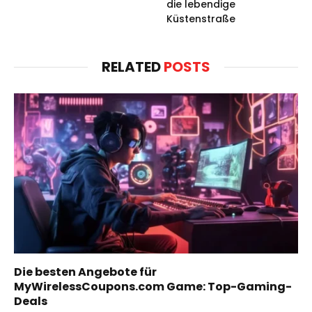
die lebendige
Küstenstraße
RELATED
POSTS
Die besten Angebote für
MyWirelessCoupons.com Game: Top-Gaming-
Deals