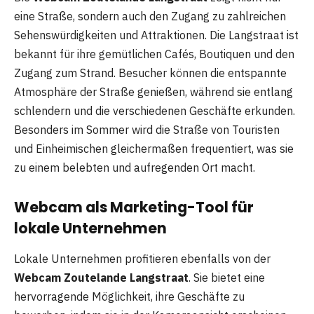
eine Straße, sondern auch den Zugang zu zahlreichen
Sehenswürdigkeiten und Attraktionen. Die Langstraat ist
bekannt für ihre gemütlichen Cafés, Boutiquen und den
Zugang zum Strand. Besucher können die entspannte
Atmosphäre der Straße genießen, während sie entlang
schlendern und die verschiedenen Geschäfte erkunden.
Besonders im Sommer wird die Straße von Touristen
und Einheimischen gleichermaßen frequentiert, was sie
zu einem belebten und aufregenden Ort macht.
Webcam als Marketing-Tool für
lokale Unternehmen
Lokale Unternehmen profitieren ebenfalls von der
Webcam Zoutelande Langstraat
. Sie bietet eine
hervorragende Möglichkeit, ihre Geschäfte zu