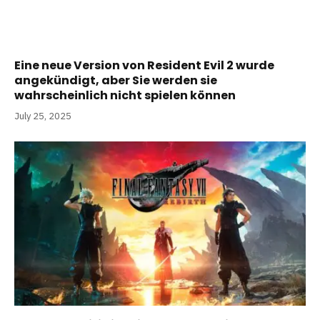
Eine neue Version von Resident Evil 2 wurde
angekündigt, aber Sie werden sie
wahrscheinlich nicht spielen können
July 25, 2025