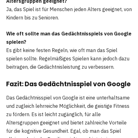
Altersgruppen geeignet?
Ja, das Spiel ist für Menschen jeden Alters geeignet, von
Kindern bis zu Senioren.
Wie oft sollte man das Gedächtnisspiels von Google
spielen?
Es gibt keine festen Regeln, wie oft man das Spiel
spielen sollte. Regelmäßiges Spielen kann jedoch dazu
beitragen, die Gedächtnisleistung zu verbessern.
Fazit: Das Gedächtnisspiel von Google
Das Gedächtnisspiel von Google ist eine unterhaltsame
und zugleich lehrreiche Möglichkeit, die geistige Fitness
zu fördern. Es ist leicht zugänglich, für alle
Altersgruppen geeignet und bietet zahlreiche Vorteile
für die kognitive Gesundheit. Egal, ob man das Spiel