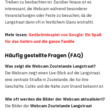
Treiben zu beobachten ist. Darüber hinaus ist es
interessant, die Webcam während besonderer
Veranstaltungen oder Feste zu besuchen, da die
Langstraat dann oft in festlichem Glanz erstrahlt.
Mehr lesen:
Gedächtnisspiel von Google: Ein Spaß
für das Gehirn und die ganze Familie
Häufig gestellte Fragen (FAQ)
Was zeigt die Webcam Zoutelande Langstraat?
Die Webcam zeigt einen Live-Blick auf die Langstraat,
eine zentrale Straße in Zoutelande, die für ihre
Geschäfte, Cafés und die Nähe zum Strand bekannt ist.
Wie oft werden die Bilder der Webcam aktualisiert?
Die Bilder der
Webcam Zoutelande Langstraat