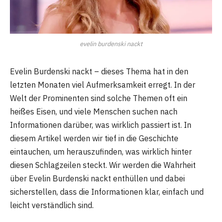
evelin burdenski nackt
Evelin Burdenski nackt – dieses Thema hat in den
letzten Monaten viel Aufmerksamkeit erregt. In der
Welt der Prominenten sind solche Themen oft ein
heißes Eisen, und viele Menschen suchen nach
Informationen darüber, was wirklich passiert ist. In
diesem Artikel werden wir tief in die Geschichte
eintauchen, um herauszufinden, was wirklich hinter
diesen Schlagzeilen steckt. Wir werden die Wahrheit
über Evelin Burdenski nackt enthüllen und dabei
sicherstellen, dass die Informationen klar, einfach und
leicht verständlich sind.