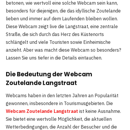
betonen, wie wertvoll eine solche Webcam sein kann,
besonders für diejenigen, die das idyllische Zoutelande
lieben und immer auf dem Laufenden bleiben wollen.
Diese Webcam zeigt live die Langstraat, eine zentrale
Straße, die sich durch das Herz des Küstenorts
schlängelt und viele Touristen sowie Einheimische
anzieht. Aber was macht diese Webcam so besonders?
Lassen Sie uns tiefer in die Details eintauchen.
Die Bedeutung der Webcam
Zoutelande Langstraat
Webcams haben in den letzten Jahren an Popularität
gewonnen, insbesondere in Tourismusgebieten. Die
Webcam Zoutelande Langstraat
ist keine Ausnahme.
Sie bietet eine wertvolle Möglichkeit, die aktuellen
Wetterbedingungen, die Anzahl der Besucher und die