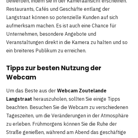
bewerben, indem sie in der Kameraansicht erscheinen.
Restaurants, Cafés und Geschäfte entlang der
Langstraat können so potenzielle Kunden auf sich
aufmerksam machen. Es ist auch eine Chance für
Unternehmen, besondere Angebote und
Veranstaltungen direkt in die Kamera zu halten und so
ein breiteres Publikum zu erreichen.
Tipps zur besten Nutzung der
Webcam
Um das Beste aus der
Webcam Zoutelande
Langstraat
herauszuholen, sollten Sie einige Tipps
beachten. Besuchen Sie die Webcam zu verschiedenen
Tageszeiten, um die Veränderungen in der Atmosphäre
zu erleben. Frühmorgens können Sie die Ruhe der
Straße genießen, während am Abend das geschäftige