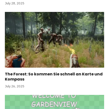
July 28, 2025
The Forest: So kommen Sie schnell an Karte und
Kompass
July 26, 2025