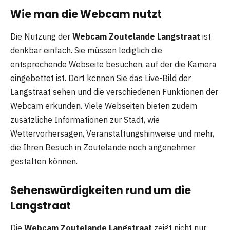
Wie man die Webcam nutzt
Die Nutzung der
Webcam Zoutelande Langstraat
ist
denkbar einfach. Sie müssen lediglich die
entsprechende Webseite besuchen, auf der die Kamera
eingebettet ist. Dort können Sie das Live-Bild der
Langstraat sehen und die verschiedenen Funktionen der
Webcam erkunden. Viele Webseiten bieten zudem
zusätzliche Informationen zur Stadt, wie
Wettervorhersagen, Veranstaltungshinweise und mehr,
die Ihren Besuch in Zoutelande noch angenehmer
gestalten können.
Sehenswürdigkeiten rund um die
Langstraat
Die
Webcam Zoutelande Langstraat
zeigt nicht nur