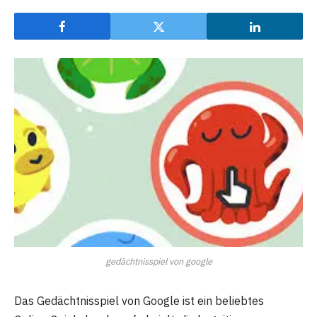
gedächtnisspiel von google
Das Gedächtnisspiel von Google ist ein beliebtes