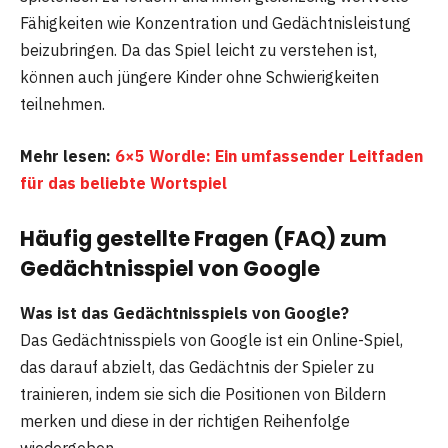
Fähigkeiten wie Konzentration und Gedächtnisleistung
beizubringen. Da das Spiel leicht zu verstehen ist,
können auch jüngere Kinder ohne Schwierigkeiten
teilnehmen.
Mehr lesen:
6×5 Wordle: Ein umfassender Leitfaden
für das beliebte Wortspiel
Häufig gestellte Fragen (FAQ) zum
Gedächtnisspiel von Google
Was ist das Gedächtnisspiels von Google?
Das Gedächtnisspiels von Google ist ein Online-Spiel,
das darauf abzielt, das Gedächtnis der Spieler zu
trainieren, indem sie sich die Positionen von Bildern
merken und diese in der richtigen Reihenfolge
wiedergeben.