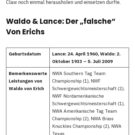
Claw noch einmal herausholen und einsetzen durfte.
Waldo & Lance: Der „falsche“
Von Erichs
Geburtsdatum
Lance: 24. April 1960, Waldo: 2.
Oktober 1933 – 5. Juli 2009
Bemerkenswerte
NWA Southern Tag Team
Leistungen von
Championship (1), NWF
Waldo von Erich
Schwergewichtsmeisterschaft (2),
NWF Nordamerikanische
Schwergewichtsmeisterschaft (1),
NWA Amerikanische Tag Team
Championship (2), NWA Brass
Knuckles Championship (2), NWA
Texas