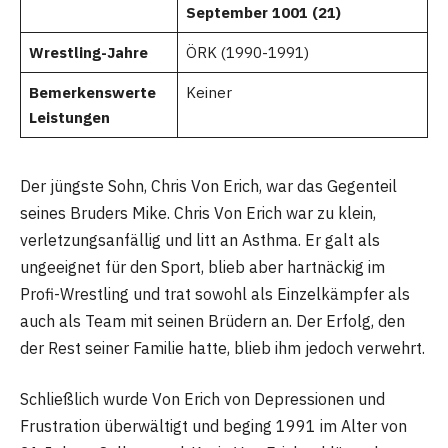
September 1001 (21)
Wrestling-Jahre
ÖRK (1990-1991)
Bemerkenswerte
Keiner
Leistungen
Der jüngste Sohn, Chris Von Erich, war das Gegenteil
seines Bruders Mike. Chris Von Erich war zu klein,
verletzungsanfällig und litt an Asthma. Er galt als
ungeeignet für den Sport, blieb aber hartnäckig im
Profi-Wrestling und trat sowohl als Einzelkämpfer als
auch als Team mit seinen Brüdern an. Der Erfolg, den
der Rest seiner Familie hatte, blieb ihm jedoch verwehrt.
Schließlich wurde Von Erich von Depressionen und
Frustration überwältigt und beging 1991 im Alter von