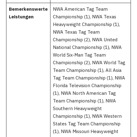
Bemerkenswerte
NWA American Tag Team
Leistungen
Championship (1), NWA Texas
Heavyweight Championship (1),
NWA Texas Tag Team
Championship (2), NWA United
National Championship (1), NWA
World Six-Man Tag Team
Championship (2), NWA World Tag
Team Championship (1), All Asia
Tag Team Championship (1), NWA
Florida Television Championship
(1), NWA North American Tag
Team Championship (1), NWA
Southern Heavyweight
Championship (1), NWA Western
States Tag Team Championship
(1), NWA Missouri Heavyweight