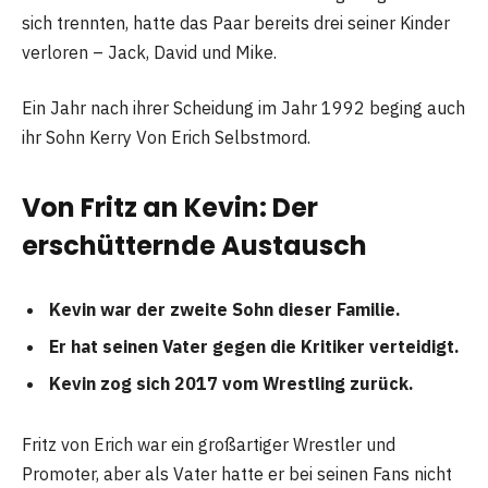
sich trennten, hatte das Paar bereits drei seiner Kinder
verloren – Jack, David und Mike.
Ein Jahr nach ihrer Scheidung im Jahr 1992 beging auch
ihr Sohn Kerry Von Erich Selbstmord.
Von Fritz an Kevin: Der
erschütternde Austausch
Kevin war der zweite Sohn dieser Familie.
Er hat seinen Vater gegen die Kritiker verteidigt.
Kevin zog sich 2017 vom Wrestling zurück.
Fritz von Erich war ein großartiger Wrestler und
Promoter, aber als Vater hatte er bei seinen Fans nicht