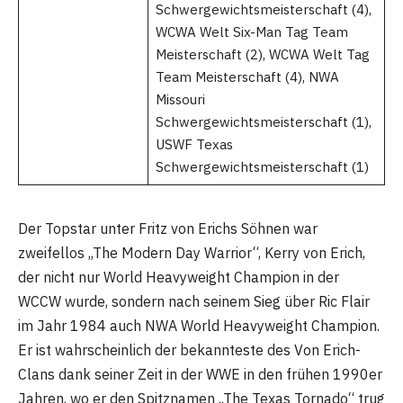
Schwergewichtsmeisterschaft (4),
WCWA Welt Six-Man Tag Team
Meisterschaft (2), WCWA Welt Tag
Team Meisterschaft (4), NWA
Missouri
Schwergewichtsmeisterschaft (1),
USWF Texas
Schwergewichtsmeisterschaft (1)
Der Topstar unter Fritz von Erichs Söhnen war
zweifellos „The Modern Day Warrior“, Kerry von Erich,
der nicht nur World Heavyweight Champion in der
WCCW wurde, sondern nach seinem Sieg über Ric Flair
im Jahr 1984 auch NWA World Heavyweight Champion.
Er ist wahrscheinlich der bekannteste des Von Erich-
Clans dank seiner Zeit in der WWE in den frühen 1990er
Jahren, wo er den Spitznamen „The Texas Tornado“ trug