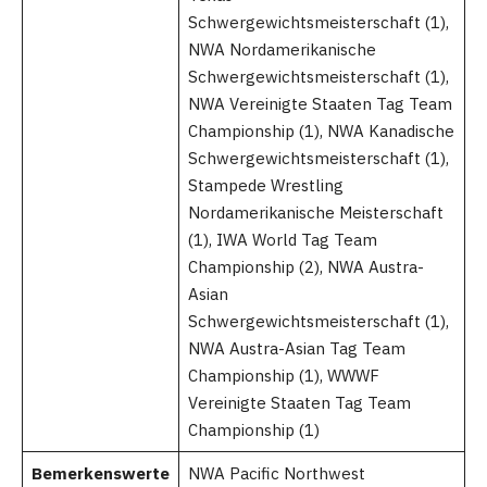
Schwergewichtsmeisterschaft (1),
NWA Nordamerikanische
Schwergewichtsmeisterschaft (1),
NWA Vereinigte Staaten Tag Team
Championship (1), NWA Kanadische
Schwergewichtsmeisterschaft (1),
Stampede Wrestling
Nordamerikanische Meisterschaft
(1), IWA World Tag Team
Championship (2), NWA Austra-
Asian
Schwergewichtsmeisterschaft (1),
NWA Austra-Asian Tag Team
Championship (1), WWWF
Vereinigte Staaten Tag Team
Championship (1)
Bemerkenswerte
NWA Pacific Northwest