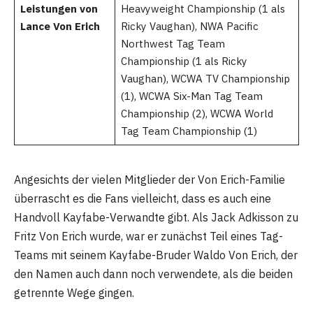
Leistungen von
Heavyweight Championship (1 als
Lance Von Erich
Ricky Vaughan), NWA Pacific
Northwest Tag Team
Championship (1 als Ricky
Vaughan), WCWA TV Championship
(1), WCWA Six-Man Tag Team
Championship (2), WCWA World
Tag Team Championship (1)
Angesichts der vielen Mitglieder der Von Erich-Familie
überrascht es die Fans vielleicht, dass es auch eine
Handvoll Kayfabe-Verwandte gibt. Als Jack Adkisson zu
Fritz Von Erich wurde, war er zunächst Teil eines Tag-
Teams mit seinem Kayfabe-Bruder Waldo Von Erich, der
den Namen auch dann noch verwendete, als die beiden
getrennte Wege gingen.