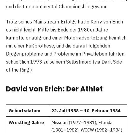
und die Intercontinental Championship gewann.
Trotz seines Mainstream-Erfolgs hatte Kerry von Erich
es nicht leicht. Mitte bis Ende der 1980er Jahre
kämpfte er aufgrund einer Motorradverletzung heimlich
mit einer Fußprothese, und die darauf folgenden
Drogenprobleme und Probleme im Privatleben führten
schließlich 1993 zu seinem Selbstmord (via Dark Side
of the Ring ).
David von Erich: Der Athlet
Geburtsdatum
22. Juli 1958 – 10. Februar 1984
Wrestling-Jahre
Missouri (1977–1981), Florida
(1981–1982), WCCW (1982–1984)