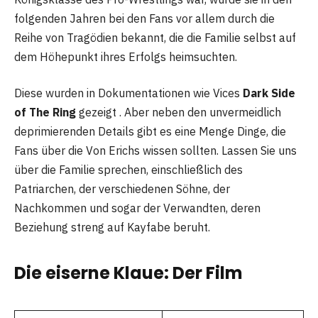
folgenden Jahren bei den Fans vor allem durch die
Reihe von Tragödien bekannt, die die Familie selbst auf
dem Höhepunkt ihres Erfolgs heimsuchten.
Diese wurden in Dokumentationen wie Vices
Dark Side
of The Ring
gezeigt . Aber neben den unvermeidlich
deprimierenden Details gibt es eine Menge Dinge, die
Fans über die Von Erichs wissen sollten. Lassen Sie uns
über die Familie sprechen, einschließlich des
Patriarchen, der verschiedenen Söhne, der
Nachkommen und sogar der Verwandten, deren
Beziehung streng auf Kayfabe beruht.
Die eiserne Klaue: Der Film