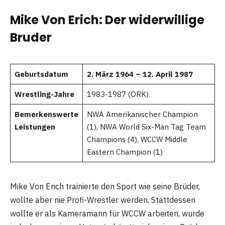
Mike Von Erich: Der widerwillige
Bruder
Geburtsdatum
2. März 1964 – 12. April 1987
Wrestling-Jahre
1983-1987 (ÖRK)
Bemerkenswerte
NWA Amerikanischer Champion
Leistungen
(1), NWA World Six-Man Tag Team
Champions (4), WCCW Middle
Eastern Champion (1)
Mike Von Erich trainierte den Sport wie seine Brüder,
wollte aber nie Profi-Wrestler werden. Stattdessen
wollte er als Kameramann für WCCW arbeiten, wurde