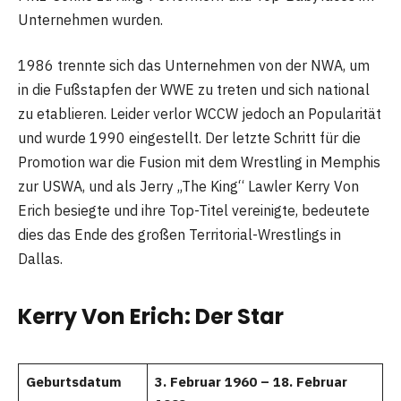
Unternehmen wurden.
1986 trennte sich das Unternehmen von der NWA, um
in die Fußstapfen der WWE zu treten und sich national
zu etablieren. Leider verlor WCCW jedoch an Popularität
und wurde 1990 eingestellt. Der letzte Schritt für die
Promotion war die Fusion mit dem Wrestling in Memphis
zur USWA, und als Jerry „The King“ Lawler Kerry Von
Erich besiegte und ihre Top-Titel vereinigte, bedeutete
dies das Ende des großen Territorial-Wrestlings in
Dallas.
Kerry Von Erich: Der Star
Geburtsdatum
3. Februar 1960 – 18. Februar