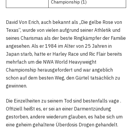
Championship (1)
David Von Erich, auch bekannt als „Die gelbe Rose von
Texas“, wurde von vielen aufgrund seiner Athletik und
seines Charismas als der beste Ringkämpfer der Familie
angesehen. Als er 1984 im Alter von 25 Jahren in
Japan starb, hatte er Harley Race und Ric Flair bereits
mehrfach um die NWA World Heavyweight
Championship herausgefordert und war angeblich
schon auf dem besten Weg, den Gürtel tatsächlich zu
gewinnen.
Die Einzelheiten zu seinem Tod sind bestenfalls vage .
Offiziell heißt es, er sei an einer Darmentzündung
gestorben, andere wiederum glauben, es habe sich um
eine geheim gehaltene Überdosis Drogen gehandelt.