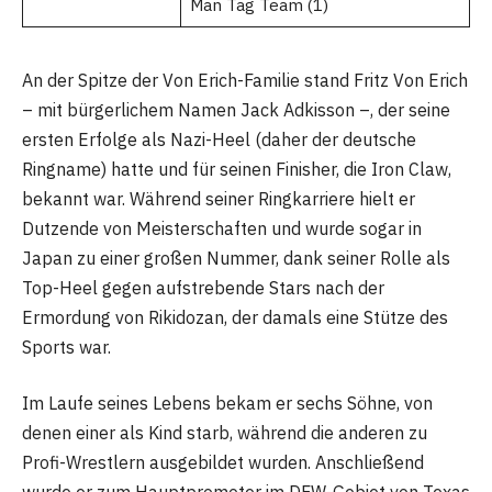
Man Tag Team (1)
An der Spitze der Von Erich-Familie stand Fritz Von Erich
– mit bürgerlichem Namen Jack Adkisson –, der seine
ersten Erfolge als Nazi-Heel (daher der deutsche
Ringname) hatte und für seinen Finisher, die Iron Claw,
bekannt war. Während seiner Ringkarriere hielt er
Dutzende von Meisterschaften und wurde sogar in
Japan zu einer großen Nummer, dank seiner Rolle als
Top-Heel gegen aufstrebende Stars nach der
Ermordung von Rikidozan, der damals eine Stütze des
Sports war.
Im Laufe seines Lebens bekam er sechs Söhne, von
denen einer als Kind starb, während die anderen zu
Profi-Wrestlern ausgebildet wurden. Anschließend