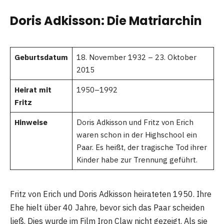
Doris Adkisson: Die Matriarchin
Geburtsdatum
18. November 1932 – 23. Oktober
2015
Heirat mit
1950–1992
Fritz
Hinweise
Doris Adkisson und Fritz von Erich
waren schon in der Highschool ein
Paar. Es heißt, der tragische Tod ihrer
Kinder habe zur Trennung geführt.
Fritz von Erich und Doris Adkisson heirateten 1950. Ihre
Ehe hielt über 40 Jahre, bevor sich das Paar scheiden
ließ. Dies wurde im Film Iron Claw nicht gezeigt. Als sie