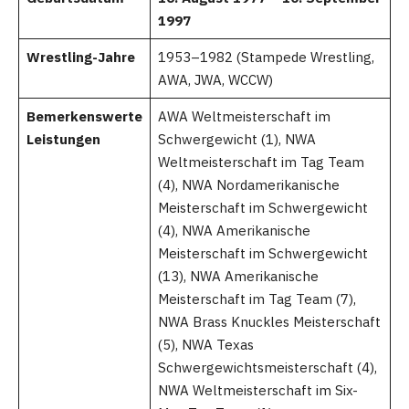
1997
Wrestling-Jahre
1953–1982 (Stampede Wrestling,
AWA, JWA, WCCW)
Bemerkenswerte
AWA Weltmeisterschaft im
Leistungen
Schwergewicht (1), NWA
Weltmeisterschaft im Tag Team
(4), NWA Nordamerikanische
Meisterschaft im Schwergewicht
(4), NWA Amerikanische
Meisterschaft im Schwergewicht
(13), NWA Amerikanische
Meisterschaft im Tag Team (7),
NWA Brass Knuckles Meisterschaft
(5), NWA Texas
Schwergewichtsmeisterschaft (4),
NWA Weltmeisterschaft im Six-