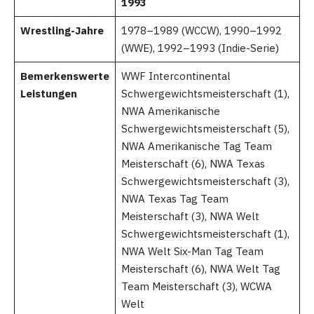
1993
Wrestling-Jahre
1978–1989 (WCCW), 1990–1992
(WWE), 1992–1993 (Indie-Serie)
Bemerkenswerte
WWF Intercontinental
Leistungen
Schwergewichtsmeisterschaft (1),
NWA Amerikanische
Schwergewichtsmeisterschaft (5),
NWA Amerikanische Tag Team
Meisterschaft (6), NWA Texas
Schwergewichtsmeisterschaft (3),
NWA Texas Tag Team
Meisterschaft (3), NWA Welt
Schwergewichtsmeisterschaft (1),
NWA Welt Six-Man Tag Team
Meisterschaft (6), NWA Welt Tag
Team Meisterschaft (3), WCWA
Welt