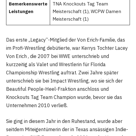
Bemerkenswerte
TNA Knockouts Tag Team
Leistungen
Meisterschaft (1), WCPW Damen
Meisterschaft (1)
Das erste „Legacy“-Mitglied der Von Erich-Familie, das
im Profi-Wrestling debütierte, war Kerrys Tochter Lacey
Von Erich , die 2007 bei WWE unterschrieb und
kurzzeitig als Valet und Wrestlerin für Florida
Championship Wrestling auftrat. Zwei Jahre später
unterschrieb sie bei Impact Wrestling, wo sie sich der
Beautiful People-Heel-Fraktion anschloss und
Knockouts Tag Team Champion wurde, bevor sie das
Unternehmen 2010 verließ.
Sie ging in diesem Jahr in den Ruhestand, wurde aber
seitdem Miteigentümerin der in Texas ansässigen Indie-