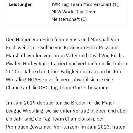
Leistungen
IWR Tag Team Meisterschaft (1),
MLW World Tag Team
Meisterschaft (1)
Den Namen Von Erich führen Ross und Marshall Von
Erich weiter, die Söhne von Kevin Von Erich. Ross und
Marshall wurden von ihrem Vater und David Von Erichs
Rivalen Harley Race trainiert und verbrachten die frühen
2010er Jahre damit, ihre Fähigkeiten in Japan bei Pro
Wrestling NOAH zu verfeinern, obwohl sie nie eine
Chance auf die GHC Tag Team-Gürtel bekamen.
Im Jahr 2019 debütierten die Brüder für die Major
League Wrestling, wo sie unter Vertrag blieben und über
ein Jahr lang die Tag Team Championship der
Promotion gewannen. Vor kurzem, im Jahr 2023, traten