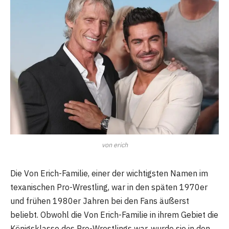
von erich
Die Von Erich-Familie, einer der wichtigsten Namen im
texanischen Pro-Wrestling, war in den späten 1970er
und frühen 1980er Jahren bei den Fans äußerst
beliebt. Obwohl die Von Erich-Familie in ihrem Gebiet die
Königsklasse des Pro-Wrestlings war, wurde sie in den