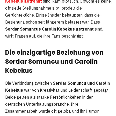
Kebekus getrennt
sind, kam plötzlich. Obwohl es keine
offizielle Stellungnahme gibt, brodelt die
Gerüchteküche. Einige Insider behaupten, dass die
Beziehung schon seit längerem belastet war. Dass
Serdar Somuncus Carolin Kebekus getrennt
sind,
wirft Fragen auf, die ihre Fans beschäftigt.
Die einzigartige Beziehung von
Serdar Somuncu und Carolin
Kebekus
Die Verbindung zwischen
Serdar Somuncu und Carolin
Kebekus
war von Kreativität und Leidenschaft geprägt.
Beide gelten als starke Persönlichkeiten in der
deutschen Unterhaltungsbranche. Ihre
Zusammenarbeit wurde oft gelobt, und ihr Humor