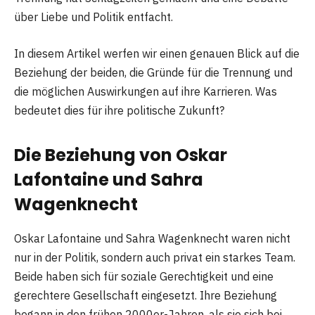
über Liebe und Politik entfacht.
In diesem Artikel werfen wir einen genauen Blick auf die
Beziehung der beiden, die Gründe für die Trennung und
die möglichen Auswirkungen auf ihre Karrieren. Was
bedeutet dies für ihre politische Zukunft?
Die Beziehung von Oskar
Lafontaine und Sahra
Wagenknecht
Oskar Lafontaine und Sahra Wagenknecht waren nicht
nur in der Politik, sondern auch privat ein starkes Team.
Beide haben sich für soziale Gerechtigkeit und eine
gerechtere Gesellschaft eingesetzt. Ihre Beziehung
begann in den frühen 2000er-Jahren, als sie sich bei