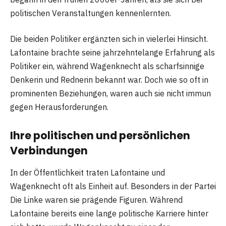
politischen Veranstaltungen kennenlernten.
Die beiden Politiker ergänzten sich in vielerlei Hinsicht.
Lafontaine brachte seine jahrzehntelange Erfahrung als
Politiker ein, während Wagenknecht als scharfsinnige
Denkerin und Rednerin bekannt war. Doch wie so oft in
prominenten Beziehungen, waren auch sie nicht immun
gegen Herausforderungen.
Ihre politischen und persönlichen
Verbindungen
In der Öffentlichkeit traten Lafontaine und
Wagenknecht oft als Einheit auf. Besonders in der Partei
Die Linke waren sie prägende Figuren. Während
Lafontaine bereits eine lange politische Karriere hinter