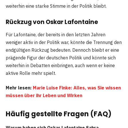
weiterhin eine starke Stimme in der Politik bleibt.
Rückzug von Oskar Lafontaine
Für Lafontaine, der bereits in den letzten Jahren
weniger aktiv in der Politik war, könnte die Trennung den
endgültigen Rückzug bedeuten. Dennoch bleibt er eine
prägende Figur der deutschen Politik und könnte sich
weiterhin in Debatten einbringen, auch wenn er keine
aktive Rolle mehr spielt.
Mehr lesen:
Marie Luise Finke: Alles, was Sie wissen
müssen über ihr Leben und Wirken
Häufig gestellte Fragen (FAQ)
Warum haben sich Oskar Lafontaine Sahra