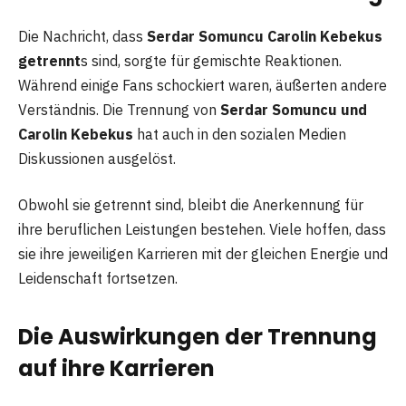
Die Nachricht, dass
Serdar Somuncu Carolin Kebekus
getrennt
s sind, sorgte für gemischte Reaktionen.
Während einige Fans schockiert waren, äußerten andere
Verständnis. Die Trennung von
Serdar Somuncu und
Carolin Kebekus
hat auch in den sozialen Medien
Diskussionen ausgelöst.
Obwohl sie getrennt sind, bleibt die Anerkennung für
ihre beruflichen Leistungen bestehen. Viele hoffen, dass
sie ihre jeweiligen Karrieren mit der gleichen Energie und
Leidenschaft fortsetzen.
Die Auswirkungen der Trennung
auf ihre Karrieren