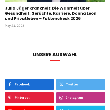
Julia Jäger Krankheit: Die Wahrheit über
Gesundheit, Gerüchte, Karriere, Donna Leon
und Privatleben – Faktencheck 2026
May 21, 2026
UNSERE AUSWAHL
Facebook
Twitter
Pinterest
Instagram