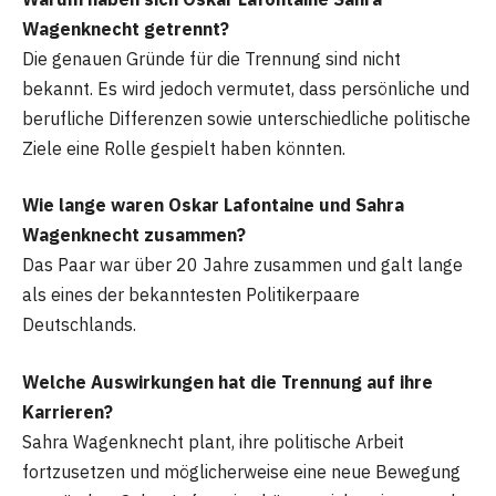
Wagenknecht getrennt?
Die genauen Gründe für die Trennung sind nicht
bekannt. Es wird jedoch vermutet, dass persönliche und
berufliche Differenzen sowie unterschiedliche politische
Ziele eine Rolle gespielt haben könnten.
Wie lange waren Oskar Lafontaine und Sahra
Wagenknecht zusammen?
Das Paar war über 20 Jahre zusammen und galt lange
als eines der bekanntesten Politikerpaare
Deutschlands.
Welche Auswirkungen hat die Trennung auf ihre
Karrieren?
Sahra Wagenknecht plant, ihre politische Arbeit
fortzusetzen und möglicherweise eine neue Bewegung