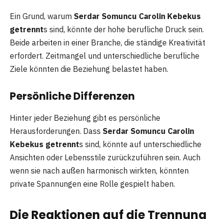
Ein Grund, warum
Serdar Somuncu Carolin Kebekus
getrennt
s sind, könnte der hohe berufliche Druck sein.
Beide arbeiten in einer Branche, die ständige Kreativität
erfordert. Zeitmangel und unterschiedliche berufliche
Ziele könnten die Beziehung belastet haben.
Persönliche Differenzen
Hinter jeder Beziehung gibt es persönliche
Herausforderungen. Dass
Serdar Somuncu Carolin
Kebekus getrennt
s sind, könnte auf unterschiedliche
Ansichten oder Lebensstile zurückzuführen sein. Auch
wenn sie nach außen harmonisch wirkten, könnten
private Spannungen eine Rolle gespielt haben.
Die Reaktionen auf die Trennung