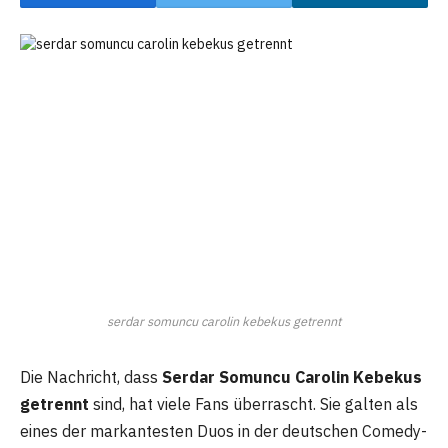
serdar somuncu carolin kebekus getrennt
Die Nachricht, dass
Serdar Somuncu Carolin Kebekus
getrennt
sind, hat viele Fans überrascht. Sie galten als
eines der markantesten Duos in der deutschen Comedy-