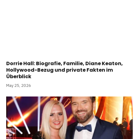
Dorrie Hall: Biografie, Familie, Diane Keaton,
Hollywood-Bezug und private Fakten im
Überblick
May 25, 2026