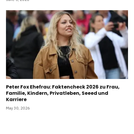
Peter Fox Ehefrau: Faktencheck 2026 zu Frau,
Familie, Kindern, Privatleben, Seeed und
Karriere
May 30, 2026