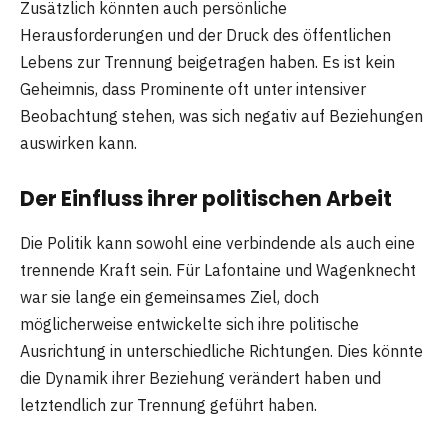
Zusätzlich könnten auch persönliche
Herausforderungen und der Druck des öffentlichen
Lebens zur Trennung beigetragen haben. Es ist kein
Geheimnis, dass Prominente oft unter intensiver
Beobachtung stehen, was sich negativ auf Beziehungen
auswirken kann.
Der Einfluss ihrer politischen Arbeit
Die Politik kann sowohl eine verbindende als auch eine
trennende Kraft sein. Für Lafontaine und Wagenknecht
war sie lange ein gemeinsames Ziel, doch
möglicherweise entwickelte sich ihre politische
Ausrichtung in unterschiedliche Richtungen. Dies könnte
die Dynamik ihrer Beziehung verändert haben und
letztendlich zur Trennung geführt haben.