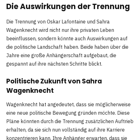
Die Auswirkungen der Trennung
Die Trennung von Oskar Lafontaine und Sahra
Wagenknecht wird nicht nur ihre privaten Leben
beeinflussen, sondern könnte auch Auswirkungen auf
die politische Landschaft haben. Beide haben über die
Jahre eine große Anhängerschaft aufgebaut, die
gespannt auf ihre nächsten Schritte blickt.
Politische Zukunft von Sahra
Wagenknecht
Wagenknecht hat angedeutet, dass sie möglicherweise
eine neue politische Bewegung gründen möchte. Diese
Pläne könnten durch die Trennung zusätzlichen Auftrieb
erhalten, da sie sich nun vollständig auf ihre Karriere
konzentrieren kann. Ihre Anhänger erwarten, dass sie