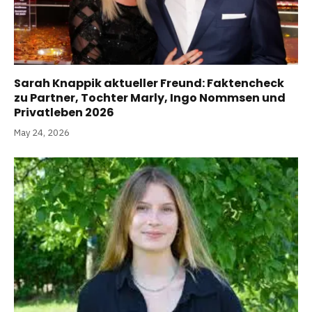
Sarah Knappik aktueller Freund: Faktencheck
zu Partner, Tochter Marly, Ingo Nommsen und
Privatleben 2026
May 24, 2026