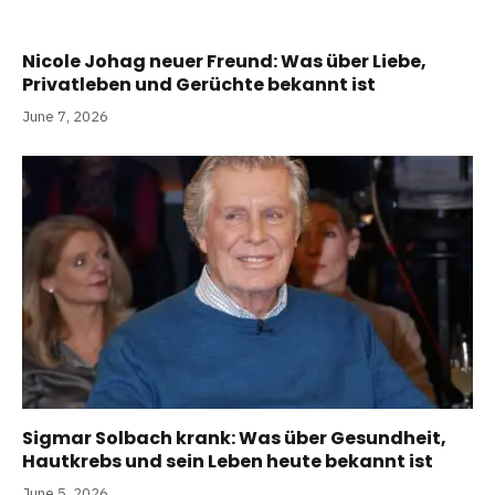
Nicole Johag neuer Freund: Was über Liebe,
Privatleben und Gerüchte bekannt ist
June 7, 2026
Sigmar Solbach krank: Was über Gesundheit,
Hautkrebs und sein Leben heute bekannt ist
June 5, 2026