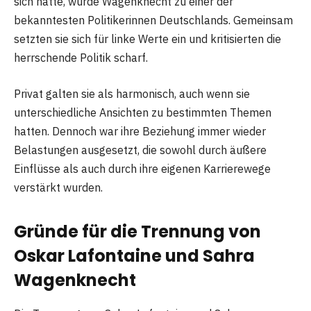
sich hatte, wurde Wagenknecht zu einer der
bekanntesten Politikerinnen Deutschlands. Gemeinsam
setzten sie sich für linke Werte ein und kritisierten die
herrschende Politik scharf.
Privat galten sie als harmonisch, auch wenn sie
unterschiedliche Ansichten zu bestimmten Themen
hatten. Dennoch war ihre Beziehung immer wieder
Belastungen ausgesetzt, die sowohl durch äußere
Einflüsse als auch durch ihre eigenen Karrierewege
verstärkt wurden.
Gründe für die Trennung von
Oskar Lafontaine und Sahra
Wagenknecht