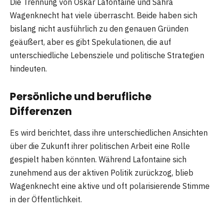
Die Trennung von Oskar Lafontaine und Sahra
Wagenknecht hat viele überrascht. Beide haben sich
bislang nicht ausführlich zu den genauen Gründen
geäußert, aber es gibt Spekulationen, die auf
unterschiedliche Lebensziele und politische Strategien
hindeuten.
Persönliche und berufliche
Differenzen
Es wird berichtet, dass ihre unterschiedlichen Ansichten
über die Zukunft ihrer politischen Arbeit eine Rolle
gespielt haben könnten. Während Lafontaine sich
zunehmend aus der aktiven Politik zurückzog, blieb
Wagenknecht eine aktive und oft polarisierende Stimme
in der Öffentlichkeit.