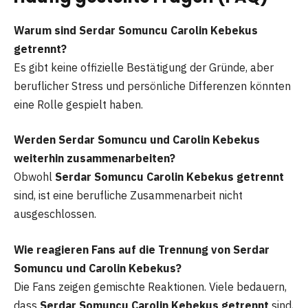
Warum sind Serdar Somuncu Carolin Kebekus
getrennt?
Es gibt keine offizielle Bestätigung der Gründe, aber
beruflicher Stress und persönliche Differenzen könnten
eine Rolle gespielt haben.
Werden Serdar Somuncu und Carolin Kebekus
weiterhin zusammenarbeiten?
Obwohl
Serdar Somuncu Carolin Kebekus getrennt
sind, ist eine berufliche Zusammenarbeit nicht
ausgeschlossen.
Wie reagieren Fans auf die Trennung von Serdar
Somuncu und Carolin Kebekus?
Die Fans zeigen gemischte Reaktionen. Viele bedauern,
dass
Serdar Somuncu Carolin Kebekus getrennt
sind,