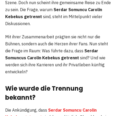
Szene. Doch nun scheint ihre gemeinsame Reise zu Ende
zu sein. Die Frage, warum
Serdar Somuncu Carolin
Kebekus getrennt
sind, steht im Mittelpunkt vieler
Diskussionen.
Mit ihrer Zusammenarbeit prägten sie nicht nur die
Bühnen, sondern auch die Herzen ihrer Fans. Nun steht
die Frage im Raum: Was führte dazu, dass
Serdar
Somuncus Carolin Kebekus getrennt
sind? Und wie
werden sich ihre Karrieren und ihr Privatleben künftig
entwickeln?
Wie wurde die Trennung
bekannt?
Die Ankündigung, dass
Serdar Somuncu Carolin