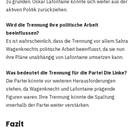
zu gründen. Oskar Lafontaine könnte sich weiter aus der
aktiven Politik zurückziehen.
Wird die Trennung ihre politische Arbeit
beeinflussen?
Es ist wahrscheinlich, dass die Trennung vor allem Sahra
Wagenknechts politische Arbeit beeinflusst, da sie nun
ihre Pläne unabhängig von Lafontaine umsetzen kann.
Was bedeutet die Trennung für die Partei Die Linke?
Die Partei könnte vor weiteren Herausforderungen
stehen, da Wagenknecht und Lafontaine prägende
Figuren waren. Ihre Trennung könnte die Spaltung
innerhalb der Partei weiter verstärken.
Fazit