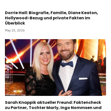
Dorrie Hall: Biografie, Familie, Diane Keaton,
Hollywood-Bezug und private Fakten im
Überblick
May 25, 2026
Sarah Knappik aktueller Freund: Faktencheck
zu Partner, Tochter Marly, Ingo Nommsen und