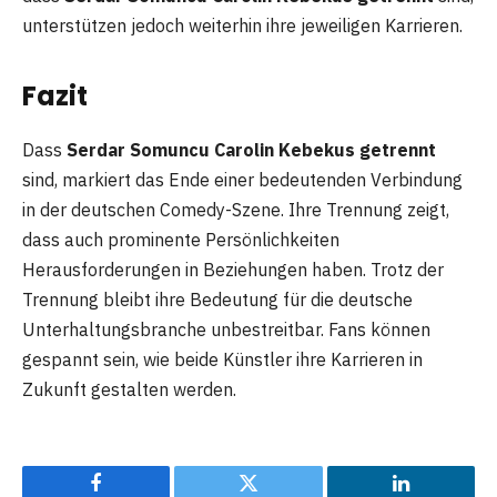
unterstützen jedoch weiterhin ihre jeweiligen Karrieren.
Fazit
Dass
Serdar Somuncu Carolin Kebekus getrennt
sind, markiert das Ende einer bedeutenden Verbindung
in der deutschen Comedy-Szene. Ihre Trennung zeigt,
dass auch prominente Persönlichkeiten
Herausforderungen in Beziehungen haben. Trotz der
Trennung bleibt ihre Bedeutung für die deutsche
Unterhaltungsbranche unbestreitbar. Fans können
gespannt sein, wie beide Künstler ihre Karrieren in
Zukunft gestalten werden.