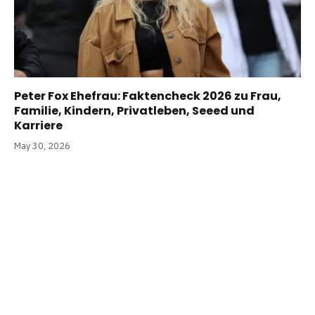
Peter Fox Ehefrau: Faktencheck 2026 zu Frau,
Familie, Kindern, Privatleben, Seeed und
Karriere
May 30, 2026