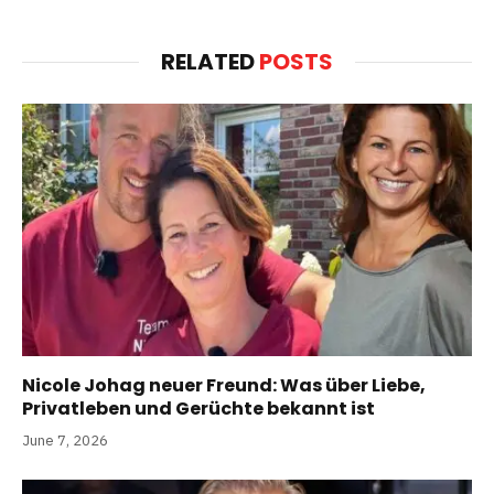
RELATED
POSTS
Nicole Johag neuer Freund: Was über Liebe,
Privatleben und Gerüchte bekannt ist
June 7, 2026