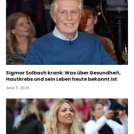
Sigmar Solbach krank: Was über Gesundheit,
Hautkrebs und sein Leben heute bekannt ist
June 5, 2026