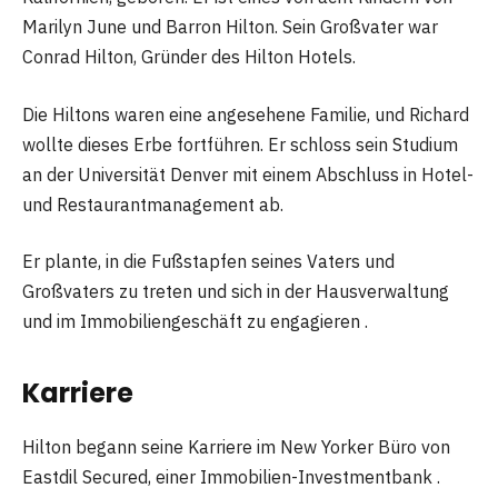
Marilyn June und Barron Hilton. Sein Großvater war
Conrad Hilton, Gründer des Hilton Hotels.
Die Hiltons waren eine angesehene Familie, und Richard
wollte dieses Erbe fortführen. Er schloss sein Studium
an der Universität Denver mit einem Abschluss in Hotel-
und Restaurantmanagement ab.
Er plante, in die Fußstapfen seines Vaters und
Großvaters zu treten und sich in der Hausverwaltung
und im Immobiliengeschäft zu engagieren .
Karriere
Hilton begann seine Karriere im New Yorker Büro von
Eastdil Secured, einer Immobilien-Investmentbank .