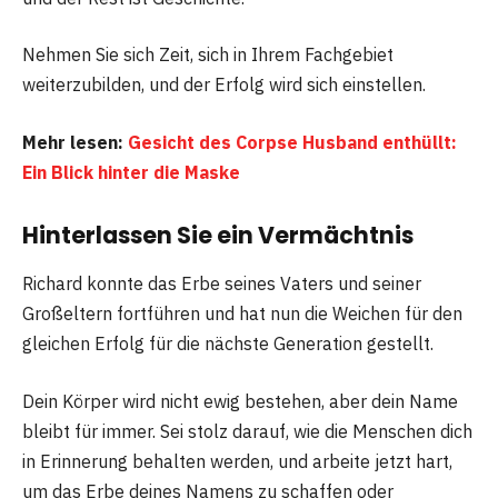
Nehmen Sie sich Zeit, sich in Ihrem Fachgebiet
weiterzubilden, und der Erfolg wird sich einstellen.
Mehr lesen:
Gesicht des Corpse Husband enthüllt:
Ein Blick hinter die Maske
Hinterlassen Sie ein Vermächtnis
Richard konnte das Erbe seines Vaters und seiner
Großeltern fortführen und hat nun die Weichen für den
gleichen Erfolg für die nächste Generation gestellt.
Dein Körper wird nicht ewig bestehen, aber dein Name
bleibt für immer. Sei stolz darauf, wie die Menschen dich
in Erinnerung behalten werden, und arbeite jetzt hart,
um das Erbe deines Namens zu schaffen oder