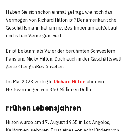
Haben Sie sich schon einmal gefragt, wie hoch das
Vermögen von Richard Hilton ist? Der amerikanische
Geschäftsmann hat ein riesiges Imperium aufgebaut
und ist ein Vermögen wert.
Er ist bekannt als Vater der berühmten Schwestern
Paris und Nicky Hilton. Doch auch in der Geschäftswelt
genießt er großes Ansehen.
Im Mai 2023 verfügte
Richard Hilton
über ein
Nettovermögen von 350 Millionen Dollar.
Frühen Lebensjahren
Hilton wurde am 17. August 1955 in Los Angeles,
Kalifornien, geboren. Er ist eines von acht Kindern von