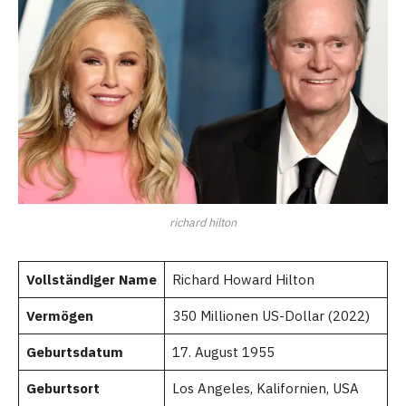
richard hilton
Vollständiger Name
Richard Howard Hilton
Vermögen
350 Millionen US-Dollar (2022)
Geburtsdatum
17. August 1955
Geburtsort
Los Angeles, Kalifornien, USA