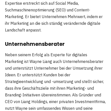
Expertise erstreckt sich auf Social Media,
Suchmaschinenoptimierung (SEO) und Content-
Marketing. Er bietet Unternehmen Mehrwert, indem er
ihr Marketing an die sich ständig verändernde digitale
Landschaft anpasst.
Unternehmensberater
Neben seinem Erfolg als Experte für digitales
Marketing ist Wayne Liang auch Unternehmensberater
und unterstützt Unternehmer bei der Umsetzung ihrer
Ideen. Er unterstützt Kunden bei der
Strategieentwicklung und -umsetzung und stellt sicher,
dass ihre Geschäftsziele mit ihren Marketing- und
Branding-Initiativen übereinstimmen. Als Gründer und
CEO von Liang Holdings, einer privaten Investmentfirma,
nutzt Wayne sein umfassendes Wissen und seine