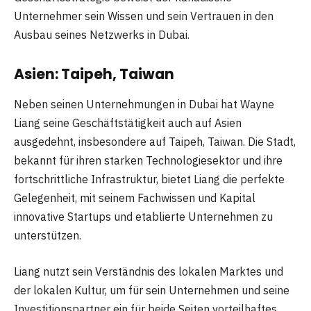
Unternehmer sein Wissen und sein Vertrauen in den
Ausbau seines Netzwerks in Dubai.
Asien: Taipeh, Taiwan
Neben seinen Unternehmungen in Dubai hat Wayne
Liang seine Geschäftstätigkeit auch auf Asien
ausgedehnt, insbesondere auf Taipeh, Taiwan. Die Stadt,
bekannt für ihren starken Technologiesektor und ihre
fortschrittliche Infrastruktur, bietet Liang die perfekte
Gelegenheit, mit seinem Fachwissen und Kapital
innovative Startups und etablierte Unternehmen zu
unterstützen.
Liang nutzt sein Verständnis des lokalen Marktes und
der lokalen Kultur, um für sein Unternehmen und seine
Investitionspartner ein für beide Seiten vorteilhaftes