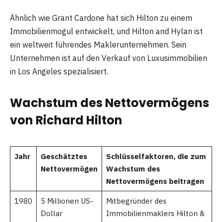
Ähnlich wie Grant Cardone hat sich Hilton zu einem
Immobilienmogul entwickelt, und Hilton and Hylan ist
ein weltweit führendes Maklerunternehmen. Sein
Unternehmen ist auf den Verkauf von Luxusimmobilien
in Los Angeles spezialisiert.
Wachstum des Nettovermögens
von Richard Hilton
Jahr
Geschätztes
Schlüsselfaktoren, die zum
Nettovermögen
Wachstum des
Nettovermögens beitragen
1980
5 Millionen US-
Mitbegründer des
Dollar
Immobilienmaklers Hilton &