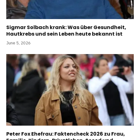
Sigmar Solbach krank: Was über Gesundheit,
Hautkrebs und sein Leben heute bekannt ist
June 5, 2026
Peter Fox Ehefrau: Faktencheck 2026 zu Frau,