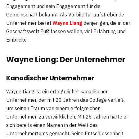
Engagement und sein Engagement für die
Gemeinschaft bekannt. Als Vorbild für aufstrebende
Unternehmer bietet
Wayne Liang
denjenigen, die in der
Geschäftswelt Fuß fassen wollen, viel Erfahrung und
Einblicke.
Wayne Liang: Der Unternehmer
Kanadischer Unternehmer
Wayne Liang ist ein erfolgreicher kanadischer
Unternehmer, der mit 20 Jahren das College verließ,
um seinen Traum von einem erfolgreichen
Unternehmen zu verwirklichen. Mit 26 Jahren hatte er
sich bereits einen Namen in der Welt des
Unternehmertums gemacht. Seine Entschlossenheit