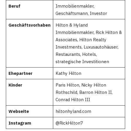
Beruf
Immobilienmakler,
Geschäftsmann, Investor
Geschäftsvorhaben
Hilton & Hyland
Immobilienmakler, Rick Hilton &
Associates, Hilton Realty
Investments, Luxusautohäuser,
Restaurants, Hotels,
strategische Investitionen
Ehepartner
Kathy Hilton
Kinder
Paris Hilton, Nicky Hilton
Rothschild, Barron Hilton II,
Conrad Hilton III
Webseite
hiltonhyland.com
Instagram
@RickHilton7