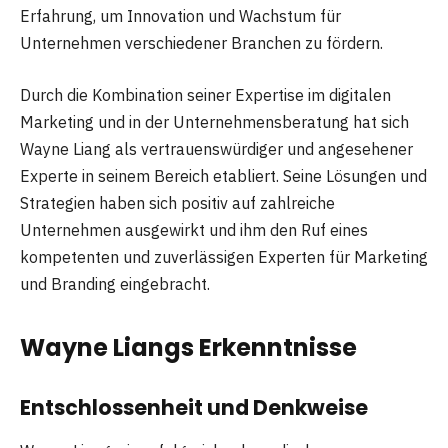
Erfahrung, um Innovation und Wachstum für
Unternehmen verschiedener Branchen zu fördern.
Durch die Kombination seiner Expertise im digitalen
Marketing und in der Unternehmensberatung hat sich
Wayne Liang als vertrauenswürdiger und angesehener
Experte in seinem Bereich etabliert. Seine Lösungen und
Strategien haben sich positiv auf zahlreiche
Unternehmen ausgewirkt und ihm den Ruf eines
kompetenten und zuverlässigen Experten für Marketing
und Branding eingebracht.
Wayne Liangs Erkenntnisse
Entschlossenheit und Denkweise