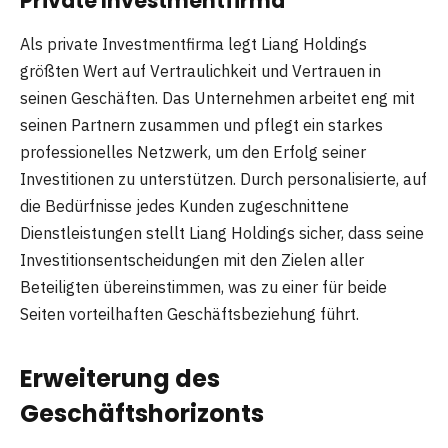
Private Investmentfirma
Als private Investmentfirma legt Liang Holdings
größten Wert auf Vertraulichkeit und Vertrauen in
seinen Geschäften. Das Unternehmen arbeitet eng mit
seinen Partnern zusammen und pflegt ein starkes
professionelles Netzwerk, um den Erfolg seiner
Investitionen zu unterstützen. Durch personalisierte, auf
die Bedürfnisse jedes Kunden zugeschnittene
Dienstleistungen stellt Liang Holdings sicher, dass seine
Investitionsentscheidungen mit den Zielen aller
Beteiligten übereinstimmen, was zu einer für beide
Seiten vorteilhaften Geschäftsbeziehung führt.
Erweiterung des
Geschäftshorizonts