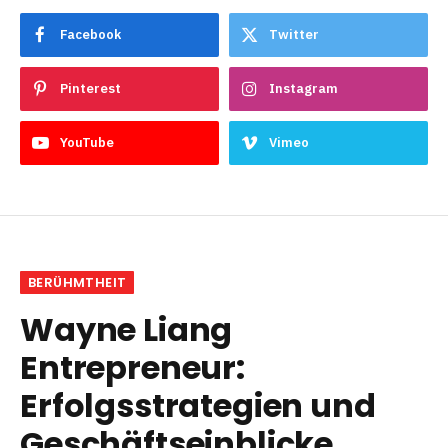
Facebook
Twitter
Pinterest
Instagram
YouTube
Vimeo
BERÜHMTHEIT
Wayne Liang
Entrepreneur:
Erfolgsstrategien und
Geschäftseinblicke