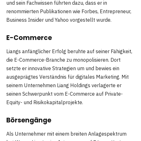
und sein Fachwissen führten dazu, dass er in
renommierten Publikationen wie Forbes, Entrepreneur,
Business Insider und Yahoo vorgestellt wurde.
E-Commerce
Liangs anfänglicher Erfolg beruhte auf seiner Fähigkeit,
die E-Commerce-Branche zu monopolisieren. Dort
setzte er innovative Strategien um und bewies ein
ausgeprägtes Verständnis für digitales Marketing. Mit
seinem Unternehmen Liang Holdings verlagerte er
seinen Schwerpunkt vom E-Commerce auf Private-
Equity- und Risikokapitalprojekte.
Börsengänge
Als Unternehmer mit einem breiten Anlagespektrum