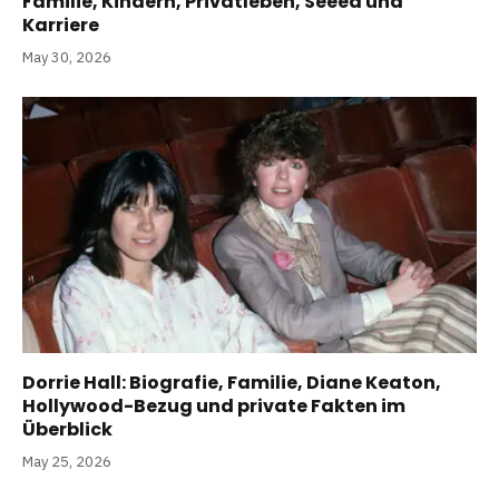
Familie, Kindern, Privatleben, Seeed und
Karriere
May 30, 2026
Dorrie Hall: Biografie, Familie, Diane Keaton,
Hollywood-Bezug und private Fakten im
Überblick
May 25, 2026