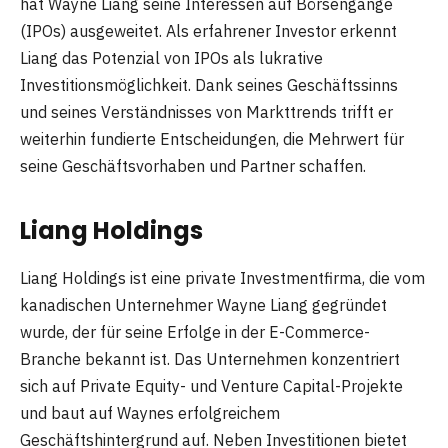
hat Wayne Liang seine Interessen auf Börsengänge
(IPOs) ausgeweitet. Als erfahrener Investor erkennt
Liang das Potenzial von IPOs als lukrative
Investitionsmöglichkeit. Dank seines Geschäftssinns
und seines Verständnisses von Markttrends trifft er
weiterhin fundierte Entscheidungen, die Mehrwert für
seine Geschäftsvorhaben und Partner schaffen.
Liang Holdings
Liang Holdings ist eine private Investmentfirma, die vom
kanadischen Unternehmer Wayne Liang gegründet
wurde, der für seine Erfolge in der E-Commerce-
Branche bekannt ist. Das Unternehmen konzentriert
sich auf Private Equity- und Venture Capital-Projekte
und baut auf Waynes erfolgreichem
Geschäftshintergrund auf. Neben Investitionen bietet