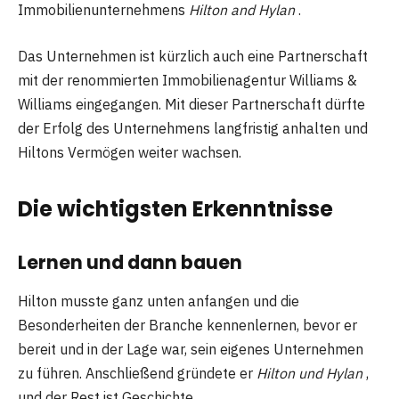
Immobilienunternehmens
Hilton and Hylan
.
Das Unternehmen ist kürzlich auch eine Partnerschaft
mit der renommierten Immobilienagentur Williams &
Williams eingegangen. Mit dieser Partnerschaft dürfte
der Erfolg des Unternehmens langfristig anhalten und
Hiltons Vermögen weiter wachsen.
Die wichtigsten Erkenntnisse
Lernen und dann bauen
Hilton musste ganz unten anfangen und die
Besonderheiten der Branche kennenlernen, bevor er
bereit und in der Lage war, sein eigenes Unternehmen
zu führen. Anschließend gründete er
Hilton und Hylan
,
und der Rest ist Geschichte.