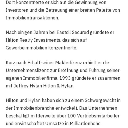
Dort konzentrierte er sich auf die Gewinnung von
Investoren und die Betreuung einer breiten Palette von
Immobilientransaktionen.
Nach einigen Jahren bei Eastdil Secured gründete er
Hilton Realty Investments, das sich auf
Gewerbeimmobilien konzentrierte.
Kurz nach Erhalt seiner Maklerlizenz erhielt er die
Unternehmenslizenz zur Eröffnung und Führung seiner
eigenen Immobilienfirma. 1993 gründete er zusammen
mit Jeffrey Hylan Hilton & Hylan.
Hilton und Hylan haben sich zu einem Schwergewicht in
der Immobilienbranche entwickelt. Das Unternehmen
beschäftigt mittlerweile über 100 Vertriebsmitarbeiter
und erwirtschaftet Umsätze in Milliardenhöhe.