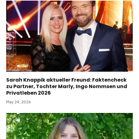
Sarah Knappik aktueller Freund: Faktencheck
zu Partner, Tochter Marly, Ingo Nommsen und
Privatleben 2026
May 24, 2026