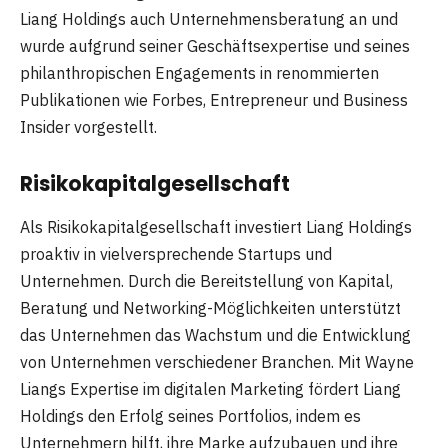
Liang Holdings auch Unternehmensberatung an und
wurde aufgrund seiner Geschäftsexpertise und seines
philanthropischen Engagements in renommierten
Publikationen wie Forbes, Entrepreneur und Business
Insider vorgestellt.
Risikokapitalgesellschaft
Als Risikokapitalgesellschaft investiert Liang Holdings
proaktiv in vielversprechende Startups und
Unternehmen. Durch die Bereitstellung von Kapital,
Beratung und Networking-Möglichkeiten unterstützt
das Unternehmen das Wachstum und die Entwicklung
von Unternehmen verschiedener Branchen. Mit Wayne
Liangs Expertise im digitalen Marketing fördert Liang
Holdings den Erfolg seines Portfolios, indem es
Unternehmern hilft, ihre Marke aufzubauen und ihre