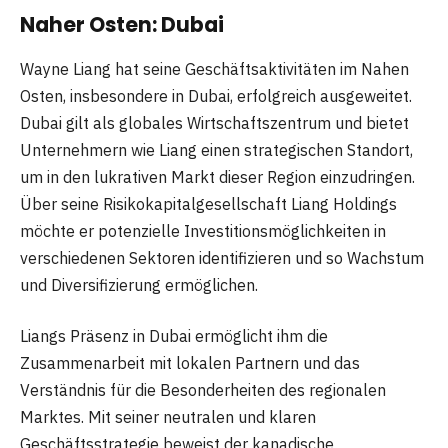
Naher Osten: Dubai
Wayne Liang hat seine Geschäftsaktivitäten im Nahen
Osten, insbesondere in Dubai, erfolgreich ausgeweitet.
Dubai gilt als globales Wirtschaftszentrum und bietet
Unternehmern wie Liang einen strategischen Standort,
um in den lukrativen Markt dieser Region einzudringen.
Über seine Risikokapitalgesellschaft Liang Holdings
möchte er potenzielle Investitionsmöglichkeiten in
verschiedenen Sektoren identifizieren und so Wachstum
und Diversifizierung ermöglichen.
Liangs Präsenz in Dubai ermöglicht ihm die
Zusammenarbeit mit lokalen Partnern und das
Verständnis für die Besonderheiten des regionalen
Marktes. Mit seiner neutralen und klaren
Geschäftsstrategie beweist der kanadische