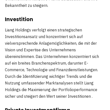
Bekanntheit zu steigern.
Investition
Liang Holdings verfolgt einen strategischen
Investitionsansatz und konzentriert sich auf
vielversprechende Anlagemöglichkeiten, die mit der
Vision und Expertise des Unternehmens
übereinstimmen. Das Unternehmen konzentriert sich
auf ein breites Branchenspektrum, darunter E-
Commerce, Technologie und Finanzdienstleistungen.
Durch die Identifizierung wichtiger Trends und die
Nutzung umfassender Marktanalysen stellt Liang
Holdings die Maximierung der Portfolioperformance
sicher und steigert den Wert seiner Investitionen .