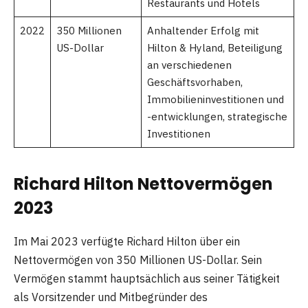
Restaurants und Hotels
2022
350 Millionen
Anhaltender Erfolg mit
US-Dollar
Hilton & Hyland, Beteiligung
an verschiedenen
Geschäftsvorhaben,
Immobilieninvestitionen und
-entwicklungen, strategische
Investitionen
Richard Hilton Nettovermögen
2023
Im Mai 2023 verfügte Richard Hilton über ein
Nettovermögen von 350 Millionen US-Dollar. Sein
Vermögen stammt hauptsächlich aus seiner Tätigkeit
als Vorsitzender und Mitbegründer des