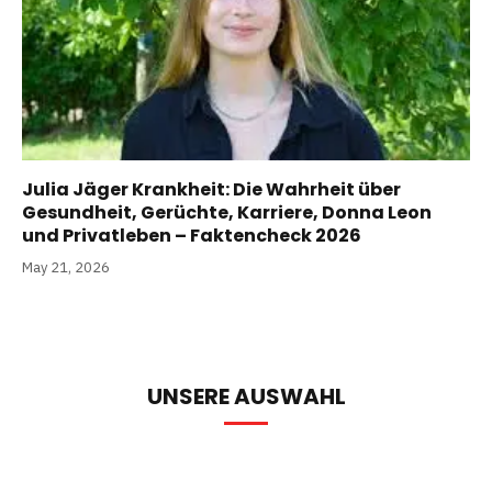
Julia Jäger Krankheit: Die Wahrheit über
Gesundheit, Gerüchte, Karriere, Donna Leon
und Privatleben – Faktencheck 2026
May 21, 2026
UNSERE AUSWAHL