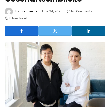
By
ngerman.de
June 24, 2025
No Comments
8 Mins Read