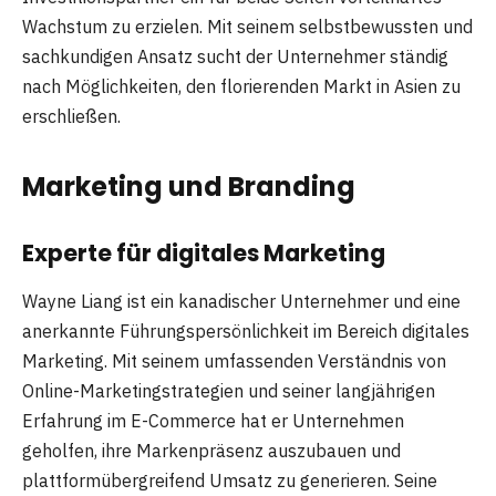
Wachstum zu erzielen. Mit seinem selbstbewussten und
sachkundigen Ansatz sucht der Unternehmer ständig
nach Möglichkeiten, den florierenden Markt in Asien zu
erschließen.
Marketing und Branding
Experte für digitales Marketing
Wayne Liang ist ein kanadischer Unternehmer und eine
anerkannte Führungspersönlichkeit im Bereich digitales
Marketing. Mit seinem umfassenden Verständnis von
Online-Marketingstrategien und seiner langjährigen
Erfahrung im E-Commerce hat er Unternehmen
geholfen, ihre Markenpräsenz auszubauen und
plattformübergreifend Umsatz zu generieren. Seine