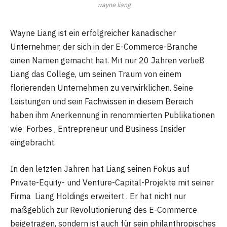
wayne liang
Wayne Liang ist ein erfolgreicher kanadischer
Unternehmer, der sich in der E-Commerce-Branche
einen Namen gemacht hat. Mit nur 20 Jahren verließ
Liang das College, um seinen Traum von einem
florierenden Unternehmen zu verwirklichen. Seine
Leistungen und sein Fachwissen in diesem Bereich
haben ihm Anerkennung in renommierten Publikationen
wie Forbes , Entrepreneur und Business Insider
eingebracht.
In den letzten Jahren hat Liang seinen Fokus auf
Private-Equity- und Venture-Capital-Projekte mit seiner
Firma Liang Holdings erweitert . Er hat nicht nur
maßgeblich zur Revolutionierung des E-Commerce
beigetragen, sondern ist auch für sein philanthropisches