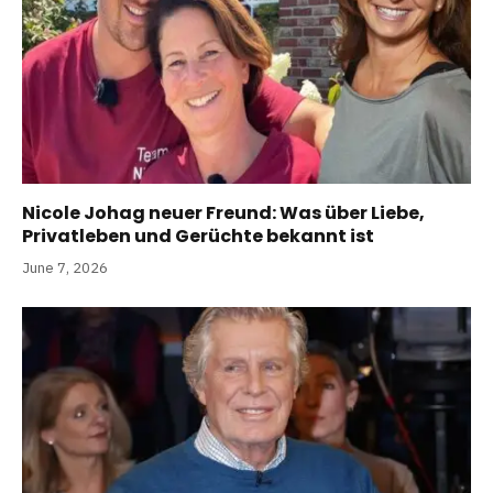
Nicole Johag neuer Freund: Was über Liebe,
Privatleben und Gerüchte bekannt ist
June 7, 2026