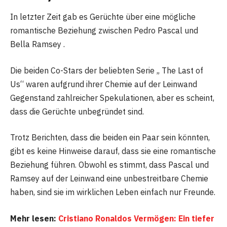
In letzter Zeit gab es Gerüchte über eine mögliche
romantische Beziehung zwischen Pedro Pascal und
Bella Ramsey .
Die beiden Co-Stars der beliebten Serie „ The Last of
Us“ waren aufgrund ihrer Chemie auf der Leinwand
Gegenstand zahlreicher Spekulationen, aber es scheint,
dass die Gerüchte unbegründet sind.
Trotz Berichten, dass die beiden ein Paar sein könnten,
gibt es keine Hinweise darauf, dass sie eine romantische
Beziehung führen. Obwohl es stimmt, dass Pascal und
Ramsey auf der Leinwand eine unbestreitbare Chemie
haben, sind sie im wirklichen Leben einfach nur Freunde.
Mehr lesen:
Cristiano Ronaldos Vermögen: Ein tiefer