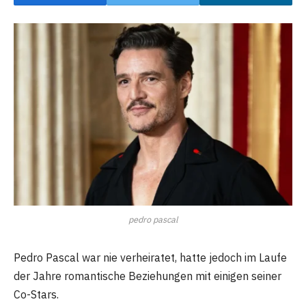
pedro pascal
Pedro Pascal war nie verheiratet, hatte jedoch im Laufe
der Jahre romantische Beziehungen mit einigen seiner
Co-Stars.