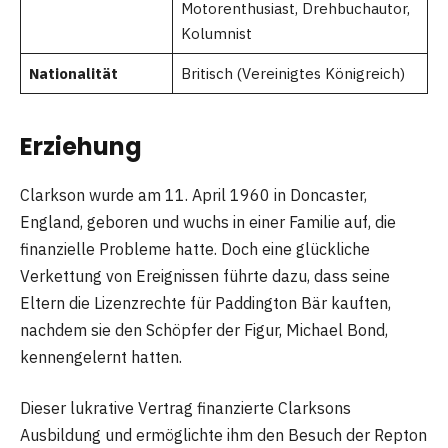
Motorenthusiast, Drehbuchautor,
Kolumnist
Nationalität
Britisch (Vereinigtes Königreich)
Erziehung
Clarkson wurde am 11. April 1960 in Doncaster,
England, geboren und wuchs in einer Familie auf, die
finanzielle Probleme hatte. Doch eine glückliche
Verkettung von Ereignissen führte dazu, dass seine
Eltern die Lizenzrechte für Paddington Bär kauften,
nachdem sie den Schöpfer der Figur, Michael Bond,
kennengelernt hatten.
Dieser lukrative Vertrag finanzierte Clarksons
Ausbildung und ermöglichte ihm den Besuch der Repton