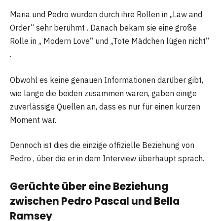
Maria und Pedro wurden durch ihre Rollen in „Law and
Order“ sehr berühmt . Danach bekam sie eine große
Rolle in „ Modern Love“ und „Tote Mädchen lügen nicht“
.
Obwohl es keine genauen Informationen darüber gibt,
wie lange die beiden zusammen waren, gaben einige
zuverlässige Quellen an, dass es nur für einen kurzen
Moment war.
Dennoch ist dies die einzige offizielle Beziehung von
Pedro , über die er in dem Interview überhaupt sprach.
Gerüchte über eine Beziehung
zwischen Pedro Pascal und Bella
Ramsey