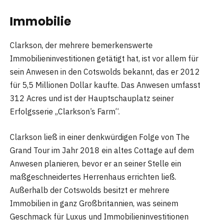
Immobilie
Clarkson, der mehrere bemerkenswerte
Immobilieninvestitionen getätigt hat, ist vor allem für
sein Anwesen in den Cotswolds bekannt, das er 2012
für 5,5 Millionen Dollar kaufte. Das Anwesen umfasst
312 Acres und ist der Hauptschauplatz seiner
Erfolgsserie „Clarkson’s Farm“.
Clarkson ließ in einer denkwürdigen Folge von The
Grand Tour im Jahr 2018 ein altes Cottage auf dem
Anwesen planieren, bevor er an seiner Stelle ein
maßgeschneidertes Herrenhaus errichten ließ.
Außerhalb der Cotswolds besitzt er mehrere
Immobilien in ganz Großbritannien, was seinem
Geschmack für Luxus und Immobilieninvestitionen