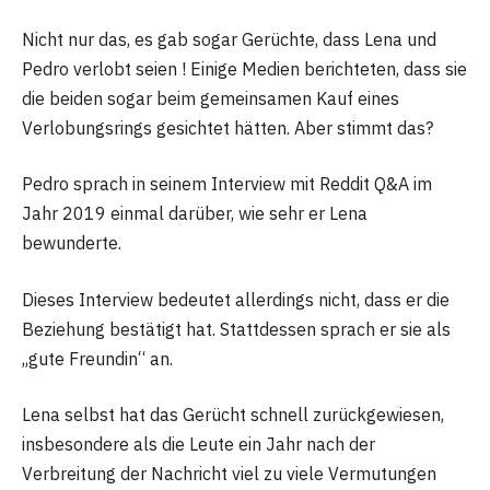
Nicht nur das, es gab sogar Gerüchte, dass Lena und
Pedro verlobt seien ! Einige Medien berichteten, dass sie
die beiden sogar beim gemeinsamen Kauf eines
Verlobungsrings gesichtet hätten. Aber stimmt das?
Pedro sprach in seinem Interview mit Reddit Q&A im
Jahr 2019 einmal darüber, wie sehr er Lena
bewunderte.
Dieses Interview bedeutet allerdings nicht, dass er die
Beziehung bestätigt hat. Stattdessen sprach er sie als
„gute Freundin“ an.
Lena selbst hat das Gerücht schnell zurückgewiesen,
insbesondere als die Leute ein Jahr nach der
Verbreitung der Nachricht viel zu viele Vermutungen