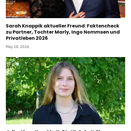
Sarah Knappik aktueller Freund: Faktencheck
zu Partner, Tochter Marly, Ingo Nommsen und
Privatleben 2026
May 24, 2026