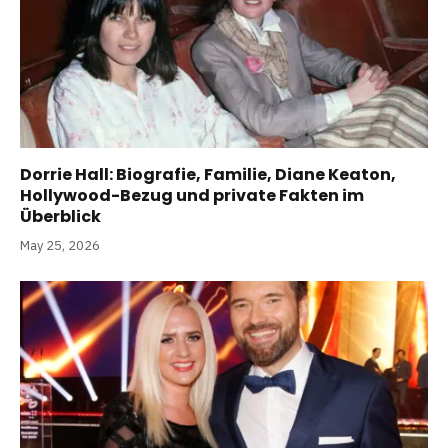
Dorrie Hall: Biografie, Familie, Diane Keaton,
Hollywood-Bezug und private Fakten im
Überblick
May 25, 2026