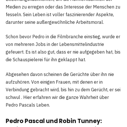
Medien zu erregen oder das Interesse der Menschen zu
fesseln. Sein Leben ist voller faszinierender Aspekte,
darunter seine außergewöhnliche Arbeitsmoral.
Schon bevor Pedro in die Filmbranche einstieg, wurde er
von mehreren Jobs in der Lebensmittelindustrie
gefeuert. Es ist also gut, dass er nie aufgegeben hat, bis
die Schauspielerei für ihn geklappt hat.
Abgesehen davon scheinen die Gerüchte über ihn nie
aufzuhören. Von einigen Frauen, mit denen er in
Verbindung gebracht wird, bis hin zu dem Gerücht, er sei
schwul . Hier erfahren wir die ganze Wahrheit über
Pedro Pascals Leben.
Pedro Pascal und Robin Tunney: