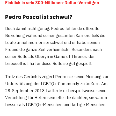
Einblick in sein 800-Millionen-Dollar-Vermögen
Pedro Pascal ist schwul?
Doch damit nicht genug. Pedros fehlende offizielle
Beziehung während seiner gesamten Karriere ließ die
Leute annehmen, er sei schwul und er habe seinen
Freund die ganze Zeit verheimlicht. Besonders nach
seiner Rolle als Oberyn in Game of Thrones, der
bisexuell ist, hat er diese Rolle so gut gespielt.
Trotz des Gerüchts zögert Pedro nie, seine Meinung zur
Unterstützung der LGBTQ+-Community zu äußern. Am
28. September 2018 twitterte er beispielsweise seine
Verachtung für Heterosexuelle, die dachten, sie wären
besser als LGBTQ+-Menschen und farbige Menschen.