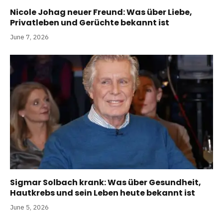
Nicole Johag neuer Freund: Was über Liebe,
Privatleben und Gerüchte bekannt ist
June 7, 2026
Sigmar Solbach krank: Was über Gesundheit,
Hautkrebs und sein Leben heute bekannt ist
June 5, 2026