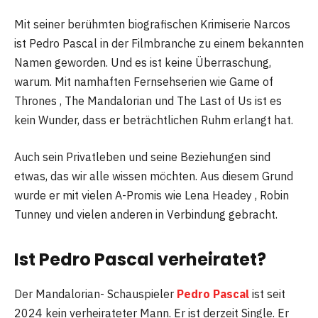
Mit seiner berühmten biografischen Krimiserie Narcos
ist Pedro Pascal in der Filmbranche zu einem bekannten
Namen geworden. Und es ist keine Überraschung,
warum. Mit namhaften Fernsehserien wie Game of
Thrones , The Mandalorian und The Last of Us ist es
kein Wunder, dass er beträchtlichen Ruhm erlangt hat.
Auch sein Privatleben und seine Beziehungen sind
etwas, das wir alle wissen möchten. Aus diesem Grund
wurde er mit vielen A-Promis wie Lena Headey , Robin
Tunney und vielen anderen in Verbindung gebracht.
Ist Pedro Pascal verheiratet?
Der Mandalorian- Schauspieler
Pedro Pascal
ist seit
2024 kein verheirateter Mann. Er ist derzeit Single. Er