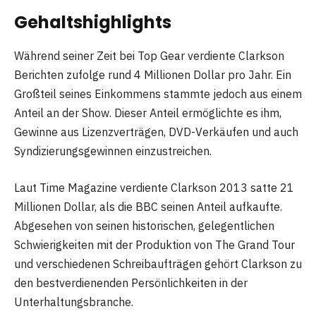
Gehaltshighlights
Während seiner Zeit bei Top Gear verdiente Clarkson
Berichten zufolge rund 4 Millionen Dollar pro Jahr. Ein
Großteil seines Einkommens stammte jedoch aus einem
Anteil an der Show. Dieser Anteil ermöglichte es ihm,
Gewinne aus Lizenzverträgen, DVD-Verkäufen und auch
Syndizierungsgewinnen einzustreichen.
Laut Time Magazine verdiente Clarkson 2013 satte 21
Millionen Dollar, als die BBC seinen Anteil aufkaufte.
Abgesehen von seinen historischen, gelegentlichen
Schwierigkeiten mit der Produktion von The Grand Tour
und verschiedenen Schreibaufträgen gehört Clarkson zu
den bestverdienenden Persönlichkeiten in der
Unterhaltungsbranche.