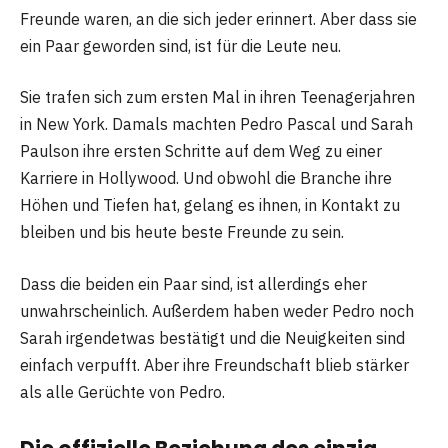
Freunde waren, an die sich jeder erinnert. Aber dass sie
ein Paar geworden sind, ist für die Leute neu.
Sie trafen sich zum ersten Mal in ihren Teenagerjahren
in New York. Damals machten Pedro Pascal und Sarah
Paulson ihre ersten Schritte auf dem Weg zu einer
Karriere in Hollywood. Und obwohl die Branche ihre
Höhen und Tiefen hat, gelang es ihnen, in Kontakt zu
bleiben und bis heute beste Freunde zu sein.
Dass die beiden ein Paar sind, ist allerdings eher
unwahrscheinlich. Außerdem haben weder Pedro noch
Sarah irgendetwas bestätigt und die Neuigkeiten sind
einfach verpufft. Aber ihre Freundschaft blieb stärker
als alle Gerüchte von Pedro.