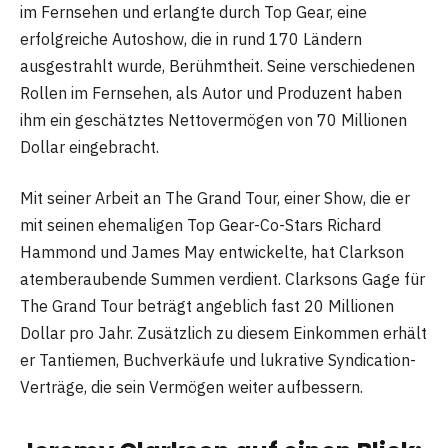
im Fernsehen und erlangte durch Top Gear, eine
erfolgreiche Autoshow, die in rund 170 Ländern
ausgestrahlt wurde, Berühmtheit. Seine verschiedenen
Rollen im Fernsehen, als Autor und Produzent haben
ihm ein geschätztes Nettovermögen von 70 Millionen
Dollar eingebracht.
Mit seiner Arbeit an The Grand Tour, einer Show, die er
mit seinen ehemaligen Top Gear-Co-Stars Richard
Hammond und James May entwickelte, hat Clarkson
atemberaubende Summen verdient. Clarksons Gage für
The Grand Tour beträgt angeblich fast 20 Millionen
Dollar pro Jahr. Zusätzlich zu diesem Einkommen erhält
er Tantiemen, Buchverkäufe und lukrative Syndication-
Verträge, die sein Vermögen weiter aufbessern.