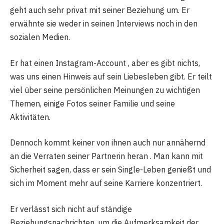
geht auch sehr privat mit seiner Beziehung um. Er
erwähnte sie weder in seinen Interviews noch in den
sozialen Medien.
Er hat einen Instagram-Account , aber es gibt nichts,
was uns einen Hinweis auf sein Liebesleben gibt. Er teilt
viel über seine persönlichen Meinungen zu wichtigen
Themen, einige Fotos seiner Familie und seine
Aktivitäten.
Dennoch kommt keiner von ihnen auch nur annähernd
an die Verraten seiner Partnerin heran . Man kann mit
Sicherheit sagen, dass er sein Single-Leben genießt und
sich im Moment mehr auf seine Karriere konzentriert.
Er verlässt sich nicht auf ständige
Beziehungsnachrichten, um die Aufmerksamkeit der