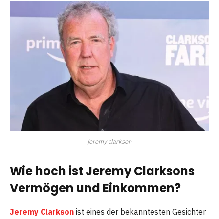
jeremy clarkson
Wie hoch ist Jeremy Clarksons
Vermögen und Einkommen?
Jeremy Clarkson
ist eines der bekanntesten Gesichter