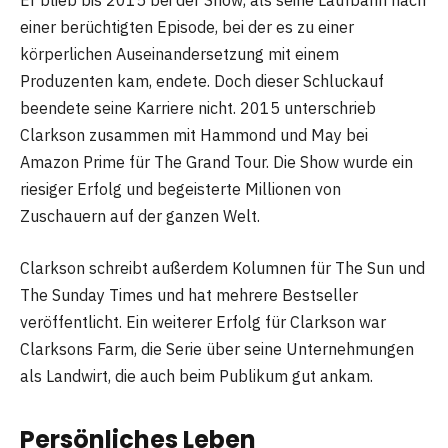
einer berüchtigten Episode, bei der es zu einer
körperlichen Auseinandersetzung mit einem
Produzenten kam, endete. Doch dieser Schluckauf
beendete seine Karriere nicht. 2015 unterschrieb
Clarkson zusammen mit Hammond und May bei
Amazon Prime für The Grand Tour. Die Show wurde ein
riesiger Erfolg und begeisterte Millionen von
Zuschauern auf der ganzen Welt.
Clarkson schreibt außerdem Kolumnen für The Sun und
The Sunday Times und hat mehrere Bestseller
veröffentlicht. Ein weiterer Erfolg für Clarkson war
Clarksons Farm, die Serie über seine Unternehmungen
als Landwirt, die auch beim Publikum gut ankam.
Persönliches Leben