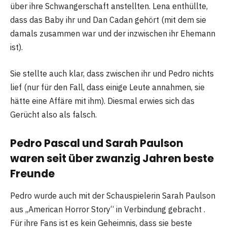
über ihre Schwangerschaft anstellten. Lena enthüllte,
dass das Baby ihr und Dan Cadan gehört (mit dem sie
damals zusammen war und der inzwischen ihr Ehemann
ist).
Sie stellte auch klar, dass zwischen ihr und Pedro nichts
lief (nur für den Fall, dass einige Leute annahmen, sie
hätte eine Affäre mit ihm). Diesmal erwies sich das
Gerücht also als falsch.
Pedro Pascal und Sarah Paulson
waren seit über zwanzig Jahren beste
Freunde
Pedro wurde auch mit der Schauspielerin Sarah Paulson
aus „American Horror Story“ in Verbindung gebracht .
Für ihre Fans ist es kein Geheimnis, dass sie beste