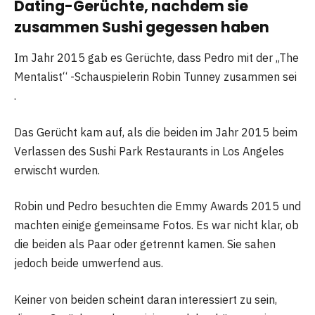
Dating-Gerüchte, nachdem sie
zusammen Sushi gegessen haben
Im Jahr 2015 gab es Gerüchte, dass Pedro mit der „The
Mentalist“ -Schauspielerin Robin Tunney zusammen sei
.
Das Gerücht kam auf, als die beiden im Jahr 2015 beim
Verlassen des Sushi Park Restaurants in Los Angeles
erwischt wurden.
Robin und Pedro besuchten die Emmy Awards 2015 und
machten einige gemeinsame Fotos. Es war nicht klar, ob
die beiden als Paar oder getrennt kamen. Sie sahen
jedoch beide umwerfend aus.
Keiner von beiden scheint daran interessiert zu sein,