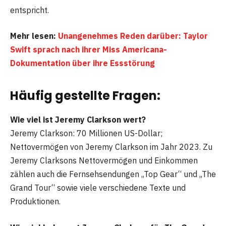
entspricht.
Mehr lesen:
Unangenehmes Reden darüber: Taylor
Swift sprach nach ihrer Miss Americana-
Dokumentation über ihre Essstörung
Häufig gestellte Fragen:
Wie viel ist Jeremy Clarkson wert?
Jeremy Clarkson: 70 Millionen US-Dollar;
Nettovermögen von Jeremy Clarkson im Jahr 2023. Zu
Jeremy Clarksons Nettovermögen und Einkommen
zählen auch die Fernsehsendungen „Top Gear“ und „The
Grand Tour“ sowie viele verschiedene Texte und
Produktionen.