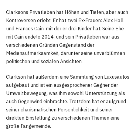
Clarksons Privatleben hat Höhen und Tiefen, aber auch
Kontroversen erlebt. Er hat zwei Ex-Frauen: Alex Hall
und Frances Cain, mit der er drei Kinder hat. Seine Ehe
mit Cain endete 2014, und sein Privatleben war aus
verschiedenen Gründen Gegenstand der
Medienaufmerksamkeit, darunter seine unverblümten
politischen und sozialen Ansichten.
Clarkson hat außerdem eine Sammlung von Luxusautos
aufgebaut und ist ein ausgesprochener Gegner der
Umweltbewegung, was ihm sowohl Unterstützung als
auch Gegenwind einbrachte. Trotzdem hat er aufgrund
seiner charismatischen Persönlichkeit und seiner
direkten Einstellung zu verschiedenen Themen eine
große Fangemeinde.