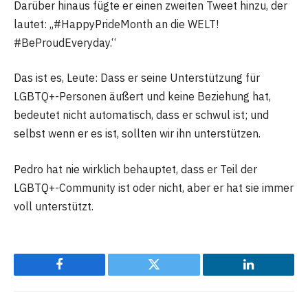
Darüber hinaus fügte er einen zweiten Tweet hinzu, der
lautet: „#HappyPrideMonth an die WELT!
#BeProudEveryday.“
Das ist es, Leute: Dass er seine Unterstützung für
LGBTQ+-Personen äußert und keine Beziehung hat,
bedeutet nicht automatisch, dass er schwul ist; und
selbst wenn er es ist, sollten wir ihn unterstützen.
Pedro hat nie wirklich behauptet, dass er Teil der
LGBTQ+-Community ist oder nicht, aber er hat sie immer
voll unterstützt.
Facebook
Twitter
LinkedIn