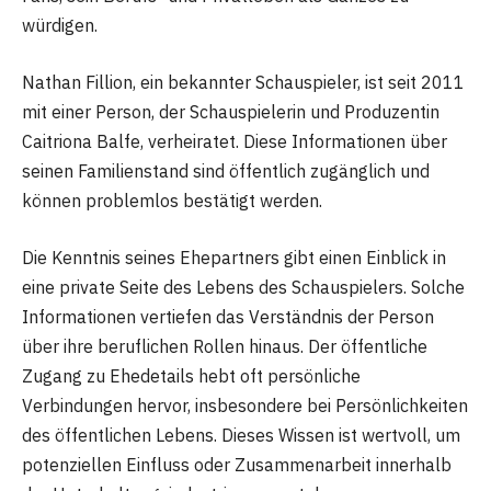
würdigen.
Nathan Fillion, ein bekannter Schauspieler, ist seit 2011
mit einer Person, der Schauspielerin und Produzentin
Caitriona Balfe, verheiratet. Diese Informationen über
seinen Familienstand sind öffentlich zugänglich und
können problemlos bestätigt werden.
Die Kenntnis seines Ehepartners gibt einen Einblick in
eine private Seite des Lebens des Schauspielers. Solche
Informationen vertiefen das Verständnis der Person
über ihre beruflichen Rollen hinaus. Der öffentliche
Zugang zu Ehedetails hebt oft persönliche
Verbindungen hervor, insbesondere bei Persönlichkeiten
des öffentlichen Lebens. Dieses Wissen ist wertvoll, um
potenziellen Einfluss oder Zusammenarbeit innerhalb