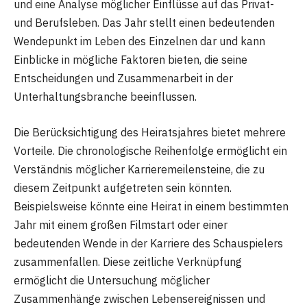
und eine Analyse möglicher Einflüsse auf das Privat-
und Berufsleben. Das Jahr stellt einen bedeutenden
Wendepunkt im Leben des Einzelnen dar und kann
Einblicke in mögliche Faktoren bieten, die seine
Entscheidungen und Zusammenarbeit in der
Unterhaltungsbranche beeinflussen.
Die Berücksichtigung des Heiratsjahres bietet mehrere
Vorteile. Die chronologische Reihenfolge ermöglicht ein
Verständnis möglicher Karrieremeilensteine, die zu
diesem Zeitpunkt aufgetreten sein könnten.
Beispielsweise könnte eine Heirat in einem bestimmten
Jahr mit einem großen Filmstart oder einer
bedeutenden Wende in der Karriere des Schauspielers
zusammenfallen. Diese zeitliche Verknüpfung
ermöglicht die Untersuchung möglicher
Zusammenhänge zwischen Lebensereignissen und