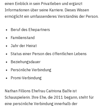
einen Einblick in sein Privatleben und ergänzt
Informationen über seine Karriere. Dieses Wissen
ermöglicht ein umfassenderes Verständnis der Person.
Beruf des Ehepartners
Familienstand
Jahr der Heirat
Status einer Person des öffentlichen Lebens
Beziehungsdauer
Persönliche Verbindung
Promi-Verbindung
Nathan Fillions Ehefrau Caitriona Balfe ist
Schauspielerin. Ihre Ehe, die 2011 begann, steht für
eine persönliche Verbindung innerhalb der