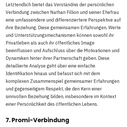
Letztendlich bietet das Verständnis der persönlichen
Verbindung zwischen Nathan Fillion und seiner Ehefrau
eine umfassendere und differenziertere Perspektive auf
ihre Beziehung. Diese gemeinsamen Erfahrungen, Werte
und Unterstützungsmechanismen können sowohl ihr
Privatleben als auch ihr öffentliches Image
beeinflussen und Aufschluss über die Motivationen und
Dynamiken hinter ihrer Partnerschaft geben. Diese
detaillierte Analyse geht über eine einfache
Identifikation hinaus und befasst sich mit dem
komplexen Zusammenspiel gemeinsamer Erfahrungen
und gegenseitigem Respekt, die den Kern einer
sinnvollen Beziehung bilden, insbesondere im Kontext
einer Persönlichkeit des öffentlichen Lebens.
7. Promi-Verbindung