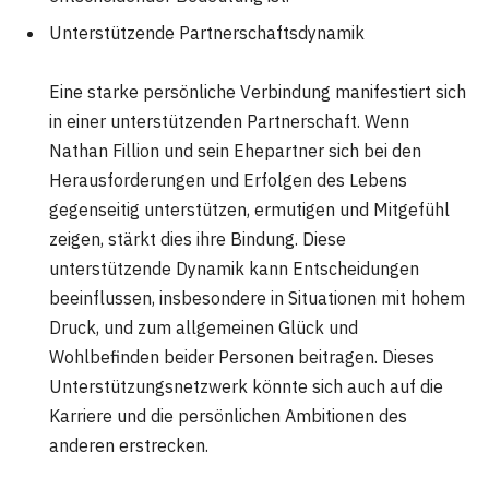
Unterstützende Partnerschaftsdynamik
Eine starke persönliche Verbindung manifestiert sich
in einer unterstützenden Partnerschaft. Wenn
Nathan Fillion und sein Ehepartner sich bei den
Herausforderungen und Erfolgen des Lebens
gegenseitig unterstützen, ermutigen und Mitgefühl
zeigen, stärkt dies ihre Bindung. Diese
unterstützende Dynamik kann Entscheidungen
beeinflussen, insbesondere in Situationen mit hohem
Druck, und zum allgemeinen Glück und
Wohlbefinden beider Personen beitragen. Dieses
Unterstützungsnetzwerk könnte sich auch auf die
Karriere und die persönlichen Ambitionen des
anderen erstrecken.