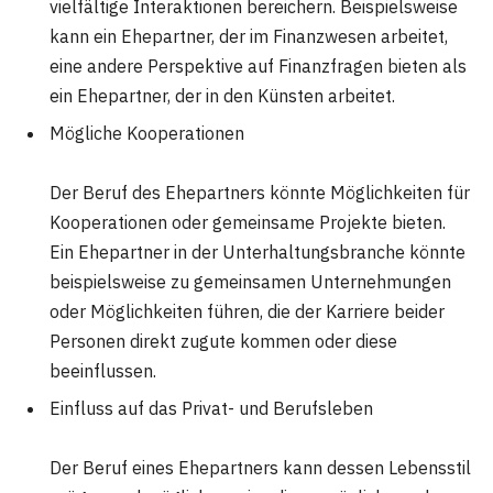
vielfältige Interaktionen bereichern. Beispielsweise
kann ein Ehepartner, der im Finanzwesen arbeitet,
eine andere Perspektive auf Finanzfragen bieten als
ein Ehepartner, der in den Künsten arbeitet.
Mögliche Kooperationen
Der Beruf des Ehepartners könnte Möglichkeiten für
Kooperationen oder gemeinsame Projekte bieten.
Ein Ehepartner in der Unterhaltungsbranche könnte
beispielsweise zu gemeinsamen Unternehmungen
oder Möglichkeiten führen, die der Karriere beider
Personen direkt zugute kommen oder diese
beeinflussen.
Einfluss auf das Privat- und Berufsleben
Der Beruf eines Ehepartners kann dessen Lebensstil