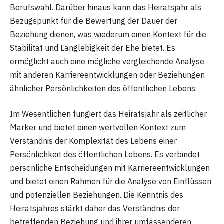
Berufswahl. Darüber hinaus kann das Heiratsjahr als
Bezugspunkt für die Bewertung der Dauer der
Beziehung dienen, was wiederum einen Kontext für die
Stabilität und Langlebigkeit der Ehe bietet. Es
ermöglicht auch eine mögliche vergleichende Analyse
mit anderen Karriereentwicklungen oder Beziehungen
ähnlicher Persönlichkeiten des öffentlichen Lebens.
Im Wesentlichen fungiert das Heiratsjahr als zeitlicher
Marker und bietet einen wertvollen Kontext zum
Verständnis der Komplexität des Lebens einer
Persönlichkeit des öffentlichen Lebens. Es verbindet
persönliche Entscheidungen mit Karriereentwicklungen
und bietet einen Rahmen für die Analyse von Einflüssen
und potenziellen Beziehungen. Die Kenntnis des
Heiratsjahres stärkt daher das Verständnis der
betreffenden Beziehung und ihrer umfassenderen