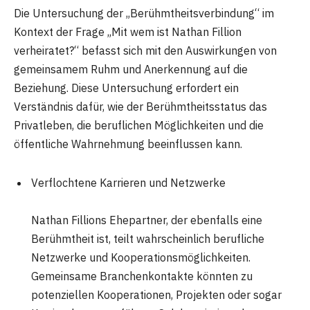
Die Untersuchung der „Berühmtheitsverbindung“ im
Kontext der Frage „Mit wem ist Nathan Fillion
verheiratet?“ befasst sich mit den Auswirkungen von
gemeinsamem Ruhm und Anerkennung auf die
Beziehung. Diese Untersuchung erfordert ein
Verständnis dafür, wie der Berühmtheitsstatus das
Privatleben, die beruflichen Möglichkeiten und die
öffentliche Wahrnehmung beeinflussen kann.
Verflochtene Karrieren und Netzwerke
Nathan Fillions Ehepartner, der ebenfalls eine
Berühmtheit ist, teilt wahrscheinlich berufliche
Netzwerke und Kooperationsmöglichkeiten.
Gemeinsame Branchenkontakte könnten zu
potenziellen Kooperationen, Projekten oder sogar