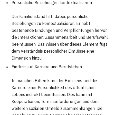
Persönliche Beziehungen kontextualisieren
Der Familienstand hilft dabei, persönliche
Beziehungen zu kontextualisieren. Er hebt
bestehende Bindungen und Verpflichtungen hervor,
die Interaktionen, Zusammenarbeit und Berufswahl
beeinflussen. Das Wissen über dieses Element fügt
dem Verständnis persönlicher Einflüsse eine
Dimension hinzu.
Einfluss auf Karriere und Berufsleben
In manchen Fällen kann der Familienstand die
Karriere einer Persönlichkeit des öffentlichen
Lebens indirekt beeinflussen. Dies kann mit
Kooperationen, Terminanforderungen und dem
weiteren sozialen Umfeld zusammenhängen. Die