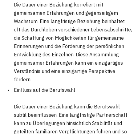
Die Dauer einer Beziehung korreliert mit
gemeinsamen Erfahrungen und gegenseitigem
Wachstum. Eine langfristige Beziehung beinhaltet
oft das Durchleben verschiedener Lebensabschnitte,
die Schaffung von Möglichkeiten für gemeinsame
Erinnerungen und die Förderung der persönlichen
Entwicklung des Einzelnen. Diese Ansammlung
gemeinsamer Erfahrungen kann ein einzigartiges
Verständnis und eine einzigartige Perspektive
fördern.
Einfluss auf die Berufswahl
Die Dauer einer Beziehung kann die Berufswahl
subtil beeinflussen. Eine langfristige Partnerschaft
kann zu Überlegungen hinsichtlich Stabilität und
geteilten familiären Verpflichtungen führen und so