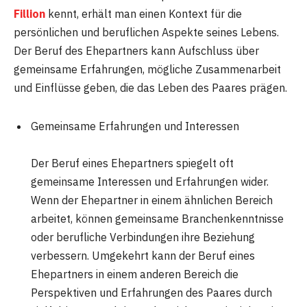
Fillion
kennt, erhält man einen Kontext für die
persönlichen und beruflichen Aspekte seines Lebens.
Der Beruf des Ehepartners kann Aufschluss über
gemeinsame Erfahrungen, mögliche Zusammenarbeit
und Einflüsse geben, die das Leben des Paares prägen.
Gemeinsame Erfahrungen und Interessen
Der Beruf eines Ehepartners spiegelt oft
gemeinsame Interessen und Erfahrungen wider.
Wenn der Ehepartner in einem ähnlichen Bereich
arbeitet, können gemeinsame Branchenkenntnisse
oder berufliche Verbindungen ihre Beziehung
verbessern. Umgekehrt kann der Beruf eines
Ehepartners in einem anderen Bereich die
Perspektiven und Erfahrungen des Paares durch