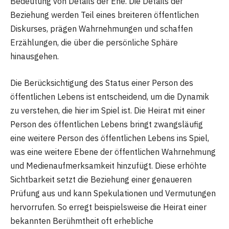
Bedeutung von Details der Ehe. Die Details der
Beziehung werden Teil eines breiteren öffentlichen
Diskurses, prägen Wahrnehmungen und schaffen
Erzählungen, die über die persönliche Sphäre
hinausgehen.
Die Berücksichtigung des Status einer Person des
öffentlichen Lebens ist entscheidend, um die Dynamik
zu verstehen, die hier im Spiel ist. Die Heirat mit einer
Person des öffentlichen Lebens bringt zwangsläufig
eine weitere Person des öffentlichen Lebens ins Spiel,
was eine weitere Ebene der öffentlichen Wahrnehmung
und Medienaufmerksamkeit hinzufügt. Diese erhöhte
Sichtbarkeit setzt die Beziehung einer genaueren
Prüfung aus und kann Spekulationen und Vermutungen
hervorrufen. So erregt beispielsweise die Heirat einer
bekannten Berühmtheit oft erhebliche