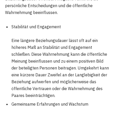
persönliche Entscheidungen und die öffentliche
Wahrnehmung beeinflussen.
Stabilität und Engagement
Eine längere Beziehungsdauer lässt oft auf ein
höheres Maß an Stabilität und Engagement
schließen. Diese Wahrnehmung kann die öffentliche
Meinung beeinflussen und zu einem positiven Bild
der beteiligten Personen beitragen. Umgekehrt kann
eine kürzere Dauer Zweifel an der Langlebigkeit der
Beziehung aufwerfen und möglicherweise das
öffentliche Vertrauen oder die Wahrnehmung des
Paares beeinträchtigen.
Gemeinsame Erfahrungen und Wachstum