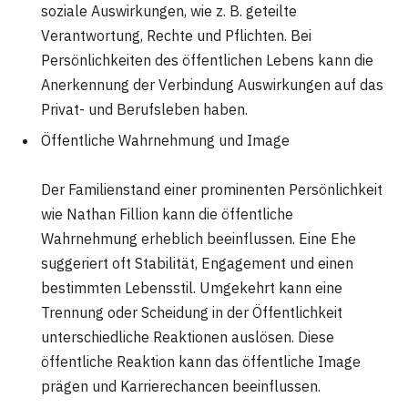
soziale Auswirkungen, wie z. B. geteilte
Verantwortung, Rechte und Pflichten. Bei
Persönlichkeiten des öffentlichen Lebens kann die
Anerkennung der Verbindung Auswirkungen auf das
Privat- und Berufsleben haben.
Öffentliche Wahrnehmung und Image
Der Familienstand einer prominenten Persönlichkeit
wie Nathan Fillion kann die öffentliche
Wahrnehmung erheblich beeinflussen. Eine Ehe
suggeriert oft Stabilität, Engagement und einen
bestimmten Lebensstil. Umgekehrt kann eine
Trennung oder Scheidung in der Öffentlichkeit
unterschiedliche Reaktionen auslösen. Diese
öffentliche Reaktion kann das öffentliche Image
prägen und Karrierechancen beeinflussen.