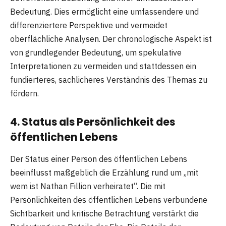
Bedeutung. Dies ermöglicht eine umfassendere und
differenziertere Perspektive und vermeidet
oberflächliche Analysen. Der chronologische Aspekt ist
von grundlegender Bedeutung, um spekulative
Interpretationen zu vermeiden und stattdessen ein
fundierteres, sachlicheres Verständnis des Themas zu
fördern.
4. Status als Persönlichkeit des
öffentlichen Lebens
Der Status einer Person des öffentlichen Lebens
beeinflusst maßgeblich die Erzählung rund um „mit
wem ist Nathan Fillion verheiratet“. Die mit
Persönlichkeiten des öffentlichen Lebens verbundene
Sichtbarkeit und kritische Betrachtung verstärkt die