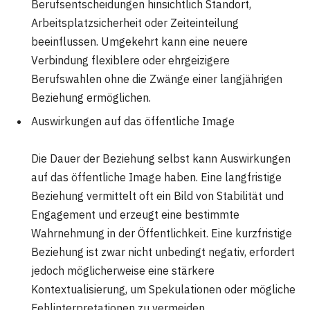
Berufsentscheidungen hinsichtlich Standort,
Arbeitsplatzsicherheit oder Zeiteinteilung
beeinflussen. Umgekehrt kann eine neuere
Verbindung flexiblere oder ehrgeizigere
Berufswahlen ohne die Zwänge einer langjährigen
Beziehung ermöglichen.
Auswirkungen auf das öffentliche Image
Die Dauer der Beziehung selbst kann Auswirkungen
auf das öffentliche Image haben. Eine langfristige
Beziehung vermittelt oft ein Bild von Stabilität und
Engagement und erzeugt eine bestimmte
Wahrnehmung in der Öffentlichkeit. Eine kurzfristige
Beziehung ist zwar nicht unbedingt negativ, erfordert
jedoch möglicherweise eine stärkere
Kontextualisierung, um Spekulationen oder mögliche
Fehlinterpretationen zu vermeiden.