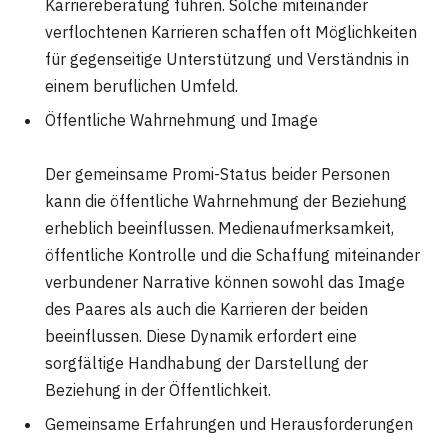
Karriereberatung führen. Solche miteinander
verflochtenen Karrieren schaffen oft Möglichkeiten
für gegenseitige Unterstützung und Verständnis in
einem beruflichen Umfeld.
Öffentliche Wahrnehmung und Image
Der gemeinsame Promi-Status beider Personen
kann die öffentliche Wahrnehmung der Beziehung
erheblich beeinflussen. Medienaufmerksamkeit,
öffentliche Kontrolle und die Schaffung miteinander
verbundener Narrative können sowohl das Image
des Paares als auch die Karrieren der beiden
beeinflussen. Diese Dynamik erfordert eine
sorgfältige Handhabung der Darstellung der
Beziehung in der Öffentlichkeit.
Gemeinsame Erfahrungen und Herausforderungen