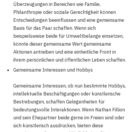
Überzeugungen in Bereichen wie Familie,
Philanthropie oder soziale Gerechtigkeit können
Entscheidungen beeinflussen und eine gemeinsame
Basis für das Paar schaffen. Wenn sich
beispielsweise beide für Umweltbelange einsetzen,
könnte dieser gemeinsame Wert gemeinsame
Aktionen antreiben und eine einheitliche Front in
ihrem persönlichen und öffentlichen Leben schaffen.
Gemeinsame Interessen und Hobbys
Gemeinsame Interessen, ob nun bestimmte Hobbys,
intellektuelle Beschäftigungen oder künstlerische
Bestrebungen, schaffen Gelegenheiten für
bedeutungsvolle Interaktionen. Wenn Nathan Fillion
und sein Ehepartner beide gerne im Freien sind oder
sich künstlerisch ausdrücken, bieten diese