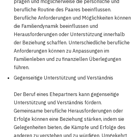
prägen und möglicherweise die persönliche und
berufliche Routine des Paares beeinflussen.
Berufliche Anforderungen und Möglichkeiten können
die Familiendynamik beeinflussen und
Herausforderungen oder Unterstützung innerhalb
der Beziehung schaffen. Unterschiedliche berufliche
Anforderungen können zu Anpassungen im
Familienleben und zu finanziellen Überlegungen
führen.
Gegenseitige Unterstützung und Verständnis
Der Beruf eines Ehepartners kann gegenseitige
Unterstützung und Verständnis fördern.
Gemeinsame berufliche Herausforderungen oder
Erfolge können eine Beziehung stärken, indem sie
Gelegenheiten bieten, die Kämpfe und Erfolge des
anderen zu verstehen und zu würdigen. Umgekehrt