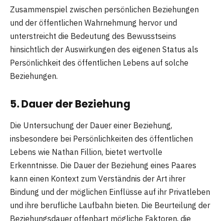
Zusammenspiel zwischen persönlichen Beziehungen
und der öffentlichen Wahrnehmung hervor und
unterstreicht die Bedeutung des Bewusstseins
hinsichtlich der Auswirkungen des eigenen Status als
Persönlichkeit des öffentlichen Lebens auf solche
Beziehungen.
5. Dauer der Beziehung
Die Untersuchung der Dauer einer Beziehung,
insbesondere bei Persönlichkeiten des öffentlichen
Lebens wie Nathan Fillion, bietet wertvolle
Erkenntnisse. Die Dauer der Beziehung eines Paares
kann einen Kontext zum Verständnis der Art ihrer
Bindung und der möglichen Einflüsse auf ihr Privatleben
und ihre berufliche Laufbahn bieten. Die Beurteilung der
Beziehungsdauer offenbart mögliche Faktoren, die