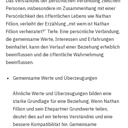
Das Verständnis der persönlichen Verbindung zwischen
Personen, insbesondere im Zusammenhang mit einer
Persönlichkeit des öffentlichen Lebens wie Nathan
Fillion, verleiht der Erzählung „mit wem ist Nathan
Fillion verheiratet?“ Tiefe. Eine persönliche Verbindung,
die gemeinsame Werte, Interessen und Erfahrungen
beinhaltet, kann den Verlauf einer Beziehung erheblich
beeinflussen und die öffentliche Wahrnehmung
beeinflussen.
Gemeinsame Werte und Überzeugungen
Ähnliche Werte und Überzeugungen bilden eine
starke Grundlage für eine Beziehung. Wenn Nathan
Fillion und sein Ehepartner Grundwerte teilen,
deutet dies auf ein tieferes Verständnis und eine
bessere Kompatibilität hin. Gemeinsame