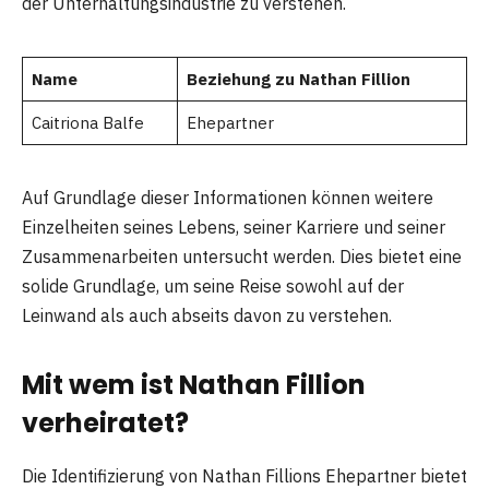
der Unterhaltungsindustrie zu verstehen.
Name
Beziehung zu Nathan Fillion
Caitriona Balfe
Ehepartner
Auf Grundlage dieser Informationen können weitere
Einzelheiten seines Lebens, seiner Karriere und seiner
Zusammenarbeiten untersucht werden. Dies bietet eine
solide Grundlage, um seine Reise sowohl auf der
Leinwand als auch abseits davon zu verstehen.
Mit wem ist Nathan Fillion
verheiratet?
Die Identifizierung von Nathan Fillions Ehepartner bietet