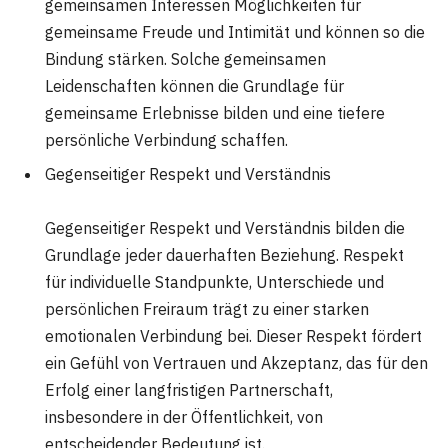
gemeinsamen Interessen Möglichkeiten für
gemeinsame Freude und Intimität und können so die
Bindung stärken. Solche gemeinsamen
Leidenschaften können die Grundlage für
gemeinsame Erlebnisse bilden und eine tiefere
persönliche Verbindung schaffen.
Gegenseitiger Respekt und Verständnis
Gegenseitiger Respekt und Verständnis bilden die
Grundlage jeder dauerhaften Beziehung. Respekt
für individuelle Standpunkte, Unterschiede und
persönlichen Freiraum trägt zu einer starken
emotionalen Verbindung bei. Dieser Respekt fördert
ein Gefühl von Vertrauen und Akzeptanz, das für den
Erfolg einer langfristigen Partnerschaft,
insbesondere in der Öffentlichkeit, von
entscheidender Bedeutung ist.