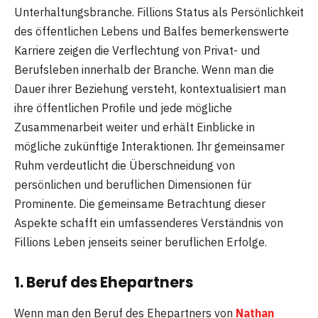
Unterhaltungsbranche. Fillions Status als Persönlichkeit
des öffentlichen Lebens und Balfes bemerkenswerte
Karriere zeigen die Verflechtung von Privat- und
Berufsleben innerhalb der Branche. Wenn man die
Dauer ihrer Beziehung versteht, kontextualisiert man
ihre öffentlichen Profile und jede mögliche
Zusammenarbeit weiter und erhält Einblicke in
mögliche zukünftige Interaktionen. Ihr gemeinsamer
Ruhm verdeutlicht die Überschneidung von
persönlichen und beruflichen Dimensionen für
Prominente. Die gemeinsame Betrachtung dieser
Aspekte schafft ein umfassenderes Verständnis von
Fillions Leben jenseits seiner beruflichen Erfolge.
1. Beruf des Ehepartners
Wenn man den Beruf des Ehepartners von
Nathan