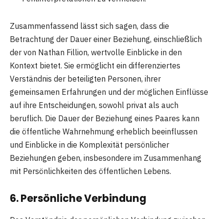
Zusammenfassend lässt sich sagen, dass die
Betrachtung der Dauer einer Beziehung, einschließlich
der von Nathan Fillion, wertvolle Einblicke in den
Kontext bietet. Sie ermöglicht ein differenziertes
Verständnis der beteiligten Personen, ihrer
gemeinsamen Erfahrungen und der möglichen Einflüsse
auf ihre Entscheidungen, sowohl privat als auch
beruflich. Die Dauer der Beziehung eines Paares kann
die öffentliche Wahrnehmung erheblich beeinflussen
und Einblicke in die Komplexität persönlicher
Beziehungen geben, insbesondere im Zusammenhang
mit Persönlichkeiten des öffentlichen Lebens.
6. Persönliche Verbindung