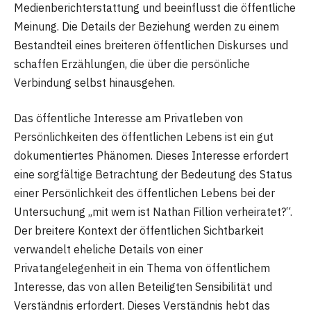
Medienberichterstattung und beeinflusst die öffentliche
Meinung. Die Details der Beziehung werden zu einem
Bestandteil eines breiteren öffentlichen Diskurses und
schaffen Erzählungen, die über die persönliche
Verbindung selbst hinausgehen.
Das öffentliche Interesse am Privatleben von
Persönlichkeiten des öffentlichen Lebens ist ein gut
dokumentiertes Phänomen. Dieses Interesse erfordert
eine sorgfältige Betrachtung der Bedeutung des Status
einer Persönlichkeit des öffentlichen Lebens bei der
Untersuchung „mit wem ist Nathan Fillion verheiratet?“.
Der breitere Kontext der öffentlichen Sichtbarkeit
verwandelt eheliche Details von einer
Privatangelegenheit in ein Thema von öffentlichem
Interesse, das von allen Beteiligten Sensibilität und
Verständnis erfordert. Dieses Verständnis hebt das