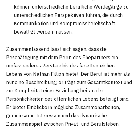
können unterschiedliche berufliche Werdegänge zu
unterschiedlichen Perspektiven führen, die durch
Kommunikation und Kompromissbereitschaft
bewältigt werden müssen.
Zusammenfassend lässt sich sagen, dass die
Beschäftigung mit dem Beruf des Ehepartners ein
umfassenderes Verständnis des facettenreichen
Lebens von Nathan Fillion bietet. Der Beruf ist mehr als
nur eine Beschreibung; er trägt zum Gesamtkontext und
zur Komplexität einer Beziehung bei, an der
Persönlichkeiten des öffentlichen Lebens beteiligt sind.
Er bietet Einblicke in mögliche Zusammenarbeiten,
gemeinsame Interessen und das dynamische
Zusammenspiel zwischen Privat- und Berufsleben.