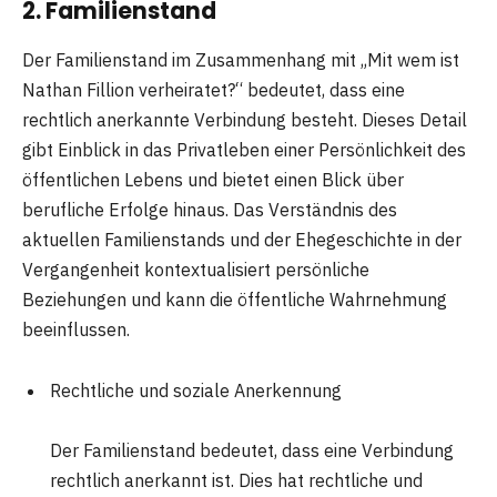
2. Familienstand
Der Familienstand im Zusammenhang mit „Mit wem ist
Nathan Fillion verheiratet?“ bedeutet, dass eine
rechtlich anerkannte Verbindung besteht. Dieses Detail
gibt Einblick in das Privatleben einer Persönlichkeit des
öffentlichen Lebens und bietet einen Blick über
berufliche Erfolge hinaus. Das Verständnis des
aktuellen Familienstands und der Ehegeschichte in der
Vergangenheit kontextualisiert persönliche
Beziehungen und kann die öffentliche Wahrnehmung
beeinflussen.
Rechtliche und soziale Anerkennung
Der Familienstand bedeutet, dass eine Verbindung
rechtlich anerkannt ist. Dies hat rechtliche und