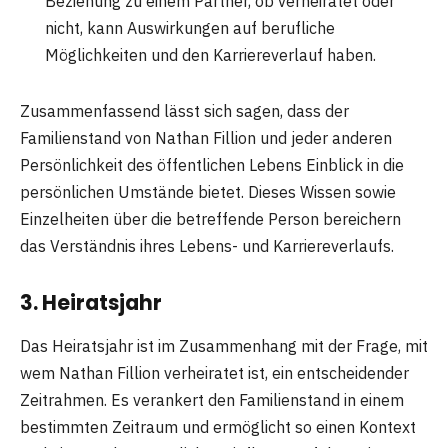
Beziehung zu einem Partner, ob verheiratet oder
nicht, kann Auswirkungen auf berufliche
Möglichkeiten und den Karriereverlauf haben.
Zusammenfassend lässt sich sagen, dass der
Familienstand von Nathan Fillion und jeder anderen
Persönlichkeit des öffentlichen Lebens Einblick in die
persönlichen Umstände bietet. Dieses Wissen sowie
Einzelheiten über die betreffende Person bereichern
das Verständnis ihres Lebens- und Karriereverlaufs.
3. Heiratsjahr
Das Heiratsjahr ist im Zusammenhang mit der Frage, mit
wem Nathan Fillion verheiratet ist, ein entscheidender
Zeitrahmen. Es verankert den Familienstand in einem
bestimmten Zeitraum und ermöglicht so einen Kontext