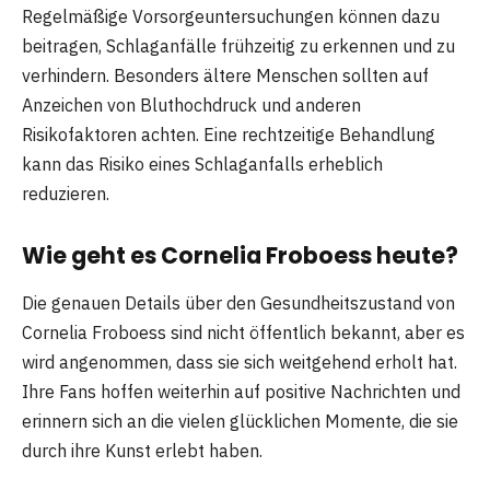
Regelmäßige Vorsorgeuntersuchungen können dazu
beitragen, Schlaganfälle frühzeitig zu erkennen und zu
verhindern. Besonders ältere Menschen sollten auf
Anzeichen von Bluthochdruck und anderen
Risikofaktoren achten. Eine rechtzeitige Behandlung
kann das Risiko eines Schlaganfalls erheblich
reduzieren.
Wie geht es Cornelia Froboess heute?
Die genauen Details über den Gesundheitszustand von
Cornelia Froboess sind nicht öffentlich bekannt, aber es
wird angenommen, dass sie sich weitgehend erholt hat.
Ihre Fans hoffen weiterhin auf positive Nachrichten und
erinnern sich an die vielen glücklichen Momente, die sie
durch ihre Kunst erlebt haben.