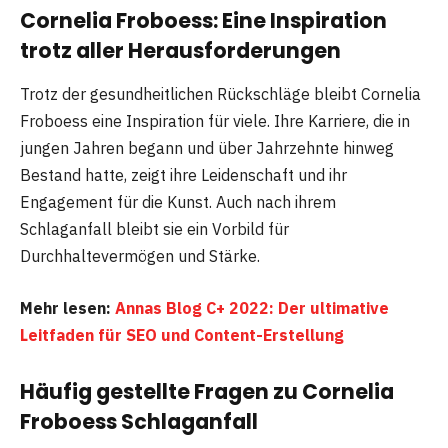
Cornelia Froboess: Eine Inspiration
trotz aller Herausforderungen
Trotz der gesundheitlichen Rückschläge bleibt Cornelia
Froboess eine Inspiration für viele. Ihre Karriere, die in
jungen Jahren begann und über Jahrzehnte hinweg
Bestand hatte, zeigt ihre Leidenschaft und ihr
Engagement für die Kunst. Auch nach ihrem
Schlaganfall bleibt sie ein Vorbild für
Durchhaltevermögen und Stärke.
Mehr lesen:
Annas Blog C+ 2022: Der ultimative
Leitfaden für SEO und Content-Erstellung
Häufig gestellte Fragen
zu Cornelia
Froboess Schlaganfall