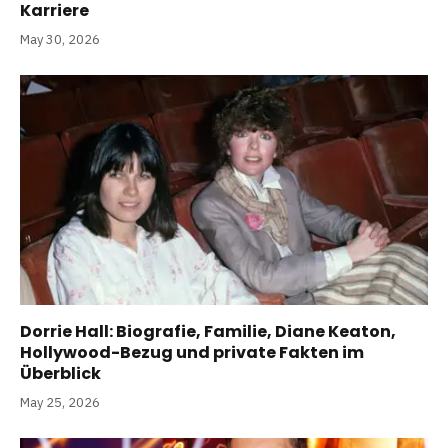
Karriere
May 30, 2026
Dorrie Hall: Biografie, Familie, Diane Keaton,
Hollywood-Bezug und private Fakten im
Überblick
May 25, 2026