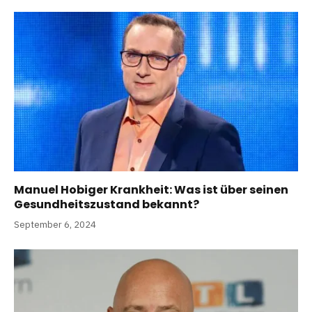
Manuel Hobiger Krankheit: Was ist über seinen
Gesundheitszustand bekannt?
September 6, 2024