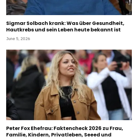
Sigmar Solbach krank: Was über Gesundheit,
Hautkrebs und sein Leben heute bekannt ist
June 5, 2026
Peter Fox Ehefrau: Faktencheck 2026 zu Frau,
Familie, Kindern, Privatleben, Seeed und