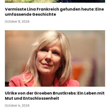
Vermisste Lina Frankreich gefunden heute: Eine
umfassende Geschichte
October 8, 2024
Ulrike von der Groeben Brustkrebs: Ein Leben mit
Mut und Entschlossenheit
October 6, 2024