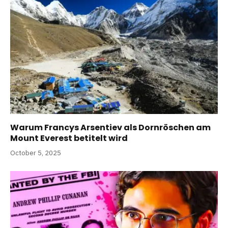
Warum Francys Arsentiev als Dornröschen am
Mount Everest betitelt wird
October 5, 2025