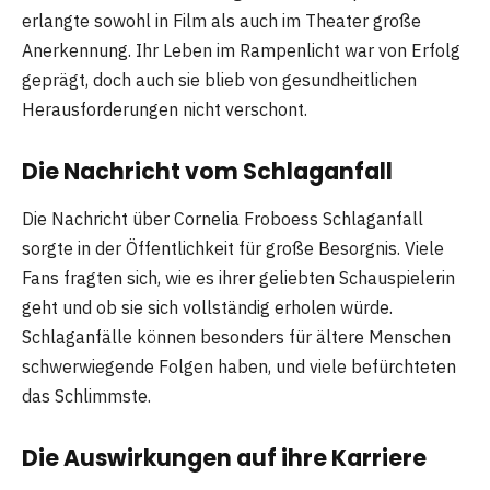
erlangte sowohl in Film als auch im Theater große
Anerkennung. Ihr Leben im Rampenlicht war von Erfolg
geprägt, doch auch sie blieb von gesundheitlichen
Herausforderungen nicht verschont.
Die Nachricht vom Schlaganfall
Die Nachricht über Cornelia Froboess Schlaganfall
sorgte in der Öffentlichkeit für große Besorgnis. Viele
Fans fragten sich, wie es ihrer geliebten Schauspielerin
geht und ob sie sich vollständig erholen würde.
Schlaganfälle können besonders für ältere Menschen
schwerwiegende Folgen haben, und viele befürchteten
das Schlimmste.
Die Auswirkungen auf ihre Karriere