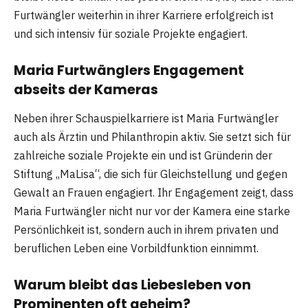
Furtwängler weiterhin in ihrer Karriere erfolgreich ist
und sich intensiv für soziale Projekte engagiert.
Maria Furtwänglers Engagement
abseits der Kameras
Neben ihrer Schauspielkarriere ist Maria Furtwängler
auch als Ärztin und Philanthropin aktiv. Sie setzt sich für
zahlreiche soziale Projekte ein und ist Gründerin der
Stiftung „MaLisa“, die sich für Gleichstellung und gegen
Gewalt an Frauen engagiert. Ihr Engagement zeigt, dass
Maria Furtwängler nicht nur vor der Kamera eine starke
Persönlichkeit ist, sondern auch in ihrem privaten und
beruflichen Leben eine Vorbildfunktion einnimmt.
Warum bleibt das Liebesleben von
Prominenten oft geheim?