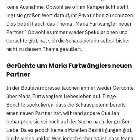
keine Ausnahme. Obwohl sie oft im Rampenlicht steht,
legt sie großen Wert darauf, ihr Privatleben zu schützen.
Dies betrifft auch das Thema „Maria Furtwängler neuer
Partner“. Obwohl es immer wieder Spekulationen und
Gerüchte gibt, hat sich die Schauspielerin selbst bisher
nicht zu diesem Thema geäußert.
Gerüchte um Maria Furtwänglers neuen
Partner
In der Boulevardpresse tauchen immer wieder Gerüchte
über Maria Furtwänglers Liebesleben auf. Einige
Berichte spekulieren, dass die Schauspielerin bereits
einen neuen Partner hat, während andere Quellen
behaupten, sie sei noch auf der Suche nach der großen
Liebe. Da es jedoch keine offiziellen Bestätigungen gibt,
bleibt vieles unklar. Was jedoch sicher ist, ist, dass Maria