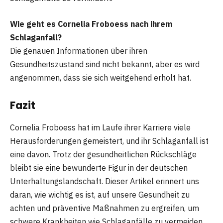
Wie geht es Cornelia Froboess nach ihrem
Schlaganfall?
Die genauen Informationen über ihren
Gesundheitszustand sind nicht bekannt, aber es wird
angenommen, dass sie sich weitgehend erholt hat.
Fazit
Cornelia Froboess hat im Laufe ihrer Karriere viele
Herausforderungen gemeistert, und ihr Schlaganfall ist
eine davon. Trotz der gesundheitlichen Rückschläge
bleibt sie eine bewunderte Figur in der deutschen
Unterhaltungslandschaft. Dieser Artikel erinnert uns
daran, wie wichtig es ist, auf unsere Gesundheit zu
achten und präventive Maßnahmen zu ergreifen, um
schwere Krankheiten wie Schlaganfälle zu vermeiden.