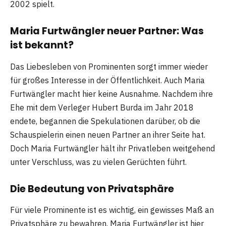
2002 spielt.
Maria Furtwängler neuer Partner: Was
ist bekannt?
Das Liebesleben von Prominenten sorgt immer wieder
für großes Interesse in der Öffentlichkeit. Auch Maria
Furtwängler macht hier keine Ausnahme. Nachdem ihre
Ehe mit dem Verleger Hubert Burda im Jahr 2018
endete, begannen die Spekulationen darüber, ob die
Schauspielerin einen neuen Partner an ihrer Seite hat.
Doch Maria Furtwängler hält ihr Privatleben weitgehend
unter Verschluss, was zu vielen Gerüchten führt.
Die Bedeutung von Privatsphäre
Für viele Prominente ist es wichtig, ein gewisses Maß an
Privatsphäre zu bewahren. Maria Furtwängler ist hier