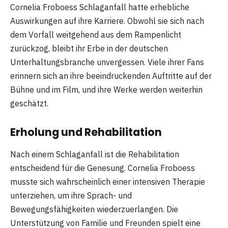
Cornelia Froboess Schlaganfall hatte erhebliche
Auswirkungen auf ihre Karriere. Obwohl sie sich nach
dem Vorfall weitgehend aus dem Rampenlicht
zurückzog, bleibt ihr Erbe in der deutschen
Unterhaltungsbranche unvergessen. Viele ihrer Fans
erinnern sich an ihre beeindruckenden Auftritte auf der
Bühne und im Film, und ihre Werke werden weiterhin
geschätzt.
Erholung und Rehabilitation
Nach einem Schlaganfall ist die Rehabilitation
entscheidend für die Genesung. Cornelia Froboess
musste sich wahrscheinlich einer intensiven Therapie
unterziehen, um ihre Sprach- und
Bewegungsfähigkeiten wiederzuerlangen. Die
Unterstützung von Familie und Freunden spielt eine