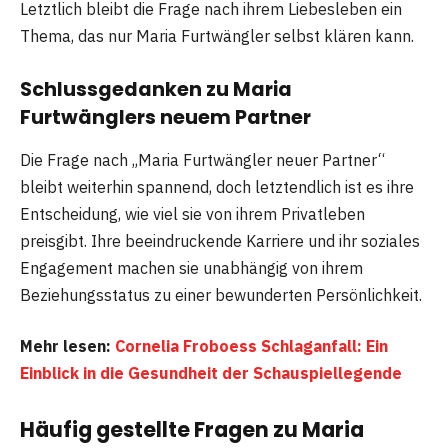
Letztlich bleibt die Frage nach ihrem Liebesleben ein
Thema, das nur Maria Furtwängler selbst klären kann.
Schlussgedanken zu Maria
Furtwänglers neuem Partner
Die Frage nach „Maria Furtwängler neuer Partner“
bleibt weiterhin spannend, doch letztendlich ist es ihre
Entscheidung, wie viel sie von ihrem Privatleben
preisgibt. Ihre beeindruckende Karriere und ihr soziales
Engagement machen sie unabhängig von ihrem
Beziehungsstatus zu einer bewunderten Persönlichkeit.
Mehr lesen:
Cornelia Froboess Schlaganfall: Ein
Einblick in die Gesundheit der Schauspiellegende
Häufig gestellte Fragen
zu Maria