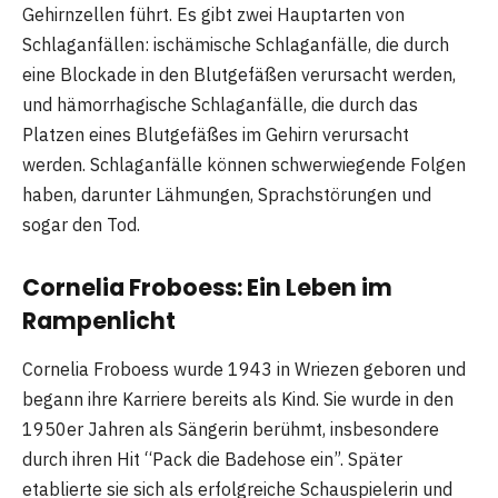
Gehirnzellen führt. Es gibt zwei Hauptarten von
Schlaganfällen: ischämische Schlaganfälle, die durch
eine Blockade in den Blutgefäßen verursacht werden,
und hämorrhagische Schlaganfälle, die durch das
Platzen eines Blutgefäßes im Gehirn verursacht
werden. Schlaganfälle können schwerwiegende Folgen
haben, darunter Lähmungen, Sprachstörungen und
sogar den Tod.
Cornelia Froboess: Ein Leben im
Rampenlicht
Cornelia Froboess wurde 1943 in Wriezen geboren und
begann ihre Karriere bereits als Kind. Sie wurde in den
1950er Jahren als Sängerin berühmt, insbesondere
durch ihren Hit “Pack die Badehose ein”. Später
etablierte sie sich als erfolgreiche Schauspielerin und