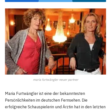
maria furtwängler neuer partner
Maria Furtwängler ist eine der bekanntesten
Persönlichkeiten im deutschen Fernsehen. Die
erfolgreiche Schauspielerin und Ärztin hat in den letzten