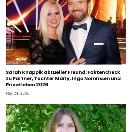
Sarah Knappik aktueller Freund: Faktencheck
zu Partner, Tochter Marly, Ingo Nommsen und
Privatleben 2026
May 24, 2026