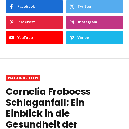
Facebook
Twitter
Pinterest
Instagram
YouTube
Vimeo
NACHRICHTEN
Cornelia Froboess
Schlaganfall: Ein
Einblick in die
Gesundheit der