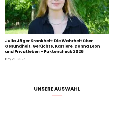
Julia Jäger Krankheit: Die Wahrheit über
Gesundheit, Gerüchte, Karriere, Donna Leon
und Privatleben – Faktencheck 2026
May 21, 2026
UNSERE AUSWAHL