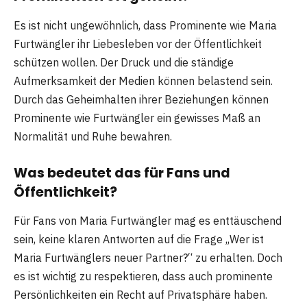
Es ist nicht ungewöhnlich, dass Prominente wie Maria
Furtwängler ihr Liebesleben vor der Öffentlichkeit
schützen wollen. Der Druck und die ständige
Aufmerksamkeit der Medien können belastend sein.
Durch das Geheimhalten ihrer Beziehungen können
Prominente wie Furtwängler ein gewisses Maß an
Normalität und Ruhe bewahren.
Was bedeutet das für Fans und
Öffentlichkeit?
Für Fans von Maria Furtwängler mag es enttäuschend
sein, keine klaren Antworten auf die Frage „Wer ist
Maria Furtwänglers neuer Partner?“ zu erhalten. Doch
es ist wichtig zu respektieren, dass auch prominente
Persönlichkeiten ein Recht auf Privatsphäre haben.