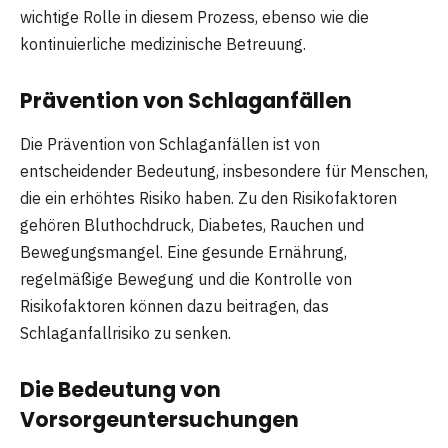
wichtige Rolle in diesem Prozess, ebenso wie die
kontinuierliche medizinische Betreuung.
Prävention von Schlaganfällen
Die Prävention von Schlaganfällen ist von
entscheidender Bedeutung, insbesondere für Menschen,
die ein erhöhtes Risiko haben. Zu den Risikofaktoren
gehören Bluthochdruck, Diabetes, Rauchen und
Bewegungsmangel. Eine gesunde Ernährung,
regelmäßige Bewegung und die Kontrolle von
Risikofaktoren können dazu beitragen, das
Schlaganfallrisiko zu senken.
Die Bedeutung von
Vorsorgeuntersuchungen