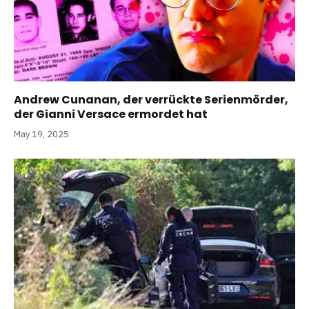
Andrew Cunanan, der verrückte Serienmörder,
der Gianni Versace ermordet hat
May 19, 2025