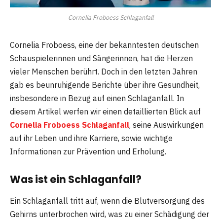
Cornelia Froboess Schlaganfall
Cornelia Froboess, eine der bekanntesten deutschen
Schauspielerinnen und Sängerinnen, hat die Herzen
vieler Menschen berührt. Doch in den letzten Jahren
gab es beunruhigende Berichte über ihre Gesundheit,
insbesondere in Bezug auf einen Schlaganfall. In
diesem Artikel werfen wir einen detaillierten Blick auf
Cornelia Froboess Schlaganfall
, seine Auswirkungen
auf ihr Leben und ihre Karriere, sowie wichtige
Informationen zur Prävention und Erholung.
Was ist ein Schlaganfall?
Ein Schlaganfall tritt auf, wenn die Blutversorgung des
Gehirns unterbrochen wird, was zu einer Schädigung der