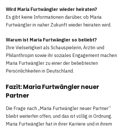
Wird Maria Furtwängler wieder heiraten?
Es gibt keine Informationen darüber, ob Maria
Furtwängler in naher Zukunft wieder heiraten wird.
Warum ist Maria Furtwängler so beliebt?
Ihre Vielseitigkeit als Schauspielerin, Ärztin und
Philanthropin sowie ihr soziales Engagement machen
Maria Furtwängler zu einer der beliebtesten
Persönlichkeiten in Deutschland.
Fazit: Maria Furtwängler neuer
Partner
Die Frage nach „Maria Furtwängler neuer Partner“
bleibt weiterhin offen, und das ist völlig in Ordnung.
Maria Furtwängler hat in ihrer Karriere und in ihrem