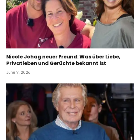
Nicole Johag neuer Freund: Was über Liebe,
Privatleben und Gerüchte bekannt ist
June 7, 2026