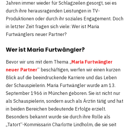
Jahren immer wieder für Schlagzeilen gesorgt, sei es
durch ihre herausragenden Leistungen in TV-
Produktionen oder durch ihr soziales Engagement. Doch
in letzter Zeit fragen sich viele: Wer ist Maria
Furtwänglers neuer Partner?
Wer ist Maria Furtwängler?
Bevor wir uns mit dem Thema „
Maria Furtwängler
neuer Partner
“ beschäftigen, werfen wir einen kurzen
Blick auf die beeindruckende Karriere und das Leben
der Schauspielerin. Maria Furtwängler wurde am 13.
September 1966 in München geboren. Sie ist nicht nur
als Schauspielerin, sondern auch als Ärztin tätig und hat
in beiden Bereichen bedeutende Erfolge erzielt.
Besonders bekannt wurde sie durch ihre Rolle als
„Tatort“-Kommissarin Charlotte Lindholm, die sie seit