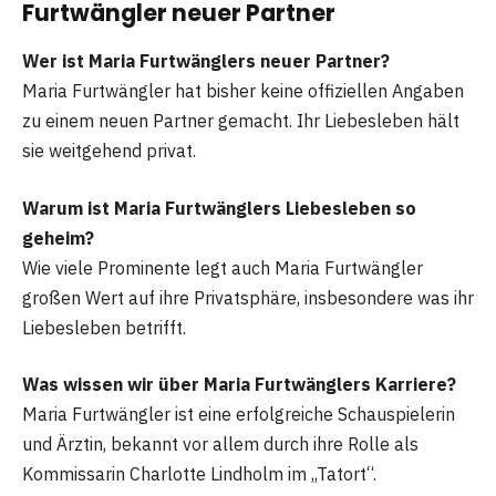
Furtwängler neuer Partner
Wer ist Maria Furtwänglers neuer Partner?
Maria Furtwängler hat bisher keine offiziellen Angaben
zu einem neuen Partner gemacht. Ihr Liebesleben hält
sie weitgehend privat.
Warum ist Maria Furtwänglers Liebesleben so
geheim?
Wie viele Prominente legt auch Maria Furtwängler
großen Wert auf ihre Privatsphäre, insbesondere was ihr
Liebesleben betrifft.
Was wissen wir über Maria Furtwänglers Karriere?
Maria Furtwängler ist eine erfolgreiche Schauspielerin
und Ärztin, bekannt vor allem durch ihre Rolle als
Kommissarin Charlotte Lindholm im „Tatort“.