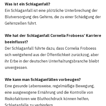
Was ist ein Schlaganfall?
Ein Schlaganfall ist eine plötzliche Unterbrechung der
Blutversorgung des Gehirns, die zu einer Schädigung der
Gehirnzellen führt.
Wie hat der Schlaganfall Cornelia Froboess’ Karriere
beeinflusst?
Der Schlaganfall führte dazu, dass Cornelia Froboess
sich weitgehend aus der Öffentlichkeit zurückzog, aber
ihr Erbe in der deutschen Unterhaltungsbranche bleibt
unvergessen.
Wie kann man Schlaganfällen vorbeugen?
Eine gesunde Lebensweise, regelmäßige Bewegung,
eine ausgewogene Ernährung und die Kontrolle von
Risikofaktoren wie Bluthochdruck können helfen,
Schlaganfälle zu verhindern.