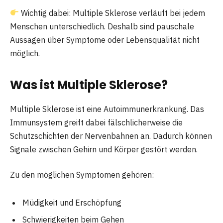
Wichtig dabei: Multiple Sklerose verläuft bei jedem
Menschen unterschiedlich. Deshalb sind pauschale
Aussagen über Symptome oder Lebensqualität nicht
möglich.
Was ist Multiple Sklerose?
Multiple Sklerose ist eine Autoimmunerkrankung. Das
Immunsystem greift dabei fälschlicherweise die
Schutzschichten der Nervenbahnen an. Dadurch können
Signale zwischen Gehirn und Körper gestört werden.
Zu den möglichen Symptomen gehören:
Müdigkeit und Erschöpfung
Schwierigkeiten beim Gehen