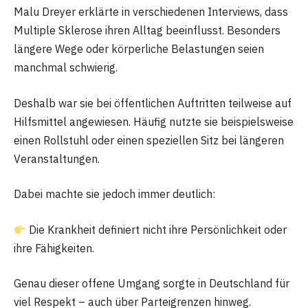
Malu Dreyer erklärte in verschiedenen Interviews, dass
Multiple Sklerose ihren Alltag beeinflusst. Besonders
längere Wege oder körperliche Belastungen seien
manchmal schwierig.
Deshalb war sie bei öffentlichen Auftritten teilweise auf
Hilfsmittel angewiesen. Häufig nutzte sie beispielsweise
einen Rollstuhl oder einen speziellen Sitz bei längeren
Veranstaltungen.
Dabei machte sie jedoch immer deutlich:
Die Krankheit definiert nicht ihre Persönlichkeit oder
ihre Fähigkeiten.
Genau dieser offene Umgang sorgte in Deutschland für
viel Respekt – auch über Parteigrenzen hinweg.