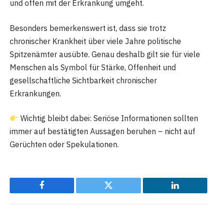
und offen mit der Erkrankung umgeht.
Besonders bemerkenswert ist, dass sie trotz
chronischer Krankheit über viele Jahre politische
Spitzenämter ausübte. Genau deshalb gilt sie für viele
Menschen als Symbol für Stärke, Offenheit und
gesellschaftliche Sichtbarkeit chronischer
Erkrankungen.
Wichtig bleibt dabei: Seriöse Informationen sollten
immer auf bestätigten Aussagen beruhen – nicht auf
Gerüchten oder Spekulationen.
Facebook
Twitter
LinkedIn