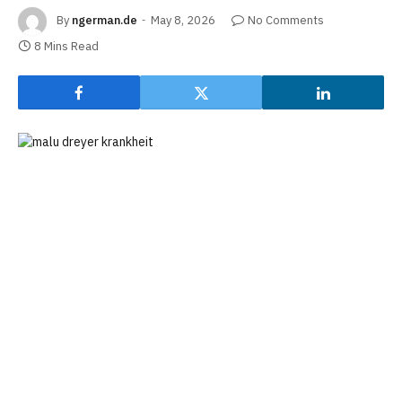
By
ngerman.de
May 8, 2026
No Comments
8 Mins Read