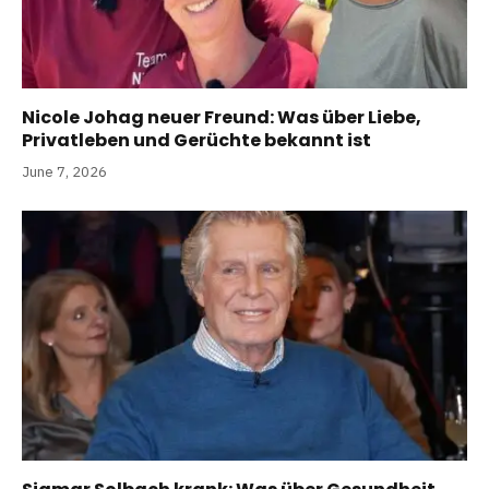
Nicole Johag neuer Freund: Was über Liebe,
Privatleben und Gerüchte bekannt ist
June 7, 2026