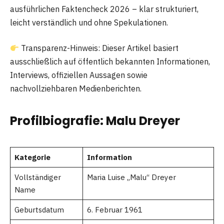
ausführlichen Faktencheck 2026 – klar strukturiert,
leicht verständlich und ohne Spekulationen.
Transparenz-Hinweis: Dieser Artikel basiert
ausschließlich auf öffentlich bekannten Informationen,
Interviews, offiziellen Aussagen sowie
nachvollziehbaren Medienberichten.
Profilbiografie: Malu Dreyer
Kategorie
Information
Vollständiger
Maria Luise „Malu“ Dreyer
Name
Geburtsdatum
6. Februar 1961