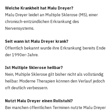
Welche Krankheit hat Malu Dreyer?
Malu Dreyer leidet an Multiple Sklerose (MS), einer
chronisch-entzündlichen Erkrankung des
Nervensystems.
Seit wann ist Malu Dreyer krank?
Öffentlich bekannt wurde ihre Erkrankung bereits Ende
der 1990er-Jahre.
Ist Multiple Sklerose heilbar?
Nein, Multiple Sklerose gilt bisher nicht als vollständig
heilbar. Moderne Therapien können den Verlauf jedoch
oft deutlich verbessern.
Nutzt Malu Dreyer einen Rollstuhl?
Bei manchen öffentlichen Terminen nutzte Malu Dreyer