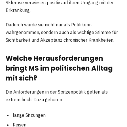
Sklerose verwiesen positiv auf ihren Umgang mit der
Erkrankung.
Dadurch wurde sie nicht nur als Politikerin
wahrgenommen, sondern auch als wichtige Stimme für
Sichtbarkeit und Akzeptanz chronischer Krankheiten.
Welche Herausforderungen
bringt MS im politischen Alltag
mit sich?
Die Anforderungen in der Spitzenpolitik gelten als
extrem hoch. Dazu gehören:
lange Sitzungen
Reisen