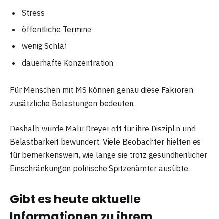
Stress
öffentliche Termine
wenig Schlaf
dauerhafte Konzentration
Für Menschen mit MS können genau diese Faktoren
zusätzliche Belastungen bedeuten.
Deshalb wurde Malu Dreyer oft für ihre Disziplin und
Belastbarkeit bewundert. Viele Beobachter hielten es
für bemerkenswert, wie lange sie trotz gesundheitlicher
Einschränkungen politische Spitzenämter ausübte.
Gibt es heute aktuelle
Informationen zu ihrem