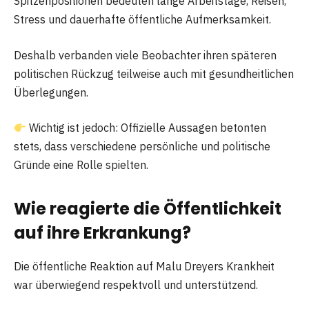
Spitzenpositionen bedeuten lange Arbeitstage, Reisen,
Stress und dauerhafte öffentliche Aufmerksamkeit.
Deshalb verbanden viele Beobachter ihren späteren
politischen Rückzug teilweise auch mit gesundheitlichen
Überlegungen.
Wichtig ist jedoch: Offizielle Aussagen betonten
stets, dass verschiedene persönliche und politische
Gründe eine Rolle spielten.
Wie reagierte die Öffentlichkeit
auf ihre Erkrankung?
Die öffentliche Reaktion auf Malu Dreyers Krankheit
war überwiegend respektvoll und unterstützend.