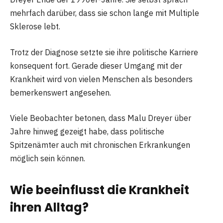
mehrfach darüber, dass sie schon lange mit Multiple
Sklerose lebt.
Trotz der Diagnose setzte sie ihre politische Karriere
konsequent fort. Gerade dieser Umgang mit der
Krankheit wird von vielen Menschen als besonders
bemerkenswert angesehen.
Viele Beobachter betonen, dass Malu Dreyer über
Jahre hinweg gezeigt habe, dass politische
Spitzenämter auch mit chronischen Erkrankungen
möglich sein können.
Wie beeinflusst die Krankheit
ihren Alltag?