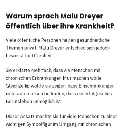
Warum sprach Malu Dreyer
öffentlich über ihre Krankheit?
Viele öffentliche Personen halten gesundheitliche
Themen privat. Malu Dreyer entschied sich jedoch
bewusst für Offenheit.
Sie erklärte mehrfach, dass sie Menschen mit
chronischen Erkrankungen Mut machen wolle.
Gleichzeitig wollte sie zeigen, dass Einschränkungen
nicht automatisch bedeuten, dass ein erfolgreiches
Berufsleben unmöglich ist.
Dieser Ansatz machte sie für viele Menschen zu einer
wichtigen Symbolfigur im Umgang mit chronischen