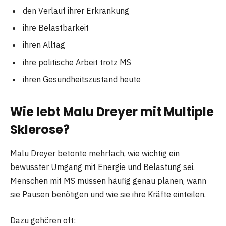
den Verlauf ihrer Erkrankung
ihre Belastbarkeit
ihren Alltag
ihre politische Arbeit trotz MS
ihren Gesundheitszustand heute
Wie lebt Malu Dreyer mit Multiple
Sklerose?
Malu Dreyer betonte mehrfach, wie wichtig ein
bewusster Umgang mit Energie und Belastung sei.
Menschen mit MS müssen häufig genau planen, wann
sie Pausen benötigen und wie sie ihre Kräfte einteilen.
Dazu gehören oft: