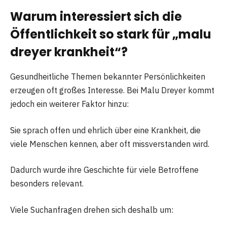
Warum interessiert sich die
Öffentlichkeit so stark für „malu
dreyer krankheit“?
Gesundheitliche Themen bekannter Persönlichkeiten
erzeugen oft großes Interesse. Bei Malu Dreyer kommt
jedoch ein weiterer Faktor hinzu:
Sie sprach offen und ehrlich über eine Krankheit, die
viele Menschen kennen, aber oft missverstanden wird.
Dadurch wurde ihre Geschichte für viele Betroffene
besonders relevant.
Viele Suchanfragen drehen sich deshalb um: