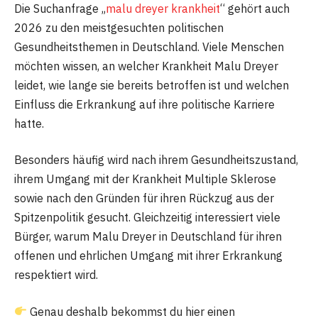
Die Suchanfrage „
malu dreyer krankheit
“ gehört auch
2026 zu den meistgesuchten politischen
Gesundheitsthemen in Deutschland. Viele Menschen
möchten wissen, an welcher Krankheit Malu Dreyer
leidet, wie lange sie bereits betroffen ist und welchen
Einfluss die Erkrankung auf ihre politische Karriere
hatte.
Besonders häufig wird nach ihrem Gesundheitszustand,
ihrem Umgang mit der Krankheit Multiple Sklerose
sowie nach den Gründen für ihren Rückzug aus der
Spitzenpolitik gesucht. Gleichzeitig interessiert viele
Bürger, warum Malu Dreyer in Deutschland für ihren
offenen und ehrlichen Umgang mit ihrer Erkrankung
respektiert wird.
Genau deshalb bekommst du hier einen