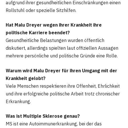
aufgrund ihrer gesundheitlichen Einschränkungen einen
Rollstuhl oder spezielle Sitzhilfen.
Hat Malu Dreyer wegen ihrer Krankheit ihre
politische Karriere beendet?
Gesundheitliche Belastungen wurden öffentlich
diskutiert, allerdings spielten laut offiziellen Aussagen
mehrere persönliche und politische Gründe eine Rolle.
Warum wird Malu Dreyer für ihren Umgang mit der
Krankheit gelobt?
Viele Menschen respektieren ihre Offenheit, Ehrlichkeit
und ihre erfolgreiche politische Arbeit trotz chronischer
Erkrankung.
Was ist Multiple Sklerose genau?
MS ist eine Autoimmunerkrankung, bei der das