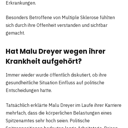
Erkrankungen.
Besonders Betroffene von Multiple Sklerose fühlten
sich durch ihre Offenheit verstanden und sichtbar
gemacht.
Hat Malu Dreyer wegen ihrer
Krankheit aufgehört?
Immer wieder wurde öffentlich diskutiert, ob ihre
gesundheitliche Situation Einfluss auf politische
Entscheidungen hatte.
Tatsächlich erklärte Malu Dreyer im Laufe ihrer Karriere
mehrfach, dass die körperlichen Belastungen eines
Spitzenamtes sehr hoch seien. Politische