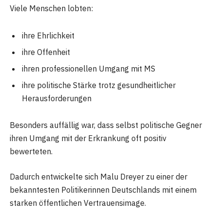
Viele Menschen lobten:
ihre Ehrlichkeit
ihre Offenheit
ihren professionellen Umgang mit MS
ihre politische Stärke trotz gesundheitlicher
Herausforderungen
Besonders auffällig war, dass selbst politische Gegner
ihren Umgang mit der Erkrankung oft positiv
bewerteten.
Dadurch entwickelte sich Malu Dreyer zu einer der
bekanntesten Politikerinnen Deutschlands mit einem
starken öffentlichen Vertrauensimage.