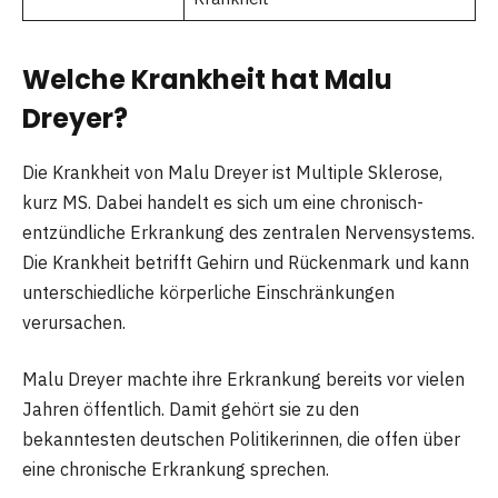
Welche Krankheit hat Malu
Dreyer?
Die Krankheit von Malu Dreyer ist Multiple Sklerose,
kurz MS. Dabei handelt es sich um eine chronisch-
entzündliche Erkrankung des zentralen Nervensystems.
Die Krankheit betrifft Gehirn und Rückenmark und kann
unterschiedliche körperliche Einschränkungen
verursachen.
Malu Dreyer machte ihre Erkrankung bereits vor vielen
Jahren öffentlich. Damit gehört sie zu den
bekanntesten deutschen Politikerinnen, die offen über
eine chronische Erkrankung sprechen.