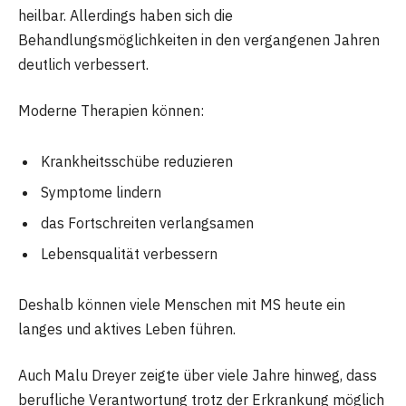
heilbar. Allerdings haben sich die
Behandlungsmöglichkeiten in den vergangenen Jahren
deutlich verbessert.
Moderne Therapien können:
Krankheitsschübe reduzieren
Symptome lindern
das Fortschreiten verlangsamen
Lebensqualität verbessern
Deshalb können viele Menschen mit MS heute ein
langes und aktives Leben führen.
Auch Malu Dreyer zeigte über viele Jahre hinweg, dass
berufliche Verantwortung trotz der Erkrankung möglich