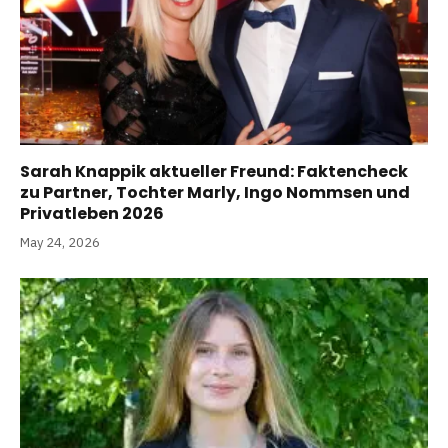
Sarah Knappik aktueller Freund: Faktencheck
zu Partner, Tochter Marly, Ingo Nommsen und
Privatleben 2026
May 24, 2026