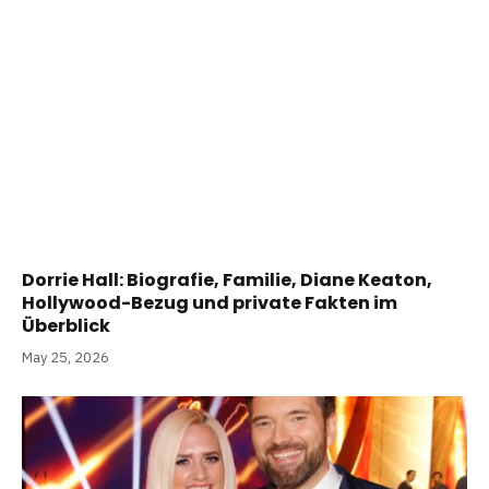
Dorrie Hall: Biografie, Familie, Diane Keaton,
Hollywood-Bezug und private Fakten im
Überblick
May 25, 2026