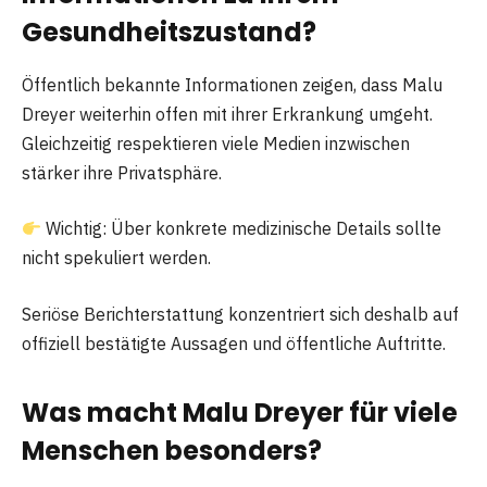
Gesundheitszustand?
Öffentlich bekannte Informationen zeigen, dass Malu
Dreyer weiterhin offen mit ihrer Erkrankung umgeht.
Gleichzeitig respektieren viele Medien inzwischen
stärker ihre Privatsphäre.
Wichtig: Über konkrete medizinische Details sollte
nicht spekuliert werden.
Seriöse Berichterstattung konzentriert sich deshalb auf
offiziell bestätigte Aussagen und öffentliche Auftritte.
Was macht Malu Dreyer für viele
Menschen besonders?