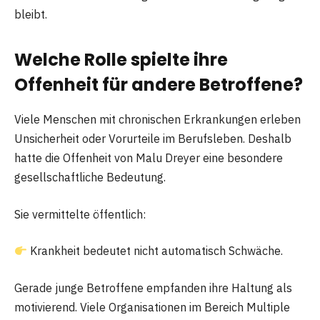
bleibt.
Welche Rolle spielte ihre
Offenheit für andere Betroffene?
Viele Menschen mit chronischen Erkrankungen erleben
Unsicherheit oder Vorurteile im Berufsleben. Deshalb
hatte die Offenheit von Malu Dreyer eine besondere
gesellschaftliche Bedeutung.
Sie vermittelte öffentlich:
Krankheit bedeutet nicht automatisch Schwäche.
Gerade junge Betroffene empfanden ihre Haltung als
motivierend. Viele Organisationen im Bereich Multiple