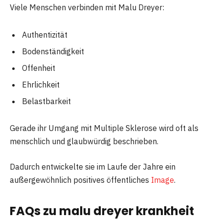
Viele Menschen verbinden mit Malu Dreyer:
Authentizität
Bodenständigkeit
Offenheit
Ehrlichkeit
Belastbarkeit
Gerade ihr Umgang mit Multiple Sklerose wird oft als
menschlich und glaubwürdig beschrieben.
Dadurch entwickelte sie im Laufe der Jahre ein
außergewöhnlich positives öffentliches
Image
.
FAQs zu malu dreyer krankheit