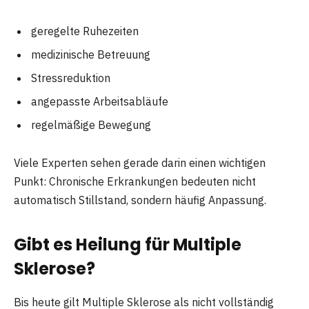
geregelte Ruhezeiten
medizinische Betreuung
Stressreduktion
angepasste Arbeitsabläufe
regelmäßige Bewegung
Viele Experten sehen gerade darin einen wichtigen
Punkt: Chronische Erkrankungen bedeuten nicht
automatisch Stillstand, sondern häufig Anpassung.
Gibt es Heilung für Multiple
Sklerose?
Bis heute gilt Multiple Sklerose als nicht vollständig