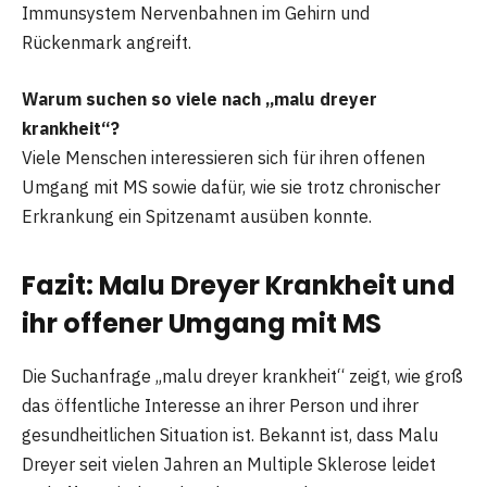
Immunsystem Nervenbahnen im Gehirn und
Rückenmark angreift.
Warum suchen so viele nach „malu dreyer
krankheit“?
Viele Menschen interessieren sich für ihren offenen
Umgang mit MS sowie dafür, wie sie trotz chronischer
Erkrankung ein Spitzenamt ausüben konnte.
Fazit: Malu Dreyer Krankheit und
ihr offener Umgang mit MS
Die Suchanfrage „malu dreyer krankheit“ zeigt, wie groß
das öffentliche Interesse an ihrer Person und ihrer
gesundheitlichen Situation ist. Bekannt ist, dass Malu
Dreyer seit vielen Jahren an Multiple Sklerose leidet