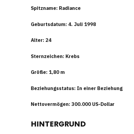
Spitzname: Radiance
Geburtsdatum: 4. Juli 1998
Alter: 24
Sternzeichen: Krebs
Größe: 1,80 m
Beziehungsstatus: In einer Beziehung
Nettovermögen: 300.000 US-Dollar
HINTERGRUND