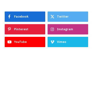
Facebook
Twitter
Pinterest
Instagram
YouTube
Vimeo