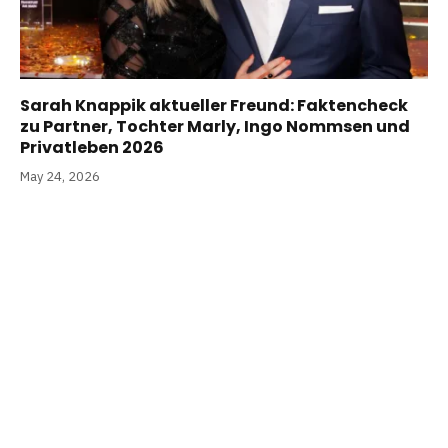
Sarah Knappik aktueller Freund: Faktencheck
zu Partner, Tochter Marly, Ingo Nommsen und
Privatleben 2026
May 24, 2026