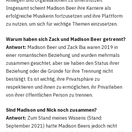
Anliegen und Organisationen zu unterstützen.
Insgesamt scheint Madison Beer ihre Karriere als
erfolgreiche Musikerin fortzusetzen und ihre Plattform
zu nutzen, um sich für wichtige Themen einzusetzen.
Warum haben sich Zack und Madison Beer getrennt?
Antwort:
Madison Beer und Zack Bia waren 2019 in
einer romantischen Beziehung und wurden mehrmals
zusammen gesichtet, aber sie haben den Status ihrer
Beziehung oder die Gründe für ihre Trennung nicht
bestätigt. Es ist wichtig, ihre Privatsphäre zu
respektieren und ihnen zu ermöglichen, ihr Privatleben
von ihrer öffentlichen Person zu trennen.
Sind Madison und Nick noch zusammen?
Antwort:
Zum Stand meines Wissens (Stand:
September 2021) hatte Madison Beers jedoch nicht