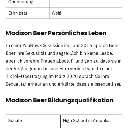
Orientierung
Ethnizität
Weiß
Madison Beer Persönliches Leben
In einer YouNow-Diskussion im Jahr 2016 sprach Beer
über ihre Sexualität und sagte: „Ich bin keine Lesbe,
aber ich verehre Frauen absolut“ und gab zu, dass sie in
der Vergangenheit in eine Frau verliebt war. In einer
TikTok-Übertragung im März 2020 sprach sie ihre
Sexualität erneut an und erklärte, dass sie bisexuell sei.
Madison Beer Bildungsqualifikation
Schule
High School in Amerika