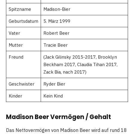
Spitzname
Madison-Bier
Geburtsdatum
5. März 1999
Vater
Robert Beer
Mutter
Tracie Beer
Freund
(Jack Gilinsky 2015-2017, Brooklyn
Beckham 2017, Claudia Tihan 2017,
Zack Bia, nach 2017)
Geschwister
Ryder Bier
Kinder
Kein Kind
Madison Beer Vermögen / Gehalt
Das Nettovermögen von Madison Beer wird auf rund 18