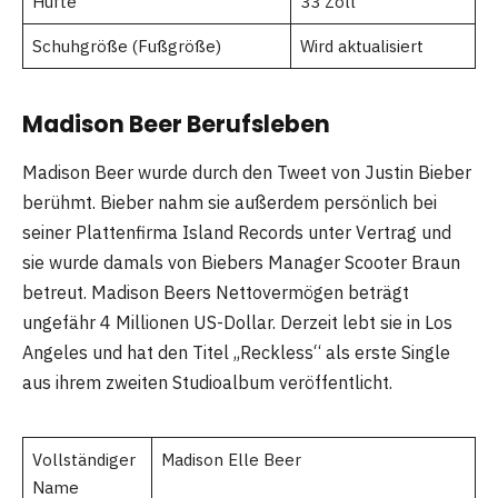
Hüfte
33 Zoll
Schuhgröße (Fußgröße)
Wird aktualisiert
Madison Beer Berufsleben
Madison Beer wurde durch den Tweet von Justin Bieber
berühmt. Bieber nahm sie außerdem persönlich bei
seiner Plattenfirma Island Records unter Vertrag und
sie wurde damals von Biebers Manager Scooter Braun
betreut. Madison Beers Nettovermögen beträgt
ungefähr 4 Millionen US-Dollar. Derzeit lebt sie in Los
Angeles und hat den Titel „Reckless“ als erste Single
aus ihrem zweiten Studioalbum veröffentlicht.
Vollständiger
Madison Elle Beer
Name