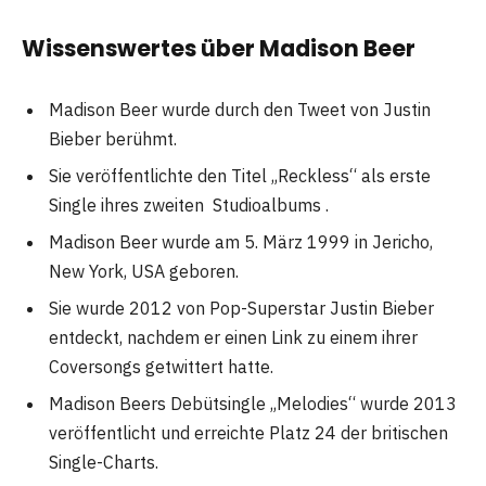
Wissenswertes über Madison Beer
Madison Beer wurde durch den Tweet von Justin
Bieber berühmt.
Sie veröffentlichte den Titel „Reckless“ als erste
Single ihres zweiten Studioalbums .
Madison Beer wurde am 5. März 1999 in Jericho,
New York, USA geboren.
Sie wurde 2012 von Pop-Superstar Justin Bieber
entdeckt, nachdem er einen Link zu einem ihrer
Coversongs getwittert hatte.
Madison Beers Debütsingle „Melodies“ wurde 2013
veröffentlicht und erreichte Platz 24 der britischen
Single-Charts.