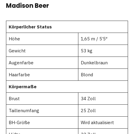
Madison Beer
Körperlicher Status
Höhe
1,65 m / 5’5″
Gewicht
53 kg
Augenfarbe
Dunkelbraun
Haarfarbe
Blond
Körpermaße
Brust
34 Zoll
Taillenumfang
25 Zoll
BH-Größe
Wird aktualisiert