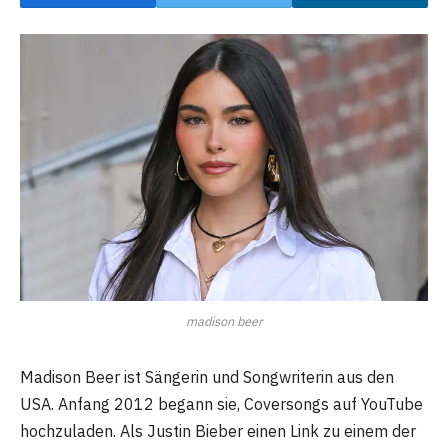
madison beer
Madison Beer ist Sängerin und Songwriterin aus den
USA. Anfang 2012 begann sie, Coversongs auf YouTube
hochzuladen. Als Justin Bieber einen Link zu einem der