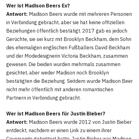
Wer ist Madison Beers Ex?
Antwort:
Madison Beers wurde mit mehreren Personen
in Verbindung gebracht, aber sie hat keine offiziellen
Beziehungen öffentlich bestätigt. 2017 gab es jedoch
Gerüchte, sie sei kurz mit Brooklyn Beckham, dem Sohn
des ehemaligen englischen Fußballers David Beckham
und der Modedesignerin Victoria Beckham, zusammen
gewesen. Die beiden wurden mehrmals zusammen
gesichtet, aber weder Madison noch Brooklyn
bestätigten die Beziehung. Seitdem wurde Madison Beer
nicht mehr öffentlich mit anderen romantischen
Partnern in Verbindung gebracht.
Wer ist Madison Beers für Justin Bieber?
Antwort:
Madison Beers wurde 2012 von Justin Bieber
entdeckt, nachdem er einen Link zu einem ihrer
Coversongs getwittert hatte. Justin Bieber war Madison