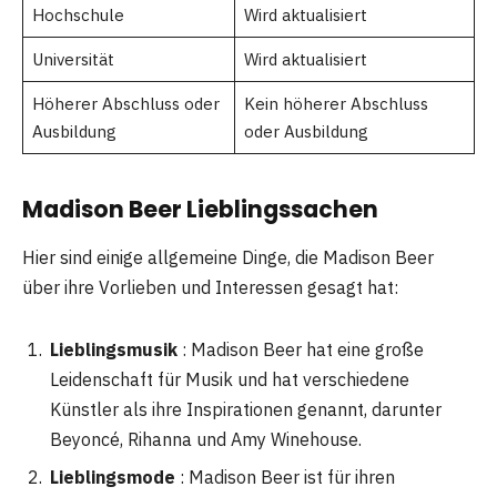
Hochschule
Wird aktualisiert
Universität
Wird aktualisiert
Höherer Abschluss oder
Kein höherer Abschluss
Ausbildung
oder Ausbildung
Madison Beer Lieblingssachen
Hier sind einige allgemeine Dinge, die Madison Beer
über ihre Vorlieben und Interessen gesagt hat:
Lieblingsmusik
: Madison Beer hat eine große
Leidenschaft für Musik und hat verschiedene
Künstler als ihre Inspirationen genannt, darunter
Beyoncé, Rihanna und Amy Winehouse.
Lieblingsmode
: Madison Beer ist für ihren