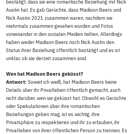
bestätigt, dass sie eine romantische Beziehung mit Nick
Austin hat. Es gab Gerüchte, dass Madison Beers und
Nick Austin 2021 zusammen waren, nachdem sie
mehrmals zusammen gesehen wurden und Fotos
voneinander in den sozialen Medien teilten. Allerdings
haben weder Madison Beers noch Nick Austin den
Status ihrer Beziehung öffentlich bestätigt und es ist
unklar, ob sie derzeit zusammen sind.
Wen hat Madison Beers geküsst?
Antwort:
Soweit ich weiß, hat Madison Beers keine
Details über ihr Privatleben öffentlich gemacht, auch
nicht darüber, wen sie geküsst hat. Obwohl es Gerüchte
oder Spekulationen über ihre romantischen
Beziehungen geben mag, ist es wichtig, ihre
Privatsphäre zu respektieren und ihr zu erlauben, ihr
Privatleben von ihrer öffentlichen Person zu trennen. Es