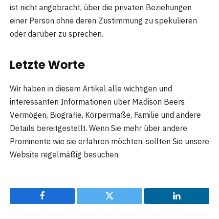
ist nicht angebracht, über die privaten Beziehungen
einer Person ohne deren Zustimmung zu spekulieren
oder darüber zu sprechen.
Letzte Worte
Wir haben in diesem Artikel alle wichtigen und
interessanten Informationen über Madison Beers
Vermögen, Biografie, Körpermaße, Familie und andere
Details bereitgestellt. Wenn Sie mehr über andere
Prominente wie sie erfahren möchten, sollten Sie unsere
Website regelmäßig besuchen.
Facebook
Twitter
LinkedIn