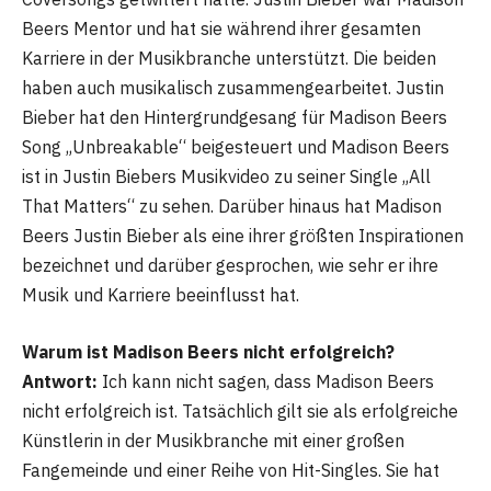
Beers Mentor und hat sie während ihrer gesamten
Karriere in der Musikbranche unterstützt. Die beiden
haben auch musikalisch zusammengearbeitet. Justin
Bieber hat den Hintergrundgesang für Madison Beers
Song „Unbreakable“ beigesteuert und Madison Beers
ist in Justin Biebers Musikvideo zu seiner Single „All
That Matters“ zu sehen. Darüber hinaus hat Madison
Beers Justin Bieber als eine ihrer größten Inspirationen
bezeichnet und darüber gesprochen, wie sehr er ihre
Musik und Karriere beeinflusst hat.
Warum ist Madison Beer
s
nicht erfolgreich?
Antwort:
Ich kann nicht sagen, dass Madison Beers
nicht erfolgreich ist. Tatsächlich gilt sie als erfolgreiche
Künstlerin in der Musikbranche mit einer großen
Fangemeinde und einer Reihe von Hit-Singles. Sie hat