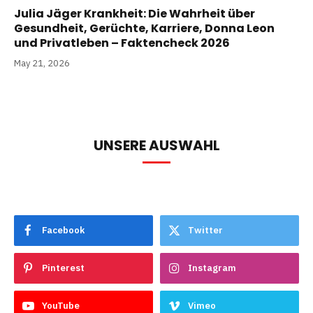
Julia Jäger Krankheit: Die Wahrheit über
Gesundheit, Gerüchte, Karriere, Donna Leon
und Privatleben – Faktencheck 2026
May 21, 2026
UNSERE AUSWAHL
Facebook
Twitter
Pinterest
Instagram
YouTube
Vimeo