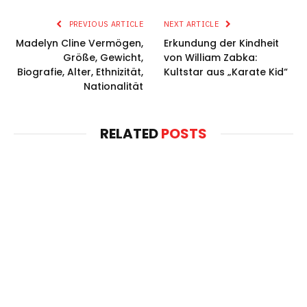
PREVIOUS ARTICLE
NEXT ARTICLE
Madelyn Cline Vermögen,
Erkundung der Kindheit
Größe, Gewicht,
von William Zabka:
Biografie, Alter, Ethnizität,
Kultstar aus „Karate Kid“
Nationalität
RELATED
POSTS