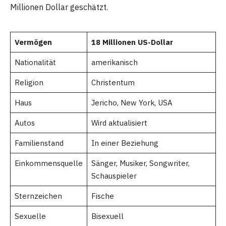
Millionen Dollar geschätzt.
Vermögen
18 Millionen US-Dollar
Nationalität
amerikanisch
Religion
Christentum
Haus
Jericho, New York, USA
Autos
Wird aktualisiert
Familienstand
In einer Beziehung
Einkommensquelle
Sänger, Musiker, Songwriter,
Schauspieler
Sternzeichen
Fische
Sexuelle
Bisexuell