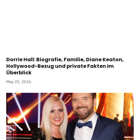
Dorrie Hall: Biografie, Familie, Diane Keaton,
Hollywood-Bezug und private Fakten im
Überblick
May 25, 2026