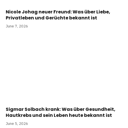
Nicole Johag neuer Freund: Was über Liebe,
Privatleben und Gerüchte bekannt ist
June 7, 2026
Sigmar Solbach krank: Was über Gesundheit,
Hautkrebs und sein Leben heute bekannt ist
June 5, 2026