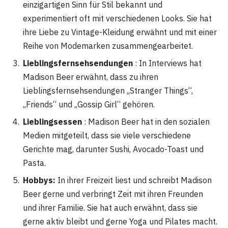
einzigartigen Sinn für Stil bekannt und
experimentiert oft mit verschiedenen Looks. Sie hat
ihre Liebe zu Vintage-Kleidung erwähnt und mit einer
Reihe von Modemarken zusammengearbeitet.
Lieblingsfernsehsendungen
: In Interviews hat
Madison Beer erwähnt, dass zu ihren
Lieblingsfernsehsendungen „Stranger Things“,
„Friends“ und „Gossip Girl“ gehören.
Lieblingsessen
: Madison Beer hat in den sozialen
Medien mitgeteilt, dass sie viele verschiedene
Gerichte mag, darunter Sushi, Avocado-Toast und
Pasta.
Hobbys:
In ihrer Freizeit liest und schreibt Madison
Beer gerne und verbringt Zeit mit ihren Freunden
und ihrer Familie. Sie hat auch erwähnt, dass sie
gerne aktiv bleibt und gerne Yoga und Pilates macht.