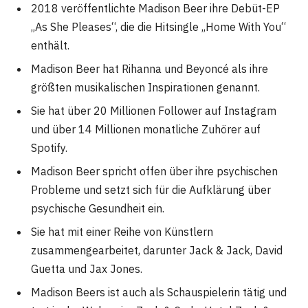
2018 veröffentlichte Madison Beer ihre Debüt-EP
„As She Pleases“, die die Hitsingle „Home With You“
enthält.
Madison Beer hat Rihanna und Beyoncé als ihre
größten musikalischen Inspirationen genannt.
Sie hat über 20 Millionen Follower auf Instagram
und über 14 Millionen monatliche Zuhörer auf
Spotify.
Madison Beer spricht offen über ihre psychischen
Probleme und setzt sich für die Aufklärung über
psychische Gesundheit ein.
Sie hat mit einer Reihe von Künstlern
zusammengearbeitet, darunter Jack & Jack, David
Guetta und Jax Jones.
Madison Beers ist auch als Schauspielerin tätig und