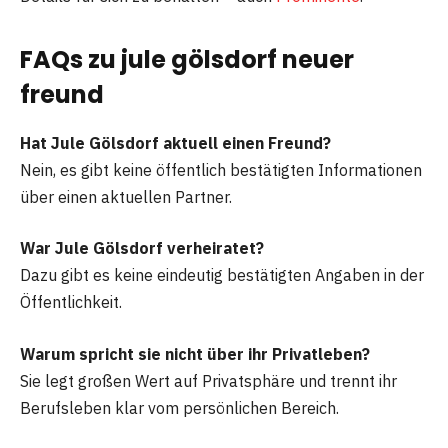
FAQs zu jule gölsdorf neuer
freund
Hat Jule Gölsdorf aktuell einen Freund?
Nein, es gibt keine öffentlich bestätigten Informationen
über einen aktuellen Partner.
War Jule Gölsdorf verheiratet?
Dazu gibt es keine eindeutig bestätigten Angaben in der
Öffentlichkeit.
Warum spricht sie nicht über ihr Privatleben?
Sie legt großen Wert auf Privatsphäre und trennt ihr
Berufsleben klar vom persönlichen Bereich.