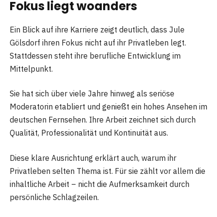
Fokus liegt woanders
Ein Blick auf ihre Karriere zeigt deutlich, dass Jule
Gölsdorf ihren Fokus nicht auf ihr Privatleben legt.
Stattdessen steht ihre berufliche Entwicklung im
Mittelpunkt.
Sie hat sich über viele Jahre hinweg als seriöse
Moderatorin etabliert und genießt ein hohes Ansehen im
deutschen Fernsehen. Ihre Arbeit zeichnet sich durch
Qualität, Professionalität und Kontinuität aus.
Diese klare Ausrichtung erklärt auch, warum ihr
Privatleben selten Thema ist. Für sie zählt vor allem die
inhaltliche Arbeit – nicht die Aufmerksamkeit durch
persönliche Schlagzeilen.