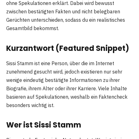
ohne Spekulationen erklärt. Dabei wird bewusst
zwischen bestätigten Fakten und nicht belegbaren
Gerüchten unterschieden, sodass du ein realistisches
Gesamtbild bekommst.
Kurzantwort (Featured Snippet)
Sissi Stamm ist eine Person, über die im Internet
zunehmend gesucht wird, jedoch existieren nur sehr
wenige eindeutig bestätigte Informationen zu ihrer
Biografie, ihrem Alter oder ihrer Karriere. Viele Inhalte
basieren auf Spekulationen, weshalb ein Faktencheck
besonders wichtig ist.
Wer ist Sissi Stamm