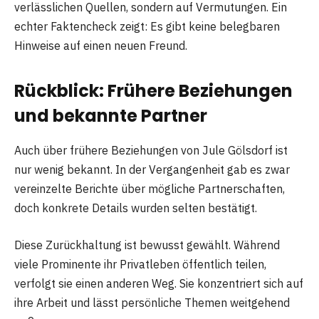
verlässlichen Quellen, sondern auf Vermutungen. Ein
echter Faktencheck zeigt: Es gibt keine belegbaren
Hinweise auf einen neuen Freund.
Rückblick: Frühere Beziehungen
und bekannte Partner
Auch über frühere Beziehungen von Jule Gölsdorf ist
nur wenig bekannt. In der Vergangenheit gab es zwar
vereinzelte Berichte über mögliche Partnerschaften,
doch konkrete Details wurden selten bestätigt.
Diese Zurückhaltung ist bewusst gewählt. Während
viele Prominente ihr Privatleben öffentlich teilen,
verfolgt sie einen anderen Weg. Sie konzentriert sich auf
ihre Arbeit und lässt persönliche Themen weitgehend