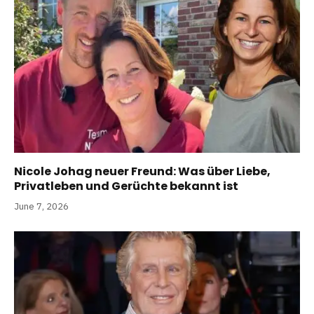
Nicole Johag neuer Freund: Was über Liebe,
Privatleben und Gerüchte bekannt ist
June 7, 2026