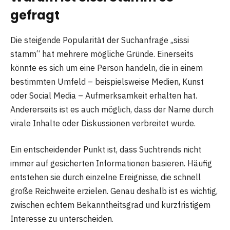
gefragt
Die steigende Popularität der Suchanfrage „sissi
stamm“ hat mehrere mögliche Gründe. Einerseits
könnte es sich um eine Person handeln, die in einem
bestimmten Umfeld – beispielsweise Medien, Kunst
oder Social Media – Aufmerksamkeit erhalten hat.
Andererseits ist es auch möglich, dass der Name durch
virale Inhalte oder Diskussionen verbreitet wurde.
Ein entscheidender Punkt ist, dass Suchtrends nicht
immer auf gesicherten Informationen basieren. Häufig
entstehen sie durch einzelne Ereignisse, die schnell
große Reichweite erzielen. Genau deshalb ist es wichtig,
zwischen echtem Bekanntheitsgrad und kurzfristigem
Interesse zu unterscheiden.