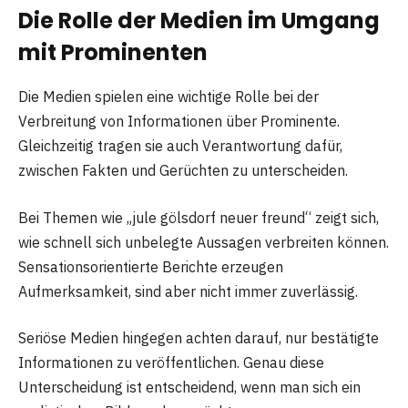
Die Rolle der Medien im Umgang
mit Prominenten
Die Medien spielen eine wichtige Rolle bei der
Verbreitung von Informationen über Prominente.
Gleichzeitig tragen sie auch Verantwortung dafür,
zwischen Fakten und Gerüchten zu unterscheiden.
Bei Themen wie „jule gölsdorf neuer freund“ zeigt sich,
wie schnell sich unbelegte Aussagen verbreiten können.
Sensationsorientierte Berichte erzeugen
Aufmerksamkeit, sind aber nicht immer zuverlässig.
Seriöse Medien hingegen achten darauf, nur bestätigte
Informationen zu veröffentlichen. Genau diese
Unterscheidung ist entscheidend, wenn man sich ein