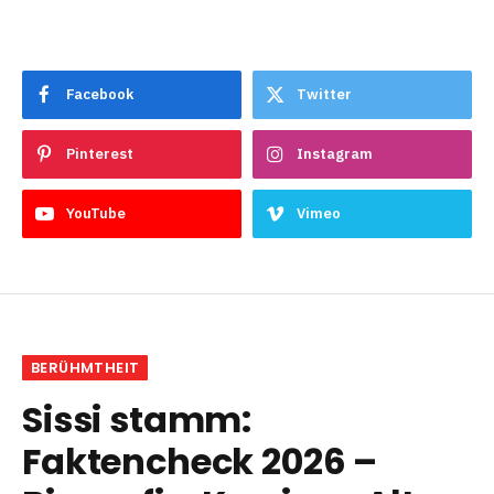
Facebook
Twitter
Pinterest
Instagram
YouTube
Vimeo
BERÜHMTHEIT
Sissi stamm:
Faktencheck 2026 –