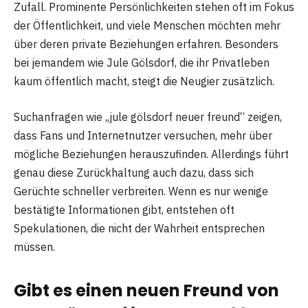
Zufall. Prominente Persönlichkeiten stehen oft im Fokus
der Öffentlichkeit, und viele Menschen möchten mehr
über deren private Beziehungen erfahren. Besonders
bei jemandem wie Jule Gölsdorf, die ihr Privatleben
kaum öffentlich macht, steigt die Neugier zusätzlich.
Suchanfragen wie „jule gölsdorf neuer freund“ zeigen,
dass Fans und Internetnutzer versuchen, mehr über
mögliche Beziehungen herauszufinden. Allerdings führt
genau diese Zurückhaltung auch dazu, dass sich
Gerüchte schneller verbreiten. Wenn es nur wenige
bestätigte Informationen gibt, entstehen oft
Spekulationen, die nicht der Wahrheit entsprechen
müssen.
Gibt es einen neuen Freund von