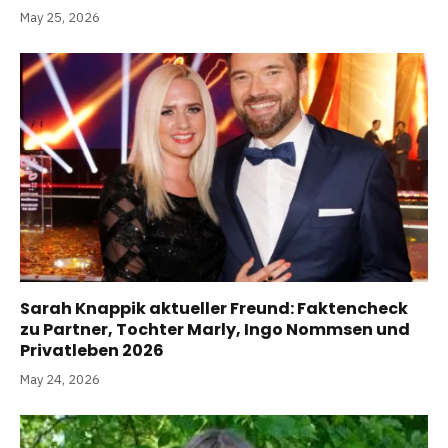
May 25, 2026
Sarah Knappik aktueller Freund: Faktencheck
zu Partner, Tochter Marly, Ingo Nommsen und
Privatleben 2026
May 24, 2026