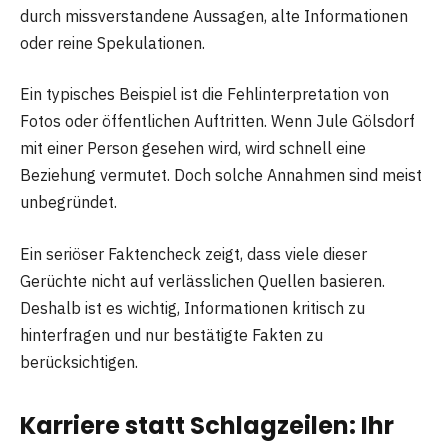
durch missverstandene Aussagen, alte Informationen
oder reine Spekulationen.
Ein typisches Beispiel ist die Fehlinterpretation von
Fotos oder öffentlichen Auftritten. Wenn Jule Gölsdorf
mit einer Person gesehen wird, wird schnell eine
Beziehung vermutet. Doch solche Annahmen sind meist
unbegründet.
Ein seriöser Faktencheck zeigt, dass viele dieser
Gerüchte nicht auf verlässlichen Quellen basieren.
Deshalb ist es wichtig, Informationen kritisch zu
hinterfragen und nur bestätigte Fakten zu
berücksichtigen.
Karriere statt Schlagzeilen: Ihr