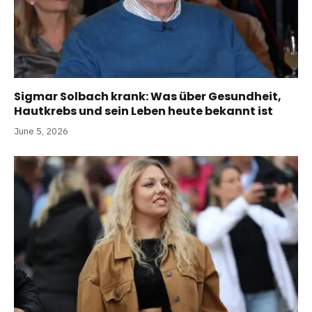
Sigmar Solbach krank: Was über Gesundheit,
Hautkrebs und sein Leben heute bekannt ist
June 5, 2026