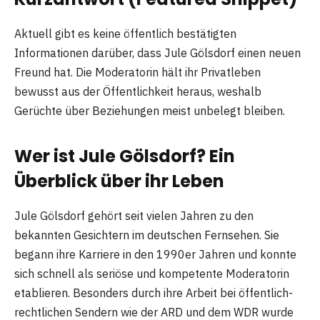
Aktuell gibt es keine öffentlich bestätigten
Informationen darüber, dass Jule Gölsdorf einen neuen
Freund hat. Die Moderatorin hält ihr Privatleben
bewusst aus der Öffentlichkeit heraus, weshalb
Gerüchte über Beziehungen meist unbelegt bleiben.
Wer ist Jule Gölsdorf? Ein
Überblick über ihr Leben
Jule Gölsdorf gehört seit vielen Jahren zu den
bekannten Gesichtern im deutschen Fernsehen. Sie
begann ihre Karriere in den 1990er Jahren und konnte
sich schnell als seriöse und kompetente Moderatorin
etablieren. Besonders durch ihre Arbeit bei öffentlich-
rechtlichen Sendern wie der ARD und dem WDR wurde