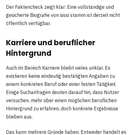
Der Faktencheck zeigt klar: Eine vollständige und
gesicherte Biografie von sissi stamm ist derzeit nicht
öffentlich verfügbar.
Karriere und beruflicher
Hintergrund
Auch im Bereich Karriere bleibt vieles unklar. Es
existieren keine eindeutig bestätigten Angaben zu
einem konkreten Beruf oder einer festen Tätigkeit.
Einige Suchanfragen deuten darauf hin, dass Nutzer
versuchen, mehr über einen möglichen beruflichen
Hintergrund zu erfahren, doch konkrete Ergebnisse
bleiben aus.
Das kann mehrere Gründe haben. Entweder handelt es