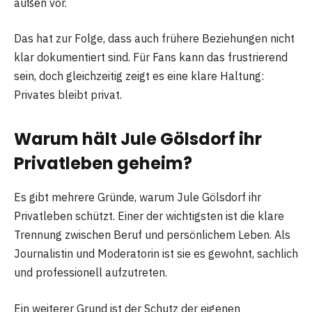
außen vor.
Das hat zur Folge, dass auch frühere Beziehungen nicht
klar dokumentiert sind. Für Fans kann das frustrierend
sein, doch gleichzeitig zeigt es eine klare Haltung:
Privates bleibt privat.
Warum hält Jule Gölsdorf ihr
Privatleben geheim?
Es gibt mehrere Gründe, warum Jule Gölsdorf ihr
Privatleben schützt. Einer der wichtigsten ist die klare
Trennung zwischen Beruf und persönlichem Leben. Als
Journalistin und Moderatorin ist sie es gewohnt, sachlich
und professionell aufzutreten.
Ein weiterer Grund ist der Schutz der eigenen