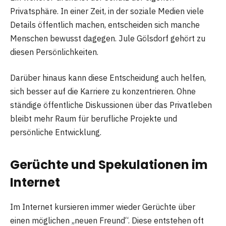
Privatsphäre. In einer Zeit, in der soziale Medien viele
Details öffentlich machen, entscheiden sich manche
Menschen bewusst dagegen. Jule Gölsdorf gehört zu
diesen Persönlichkeiten.
Darüber hinaus kann diese Entscheidung auch helfen,
sich besser auf die Karriere zu konzentrieren. Ohne
ständige öffentliche Diskussionen über das Privatleben
bleibt mehr Raum für berufliche Projekte und
persönliche Entwicklung.
Gerüchte und Spekulationen im
Internet
Im Internet kursieren immer wieder Gerüchte über
einen möglichen „neuen Freund“. Diese entstehen oft