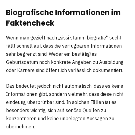
Biografische Informationen im
Faktencheck
Wenn man gezielt nach „sissi stamm biografie“ sucht,
fällt schnell auf, dass die verfügbaren Informationen
sehr begrenzt sind. Weder ein bestätigtes
Geburtsdatum noch konkrete Angaben zu Ausbildung
oder Karriere sind öffentlich verlässlich dokumentiert.
Das bedeutet jedoch nicht automatisch, dass es keine
Informationen gibt, sondern vielmehr, dass diese nicht
eindeutig überprüfbar sind. In solchen Fällen ist es
besonders wichtig, sich auf seriöse Quellen zu
konzentrieren und keine unbelegten Aussagen zu
übernehmen.