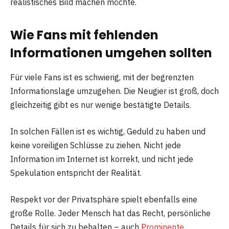
realistisches Bild machen möchte.
Wie Fans mit fehlenden
Informationen umgehen sollten
Für viele Fans ist es schwierig, mit der begrenzten
Informationslage umzugehen. Die Neugier ist groß, doch
gleichzeitig gibt es nur wenige bestätigte Details.
In solchen Fällen ist es wichtig, Geduld zu haben und
keine voreiligen Schlüsse zu ziehen. Nicht jede
Information im Internet ist korrekt, und nicht jede
Spekulation entspricht der Realität.
Respekt vor der Privatsphäre spielt ebenfalls eine
große Rolle. Jeder Mensch hat das Recht, persönliche
Details für sich zu behalten – auch
Prominente
.