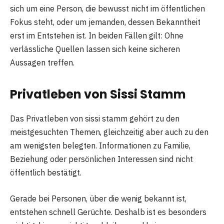
sich um eine Person, die bewusst nicht im öffentlichen
Fokus steht, oder um jemanden, dessen Bekanntheit
erst im Entstehen ist. In beiden Fällen gilt: Ohne
verlässliche Quellen lassen sich keine sicheren
Aussagen treffen.
Privatleben von Sissi Stamm
Das Privatleben von sissi stamm gehört zu den
meistgesuchten Themen, gleichzeitig aber auch zu den
am wenigsten belegten. Informationen zu Familie,
Beziehung oder persönlichen Interessen sind nicht
öffentlich bestätigt.
Gerade bei Personen, über die wenig bekannt ist,
entstehen schnell Gerüchte. Deshalb ist es besonders