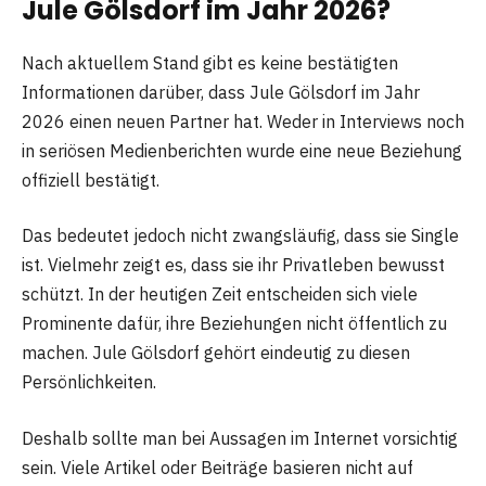
Jule Gölsdorf im Jahr 2026?
Nach aktuellem Stand gibt es keine bestätigten
Informationen darüber, dass Jule Gölsdorf im Jahr
2026 einen neuen Partner hat. Weder in Interviews noch
in seriösen Medienberichten wurde eine neue Beziehung
offiziell bestätigt.
Das bedeutet jedoch nicht zwangsläufig, dass sie Single
ist. Vielmehr zeigt es, dass sie ihr Privatleben bewusst
schützt. In der heutigen Zeit entscheiden sich viele
Prominente dafür, ihre Beziehungen nicht öffentlich zu
machen. Jule Gölsdorf gehört eindeutig zu diesen
Persönlichkeiten.
Deshalb sollte man bei Aussagen im Internet vorsichtig
sein. Viele Artikel oder Beiträge basieren nicht auf