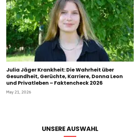
Julia Jäger Krankheit: Die Wahrheit über
Gesundheit, Gerüchte, Karriere, Donna Leon
und Privatleben – Faktencheck 2026
May 21, 2026
UNSERE AUSWAHL