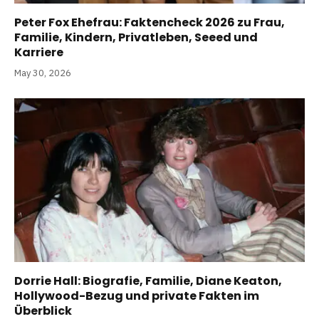
Peter Fox Ehefrau: Faktencheck 2026 zu Frau,
Familie, Kindern, Privatleben, Seeed und
Karriere
May 30, 2026
Dorrie Hall: Biografie, Familie, Diane Keaton,
Hollywood-Bezug und private Fakten im
Überblick