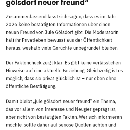
gölsdorf neuer freund“
Zusammenfassend lässt sich sagen, dass es im Jahr
2026 keine bestätigten Informationen über einen
neuen Freund von Jule Gölsdorf gibt. Die Moderatorin
hält ihr Privatleben bewusst aus der Öffentlichkeit
heraus, weshalb viele Gerüchte unbegründet bleiben.
Der Faktencheck zeigt klar: Es gibt keine verlässlichen
Hinweise auf eine aktuelle Beziehung. Gleichzeitig ist es
möglich, dass sie privat glücklich ist – nur eben ohne
öffentliche Bestätigung.
Damit bleibt „jule gölsdorf neuer freund“ ein Thema,
das vor allem von Interesse und Neugier geprägt ist,
aber nicht von bestätigten Fakten. Wer sich informieren
möchte, sollte daher auf seriöse Quellen achten und