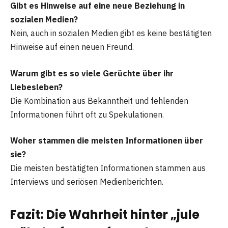
Gibt es Hinweise auf eine neue Beziehung in
sozialen Medien?
Nein, auch in sozialen Medien gibt es keine bestätigten
Hinweise auf einen neuen Freund.
Warum gibt es so viele Gerüchte über ihr
Liebesleben?
Die Kombination aus Bekanntheit und fehlenden
Informationen führt oft zu Spekulationen.
Woher stammen die meisten Informationen über
sie?
Die meisten bestätigten Informationen stammen aus
Interviews und seriösen Medienberichten.
Fazit: Die Wahrheit hinter „jule