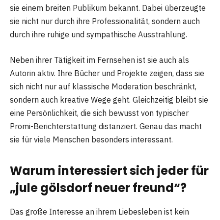
sie einem breiten Publikum bekannt. Dabei überzeugte
sie nicht nur durch ihre Professionalität, sondern auch
durch ihre ruhige und sympathische Ausstrahlung.
Neben ihrer Tätigkeit im Fernsehen ist sie auch als
Autorin aktiv. Ihre Bücher und Projekte zeigen, dass sie
sich nicht nur auf klassische Moderation beschränkt,
sondern auch kreative Wege geht. Gleichzeitig bleibt sie
eine Persönlichkeit, die sich bewusst von typischer
Promi-Berichterstattung distanziert. Genau das macht
sie für viele Menschen besonders interessant.
Warum interessiert sich jeder für
„jule gölsdorf neuer freund“?
Das große Interesse an ihrem Liebesleben ist kein