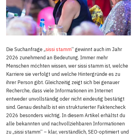
Die Suchanfrage „
sissi stamm
“ gewinnt auch im Jahr
2026 zunehmend an Bedeutung. Immer mehr
Menschen möchten wissen, wer sissi stamm ist, welche
Karriere sie verfolgt und welche Hintergründe es zu
ihrer Person gibt. Gleichzeitig zeigt sich bei genauer
Recherche, dass viele Informationen im Internet
entweder unvollständig oder nicht eindeutig bestätigt
sind. Genau deshalb ist ein strukturierter Faktencheck
2026 besonders wichtig. In diesem Artikel erhältst du
alle bekannten und nachvollziehbaren Informationen
zu „sissi stamm“ – klar, verständlich, SEO-optimiert und