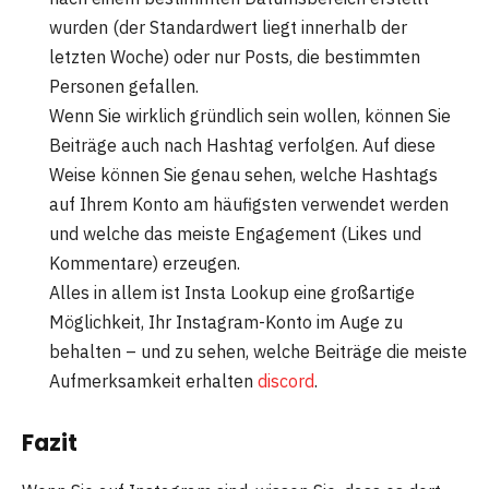
wurden (der Standardwert liegt innerhalb der
letzten Woche) oder nur Posts, die bestimmten
Personen gefallen.
Wenn Sie wirklich gründlich sein wollen, können Sie
Beiträge auch nach Hashtag verfolgen. Auf diese
Weise können Sie genau sehen, welche Hashtags
auf Ihrem Konto am häufigsten verwendet werden
und welche das meiste Engagement (Likes und
Kommentare) erzeugen.
Alles in allem ist Insta Lookup eine großartige
Möglichkeit, Ihr Instagram-Konto im Auge zu
behalten – und zu sehen, welche Beiträge die meiste
Aufmerksamkeit erhalten
discord
.
Fazit