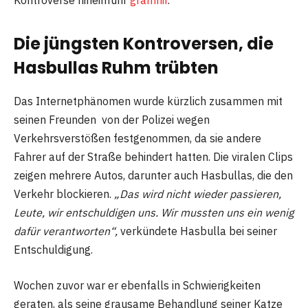
Die jüngsten Kontroversen, die
Hasbullas Ruhm trübten
Das Internetphänomen wurde kürzlich zusammen mit
seinen Freunden von der Polizei wegen
Verkehrsverstößen festgenommen, da sie andere
Fahrer auf der Straße behindert hatten. Die viralen Clips
zeigen mehrere Autos, darunter auch Hasbullas, die den
Verkehr blockieren.
„Das wird nicht wieder passieren,
Leute, wir entschuldigen uns. Wir mussten uns ein wenig
dafür verantworten“,
verkündete Hasbulla bei seiner
Entschuldigung.
Wochen zuvor war er ebenfalls in Schwierigkeiten
geraten, als seine grausame Behandlung seiner Katze