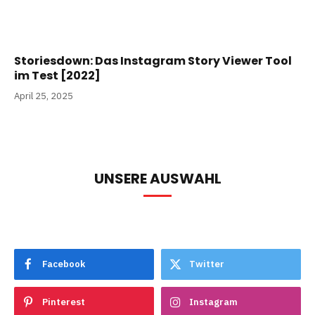
Storiesdown: Das Instagram Story Viewer Tool
im Test [2022]
April 25, 2025
UNSERE AUSWAHL
Facebook
Twitter
Pinterest
Instagram