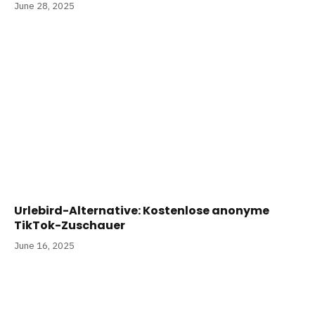
June 28, 2025
Urlebird-Alternative: Kostenlose anonyme
TikTok-Zuschauer
June 16, 2025