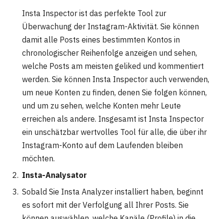
Insta Inspector ist das perfekte Tool zur
Überwachung der Instagram-Aktivität. Sie können
damit alle Posts eines bestimmten Kontos in
chronologischer Reihenfolge anzeigen und sehen,
welche Posts am meisten geliked und kommentiert
werden. Sie können Insta Inspector auch verwenden,
um neue Konten zu finden, denen Sie folgen können,
und um zu sehen, welche Konten mehr Leute
erreichen als andere. Insgesamt ist Insta Inspector
ein unschätzbar wertvolles Tool für alle, die über ihr
Instagram-Konto auf dem Laufenden bleiben
möchten.
Insta-Analysator
Sobald Sie Insta Analyzer installiert haben, beginnt
es sofort mit der Verfolgung all Ihrer Posts. Sie
können auswählen, welche Kanäle (Profile) in die