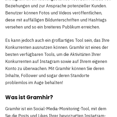
Beziehungen und zur Ansprache potenzieller Kunden.
Benutzer können Fotos und Videos veröffentlichen,
diese mit auffälligen Bildunterschriften und Hashtags
versehen und so ein breiteres Publikum erreichen.
Es kann jedoch auch ein großartiges Tool sein, das Ihre
Konkurrenten ausnutzen können. Gramhir ist eines der
besten verfügbaren Tools, um die Aktivitäten Ihrer
Konkurrenten auf Instagram sowie auf Ihrem eigenen
Konto zu überwachen. Mit Gramhir können Sie deren
Inhalte, Follower und sogar deren Standorte
problemlos im Auge behalten!
Was ist Gramhir?
Gramhir ist ein Social-Media-Monitoring-Tool, mit dem
Sie die Posts und Likes Ihrer bevorzugten Instagram-