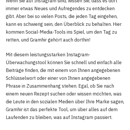
Wenn Sie auf Instagram sind, wissen Sie, dass es dort
immer etwas Neues und Aufregendes zu entdecken
gibt. Aber bei so vielen Posts, die jeden Tag eingehen,
kann es schwierig sein, den Überblick zu behalten. Hier
kommen Social-Media-Tools ins Spiel, um den Tag zu
retten, und Gramhir gehört auch dorthin!
Mit diesem leistungsstarken Instagram-
Überwachungstool können Sie schnell und einfach alle
Beiträge finden, die mit einem von Ihnen angegebenen
Schlüsselwort oder einer von Ihnen angegebenen
Phrase in Zusammenhang stehen. Egal, ob Sie nach
einem neuen Rezept suchen oder wissen möchten, was
die Leute in den sozialen Medien über Ihre Marke sagen,
Gramhir ist das perfekte Tool, um über alles auf dem
Laufenden zu bleiben, was auf Instagram passiert.