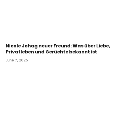
Nicole Johag neuer Freund: Was über Liebe,
Privatleben und Gerüchte bekannt ist
June 7, 2026