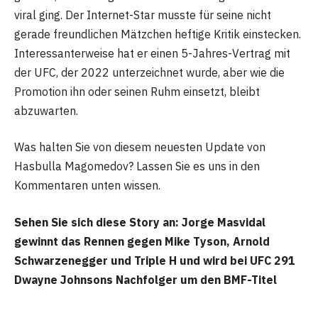
viral ging. Der Internet-Star musste für seine nicht
gerade freundlichen Mätzchen heftige Kritik einstecken.
Interessanterweise hat er einen 5-Jahres-Vertrag mit
der UFC, der 2022 unterzeichnet wurde, aber wie die
Promotion ihn oder seinen Ruhm einsetzt, bleibt
abzuwarten.
Was halten Sie von diesem neuesten Update von
Hasbulla Magomedov? Lassen Sie es uns in den
Kommentaren unten wissen.
Sehen Sie sich diese Story an: Jorge Masvidal
gewinnt das Rennen gegen Mike Tyson, Arnold
Schwarzenegger und Triple H und wird bei UFC 291
Dwayne Johnsons Nachfolger um den BMF-Titel