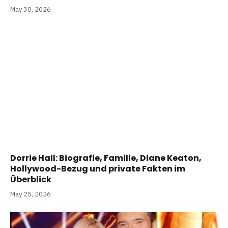
May 30, 2026
Dorrie Hall: Biografie, Familie, Diane Keaton,
Hollywood-Bezug und private Fakten im
Überblick
May 25, 2026