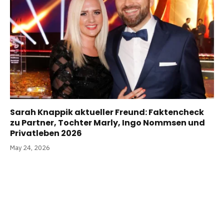
Sarah Knappik aktueller Freund: Faktencheck
zu Partner, Tochter Marly, Ingo Nommsen und
Privatleben 2026
May 24, 2026