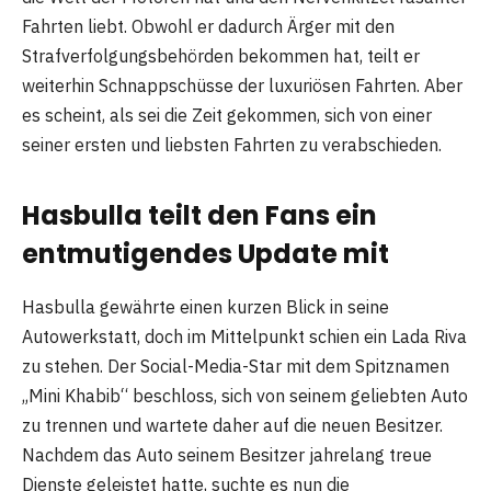
Fahrten liebt. Obwohl er dadurch Ärger mit den
Strafverfolgungsbehörden bekommen hat, teilt er
weiterhin Schnappschüsse der luxuriösen Fahrten. Aber
es scheint, als sei die Zeit gekommen, sich von einer
seiner ersten und liebsten Fahrten zu verabschieden.
Hasbulla teilt den Fans ein
entmutigendes Update mit
Hasbulla gewährte einen kurzen Blick in seine
Autowerkstatt, doch im Mittelpunkt schien ein Lada Riva
zu stehen. Der Social-Media-Star mit dem Spitznamen
„Mini Khabib“ beschloss, sich von seinem geliebten Auto
zu trennen und wartete daher auf die neuen Besitzer.
Nachdem das Auto seinem Besitzer jahrelang treue
Dienste geleistet hatte, suchte es nun die