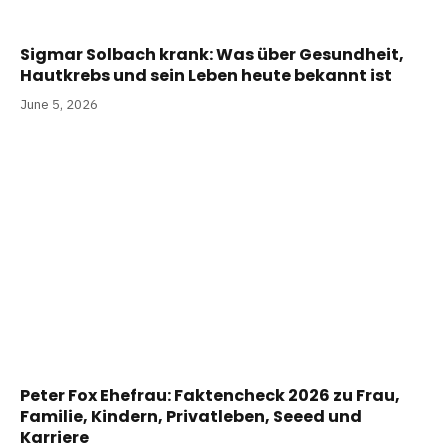
Sigmar Solbach krank: Was über Gesundheit,
Hautkrebs und sein Leben heute bekannt ist
June 5, 2026
Peter Fox Ehefrau: Faktencheck 2026 zu Frau,
Familie, Kindern, Privatleben, Seeed und
Karriere