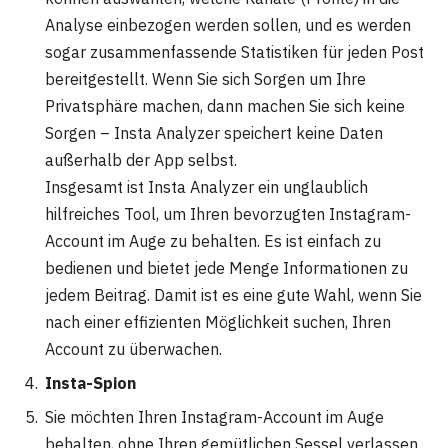
Analyse einbezogen werden sollen, und es werden
sogar zusammenfassende Statistiken für jeden Post
bereitgestellt. Wenn Sie sich Sorgen um Ihre
Privatsphäre machen, dann machen Sie sich keine
Sorgen – Insta Analyzer speichert keine Daten
außerhalb der App selbst.
Insgesamt ist Insta Analyzer ein unglaublich
hilfreiches Tool, um Ihren bevorzugten Instagram-
Account im Auge zu behalten. Es ist einfach zu
bedienen und bietet jede Menge Informationen zu
jedem Beitrag. Damit ist es eine gute Wahl, wenn Sie
nach einer effizienten Möglichkeit suchen, Ihren
Account zu überwachen.
Insta-Spion
Sie möchten Ihren Instagram-Account im Auge
behalten, ohne Ihren gemütlichen Sessel verlassen