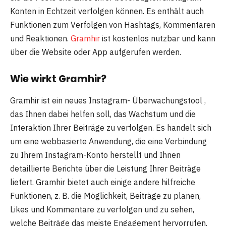
Konten in Echtzeit verfolgen können. Es enthält auch
Funktionen zum Verfolgen von Hashtags, Kommentaren
und Reaktionen.
Gramhir
ist kostenlos nutzbar und kann
über die Website oder App aufgerufen werden.
Wie wirkt Gramhir?
Gramhir ist ein neues Instagram- Überwachungstool ,
das Ihnen dabei helfen soll, das Wachstum und die
Interaktion Ihrer Beiträge zu verfolgen. Es handelt sich
um eine webbasierte Anwendung, die eine Verbindung
zu Ihrem Instagram-Konto herstellt und Ihnen
detaillierte Berichte über die Leistung Ihrer Beiträge
liefert. Gramhir bietet auch einige andere hilfreiche
Funktionen, z. B. die Möglichkeit, Beiträge zu planen,
Likes und Kommentare zu verfolgen und zu sehen,
welche Beiträge das meiste Engagement hervorrufen.