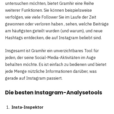
untersuchen möchten, bietet Gramhir eine Reihe
weiterer Funktionen. Sie können beispielsweise
verfolgen, wie viele Follower Sie im Laufe der Zeit
gewonnen oder verloren haben , sehen, welche Beiträge
am häufigsten geteilt wurden (und warum), und neue
Hashtags entdecken, die auf Instagram beliebt sind.
Insgesamt ist Gramhir ein unverzichtbares Tool für
jeden, der seine Social-Media-Aktivitäten im Auge
behalten möchte. Es ist einfach zu bedienen und bietet
jede Menge nützliche Informationen darüber, was
gerade auf Instagram passiert.
Die besten Instagram-Analysetools
Insta-Inspektor