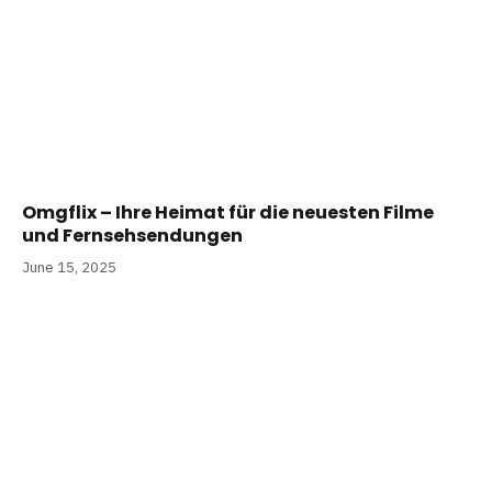
Omgflix – Ihre Heimat für die neuesten Filme
und Fernsehsendungen
June 15, 2025