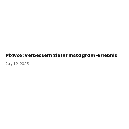
Pixwox: Verbessern Sie Ihr Instagram-Erlebnis
July 12, 2025