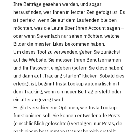
Ihre Beiträge gesehen werden, und sogar
herausfinden, wer Ihnen in letzter Zeit gefolgt ist. Es
ist perfekt, wenn Sie auf dem Laufenden bleiben
möchten, was die Leute über Ihren Account sagen –
oder wenn Sie einfach nur sehen möchten, welche
Bilder die meisten Likes bekommen haben.
Um dieses Tool zu verwenden, gehen Sie zunächst
auf die Website. Sie müssen Ihren Benutzernamen
und Ihr Passwort eingeben (sofern Sie diese haben)
und dann auf „Tracking starten“ klicken. Sobald dies
erledigt ist, beginnt Insta Lookup automatisch mit
dem Tracking, wenn ein neuer Beitrag erstellt oder
ein alter angezeigt wird.
Es gibt verschiedene Optionen, wie Insta Lookup
funktionieren soll. Sie können entweder alle Posts
(einschließlich gelöschter) verfolgen, nur Posts, die
nach einem bestimmten Datumsbereich erstellt