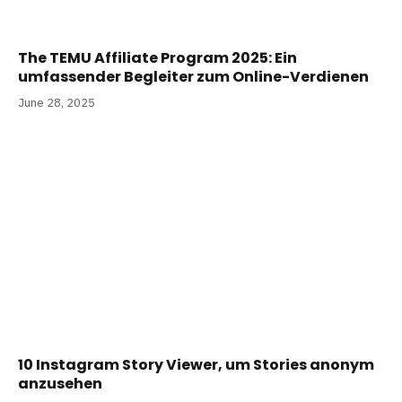
The TEMU Affiliate Program 2025: Ein
umfassender Begleiter zum Online-Verdienen
June 28, 2025
10 Instagram Story Viewer, um Stories anonym
anzusehen