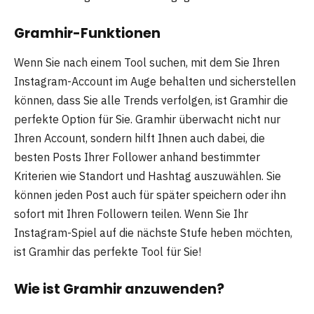
Gramhir-Funktionen
Wenn Sie nach einem Tool suchen, mit dem Sie Ihren
Instagram-Account im Auge behalten und sicherstellen
können, dass Sie alle Trends verfolgen, ist Gramhir die
perfekte Option für Sie. Gramhir überwacht nicht nur
Ihren Account, sondern hilft Ihnen auch dabei, die
besten Posts Ihrer Follower anhand bestimmter
Kriterien wie Standort und Hashtag auszuwählen. Sie
können jeden Post auch für später speichern oder ihn
sofort mit Ihren Followern teilen. Wenn Sie Ihr
Instagram-Spiel auf die nächste Stufe heben möchten,
ist Gramhir das perfekte Tool für Sie!
Wie ist Gramhir anzuwenden?