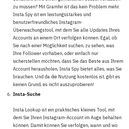
zu müssen? Mit Gramhir ist das kein Problem mehr.
Insta Spy ist ein leistungsstarkes und
benutzerfreundliches Instagram-
Überwachungstool, mit dem Sie alle Updates Ihres
Accounts an einem Ort verfolgen können. Egal, ob
Sie nach einer Möglichkeit suchen, zu sehen, was
Ihre Follower vorhaben, oder einfach nur
sicherstellen möchten, dass Sie das Beste aus Ihrem
Account herausholen, Insta Spy bietet alles, was Sie
brauchen. Und da die Nutzung kostenlos ist, gibt es
keinen Grund, es nicht auszuprobieren!
Insta-Suche
Insta Lookup ist ein praktisches kleines Tool, mit
dem Sie Ihren Instagram-Account im Auge behalten
können. Damit können Sie verfolgen, wann und wo