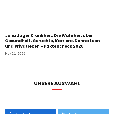
Julia Jäger Krankheit: Die Wahrheit über
Gesundheit, Gerüchte, Karriere, Donna Leon
und Privatleben – Faktencheck 2026
May 21, 2026
UNSERE AUSWAHL