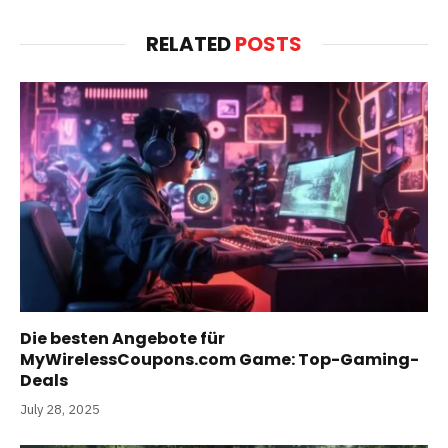
RELATED
POSTS
Die besten Angebote für
MyWirelessCoupons.com Game: Top-Gaming-
Deals
July 28, 2025