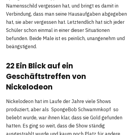
Namensschild vergessen hat, und bringt es damit in
Verbindung, dass man seine Hausaufgaben abgegeben
hat, sie aber vergessen hat. Letztendlich hat sich jeder
Schüler schon einmal in einer dieser Situationen
befunden. Beide Male ist es peinlich, unangenehm und
beängstigend.
22 Ein Blick auf ein
Geschäftstreffen von
Nickelodeon
Nickelodeon hat im Laufe der Jahre viele Shows
produziert, aber als SpongeBob Schwammkopf so
beliebt wurde, war ihnen klar, dass sie Gold gefunden
hatten. Es ging so weit, dass die Show ständig
ausgestrahlt wurde und kaum noch Platz für andere