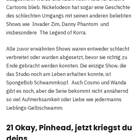
Cartoons blieb. Nickelodeon hat sogar eine Geschichte
des schlechten Umgangs mit seinen anderen beliebten
Shows wie Invader Zim, Danny Phantom und
insbesondere The Legend of Korra.
Alle zuvor erwähnten Shows waren entweder schlecht
verbreitet oder wurden abgesetzt, bevor sie richtig zu
Ende gebracht werden konnten. Die einzige Show, die
das Studio noch am Leben erhalten konnte, ist
SpongeBob Schwammkopf. Auch Cosmo und Wanda
gibt es noch, aber die Serie bekommt nicht annähernd
so viel Aufmerksamkeit oder Liebe wie jedermanns
Lieblings-Gelbschwamm.
21 Okay, Pinhead, jetzt kriegst du
deins