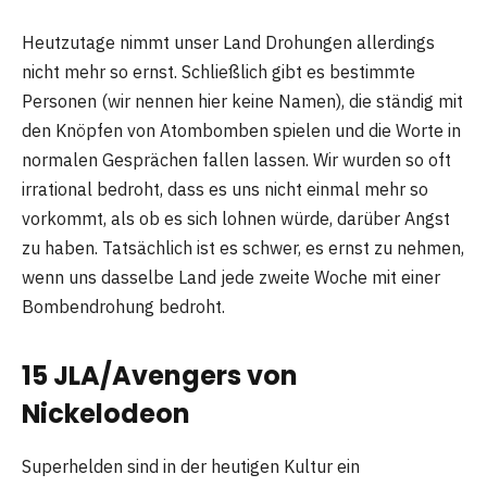
Heutzutage nimmt unser Land Drohungen allerdings
nicht mehr so ​​ernst. Schließlich gibt es bestimmte
Personen (wir nennen hier keine Namen), die ständig mit
den Knöpfen von Atombomben spielen und die Worte in
normalen Gesprächen fallen lassen. Wir wurden so oft
irrational bedroht, dass es uns nicht einmal mehr so ​​
vorkommt, als ob es sich lohnen würde, darüber Angst
zu haben. Tatsächlich ist es schwer, es ernst zu nehmen,
wenn uns dasselbe Land jede zweite Woche mit einer
Bombendrohung bedroht.
15 JLA/Avengers von
Nickelodeon
Superhelden sind in der heutigen Kultur ein