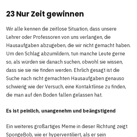
23 Nur Zeit gewinnen
Wir alle kennen die zeitlose Situation, dass unsere
Lehrer oder Professoren von uns verlangen, die
Hausaufgaben abzugeben, die wir nicht gemacht haben.
Um den Schlag abzumildern, tun manche Leute gerne
so, als würden sie danach suchen, obwohl sie wissen,
dass sie sie nie finden werden. Ehrlich gesagt ist die
Suche nach nicht gemachten Hausaufgaben genauso
schwierig wie der Versuch, eine Kontaktlinse zu finden,
die man auf den Boden fallen gelassen hat.
Es ist peinlich, unangenehm und beängstigend
Ein weiteres großartiges Meme in dieser Richtung zeigt
SpongeBob, wie er hyperventiliert, als er sein