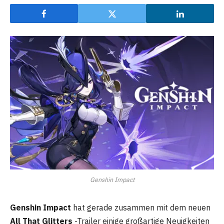
Genshin Impact
Genshin Impact
hat gerade zusammen mit dem neuen
All That Glitters
-Trailer einige großartige Neuigkeiten