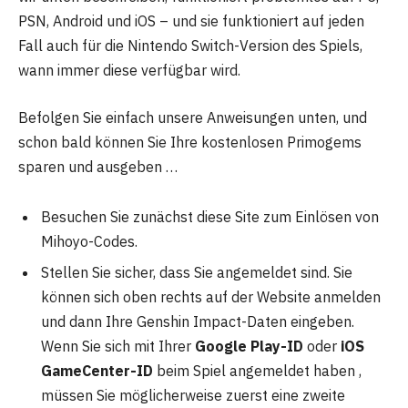
PSN, Android und iOS – und sie funktioniert auf jeden
Fall auch für die Nintendo Switch-Version des Spiels,
wann immer diese verfügbar wird.
Befolgen Sie einfach unsere Anweisungen unten, und
schon bald können Sie Ihre kostenlosen Primogems
sparen und ausgeben …
Besuchen Sie zunächst diese Site zum Einlösen von
Mihoyo-Codes.
Stellen Sie sicher, dass Sie angemeldet sind. Sie
können sich oben rechts auf der Website anmelden
und dann Ihre Genshin Impact-Daten eingeben.
Wenn Sie sich mit Ihrer
Google Play-ID
oder
iOS
GameCenter-ID
beim Spiel angemeldet haben ,
müssen Sie möglicherweise zuerst eine zweite