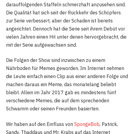
darauffolgenden Staffeln schmerzhaft anzusehen sind.
Die Qualität hat sich seit der Rückkehr des Schöpfers
zur Serie verbessert, aber der Schaden ist bereits
angerichtet. Dennoch hat die Serie seit ihrem Debüt vor
vielen Jahren einen Hit unter denen hervorgebracht, die
mit der Serie aufgewachsen sind.
Die Folgen der Show sind inzwischen zu einem
Nährboden für Memes geworden. Im Internet nehmen
die Leute einfach einen Clip aus einer anderen Folge und
machen daraus ein Meme, das monatelang beliebt
bleibt. Allein im Jahr 2017 gab es mindestens fünf
verschiedene Memes, die auf dem sprechenden
Schwamm oder seinen Freunden basierten.
Wir haben auf den Einfluss von
SpongeBob
, Patrick,
Sandy, Thaddäus und Mr. Krabs auf das Internet