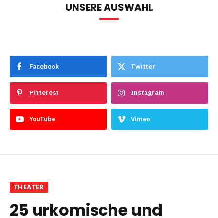
UNSERE AUSWAHL
Facebook
Twitter
Pinterest
Instagram
YouTube
Vimeo
THEATER
25 urkomische und