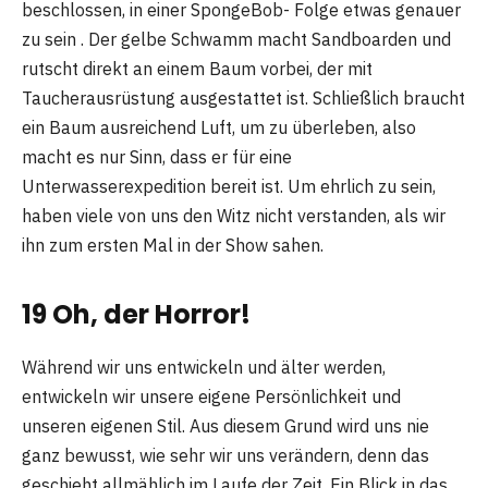
beschlossen, in einer SpongeBob- Folge etwas genauer
zu sein . Der gelbe Schwamm macht Sandboarden und
rutscht direkt an einem Baum vorbei, der mit
Taucherausrüstung ausgestattet ist. Schließlich braucht
ein Baum ausreichend Luft, um zu überleben, also
macht es nur Sinn, dass er für eine
Unterwasserexpedition bereit ist. Um ehrlich zu sein,
haben viele von uns den Witz nicht verstanden, als wir
ihn zum ersten Mal in der Show sahen.
19 Oh, der Horror!
Während wir uns entwickeln und älter werden,
entwickeln wir unsere eigene Persönlichkeit und
unseren eigenen Stil. Aus diesem Grund wird uns nie
ganz bewusst, wie sehr wir uns verändern, denn das
geschieht allmählich im Laufe der Zeit. Ein Blick in das