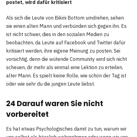
postet, wird dafür kritisiert
Als sich die Leute von Bikini Bottom umdrehen, sehen
sie einen alten Mann und verbünden sich gegen ihn. Es
ist nicht schwer, dies in den sozialen Medien zu
beobachten, da Leute auf Facebook und Twitter dafür
kritisiert werden, ihre eigene Meinung zu posten. Sei
vorsichtig, denn die wütende Community wird sich nicht
scheuen, dir mehr als einmal eine Lektion zu erteilen,
alter Mann. Es spielt keine Rolle, wie schön der Tag ist
oder wie sehr du die jungen Leute liebst.
24 Darauf waren Sie nicht
vorbereitet
Es hat etwas Psychologisches damit zu tun, warum wir