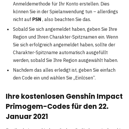
Anmeldemethode für Ihr Konto erstellen. Dies
können Sie in der Spielanwendung tun – allerdings
nicht auf
PSN
, also beachten Sie das.
Sobald Sie sich angemeldet haben, geben Sie Ihre
Region und Ihren Charakter-Spitznamen ein. Wenn
Sie sich erfolgreich angemeldet haben, sollte der
Charakter-Spitzname automatisch ausgefüllt
werden, sobald Sie Ihre Region ausgewählt haben.
Nachdem das alles erledigt ist, geben Sie einfach
den Code ein und wählen Sie „Einlösen“.
Ihre kostenlosen Genshin Impact
Primogem-Codes für den 22.
Januar 2021