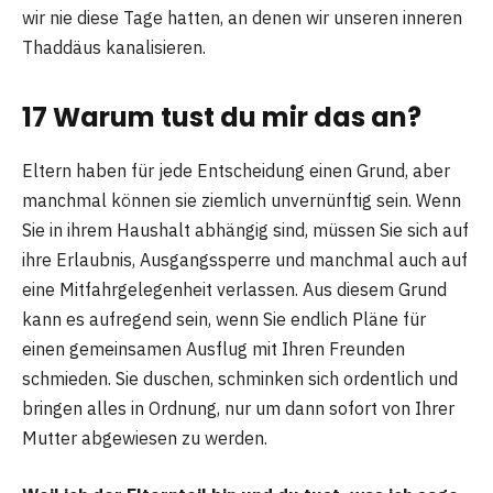
wir nie diese Tage hatten, an denen wir unseren inneren
Thaddäus kanalisieren.
17 Warum tust du mir das an?
Eltern haben für jede Entscheidung einen Grund, aber
manchmal können sie ziemlich unvernünftig sein. Wenn
Sie in ihrem Haushalt abhängig sind, müssen Sie sich auf
ihre Erlaubnis, Ausgangssperre und manchmal auch auf
eine Mitfahrgelegenheit verlassen. Aus diesem Grund
kann es aufregend sein, wenn Sie endlich Pläne für
einen gemeinsamen Ausflug mit Ihren Freunden
schmieden. Sie duschen, schminken sich ordentlich und
bringen alles in Ordnung, nur um dann sofort von Ihrer
Mutter abgewiesen zu werden.