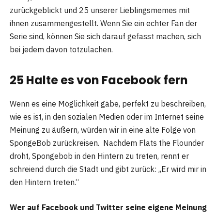
zurückgeblickt und 25 unserer Lieblingsmemes mit
ihnen zusammengestellt. Wenn Sie ein echter Fan der
Serie sind, können Sie sich darauf gefasst machen, sich
bei jedem davon totzulachen.
25
Halte es von Facebook fern
Wenn es eine Möglichkeit gäbe, perfekt zu beschreiben,
wie es ist, in den sozialen Medien oder im Internet seine
Meinung zu äußern, würden wir in eine alte Folge von
SpongeBob zurückreisen. Nachdem Flats the Flounder
droht, Spongebob in den Hintern zu treten, rennt er
schreiend durch die Stadt und gibt zurück: „Er wird mir in
den Hintern treten.“
Wer auf Facebook und Twitter seine eigene Meinung