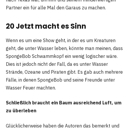
Partner ein für alle Mal den Garaus zu machen.
20 Jetzt macht es Sinn
Wenn es um eine Show geht, in der es um Kreaturen
geht, die unter Wasser leben, könnte man meinen, dass
SpongeBob Schwammkopf ein wenig logischer wäre.
Dies ist jedoch nicht der Fall, da es unter Wasser
Strände, Ozeane und Piraten gibt. Es gab auch mehrere
Fälle, in denen SpongeBob und seine Freunde unter
Wasser Feuer machten.
Schließlich braucht ein Baum ausreichend Luft, um
zu überleben
Glücklicherweise haben die Autoren das bemerkt und