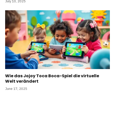
July 10, 2025
Wie das Jojoy Toca Boca-Spiel die virtuelle
Welt verändert
June 17, 2025