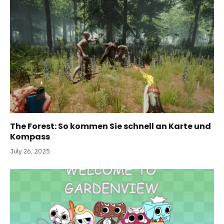
The Forest: So kommen Sie schnell an Karte und
Kompass
July 26, 2025