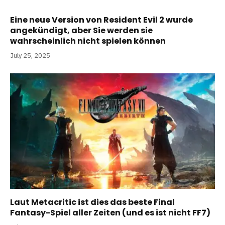
Eine neue Version von Resident Evil 2 wurde
angekündigt, aber Sie werden sie
wahrscheinlich nicht spielen können
July 25, 2025
Laut Metacritic ist dies das beste Final
Fantasy-Spiel aller Zeiten (und es ist nicht FF7)