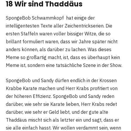
18 Wir sind Thaddäus
SpongeBob Schwammkopf hat einige der
intelligentesten Texte aller Zeichentrickserien. Die
ersten Staffeln waren voller bissiger Witze, die so
brillant formuliert waren, dass wir Jahre später nicht
anders können, als darüber zu lachen. Was dieses
Meme so großartig macht, ist, dass es überhaupt kein
Meme ist, sondern eine tatsächliche Szene in der Show.
SpongeBob und Sandy dürfen endlich in der Krossen
Krabbe Karate machen und Herr Krabs profitiert von
der höheren Effizienz. SpongeBob und Sandy reden
darüber, wie sehr sie Karate lieben, Herr Krabs redet
darüber, wie sehr er Geld liebt, und der gute alte
Thaddäus mischt sich als letzter ein und sagt, dass er
sie alle einfach hasst. Wir wollen verdammt sein, wenn