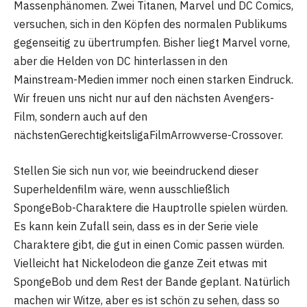
Massenphänomen. Zwei Titanen, Marvel und DC Comics,
versuchen, sich in den Köpfen des normalen Publikums
gegenseitig zu übertrumpfen. Bisher liegt Marvel vorne,
aber die Helden von DC hinterlassen in den
Mainstream-Medien immer noch einen starken Eindruck.
Wir freuen uns nicht nur auf den nächsten Avengers-
Film, sondern auch auf den
nächstenGerechtigkeitsligaFilmArrowverse-Crossover.
Stellen Sie sich nun vor, wie beeindruckend dieser
Superheldenfilm wäre, wenn ausschließlich
SpongeBob-Charaktere die Hauptrolle spielen würden.
Es kann kein Zufall sein, dass es in der Serie viele
Charaktere gibt, die gut in einen Comic passen würden.
Vielleicht hat Nickelodeon die ganze Zeit etwas mit
SpongeBob und dem Rest der Bande geplant. Natürlich
machen wir Witze, aber es ist schön zu sehen, dass so