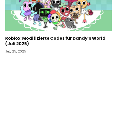
Roblox: Modifizierte Codes für Dandy’s World
(Juli 2025)
July 25, 2025