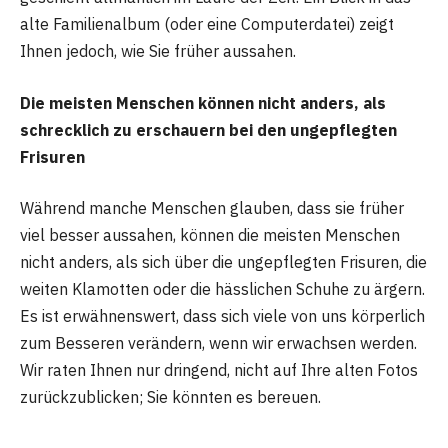
alte Familienalbum (oder eine Computerdatei) zeigt
Ihnen jedoch, wie Sie früher aussahen.
Die meisten Menschen können nicht anders, als
schrecklich zu erschauern bei den ungepflegten
Frisuren
Während manche Menschen glauben, dass sie früher
viel besser aussahen, können die meisten Menschen
nicht anders, als sich über die ungepflegten Frisuren, die
weiten Klamotten oder die hässlichen Schuhe zu ärgern.
Es ist erwähnenswert, dass sich viele von uns körperlich
zum Besseren verändern, wenn wir erwachsen werden.
Wir raten Ihnen nur dringend, nicht auf Ihre alten Fotos
zurückzublicken; Sie könnten es bereuen.