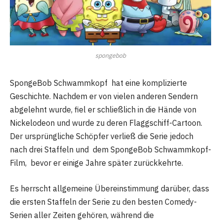
spongebob
SpongeBob Schwammkopf hat eine komplizierte
Geschichte. Nachdem er von vielen anderen Sendern
abgelehnt wurde, fiel er schließlich in die Hände von
Nickelodeon und wurde zu deren Flaggschiff-Cartoon.
Der ursprüngliche Schöpfer verließ die Serie jedoch
nach drei Staffeln und dem SpongeBob Schwammkopf-
Film, bevor er einige Jahre später zurückkehrte.
Es herrscht allgemeine Übereinstimmung darüber, dass
die ersten Staffeln der Serie zu den besten Comedy-
Serien aller Zeiten gehören, während die