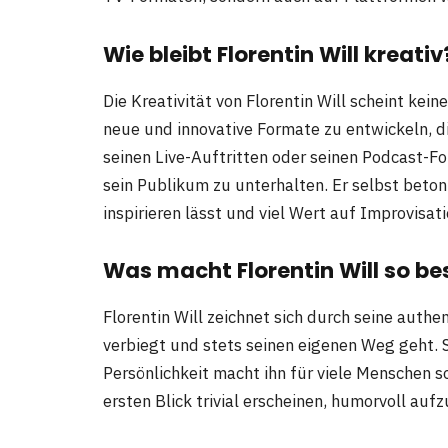
Wie bleibt Florentin Will kreativ
Die Kreativität von Florentin Will scheint kei
neue und innovative Formate zu entwickeln, d
seinen Live-Auftritten oder seinen Podcast-Fo
sein Publikum zu unterhalten. Er selbst betont
inspirieren lässt und viel Wert auf Improvisati
Was macht Florentin Will so b
Florentin Will zeichnet sich durch seine authen
verbiegt und stets seinen eigenen Weg geht. 
Persönlichkeit macht ihn für viele Menschen s
ersten Blick trivial erscheinen, humorvoll au