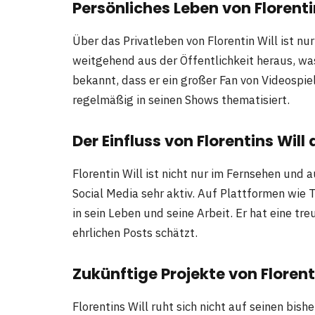
Persönliches Leben von Florenti
Über das Privatleben von Florentin Will ist nu
weitgehend aus der Öffentlichkeit heraus, was 
bekannt, dass er ein großer Fan von Videospie
regelmäßig in seinen Shows thematisiert.
Der Einfluss von Florentins Will
Florentin Will ist nicht nur im Fernsehen und
Social Media sehr aktiv. Auf Plattformen wie 
in sein Leben und seine Arbeit. Er hat eine tr
ehrlichen Posts schätzt.
Zukünftige Projekte von Florent
Florentins Will ruht sich nicht auf seinen bish