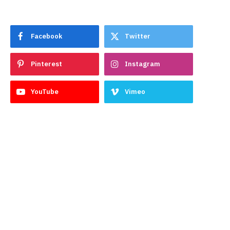
Facebook
Twitter
Pinterest
Instagram
YouTube
Vimeo