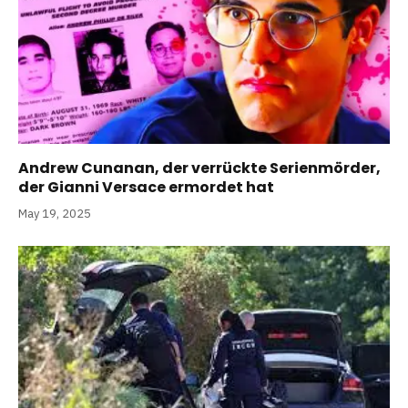
Andrew Cunanan, der verrückte Serienmörder,
der Gianni Versace ermordet hat
May 19, 2025