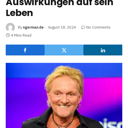
Auswirkungen auf sein
Leben
By
ngerman.de
August 18, 2024
No Comments
4 Mins Read