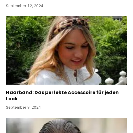
September 12, 2024
Haarband: Das perfekte Accessoire für jeden
Look
September 9, 2024