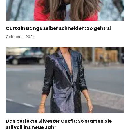
Curtain Bangs selber schneiden: So geht’s!
October 4, 2024
Das perfekte Silvester Outfit: So starten Sie
stilvoll ins neue Jahr