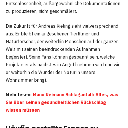
Entschlossenheit, außergewöhnliche Dokumentationen
zu produzieren, nicht geschmälert.
Die Zukunft für Andreas Kieling sieht vielversprechend
aus. Er bleibt ein angesehener Tierfilmer und
Naturforscher, der weiterhin Menschen auf der ganzen
Welt mit seinen beeindruckenden Aufnahmen
begeistert. Seine Fans können gespannt sein, welche
Projekte er als nächstes in Angriff nehmen wird und wie
er weiterhin die Wunder der Natur in unsere
Wohnzimmer bringt.
Mehr lesen:
Manu Reimann Schlaganfall: Alles, was
Sie über seinen gesundheitlichen Rückschlag
wissen müssen