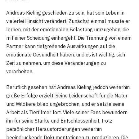
Andreas Kieling geschieden zu sein, hat sein Leben in
vielerlei Hinsicht verändert. Zunächst einmal musste er
lernen, mit der emotionalen Belastung umzugehen, die
mit einer Scheidung einhergeht. Die Trennung von einem
Partner kann tiefgreifende Auswirkungen auf die
emotionale Gesundheit haben, und es ist wichtig, sich
Zeit zu nehmen, um diese Veränderungen zu
verarbeiten.
Beruflich gesehen hat Andreas Kieling jedoch weiterhin
große Erfolge erzielt. Seine Leidenschaft für die Natur
und Wildtiere blieb ungebrochen, und er setzte seine
Arbeit als Tierfilmer fort. Viele seiner Fans bewundern
ihn für seine Stärke und Entschlossenheit, trotz
persönlicher Herausforderungen weiterhin
beeindruckende Dokumentationen zu produzieren. Die