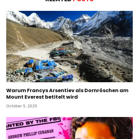
Warum Francys Arsentiev als Dornröschen am
Mount Everest betitelt wird
October 5, 2025