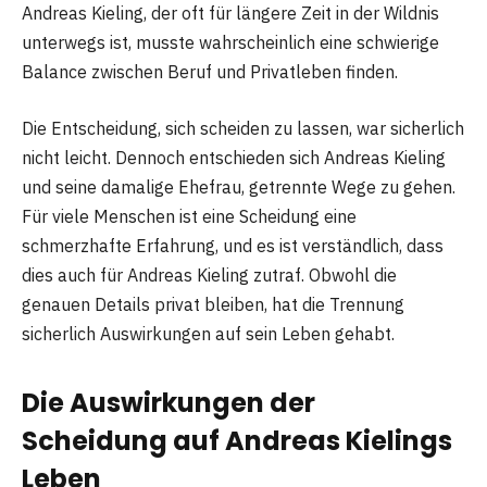
Andreas Kieling, der oft für längere Zeit in der Wildnis
unterwegs ist, musste wahrscheinlich eine schwierige
Balance zwischen Beruf und Privatleben finden.
Die Entscheidung, sich scheiden zu lassen, war sicherlich
nicht leicht. Dennoch entschieden sich Andreas Kieling
und seine damalige Ehefrau, getrennte Wege zu gehen.
Für viele Menschen ist eine Scheidung eine
schmerzhafte Erfahrung, und es ist verständlich, dass
dies auch für Andreas Kieling zutraf. Obwohl die
genauen Details privat bleiben, hat die Trennung
sicherlich Auswirkungen auf sein Leben gehabt.
Die Auswirkungen der
Scheidung auf Andreas Kielings
Leben