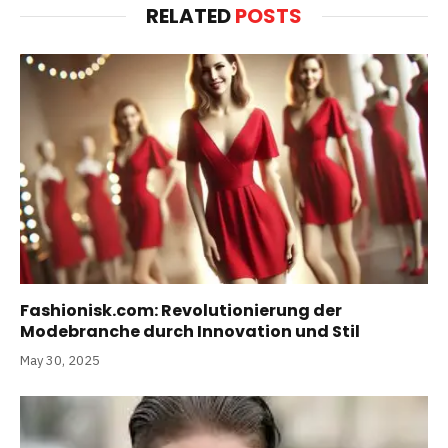
RELATED
POSTS
Fashionisk.com: Revolutionierung der
Modebranche durch Innovation und Stil
May 30, 2025