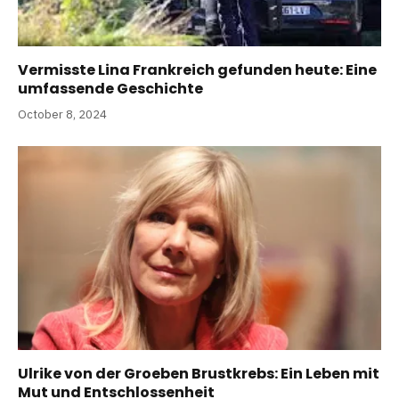
Vermisste Lina Frankreich gefunden heute: Eine
umfassende Geschichte
October 8, 2024
Ulrike von der Groeben Brustkrebs: Ein Leben mit
Mut und Entschlossenheit