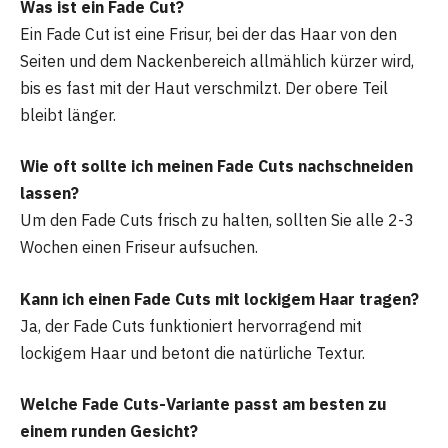
Was ist ein Fade Cut?
Ein Fade Cut ist eine Frisur, bei der das Haar von den
Seiten und dem Nackenbereich allmählich kürzer wird,
bis es fast mit der Haut verschmilzt. Der obere Teil
bleibt länger.
Wie oft sollte ich meinen Fade Cuts nachschneiden
lassen?
Um den Fade Cuts frisch zu halten, sollten Sie alle 2-3
Wochen einen Friseur aufsuchen.
Kann ich einen Fade Cuts mit lockigem Haar tragen?
Ja, der Fade Cuts funktioniert hervorragend mit
lockigem Haar und betont die natürliche Textur.
Welche Fade Cut
s
-Variante passt am besten zu
einem runden Gesicht?