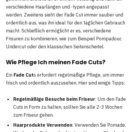
verschiedene Haarlängen und -typen angepasst
werden. Zweitens sieht der Fade Cut immer sauber und
ordentlich aus, was ihn ideal für den täglichen Gebrauch
macht. Schließlich ermöglicht er es, verschiedene
Frisuren zu kombinieren, wie zum Beispiel Pompadour,
Undercut oder den klassischen Seitenscheitel.
Wie Pflege Ich meinen Fade Cuts?
Ein
Fade Cut
s erfordert regelmäßige Pflege, um immer
frisch und ordentlich auszusehen. Hier sind einige Tipps:
Regelmäßige Besuche beim Friseur
: Um den Fade
Cuts in Form zu halten, sollten Sie alle 2-3 Wochen
zum Friseur gehen.
Haarprodukte Verwenden
: Verwenden Sie Pomade,