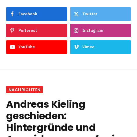
Facebook
Twitter
Pinterest
Instagram
YouTube
Vimeo
NACHRICHTEN
Andreas Kieling
geschieden:
Hintergründe und