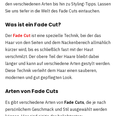
den verschiedenen Arten bis hin zu Styling-Tipps. Lassen
Sie uns tiefer in die Welt des Fade Cuts eintauchen.
Was ist ein Fade Cut?
Der
Fade Cut
ist eine spezielle Technik, bei der das
Haar von den Seiten und dem Nackenbereich allmählich
kürzer wird, bis es schließlich fast mit der Haut
verschmilzt. Der obere Teil der Haare bleibt dabei
länger und kann auf verschiedene Arten gestylt werden.
Diese Technik verleiht dem Haar einen sauberen,
modernen und gut gepflegten Look.
Arten von Fade Cuts
Es gibt verschiedene Arten von
Fade Cuts
, die je nach
persönlichem Geschmack und Stil ausgewählt werden