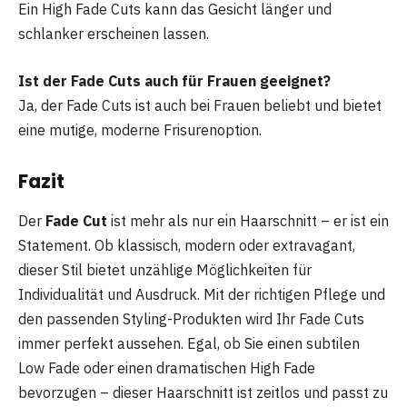
Ein High Fade Cuts kann das Gesicht länger und
schlanker erscheinen lassen.
Ist der Fade Cuts auch für Frauen geeignet?
Ja, der Fade Cuts ist auch bei Frauen beliebt und bietet
eine mutige, moderne Frisurenoption.
Fazit
Der
Fade Cut
ist mehr als nur ein Haarschnitt – er ist ein
Statement. Ob klassisch, modern oder extravagant,
dieser Stil bietet unzählige Möglichkeiten für
Individualität und Ausdruck. Mit der richtigen Pflege und
den passenden Styling-Produkten wird Ihr Fade Cuts
immer perfekt aussehen. Egal, ob Sie einen subtilen
Low Fade oder einen dramatischen High Fade
bevorzugen – dieser Haarschnitt ist zeitlos und passt zu