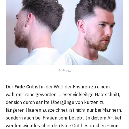
fade cut
Der
Fade Cut
ist in der Welt der Frisuren zu einem
wahren Trend geworden. Dieser vielseitige Haarschnitt,
der sich durch sanfte Übergänge von kurzen zu
längeren Haaren auszeichnet, ist nicht nur bei Männern,
sondern auch bei Frauen sehr beliebt. In diesem Artikel
werden wir alles über den Fade Cut besprechen – von