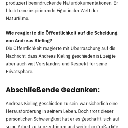
produziert beeindruckende Naturdokumentationen. Er
bleibt eine inspirierende Figur in der Welt der
Naturfilme.
Wie reagierte die Öffentlichkeit auf die Scheidung
von Andreas Kieling?
Die Öffentlichkeit reagierte mit Überraschung auf die
Nachricht, dass Andreas Kieling geschieden ist, zeigte
aber auch viel Verständnis und Respekt für seine
Privatsphäre.
Abschließende Gedanken:
Andreas Kieling geschieden zu sein, war sicherlich eine
Herausforderung in seinem Leben. Doch trotz dieser
persönlichen Schwierigkeit hat er es geschafft, sich auf
seine Arbeit zu konzentrieren und weiterhin großartige