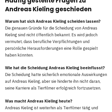
Häufig gestellte Fragen
zu
Andreas Kieling geschieden
Warum hat sich Andreas Kieling scheiden lassen?
Die genauen Gründe für die Scheidung von Andreas
Kieling sind nicht öffentlich bekannt. Es wird jedoch
vermutet, dass berufliche Verpflichtungen und
persönliche Herausforderungen eine Rolle gespielt
haben könnten.
Wie hat die Scheidung Andreas Kieling beeinflusst?
Die Scheidung hatte sicherlich emotionale Auswirkungen
auf Andreas Kieling, aber sie hinderte ihn nicht daran,
seine Karriere als Tierfilmer erfolgreich fortzusetzen.
Was macht Andreas Kieling heute?
Andreas Kieling ist weiterhin als Tierfilmer tätig und