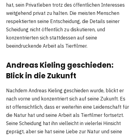
hat, sein Privatleben trotz des öffentlichen Interesses
weitgehend privat zu halten. Die meisten Menschen
respektierten seine Entscheidung, die Details seiner
Scheidung nicht öffentlich zu diskutieren, und
konzentrierten sich stattdessen auf seine
beeindruckende Arbeit als Tierfilmer.
Andreas Kieling geschieden:
Blick in die Zukunft
Nachdem Andreas Kieling geschieden wurde, blickt er
nach vorne und konzentriert sich auf seine Zukunft. Es
ist offensichtlich, dass er weiterhin eine Leidenschaft für
die Natur hat und seine Arbeit als Tierfilmer fortsetzt.
Seine Scheidung hat ihn vielleicht in vielerlei Hinsicht
geprägt, aber sie hat seine Liebe zur Natur und seine