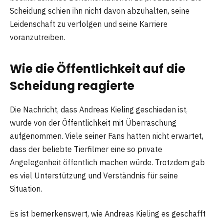
Scheidung schien ihn nicht davon abzuhalten, seine
Leidenschaft zu verfolgen und seine Karriere
voranzutreiben.
Wie die Öffentlichkeit auf die
Scheidung reagierte
Die Nachricht, dass Andreas Kieling geschieden ist,
wurde von der Öffentlichkeit mit Überraschung
aufgenommen. Viele seiner Fans hatten nicht erwartet,
dass der beliebte Tierfilmer eine so private
Angelegenheit öffentlich machen würde. Trotzdem gab
es viel Unterstützung und Verständnis für seine
Situation.
Es ist bemerkenswert, wie Andreas Kieling es geschafft