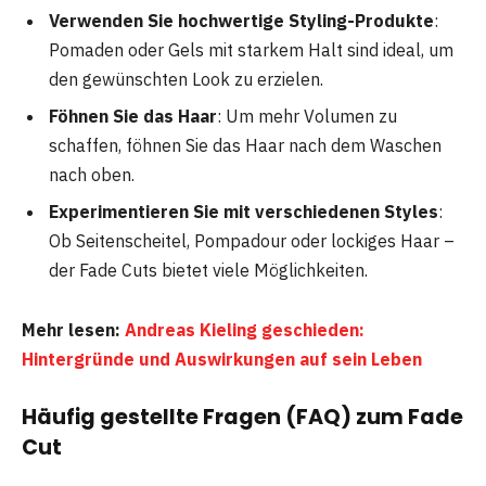
Verwenden Sie hochwertige Styling-Produkte
:
Pomaden oder Gels mit starkem Halt sind ideal, um
den gewünschten Look zu erzielen.
Föhnen Sie das Haar
: Um mehr Volumen zu
schaffen, föhnen Sie das Haar nach dem Waschen
nach oben.
Experimentieren Sie mit verschiedenen Styles
:
Ob Seitenscheitel, Pompadour oder lockiges Haar –
der Fade Cuts bietet viele Möglichkeiten.
Mehr lesen:
Andreas Kieling geschieden:
Hintergründe und Auswirkungen auf sein Leben
Häufig gestellte Fragen (FAQ) zum Fade
Cut