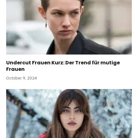
Undercut Frauen Kurz: Der Trend für mutige
Frauen
October 9, 2024