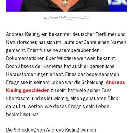
andreas kieling geschieden
Andreas Kieling, ein bekannter deutscher Tierfilmer und
Naturforscher, hat sich im Laufe der Jahre einen Namen
gemacht. Er ist für seine atemberaubenden
Dokumentationen über Wildtiere weltweit bekannt.
Doch abseits der Kameras hat auch er persönliche
Herausforderungen erlebt. Eines der bedeutendsten
Ereignisse in seinem Leben war die Scheidung.
Andreas
Kieling geschieden
zu sein, hat viele seiner Fans
überrascht, und es ist wichtig, einen genaueren Blick
darauf zu werfen, wie dieses Ereignis sein Leben
beeinflusst hat.
Die Scheidung von Andreas Kieling war ein