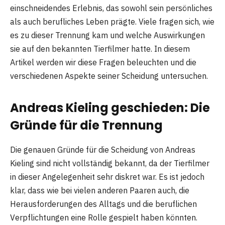
einschneidendes Erlebnis, das sowohl sein persönliches
als auch berufliches Leben prägte. Viele fragen sich, wie
es zu dieser Trennung kam und welche Auswirkungen
sie auf den bekannten Tierfilmer hatte. In diesem
Artikel werden wir diese Fragen beleuchten und die
verschiedenen Aspekte seiner Scheidung untersuchen.
Andreas Kieling geschieden: Die
Gründe für die Trennung
Die genauen Gründe für die Scheidung von Andreas
Kieling sind nicht vollständig bekannt, da der Tierfilmer
in dieser Angelegenheit sehr diskret war. Es ist jedoch
klar, dass wie bei vielen anderen Paaren auch, die
Herausforderungen des Alltags und die beruflichen
Verpflichtungen eine Rolle gespielt haben könnten.