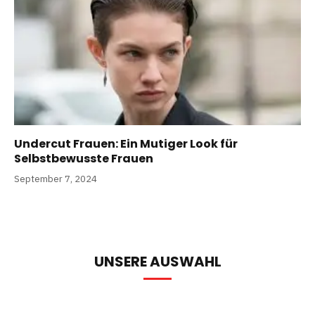
Undercut Frauen: Ein Mutiger Look für
Selbstbewusste Frauen
September 7, 2024
UNSERE AUSWAHL