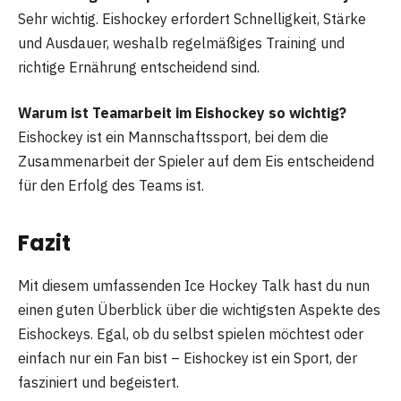
Sehr wichtig. Eishockey erfordert Schnelligkeit, Stärke
und Ausdauer, weshalb regelmäßiges Training und
richtige Ernährung entscheidend sind.
Warum ist Teamarbeit im Eishockey so wichtig?
Eishockey ist ein Mannschaftssport, bei dem die
Zusammenarbeit der Spieler auf dem Eis entscheidend
für den Erfolg des Teams ist.
Fazit
Mit diesem umfassenden Ice Hockey Talk hast du nun
einen guten Überblick über die wichtigsten Aspekte des
Eishockeys. Egal, ob du selbst spielen möchtest oder
einfach nur ein Fan bist – Eishockey ist ein Sport, der
fasziniert und begeistert.