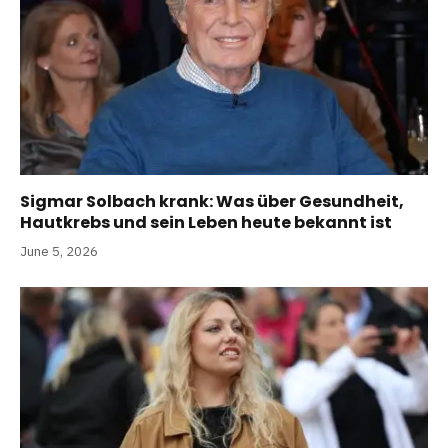
Sigmar Solbach krank: Was über Gesundheit,
Hautkrebs und sein Leben heute bekannt ist
June 5, 2026