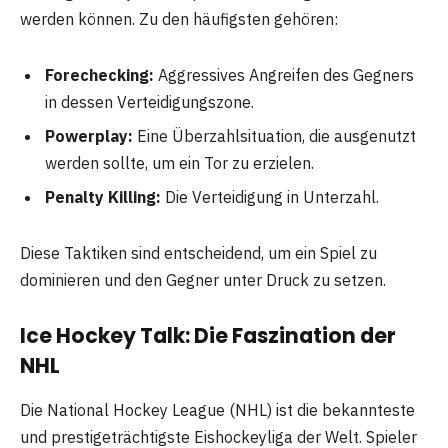
werden können. Zu den häufigsten gehören:
Forechecking:
Aggressives Angreifen des Gegners
in dessen Verteidigungszone.
Powerplay:
Eine Überzahlsituation, die ausgenutzt
werden sollte, um ein Tor zu erzielen.
Penalty Killing:
Die Verteidigung in Unterzahl.
Diese Taktiken sind entscheidend, um ein Spiel zu
dominieren und den Gegner unter Druck zu setzen.
Ice Hockey Talk: Die Faszination der
NHL
Die National Hockey League (NHL) ist die bekannteste
und prestigeträchtigste Eishockeyliga der Welt. Spieler