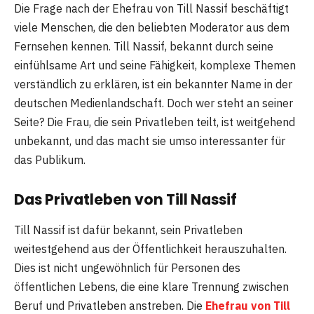
Die Frage nach der Ehefrau von Till Nassif beschäftigt
viele Menschen, die den beliebten Moderator aus dem
Fernsehen kennen. Till Nassif, bekannt durch seine
einfühlsame Art und seine Fähigkeit, komplexe Themen
verständlich zu erklären, ist ein bekannter Name in der
deutschen Medienlandschaft. Doch wer steht an seiner
Seite? Die Frau, die sein Privatleben teilt, ist weitgehend
unbekannt, und das macht sie umso interessanter für
das Publikum.
Das Privatleben von Till Nassif
Till Nassif ist dafür bekannt, sein Privatleben
weitestgehend aus der Öffentlichkeit herauszuhalten.
Dies ist nicht ungewöhnlich für Personen des
öffentlichen Lebens, die eine klare Trennung zwischen
Beruf und Privatleben anstreben. Die
Ehefrau von Till