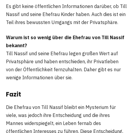
Es gibt keine öffentlichen Informationen darüber, ob Till
Nassif und seine Ehefrau Kinder haben. Auch dies ist ein
Teil ihres bewussten Umgangs mit der Privatsphäre.
Warum ist so wenig über die Ehefrau von Till Nassif
bekannt?
Till Nassif und seine Ehefrau legen großen Wert auf
Privatsphäre und haben entschieden, ihr Privatleben
von der Öffentlichkeit fernzuhalten. Daher gibt es nur
wenige Informationen über sie.
Fazit
Die Ehefrau von Till Nassif bleibt ein Mysterium für
viele, was jedoch ihre Entscheidung und die ihres
Mannes widerspiegelt, ein Leben fernab des
öffentlichen Interesses zu führen. Diese Entscheidung,