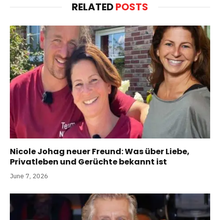
RELATED
POSTS
Nicole Johag neuer Freund: Was über Liebe,
Privatleben und Gerüchte bekannt ist
June 7, 2026