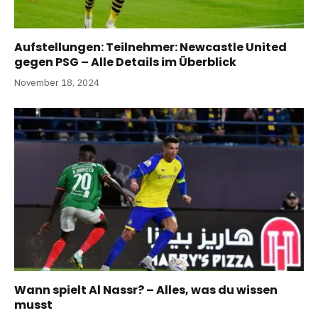
Aufstellungen: Teilnehmer: Newcastle United
gegen PSG – Alle Details im Überblick
November 18, 2024
Wann spielt Al Nassr? – Alles, was du wissen
musst