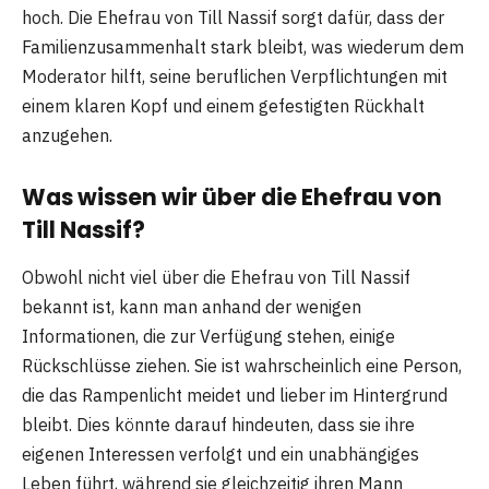
hoch. Die Ehefrau von Till Nassif sorgt dafür, dass der
Familienzusammenhalt stark bleibt, was wiederum dem
Moderator hilft, seine beruflichen Verpflichtungen mit
einem klaren Kopf und einem gefestigten Rückhalt
anzugehen.
Was wissen wir über die Ehefrau von
Till Nassif?
Obwohl nicht viel über die Ehefrau von Till Nassif
bekannt ist, kann man anhand der wenigen
Informationen, die zur Verfügung stehen, einige
Rückschlüsse ziehen. Sie ist wahrscheinlich eine Person,
die das Rampenlicht meidet und lieber im Hintergrund
bleibt. Dies könnte darauf hindeuten, dass sie ihre
eigenen Interessen verfolgt und ein unabhängiges
Leben führt, während sie gleichzeitig ihren Mann