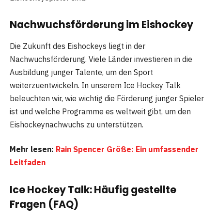
Nachwuchsförderung im Eishockey
Die Zukunft des Eishockeys liegt in der
Nachwuchsförderung. Viele Länder investieren in die
Ausbildung junger Talente, um den Sport
weiterzuentwickeln. In unserem Ice Hockey Talk
beleuchten wir, wie wichtig die Förderung junger Spieler
ist und welche Programme es weltweit gibt, um den
Eishockeynachwuchs zu unterstützen.
Mehr lesen:
Rain Spencer Größe: Ein umfassender
Leitfaden
Ice Hockey Talk: Häufig gestellte
Fragen (FAQ)