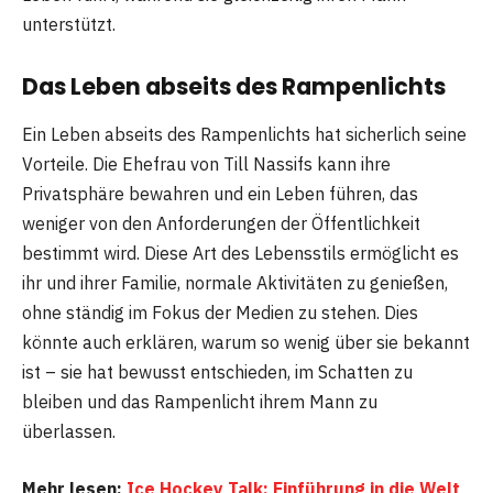
unterstützt.
Das Leben abseits des Rampenlichts
Ein Leben abseits des Rampenlichts hat sicherlich seine
Vorteile. Die Ehefrau von Till Nassifs kann ihre
Privatsphäre bewahren und ein Leben führen, das
weniger von den Anforderungen der Öffentlichkeit
bestimmt wird. Diese Art des Lebensstils ermöglicht es
ihr und ihrer Familie, normale Aktivitäten zu genießen,
ohne ständig im Fokus der Medien zu stehen. Dies
könnte auch erklären, warum so wenig über sie bekannt
ist – sie hat bewusst entschieden, im Schatten zu
bleiben und das Rampenlicht ihrem Mann zu
überlassen.
Mehr lesen:
Ice Hockey Talk: Einführung in die Welt