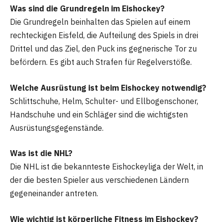
Was sind die Grundregeln im Eishockey?
Die Grundregeln beinhalten das Spielen auf einem
rechteckigen Eisfeld, die Aufteilung des Spiels in drei
Drittel und das Ziel, den Puck ins gegnerische Tor zu
befördern. Es gibt auch Strafen für Regelverstöße.
Welche Ausrüstung ist beim Eishockey notwendig?
Schlittschuhe, Helm, Schulter- und Ellbogenschoner,
Handschuhe und ein Schläger sind die wichtigsten
Ausrüstungsgegenstände.
Was ist die NHL?
Die NHL ist die bekannteste Eishockeyliga der Welt, in
der die besten Spieler aus verschiedenen Ländern
gegeneinander antreten.
Wie wichtig ist körperliche Fitness im Eishockey?