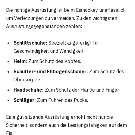
Die richtige Ausrüstung ist beim Eishockey unerlässlich,
um Verletzungen zu vermeiden. Zu den wichtigsten
Ausrüstungsgegenständen zählen:
Schlittschuhe:
Speziell angefertigt für
Geschwindigkeit und Wendigkeit.
Helm:
Zum Schutz des Kopfes.
Schulter- und Ellbogenschoner:
Zum Schutz des
Oberkörpers.
Handschuhe:
Zum Schutz der Hände und Finger.
Schläger:
Zum Führen des Pucks.
Eine gut sitzende Ausrüstung erhöht nicht nur die
Sicherheit, sondern auch die Leistungsfähigkeit auf dem
Eis.