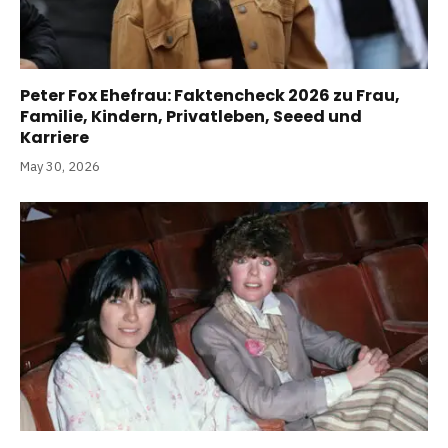
Peter Fox Ehefrau: Faktencheck 2026 zu Frau,
Familie, Kindern, Privatleben, Seeed und
Karriere
May 30, 2026