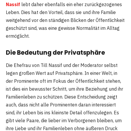
Nassif
lebt daher ebenfalls ein eher zurückgezogenes
Leben. Dies hat den Vorteil, dass sie und ihre Familie
weitgehend vor den ständigen Blicken der Öffentlichkeit
geschützt sind, was eine gewisse Normalität im Alltag
ermöglicht.
Die Bedeutung der Privatsphäre
Die Ehefrau von Till Nassif und der Moderator selbst
legen großen Wert auf Privatsphäre. In einer Welt, in
der Prominente oft im Fokus der Öffentlichkeit stehen,
ist dies ein bewusster Schritt, um ihre Beziehung und ihr
Familienleben zu schützen. Diese Entscheidung zeigt
auch, dass nicht alle Prominenten daran interessiert
sind, ihr Leben bis ins kleinste Detail offenzulegen. Es
gibt viele Paare, die lieber im Verborgenen bleiben, um
ihre Liebe und ihr Familienleben ohne äußeren Druck