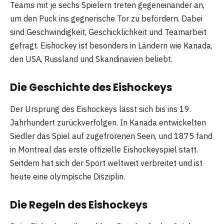
Teams mit je sechs Spielern treten gegeneinander an,
um den Puck ins gegnerische Tor zu befördern. Dabei
sind Geschwindigkeit, Geschicklichkeit und Teamarbeit
gefragt. Eishockey ist besonders in Ländern wie Kanada,
den USA, Russland und Skandinavien beliebt.
Die Geschichte des Eishockeys
Der Ursprung des Eishockeys lässt sich bis ins 19.
Jahrhundert zurückverfolgen. In Kanada entwickelten
Siedler das Spiel auf zugefrorenen Seen, und 1875 fand
in Montreal das erste offizielle Eishockeyspiel statt.
Seitdem hat sich der Sport weltweit verbreitet und ist
heute eine olympische Disziplin.
Die Regeln des Eishockeys