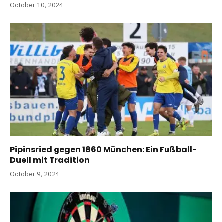
October 10, 2024
Pipinsried gegen 1860 München: Ein Fußball-
Duell mit Tradition
October 9, 2024