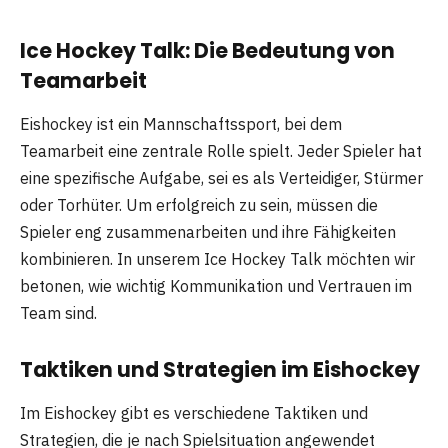
Ice Hockey Talk: Die Bedeutung von
Teamarbeit
Eishockey ist ein Mannschaftssport, bei dem
Teamarbeit eine zentrale Rolle spielt. Jeder Spieler hat
eine spezifische Aufgabe, sei es als Verteidiger, Stürmer
oder Torhüter. Um erfolgreich zu sein, müssen die
Spieler eng zusammenarbeiten und ihre Fähigkeiten
kombinieren. In unserem Ice Hockey Talk möchten wir
betonen, wie wichtig Kommunikation und Vertrauen im
Team sind.
Taktiken und Strategien im Eishockey
Im Eishockey gibt es verschiedene Taktiken und
Strategien, die je nach Spielsituation angewendet