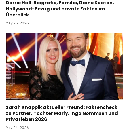
Dorrie Hall: Biografie, Familie, Diane Keaton,
Hollywood-Bezug und private Fakten im
Überblick
May 25, 2026
Sarah Knappik aktueller Freund: Faktencheck
zu Partner, Tochter Marly, Ingo Nommsen und
Privatleben 2026
May 24, 2026