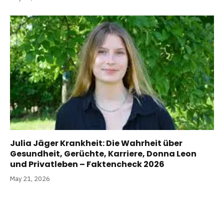
Julia Jäger Krankheit: Die Wahrheit über
Gesundheit, Gerüchte, Karriere, Donna Leon
und Privatleben – Faktencheck 2026
May 21, 2026