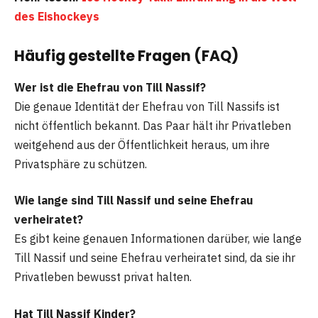
des Eishockeys
Häufig gestellte Fragen (FAQ)
Wer ist die Ehefrau von Till Nassif?
Die genaue Identität der Ehefrau von Till Nassifs ist
nicht öffentlich bekannt. Das Paar hält ihr Privatleben
weitgehend aus der Öffentlichkeit heraus, um ihre
Privatsphäre zu schützen.
Wie lange sind Till Nassif und seine Ehefrau
verheiratet?
Es gibt keine genauen Informationen darüber, wie lange
Till Nassif und seine Ehefrau verheiratet sind, da sie ihr
Privatleben bewusst privat halten.
Hat Till Nassif Kinder?