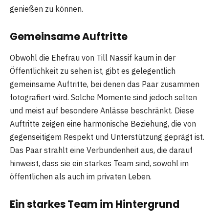
genießen zu können.
Gemeinsame Auftritte
Obwohl die Ehefrau von Till Nassif kaum in der
Öffentlichkeit zu sehen ist, gibt es gelegentlich
gemeinsame Auftritte, bei denen das Paar zusammen
fotografiert wird. Solche Momente sind jedoch selten
und meist auf besondere Anlässe beschränkt. Diese
Auftritte zeigen eine harmonische Beziehung, die von
gegenseitigem Respekt und Unterstützung geprägt ist.
Das Paar strahlt eine Verbundenheit aus, die darauf
hinweist, dass sie ein starkes Team sind, sowohl im
öffentlichen als auch im privaten Leben.
Ein starkes Team im Hintergrund