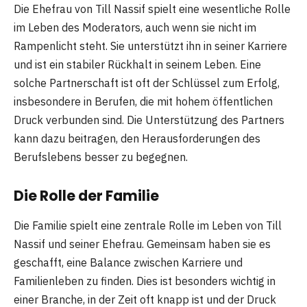
Die Ehefrau von Till Nassif spielt eine wesentliche Rolle
im Leben des Moderators, auch wenn sie nicht im
Rampenlicht steht. Sie unterstützt ihn in seiner Karriere
und ist ein stabiler Rückhalt in seinem Leben. Eine
solche Partnerschaft ist oft der Schlüssel zum Erfolg,
insbesondere in Berufen, die mit hohem öffentlichen
Druck verbunden sind. Die Unterstützung des Partners
kann dazu beitragen, den Herausforderungen des
Berufslebens besser zu begegnen.
Die Rolle der Familie
Die Familie spielt eine zentrale Rolle im Leben von Till
Nassif und seiner Ehefrau. Gemeinsam haben sie es
geschafft, eine Balance zwischen Karriere und
Familienleben zu finden. Dies ist besonders wichtig in
einer Branche, in der Zeit oft knapp ist und der Druck