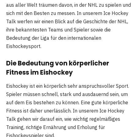
aus aller Welt träumen davon, in der NHL zu spielen und
sich mit den Besten zu messen. In unserem Ice Hockey
Talk werfen wir einen Blick auf die Geschichte der NHL,
ihre bekanntesten Teams und Spieler sowie die
Bedeutung der Liga für den internationalen
Eishockeysport.
Die Bedeutung von körperlicher
Fitness im Eishockey
Eishockey ist ein körperlich sehr anspruchsvoller Sport.
Spieler müssen schnell, stark und ausdauernd sein, um
auf dem Eis bestehen zu können. Eine gute körperliche
Fitness ist daher unerlässlich. In unserem Ice Hockey
Talk gehen wir darauf ein, wie wichtig regelmäßiges
Training, richtige Ernährung und Erholung für
Eishockeyspieler sind.