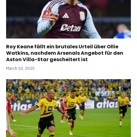
Roy Keane fällt ein brutales Urteil über Ollie
Watkins, nachdem Arsenals Angebot für den
Aston Villa-Star gescheitert ist
March 10, 2025