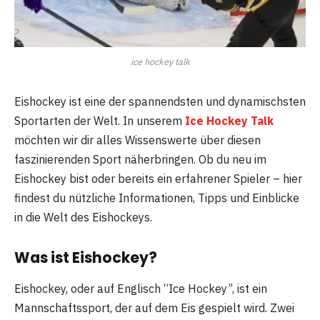
ice hockey talk
Eishockey ist eine der spannendsten und dynamischsten
Sportarten der Welt. In unserem
Ice Hockey Talk
möchten wir dir alles Wissenswerte über diesen
faszinierenden Sport näherbringen. Ob du neu im
Eishockey bist oder bereits ein erfahrener Spieler – hier
findest du nützliche Informationen, Tipps und Einblicke
in die Welt des Eishockeys.
Was ist Eishockey?
Eishockey, oder auf Englisch “Ice Hockey”, ist ein
Mannschaftssport, der auf dem Eis gespielt wird. Zwei