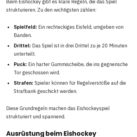
Beim Eishockey gibt es klare Regeln, die das Spiel
strukturieren. Zu den wichtigsten zählen:
Spielfeld:
Ein rechteckiges Eisfeld, umgeben von
Banden.
Drittel:
Das Spiel ist in drei Drittel zu je 20 Minuten
unterteilt.
Puck:
Ein harter Gummischeibe, die ins gegnerische
Tor geschossen wird.
Strafen:
Spieler können für Regelverstöße auf die
Strafbank geschickt werden.
Diese Grundregeln machen das Eishockeyspiel
strukturiert und spannend.
Ausrüstung beim Eishockey