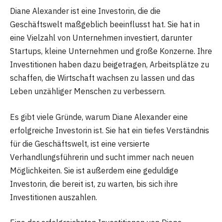
Diane Alexander ist eine Investorin, die die
Geschäftswelt maßgeblich beeinflusst hat. Sie hat in
eine Vielzahl von Unternehmen investiert, darunter
Startups, kleine Unternehmen und große Konzerne. Ihre
Investitionen haben dazu beigetragen, Arbeitsplätze zu
schaffen, die Wirtschaft wachsen zu lassen und das
Leben unzähliger Menschen zu verbessern.
Es gibt viele Gründe, warum Diane Alexander eine
erfolgreiche Investorin ist. Sie hat ein tiefes Verständnis
für die Geschäftswelt, ist eine versierte
Verhandlungsführerin und sucht immer nach neuen
Möglichkeiten. Sie ist außerdem eine geduldige
Investorin, die bereit ist, zu warten, bis sich ihre
Investitionen auszahlen.