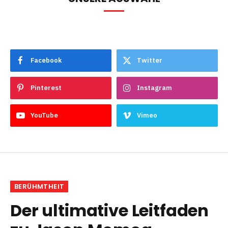
Facebook
Twitter
Pinterest
Instagram
YouTube
Vimeo
BERÜHMTHEIT
Der ultimative Leitfaden