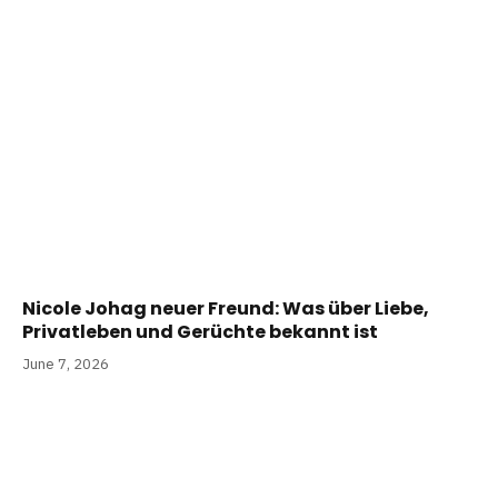
Nicole Johag neuer Freund: Was über Liebe,
Privatleben und Gerüchte bekannt ist
June 7, 2026