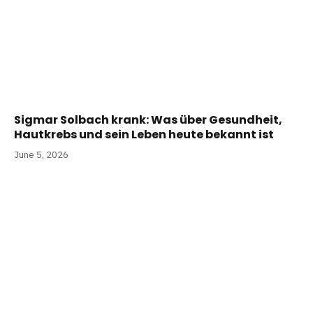
Sigmar Solbach krank: Was über Gesundheit,
Hautkrebs und sein Leben heute bekannt ist
June 5, 2026