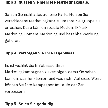
Tipp 3: Nutzen Sie mehrere Marketingkanäle.
Setzen Sie nicht alles auf eine Karte. Nutzen Sie
verschiedene Marketingkanäle, um Ihre Zielgruppe zu
erreichen. Dazu können soziale Medien, E-Mail-
Marketing, Content-Marketing und bezahlte Werbung
gehören.
Tipp 4: Verfolgen Sie Ihre Ergebnisse.
Es ist wichtig, die Ergebnisse Ihrer
Marketingkampagnen zu verfolgen, damit Sie sehen
können, was funktioniert und was nicht. Auf diese Weise
können Sie Ihre Kampagnen im Laufe der Zeit
verbessern.
Tipp 5: Seien Sie geduldig.