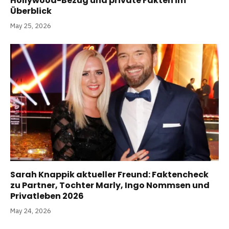
Hollywood-Bezug und private Fakten im
Überblick
May 25, 2026
Sarah Knappik aktueller Freund: Faktencheck
zu Partner, Tochter Marly, Ingo Nommsen und
Privatleben 2026
May 24, 2026