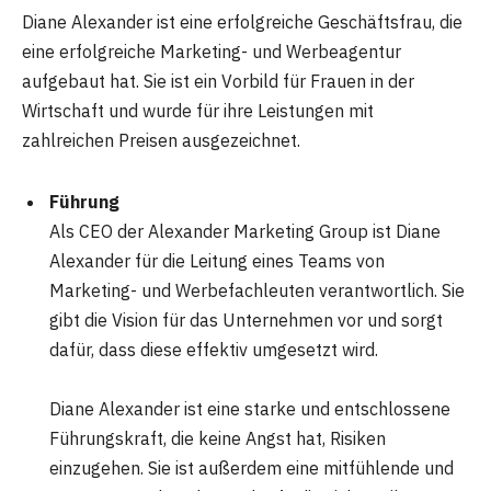
Diane Alexander ist eine erfolgreiche Geschäftsfrau, die
eine erfolgreiche Marketing- und Werbeagentur
aufgebaut hat. Sie ist ein Vorbild für Frauen in der
Wirtschaft und wurde für ihre Leistungen mit
zahlreichen Preisen ausgezeichnet.
Führung
Als CEO der Alexander Marketing Group ist Diane
Alexander für die Leitung eines Teams von
Marketing- und Werbefachleuten verantwortlich. Sie
gibt die Vision für das Unternehmen vor und sorgt
dafür, dass diese effektiv umgesetzt wird.
Diane Alexander ist eine starke und entschlossene
Führungskraft, die keine Angst hat, Risiken
einzugehen. Sie ist außerdem eine mitfühlende und