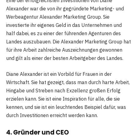
Eine der erfolgreichsten Investitionen von Diane
Alexander war die von ihr gegründete Marketing- und
Werbeagentur Alexander Marketing Group. Sie
investierte ihr eigenes Geld in das Unternehmen und
half dabei, es zu einer der führenden Agenturen des
Landes auszubauen. Die Alexander Marketing Group hat
für ihre Arbeit zahlreiche Auszeichnungen gewonnen
und gilt als einer der besten Arbeitgeber des Landes.
Diane Alexander ist ein Vorbild für Frauen in der
Wirtschaft. Sie hat gezeigt, dass man durch harte Arbeit,
Hingabe und Streben nach Exzellenz großen Erfolg
erzielen kann. Sie ist eine Inspiration für alle, die sie
kennen, und sie ist ein leuchtendes Beispiel dafür, was
durch Investitionen erreicht werden kann.
4. Gründer und CEO