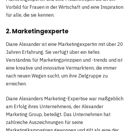
Vorbild für Frauen in der Wirtschaft und eine Inspiration
für alle, die sie kennen.
2. Marketingexperte
Diane Alexander ist eine Marketingexpertin mit über 20
Jahren Erfahrung. Sie verfügt über ein tiefes
Verständnis für Marketingprinzipien und -trends und ist
eine kreative und innovative Vermarkterin, die immer
nach neuen Wegen sucht, um ihre Zielgruppe zu
erreichen.
Diane Alexanders Marketing-Expertise war maßgeblich
am Erfolg ihres Unternehmens, der Alexander
Marketing Group, beteiligt. Das Unternehmen hat
zahlreiche Auszeichnungen für seine
Marketingkampagnen gewonnen und gilt als eine der