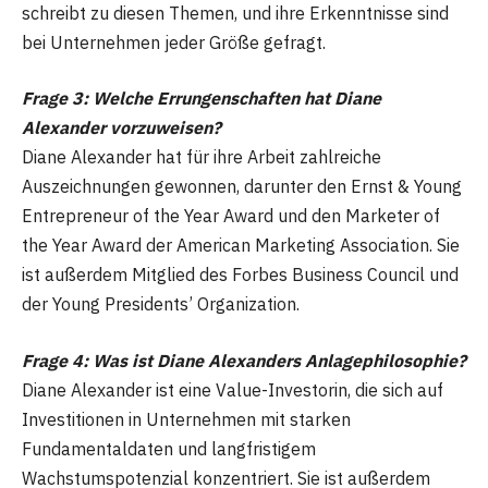
schreibt zu diesen Themen, und ihre Erkenntnisse sind
bei Unternehmen jeder Größe gefragt.
Frage 3: Welche Errungenschaften hat Diane
Alexander vorzuweisen?
Diane Alexander hat für ihre Arbeit zahlreiche
Auszeichnungen gewonnen, darunter den Ernst & Young
Entrepreneur of the Year Award und den Marketer of
the Year Award der American Marketing Association. Sie
ist außerdem Mitglied des Forbes Business Council und
der Young Presidents’ Organization.
Frage 4: Was ist Diane Alexanders Anlagephilosophie?
Diane Alexander ist eine Value-Investorin, die sich auf
Investitionen in Unternehmen mit starken
Fundamentaldaten und langfristigem
Wachstumspotenzial konzentriert. Sie ist außerdem