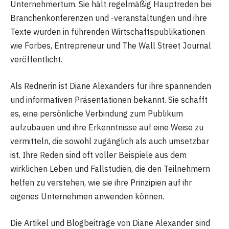
Unternehmertum. Sie hält regelmäßig Hauptreden bei
Branchenkonferenzen und -veranstaltungen und ihre
Texte wurden in führenden Wirtschaftspublikationen
wie Forbes, Entrepreneur und The Wall Street Journal
veröffentlicht.
Als Rednerin ist Diane Alexanders für ihre spannenden
und informativen Präsentationen bekannt. Sie schafft
es, eine persönliche Verbindung zum Publikum
aufzubauen und ihre Erkenntnisse auf eine Weise zu
vermitteln, die sowohl zugänglich als auch umsetzbar
ist. Ihre Reden sind oft voller Beispiele aus dem
wirklichen Leben und Fallstudien, die den Teilnehmern
helfen zu verstehen, wie sie ihre Prinzipien auf ihr
eigenes Unternehmen anwenden können.
Die Artikel und Blogbeiträge von Diane Alexander sind