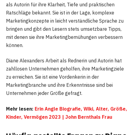
als Autorin für ihre Klarheit, Tiefe und praktischen
Ratschläge bekannt. Sie ist in der Lage, komplexe
Marketingkonzepte in leicht verständliche Sprache zu
bringen und gibt den Lesern stets umsetzbare Tipps,
mit denen sie ihre Marketingbemühungen verbessern
können.
Diane Alexanders Arbeit als Rednerin und Autorin hat
zahllosen Unternehmen geholfen, ihre Marketingziele
zu erreichen. Sie ist eine Vordenkerin in der
Marketingbranche und ihre Erkenntnisse sind bei
Unternehmen jeder Größe gefragt.
Mehr lesen:
Erin Angle Biografie, Wiki, Alter, Größe,
Kinder, Vermögen 2023 | John Bernthals Frau