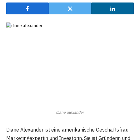
diane alexander
Diane Alexander ist eine amerikanische Geschäftsfrau,
Marketingexpertin und Investorin. Sie ist Gründerin und