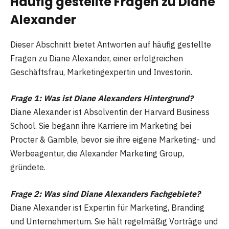
Häufig gestellte Fragen
zu Diane
Alexander
Dieser Abschnitt bietet Antworten auf häufig gestellte
Fragen zu Diane Alexander, einer erfolgreichen
Geschäftsfrau, Marketingexpertin und Investorin.
Frage 1: Was ist Diane Alexanders Hintergrund?
Diane Alexander ist Absolventin der Harvard Business
School. Sie begann ihre Karriere im Marketing bei
Procter & Gamble, bevor sie ihre eigene Marketing- und
Werbeagentur, die Alexander Marketing Group,
gründete.
Frage 2: Was sind Diane Alexanders Fachgebiete?
Diane Alexander ist Expertin für Marketing, Branding
und Unternehmertum. Sie hält regelmäßig Vorträge und