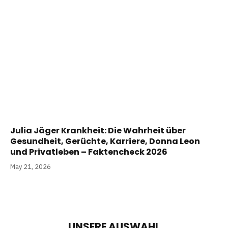
Julia Jäger Krankheit: Die Wahrheit über
Gesundheit, Gerüchte, Karriere, Donna Leon
und Privatleben – Faktencheck 2026
May 21, 2026
UNSERE AUSWAHL