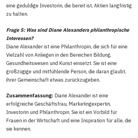
eine geduldige Investorin, die bereit ist, Aktien langfristig
zu halten.
Frage 5: Was sind Diane Alexanders philanthropische
Interessen?
Diane Alexander ist eine Philanthropin, die sich für eine
Vielzahl von Anliegen in den Bereichen Bildung,
Gesundheitswesen und Kunst einsetzt. Sie ist eine
großzügige und mitfühlende Person, die daran glaubt,
ihrer Gemeinschaft etwas zurückzugeben.
Zusammenfassung:
Diane Alexander ist eine
erfolgreiche Geschäftsfrau, Marketingexpertin,
Investorin und Philanthropin. Sie ist ein Vorbild für
Frauen in der Wirtschaft und eine Inspiration für alle, die
sie kennen.