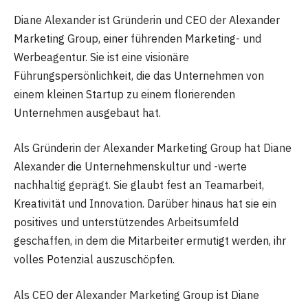
Diane Alexander ist Gründerin und CEO der Alexander
Marketing Group, einer führenden Marketing- und
Werbeagentur. Sie ist eine visionäre
Führungspersönlichkeit, die das Unternehmen von
einem kleinen Startup zu einem florierenden
Unternehmen ausgebaut hat.
Als Gründerin der Alexander Marketing Group hat Diane
Alexander die Unternehmenskultur und -werte
nachhaltig geprägt. Sie glaubt fest an Teamarbeit,
Kreativität und Innovation. Darüber hinaus hat sie ein
positives und unterstützendes Arbeitsumfeld
geschaffen, in dem die Mitarbeiter ermutigt werden, ihr
volles Potenzial auszuschöpfen.
Als CEO der Alexander Marketing Group ist Diane