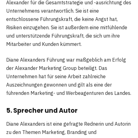
Alexander für die Gesamtstrategie und -ausrichtung des
Unternehmens verantwortlich. Sie ist eine
entschlossene Führungskraft, die keine Angst hat,
Risiken einzugehen. Sie ist außerdem eine mitfühlende
und unterstützende Führungskraft, die sich um ihre
Mitarbeiter und Kunden kümmert.
Diane Alexanders Führung war maßgeblich am Erfolg
der Alexander Marketing Group beteiligt. Das
Unternehmen hat für seine Arbeit zahlreiche
Auszeichnungen gewonnen und gilt als eine der
führenden Marketing- und Werbeagenturen des Landes.
5. Sprecher und Autor
Diane Alexanders ist eine gefragte Rednerin und Autorin
zu den Themen Marketing, Branding und