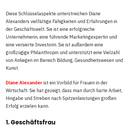
Diese Schlüsselaspekte unterstreichen Diane
Alexanders vielfältige Fähigkeiten und Erfahrungen in
der Geschäftswelt. Sie ist eine erfolgreiche
Unternehmerin, eine führende Marketingexpertin und
eine versierte Investorin. Sie ist außerdem eine
großzügige Philanthropin und unterstützt eine Vielzahl
von Anliegen im Bereich Bildung, Gesundheitswesen und
Kunst.
Diane Alexander
ist ein Vorbild für Frauen in der
Wirtschaft. Sie hat gezeigt, dass man durch harte Arbeit,
Hingabe und Streben nach Spitzenleistungen großen
Erfolg erzielen kann.
1. Geschäftsfrau