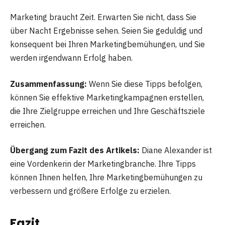
Marketing braucht Zeit. Erwarten Sie nicht, dass Sie
über Nacht Ergebnisse sehen. Seien Sie geduldig und
konsequent bei Ihren Marketingbemühungen, und Sie
werden irgendwann Erfolg haben.
Zusammenfassung:
Wenn Sie diese Tipps befolgen,
können Sie effektive Marketingkampagnen erstellen,
die Ihre Zielgruppe erreichen und Ihre Geschäftsziele
erreichen.
Übergang zum Fazit des Artikels:
Diane Alexander ist
eine Vordenkerin der Marketingbranche. Ihre Tipps
können Ihnen helfen, Ihre Marketingbemühungen zu
verbessern und größere Erfolge zu erzielen.
Fazit