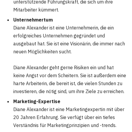
unterstützende Führungskraft, die sich um ihre
Mitarbeiter kümmert.
Unternehmertum
Diane Alexander ist eine Unternehmerin, die ein
erfolgreiches Unternehmen gegründet und
ausgebaut hat. Sie ist eine Visionärin, die immer nach
neuen Möglichkeiten sucht.
Diane Alexander geht gerne Risiken ein und hat
keine Angst vor dem Scheitern. Sie ist außerdem eine
harte Arbeiterin, die bereit ist, die vielen Stunden zu
investieren, die nötig sind, um ihre Ziele zu erreichen.
Marketing-Expertise
Diane Alexander ist eine Marketingexpertin mit über
20 Jahren Erfahrung. Sie verfügt über ein tiefes
Verständnis für Marketingprinzipien und -trends.