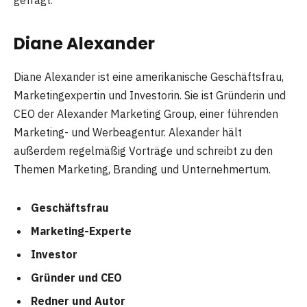
gefragt.
Diane Alexander
Diane Alexander ist eine amerikanische Geschäftsfrau,
Marketingexpertin und Investorin. Sie ist Gründerin und
CEO der Alexander Marketing Group, einer führenden
Marketing- und Werbeagentur. Alexander hält
außerdem regelmäßig Vorträge und schreibt zu den
Themen Marketing, Branding und Unternehmertum.
Geschäftsfrau
Marketing-Experte
Investor
Gründer und CEO
Redner und Autor