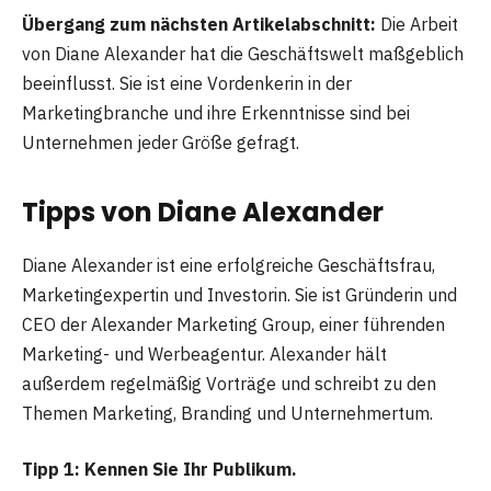
Übergang zum nächsten Artikelabschnitt:
Die Arbeit
von Diane Alexander hat die Geschäftswelt maßgeblich
beeinflusst. Sie ist eine Vordenkerin in der
Marketingbranche und ihre Erkenntnisse sind bei
Unternehmen jeder Größe gefragt.
Tipps von Diane Alexander
Diane Alexander ist eine erfolgreiche Geschäftsfrau,
Marketingexpertin und Investorin. Sie ist Gründerin und
CEO der Alexander Marketing Group, einer führenden
Marketing- und Werbeagentur. Alexander hält
außerdem regelmäßig Vorträge und schreibt zu den
Themen Marketing, Branding und Unternehmertum.
Tipp 1: Kennen Sie Ihr Publikum.