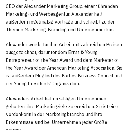
CEO der Alexander Marketing Group, einer führenden
Marketing- und Werbeagentur. Alexander hält
außerdem regelmäßig Vorträge und schreibt zu den
Themen Marketing, Branding und Unternehmertum.
Alexander wurde für ihre Arbeit mit zahlreichen Preisen
ausgezeichnet, darunter dem Ernst & Young
Entrepreneur of the Year Award und dem Marketer of
the Year Award der American Marketing Association. Sie
ist außerdem Mitglied des Forbes Business Council und
der Young Presidents’ Organization.
Alexanders Arbeit hat unzähligen Unternehmen
geholfen, ihre Marketingziele zu erreichen. Sie ist eine
Vordenkerin in der Marketingbranche und ihre
Erkenntnisse sind bei Unternehmen jeder Größe