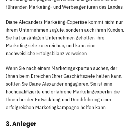
führenden Marketing- und Werbeagenturen des Landes.
Diane Alexanders Marketing-Expertise kommt nicht nur
ihrem Unternehmen zugute, sondern auch ihren Kunden.
Sie hat unzähligen Unternehmen geholfen, ihre
Marketingziele zu erreichen, und kann eine
nachweisliche Erfolgsbilanz vorweisen.
Wenn Sie nach einem Marketingexperten suchen, der
Ihnen beim Erreichen Ihrer Geschäftsziele helfen kann,
sollten Sie Diane Alexander engagieren. Sie ist eine
hochqualifizierte und erfahrene Marketingexpertin, die
Ihnen bei der Entwicklung und Durchführung einer
erfolgreichen Marketingkampagne helfen kann.
3. Anleger