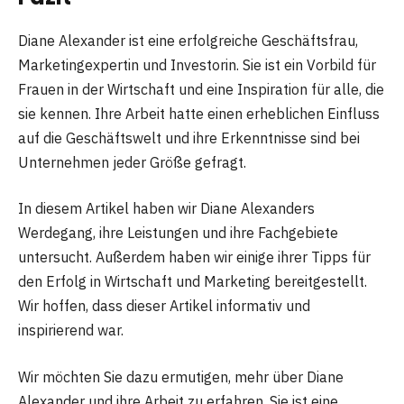
Diane Alexander ist eine erfolgreiche Geschäftsfrau,
Marketingexpertin und Investorin. Sie ist ein Vorbild für
Frauen in der Wirtschaft und eine Inspiration für alle, die
sie kennen. Ihre Arbeit hatte einen erheblichen Einfluss
auf die Geschäftswelt und ihre Erkenntnisse sind bei
Unternehmen jeder Größe gefragt.
In diesem Artikel haben wir Diane Alexanders
Werdegang, ihre Leistungen und ihre Fachgebiete
untersucht. Außerdem haben wir einige ihrer Tipps für
den Erfolg in Wirtschaft und Marketing bereitgestellt.
Wir hoffen, dass dieser Artikel informativ und
inspirierend war.
Wir möchten Sie dazu ermutigen, mehr über Diane
Alexander und ihre Arbeit zu erfahren. Sie ist eine