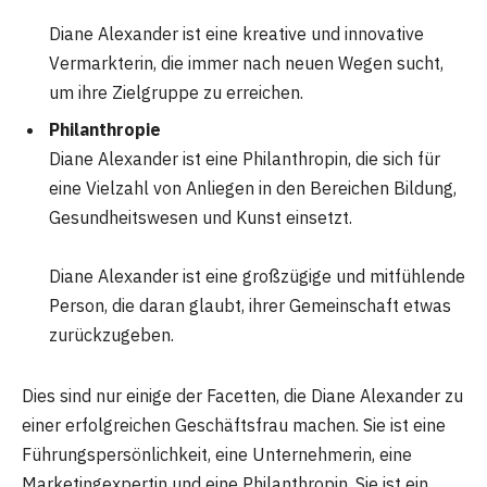
Diane Alexander ist eine kreative und innovative
Vermarkterin, die immer nach neuen Wegen sucht,
um ihre Zielgruppe zu erreichen.
Philanthropie
Diane Alexander ist eine Philanthropin, die sich für
eine Vielzahl von Anliegen in den Bereichen Bildung,
Gesundheitswesen und Kunst einsetzt.
Diane Alexander ist eine großzügige und mitfühlende
Person, die daran glaubt, ihrer Gemeinschaft etwas
zurückzugeben.
Dies sind nur einige der Facetten, die Diane Alexander zu
einer erfolgreichen Geschäftsfrau machen. Sie ist eine
Führungspersönlichkeit, eine Unternehmerin, eine
Marketingexpertin und eine Philanthropin. Sie ist ein