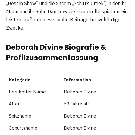
„Best in Show“ und die Sitcom „Schitt’s Creek“, in der ihr
Mann und ihr Sohn Dan Levy die Hauptrolle spielten. Sie
leistete außerdem wertvolle Beiträge für wohltätige
Zwecke.
Deborah Divine Biografie &
Profilzusammenfassung
Kategorie
Information
Berühmter Name
Deborah Divine
Alter
63 Jahre alt
Spitzname
Deborah Divine
Geburtsname
Deborah Divine