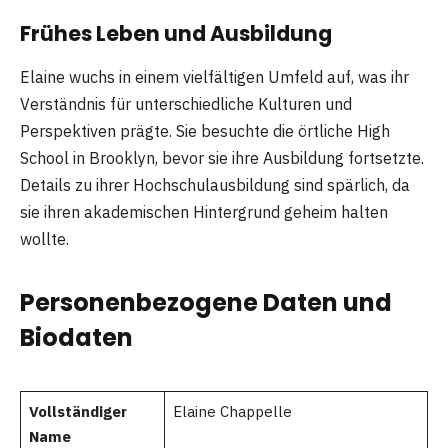
Frühes Leben und Ausbildung
Elaine wuchs in einem vielfältigen Umfeld auf, was ihr
Verständnis für unterschiedliche Kulturen und
Perspektiven prägte. Sie besuchte die örtliche High
School in Brooklyn, bevor sie ihre Ausbildung fortsetzte.
Details zu ihrer Hochschulausbildung sind spärlich, da
sie ihren akademischen Hintergrund geheim halten
wollte.
Personenbezogene Daten und
Biodaten
Vollständiger
Elaine Chappelle
Name