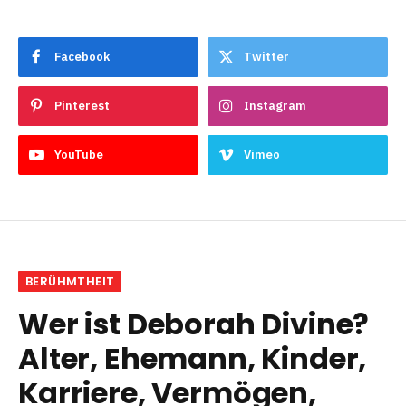
Facebook
Twitter
Pinterest
Instagram
YouTube
Vimeo
BERÜHMTHEIT
Wer ist Deborah Divine?
Alter, Ehemann, Kinder,
Karriere, Vermögen,