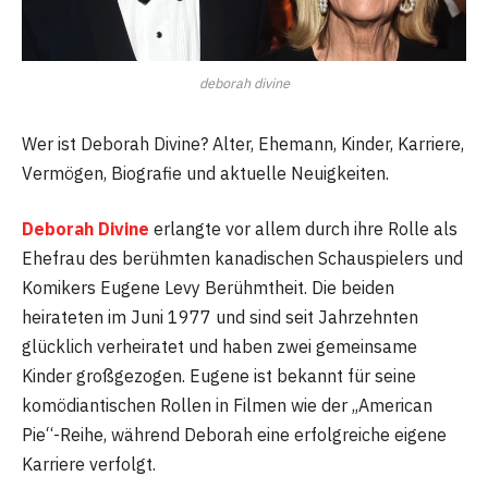
deborah divine
Wer ist Deborah Divine? Alter, Ehemann, Kinder, Karriere,
Vermögen, Biografie und aktuelle Neuigkeiten.
Deborah Divine
erlangte vor allem durch ihre Rolle als
Ehefrau des berühmten kanadischen Schauspielers und
Komikers Eugene Levy Berühmtheit. Die beiden
heirateten im Juni 1977 und sind seit Jahrzehnten
glücklich verheiratet und haben zwei gemeinsame
Kinder großgezogen. Eugene ist bekannt für seine
komödiantischen Rollen in Filmen wie der „American
Pie“-Reihe, während Deborah eine erfolgreiche eigene
Karriere verfolgt.