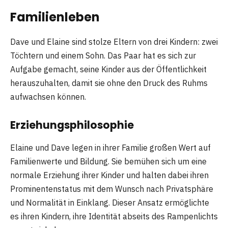
Familienleben
Dave und Elaine sind stolze Eltern von drei Kindern: zwei
Töchtern und einem Sohn. Das Paar hat es sich zur
Aufgabe gemacht, seine Kinder aus der Öffentlichkeit
herauszuhalten, damit sie ohne den Druck des Ruhms
aufwachsen können.
Erziehungsphilosophie
Elaine und Dave legen in ihrer Familie großen Wert auf
Familienwerte und Bildung. Sie bemühen sich um eine
normale Erziehung ihrer Kinder und halten dabei ihren
Prominentenstatus mit dem Wunsch nach Privatsphäre
und Normalität in Einklang. Dieser Ansatz ermöglichte
es ihren Kindern, ihre Identität abseits des Rampenlichts