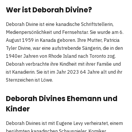
Wer ist Deborah Divine?
Deborah Divine ist eine kanadische Schriftstellerin,
Medienpersönlichkeit und Fernsehstar. Sie wurde am 6.
August 1959 in Kanada geboren. Ihre Mutter, Patricia
Tyler Divine, war eine aufstrebende Sängerin, die in den
1940er Jahren von Rhode Island nach Toronto zog.
Deborah verbrachte ihre Kindheit mit ihrer Familie und
ist Kanadierin. Sie ist im Jahr 2023 64 Jahre alt und ihr
Sternzeichen ist Löwe.
Deborah Divines Ehemann und
Kinder
Deborah Divines ist mit Eugene Levy verheiratet, einem
berühmten kanadischen Schauspieler, Komiker,