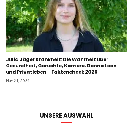
Julia Jäger Krankheit: Die Wahrheit über
Gesundheit, Gerüchte, Karriere, Donna Leon
und Privatleben – Faktencheck 2026
May 21, 2026
UNSERE AUSWAHL