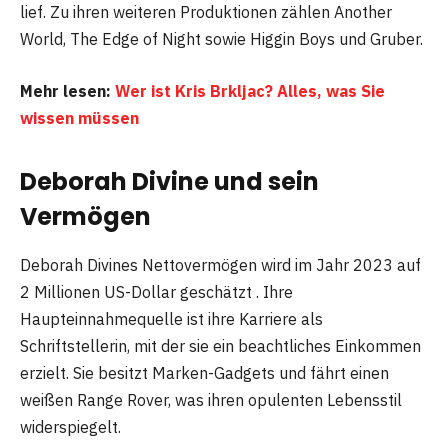
lief. Zu ihren weiteren Produktionen zählen Another
World, The Edge of Night sowie Higgin Boys und Gruber.
Mehr lesen:
Wer ist Kris Brkljac? Alles, was Sie
wissen müssen
Deborah Divine und sein
Vermögen
Deborah Divines Nettovermögen wird im Jahr 2023 auf
2 Millionen US-Dollar geschätzt . Ihre
Haupteinnahmequelle ist ihre Karriere als
Schriftstellerin, mit der sie ein beachtliches Einkommen
erzielt. Sie besitzt Marken-Gadgets und fährt einen
weißen Range Rover, was ihren opulenten Lebensstil
widerspiegelt.