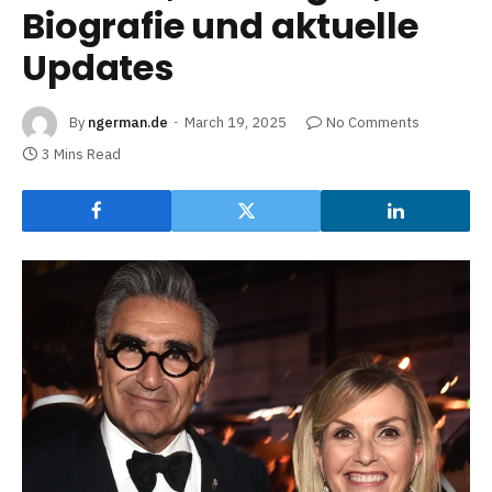
Biografie und aktuelle
Updates
By
ngerman.de
March 19, 2025
No Comments
3 Mins Read