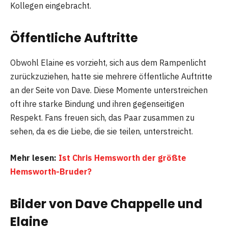
Kollegen eingebracht.
Öffentliche Auftritte
Obwohl Elaine es vorzieht, sich aus dem Rampenlicht
zurückzuziehen, hatte sie mehrere öffentliche Auftritte
an der Seite von Dave. Diese Momente unterstreichen
oft ihre starke Bindung und ihren gegenseitigen
Respekt. Fans freuen sich, das Paar zusammen zu
sehen, da es die Liebe, die sie teilen, unterstreicht.
Mehr lesen:
Ist Chris Hemsworth der größte
Hemsworth-Bruder?
Bilder von Dave Chappelle und
Elaine