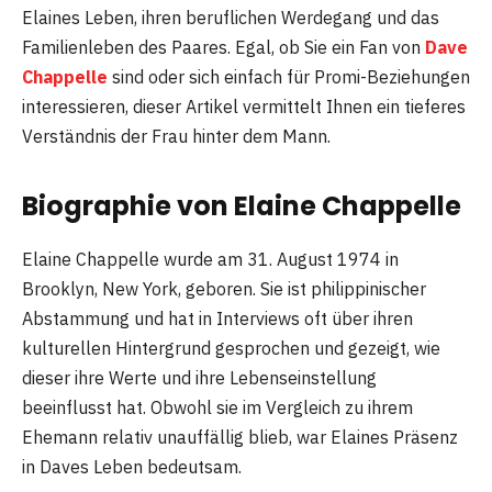
Elaines Leben, ihren beruflichen Werdegang und das
Familienleben des Paares. Egal, ob Sie ein Fan von
Dave
Chappelle
sind oder sich einfach für Promi-Beziehungen
interessieren, dieser Artikel vermittelt Ihnen ein tieferes
Verständnis der Frau hinter dem Mann.
Biographie von Elaine Chappelle
Elaine Chappelle wurde am 31. August 1974 in
Brooklyn, New York, geboren. Sie ist philippinischer
Abstammung und hat in Interviews oft über ihren
kulturellen Hintergrund gesprochen und gezeigt, wie
dieser ihre Werte und ihre Lebenseinstellung
beeinflusst hat. Obwohl sie im Vergleich zu ihrem
Ehemann relativ unauffällig blieb, war Elaines Präsenz
in Daves Leben bedeutsam.