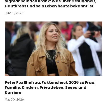
Sigmar Solbach krank: Was über Gesundheit,
Hautkrebs und sein Leben heute bekannt ist
June 5, 2026
Peter Fox Ehefrau: Faktencheck 2026 zu Frau,
Familie, Kindern, Privatleben, Seeed und
Karriere
May 30, 2026