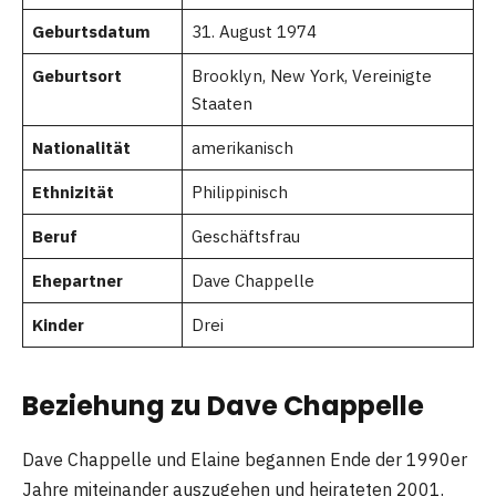
Geburtsdatum
31. August 1974
Geburtsort
Brooklyn, New York, Vereinigte
Staaten
Nationalität
amerikanisch
Ethnizität
Philippinisch
Beruf
Geschäftsfrau
Ehepartner
Dave Chappelle
Kinder
Drei
Beziehung zu Dave Chappelle
Dave Chappelle und Elaine begannen Ende der 1990er
Jahre miteinander auszugehen und heirateten 2001.