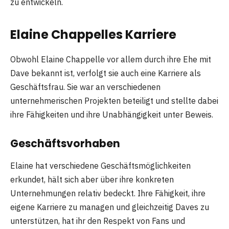
zu entwickeln.
Elaine Chappelles Karriere
Obwohl Elaine Chappelle vor allem durch ihre Ehe mit
Dave bekannt ist, verfolgt sie auch eine Karriere als
Geschäftsfrau. Sie war an verschiedenen
unternehmerischen Projekten beteiligt und stellte dabei
ihre Fähigkeiten und ihre Unabhängigkeit unter Beweis.
Geschäftsvorhaben
Elaine hat verschiedene Geschäftsmöglichkeiten
erkundet, hält sich aber über ihre konkreten
Unternehmungen relativ bedeckt. Ihre Fähigkeit, ihre
eigene Karriere zu managen und gleichzeitig Daves zu
unterstützen, hat ihr den Respekt von Fans und