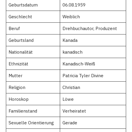
Geburtsdatum
06.08.1959
Geschlecht
Weiblich
Beruf
Drehbuchautor, Produzent
Geburtsland
Kanada
Nationalität
kanadisch
Ethnizität
Kanadisch-Weiß
Mutter
Patricia Tyler Divine
Religion
Christian
Horoskop
Löwe
Familienstand
Verheiratet
Sexuelle Orientierung
Gerade