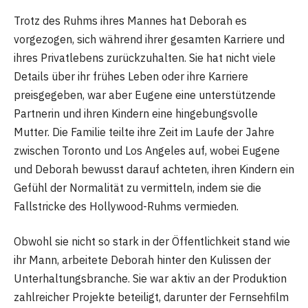
Trotz des Ruhms ihres Mannes hat Deborah es
vorgezogen, sich während ihrer gesamten Karriere und
ihres Privatlebens zurückzuhalten. Sie hat nicht viele
Details über ihr frühes Leben oder ihre Karriere
preisgegeben, war aber Eugene eine unterstützende
Partnerin und ihren Kindern eine hingebungsvolle
Mutter. Die Familie teilte ihre Zeit im Laufe der Jahre
zwischen Toronto und Los Angeles auf, wobei Eugene
und Deborah bewusst darauf achteten, ihren Kindern ein
Gefühl der Normalität zu vermitteln, indem sie die
Fallstricke des Hollywood-Ruhms vermieden.
Obwohl sie nicht so stark in der Öffentlichkeit stand wie
ihr Mann, arbeitete Deborah hinter den Kulissen der
Unterhaltungsbranche. Sie war aktiv an der Produktion
zahlreicher Projekte beteiligt, darunter der Fernsehfilm