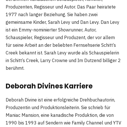
Produzenten, Regisseur und Autor. Das Paar heiratete
1977 nach langer Beziehung. Sie haben zwei
gemeinsame Kinder, Sarah Levy und Dan Levy. Dan Levy
ist ein Emmy-nominierter Showrunner, Autor,
Schauspieler, Regisseur und Produzent, der vor allem
für seine Arbeit an der beliebten Fernsehserie Schitt’s
Creek bekannt ist. Sarah Levy wurde als Schauspielerin
in Schitt’s Creek, Larry Crowne und Im Dutzend billiger 2
berühmt.
Deborah Divines Karriere
Deborah Divine ist eine erfolgreiche Drehbuchautorin,
Produzentin und Produktionsleiterin. Sie schrieb für
Maniac Mansion, eine kanadische Produktion, die von
1990 bis 1993 auf Sendern wie Family Channel und YTV