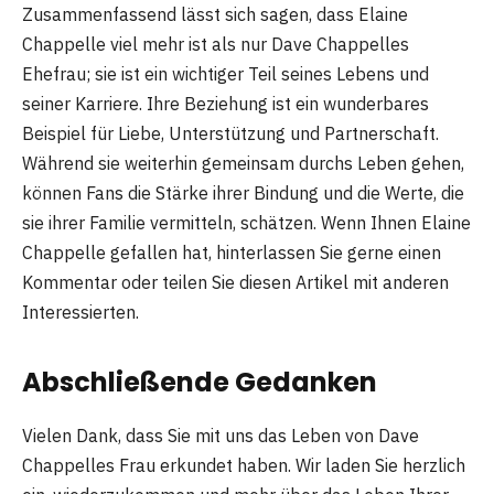
Zusammenfassend lässt sich sagen, dass Elaine
Chappelle viel mehr ist als nur Dave Chappelles
Ehefrau; sie ist ein wichtiger Teil seines Lebens und
seiner Karriere. Ihre Beziehung ist ein wunderbares
Beispiel für Liebe, Unterstützung und Partnerschaft.
Während sie weiterhin gemeinsam durchs Leben gehen,
können Fans die Stärke ihrer Bindung und die Werte, die
sie ihrer Familie vermitteln, schätzen. Wenn Ihnen Elaine
Chappelle gefallen hat, hinterlassen Sie gerne einen
Kommentar oder teilen Sie diesen Artikel mit anderen
Interessierten.
Abschließende Gedanken
Vielen Dank, dass Sie mit uns das Leben von Dave
Chappelles Frau erkundet haben. Wir laden Sie herzlich