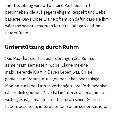
Ihre Beziehung wird oft als eine Partnerschaft
beschrieben, die auf gegenseitigem Respekt und Liebe
basierte. Dave lobte Elaine öffentlich dafür, dass sie ihm
während seiner gesamten Karriere Halt gab und ihn
unterstützte.
Unterstützung durch Ruhm
Das Paar hat die Herausforderungen des Ruhms
gemeinsam gemeistert, wobei Elaine oft eine
stabilisierende Kraft in Daves Leben war. Ob sie
gemeinsam Veranstaltungen besuchen oder ruhige
Momente mit der Familie verbringen, ihre Verbundenheit
ist deutlich spürbar. Dave hat in Interviews erwähnt, wie
wichtig es ist, jemanden wie Elaine an seiner Seite zu
haben, besonders in turbulenten Zeiten seiner Karriere.