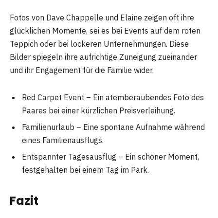
Fotos von Dave Chappelle und Elaine zeigen oft ihre
glücklichen Momente, sei es bei Events auf dem roten
Teppich oder bei lockeren Unternehmungen. Diese
Bilder spiegeln ihre aufrichtige Zuneigung zueinander
und ihr Engagement für die Familie wider.
Red Carpet Event – ​​Ein atemberaubendes Foto des
Paares bei einer kürzlichen Preisverleihung.
Familienurlaub – Eine spontane Aufnahme während
eines Familienausflugs.
Entspannter Tagesausflug – Ein schöner Moment,
festgehalten bei einem Tag im Park.
Fazit