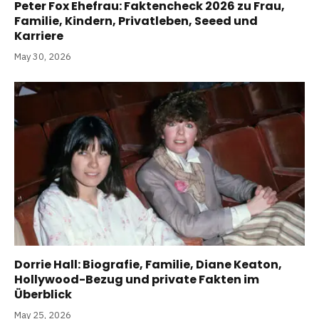
Peter Fox Ehefrau: Faktencheck 2026 zu Frau,
Familie, Kindern, Privatleben, Seeed und
Karriere
May 30, 2026
Dorrie Hall: Biografie, Familie, Diane Keaton,
Hollywood-Bezug und private Fakten im
Überblick
May 25, 2026