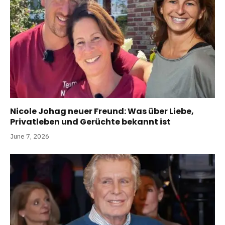
Nicole Johag neuer Freund: Was über Liebe,
Privatleben und Gerüchte bekannt ist
June 7, 2026