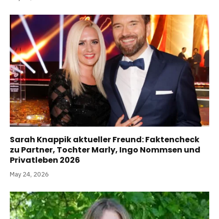
Sarah Knappik aktueller Freund: Faktencheck
zu Partner, Tochter Marly, Ingo Nommsen und
Privatleben 2026
May 24, 2026