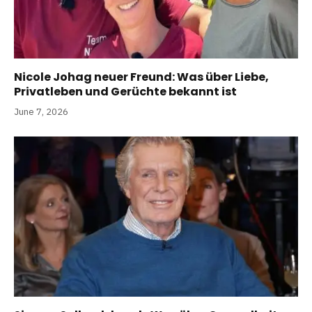
Nicole Johag neuer Freund: Was über Liebe,
Privatleben und Gerüchte bekannt ist
June 7, 2026