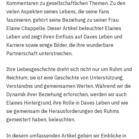
Kommentaren zu gesellschaftlichen Themen. Zu den
vielen Aspekten seines Lebens, die seine Fans
faszinieren, gehört seine Beziehung zu seiner Frau
Elaine Chappelle. Dieser Artikel beleuchtet Elaines
Leben und zeigt ihren Einfluss auf Daves Leben und
Karriere sowie einige Bilder, die ihre wunderbare
Partnerschaft unterstreichen.
Ihre Liebesgeschichte dreht sich nicht nur um Ruhm und
Reichtum; sie ist eine Geschichte von Unterstützung,
Verständnis und gemeinsamen Werten. Während wir die
Dynamik ihrer Beziehung erforschen, werden wir auch
Elaines Hintergrund, ihre Rolle in Daves Leben und wie
sie gemeinsam die Herausforderungen des Ruhms
gemeistert haben, beleuchten.
In diesem umfassenden Artikel geben wir Einblicke in