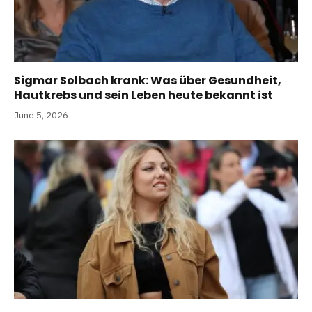
Sigmar Solbach krank: Was über Gesundheit,
Hautkrebs und sein Leben heute bekannt ist
June 5, 2026