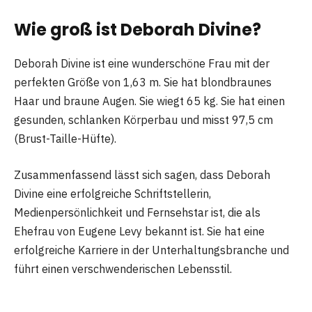
Wie groß ist Deborah Divine?
Deborah Divine ist eine wunderschöne Frau mit der
perfekten Größe von 1,63 m. Sie hat blondbraunes
Haar und braune Augen. Sie wiegt 65 kg. Sie hat einen
gesunden, schlanken Körperbau und misst 97,5 cm
(Brust-Taille-Hüfte).
Zusammenfassend lässt sich sagen, dass Deborah
Divine eine erfolgreiche Schriftstellerin,
Medienpersönlichkeit und Fernsehstar ist, die als
Ehefrau von Eugene Levy bekannt ist. Sie hat eine
erfolgreiche Karriere in der Unterhaltungsbranche und
führt einen verschwenderischen Lebensstil.