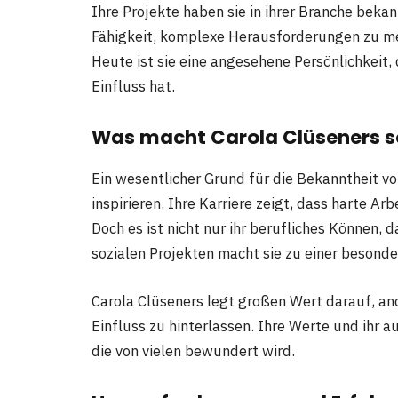
Ihre Projekte haben sie in ihrer Branche bek
Fähigkeit, komplexe Herausforderungen zu me
Heute ist sie eine angesehene Persönlichkeit,
Einfluss hat.
Was macht Carola Clüseners s
Ein wesentlicher Grund für die Bekanntheit v
inspirieren. Ihre Karriere zeigt, dass harte Ar
Doch es ist nicht nur ihr berufliches Können, 
sozialen Projekten macht sie zu einer besonde
Carola Clüseners legt großen Wert darauf, an
Einfluss zu hinterlassen. Ihre Werte und ihr 
die von vielen bewundert wird.