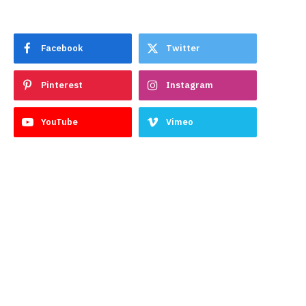
Facebook
Twitter
Pinterest
Instagram
YouTube
Vimeo