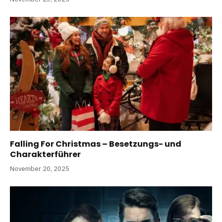
Falling For Christmas – Besetzungs- und
Charakterführer
November 20, 2025