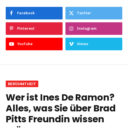
Facebook
Twitter
Pinterest
Instagram
YouTube
Vimeo
BERÜHMTHEIT
Wer ist Ines De Ramon?
Alles, was Sie über Brad
Pitts Freundin wissen