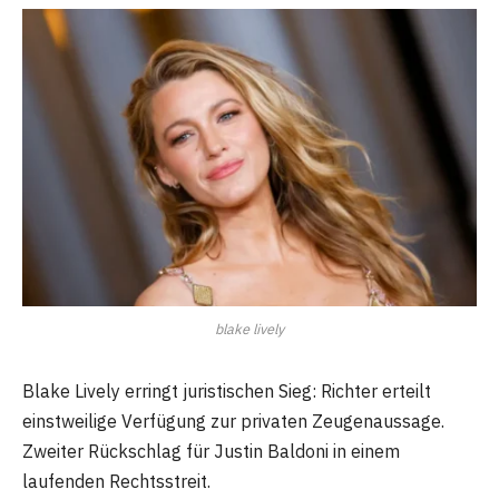
blake lively
Blake Lively erringt juristischen Sieg: Richter erteilt
einstweilige Verfügung zur privaten Zeugenaussage.
Zweiter Rückschlag für Justin Baldoni in einem
laufenden Rechtsstreit.