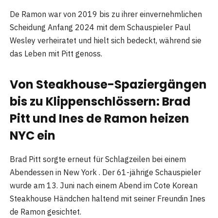
De Ramon war von 2019 bis zu ihrer einvernehmlichen
Scheidung Anfang 2024 mit dem Schauspieler Paul
Wesley verheiratet und hielt sich bedeckt, während sie
das Leben mit Pitt genoss.
Von Steakhouse-Spaziergängen
bis zu Klippenschlössern: Brad
Pitt und Ines de Ramon heizen
NYC ein
Brad Pitt sorgte erneut für Schlagzeilen bei einem
Abendessen in New York . Der 61-jährige Schauspieler
wurde am 13. Juni nach einem Abend im Cote Korean
Steakhouse Händchen haltend mit seiner Freundin Ines
de Ramon gesichtet.