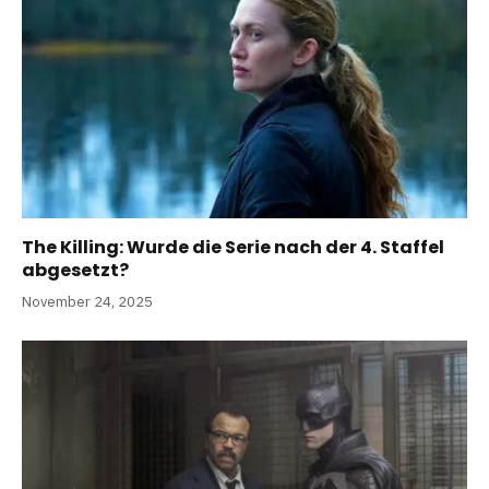
The Killing: Wurde die Serie nach der 4. Staffel
abgesetzt?
November 24, 2025