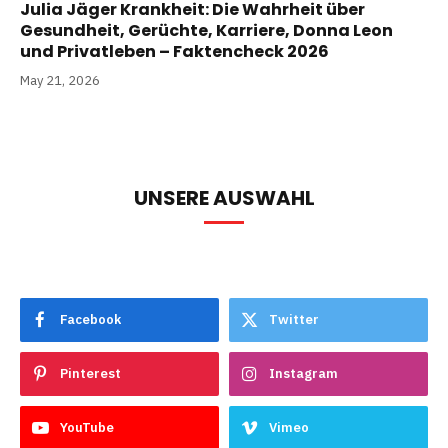
Julia Jäger Krankheit: Die Wahrheit über
Gesundheit, Gerüchte, Karriere, Donna Leon
und Privatleben – Faktencheck 2026
May 21, 2026
UNSERE AUSWAHL
Facebook
Twitter
Pinterest
Instagram
YouTube
Vimeo