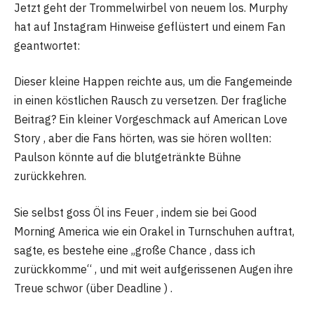
Jetzt geht der Trommelwirbel von neuem los. Murphy
hat auf Instagram Hinweise geflüstert und einem Fan
geantwortet:
Dieser kleine Happen reichte aus, um die Fangemeinde
in einen köstlichen Rausch zu versetzen. Der fragliche
Beitrag? Ein kleiner Vorgeschmack auf American Love
Story , aber die Fans hörten, was sie hören wollten:
Paulson könnte auf die blutgetränkte Bühne
zurückkehren.
Sie selbst goss Öl ins Feuer , indem sie bei Good
Morning America wie ein Orakel in Turnschuhen auftrat,
sagte, es bestehe eine „große Chance , dass ich
zurückkomme“ , und mit weit aufgerissenen Augen ihre
Treue schwor (über Deadline ) .