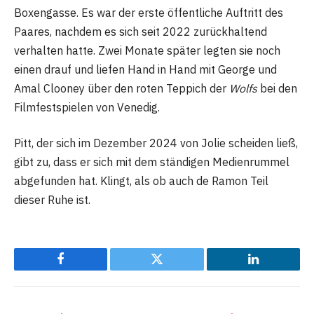
Boxengasse. Es war der erste öffentliche Auftritt des
Paares, nachdem es sich seit 2022 zurückhaltend
verhalten hatte. Zwei Monate später legten sie noch
einen drauf und liefen Hand in Hand mit George und
Amal Clooney über den roten Teppich der
Wolfs
bei den
Filmfestspielen von Venedig.
Pitt, der sich im Dezember 2024 von Jolie scheiden ließ,
gibt zu, dass er sich mit dem ständigen Medienrummel
abgefunden hat. Klingt, als ob auch de Ramon Teil
dieser Ruhe ist.
Facebook
Twitter
LinkedIn