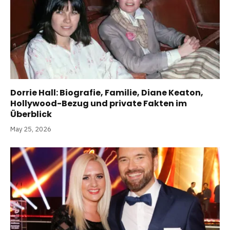
Dorrie Hall: Biografie, Familie, Diane Keaton,
Hollywood-Bezug und private Fakten im
Überblick
May 25, 2026