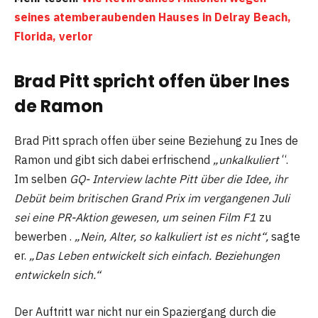
seines atemberaubenden Hauses in Delray Beach,
Florida, verlor
Brad Pitt spricht offen über Ines
de Ramon
Brad Pitt sprach offen über seine Beziehung zu Ines de
Ramon und gibt sich dabei erfrischend
„unkalkuliert
“.
Im selben
GQ- Interview lachte Pitt über die Idee, ihr
Debüt beim britischen Grand Prix im vergangenen Juli
sei eine PR-Aktion gewesen, um seinen Film F1
zu
bewerben .
„Nein, Alter, so kalkuliert ist es nicht“,
sagte
er.
„Das Leben entwickelt sich einfach. Beziehungen
entwickeln sich.“
Der Auftritt war nicht nur ein Spaziergang durch die