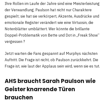
Ihre Rollen im Laufe der Jahre sind eine Meisterleistung
der Verwandlung. Paulson hat nicht nur Charaktere
gespielt; sie hat sie verkörpert, Akzente, Ausdrücke und
emotionale Register verändert wie eine Virtuosin, die
Notenblätter umblättert. Wer könnte die brillante
Doppel-Problematik von Bette und Dot in „Freak Show“
vergessen ?
Jetzt warten die Fans gespannt auf Murphys nächsten
Auftritt. Die Frage ist nicht, ob Paulson zurückkehrt. Die
Frage ist, wie laut der Applaus sein wird, wenn sie es tut.
AHS
braucht Sarah Paulson wie
Geister knarrende Türen
brauchen