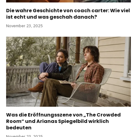
Die wahre Geschichte von coach carter: Wie viel
ist echt und was geschah danach?
November 23, 2025
Was die Eröffnungsszene von „The Crowded
Room“ und Arianas Spiegelbild wirklich
bedeuten
November 23, 2025