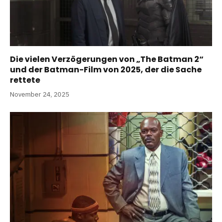
Die vielen Verzögerungen von „The Batman 2“
und der Batman-Film von 2025, der die Sache
rettete
November 24, 2025