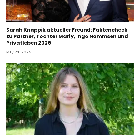
Sarah Knappik aktueller Freund: Faktencheck
zu Partner, Tochter Marly, Ingo Nommsen und
Privatleben 2026
May 24, 2026