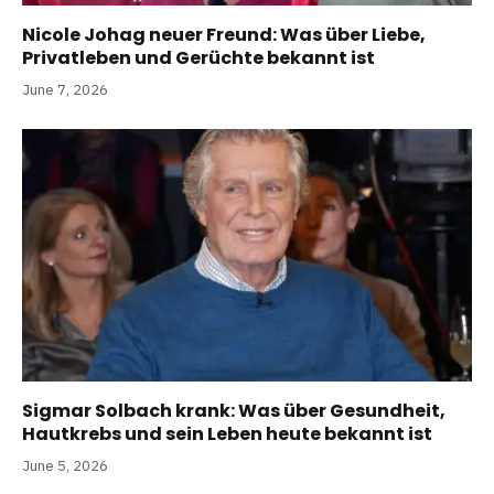
Nicole Johag neuer Freund: Was über Liebe,
Privatleben und Gerüchte bekannt ist
June 7, 2026
Sigmar Solbach krank: Was über Gesundheit,
Hautkrebs und sein Leben heute bekannt ist
June 5, 2026