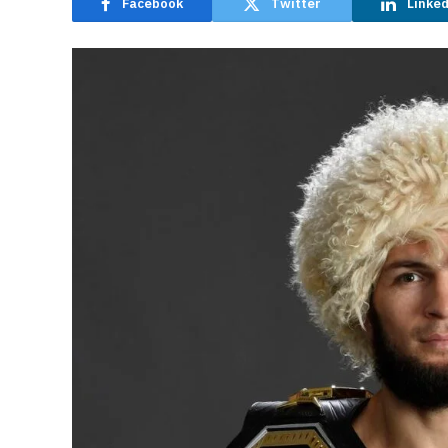
Facebook
Twitter
Linke