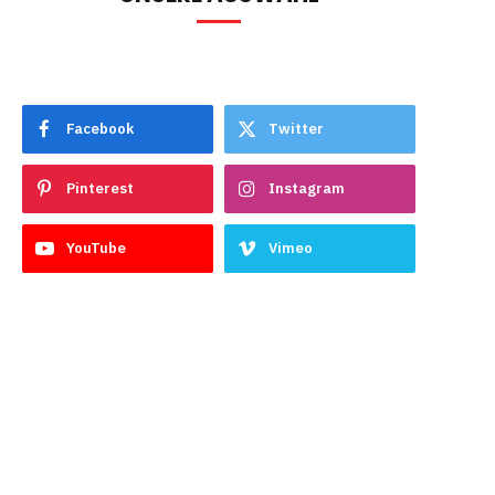
Facebook
Twitter
Pinterest
Instagram
YouTube
Vimeo