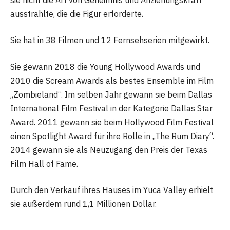
ausstrahlte, die die Figur erforderte.
Sie hat in 38 Filmen und 12 Fernsehserien mitgewirkt.
Sie gewann 2018 die Young Hollywood Awards und
2010 die Scream Awards als bestes Ensemble im Film
„Zombieland“. Im selben Jahr gewann sie beim Dallas
International Film Festival in der Kategorie Dallas Star
Award. 2011 gewann sie beim Hollywood Film Festival
einen Spotlight Award für ihre Rolle in „The Rum Diary“.
2014 gewann sie als Neuzugang den Preis der Texas
Film Hall of Fame.
Durch den Verkauf ihres Hauses im Yuca Valley erhielt
sie außerdem rund 1,1 Millionen Dollar.