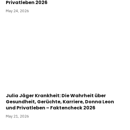
Privatleben 2026
May 24, 2026
Julia Jäger Krankheit: Die Wahrheit über
Gesundheit, Gerüchte, Karriere, Donna Leon
und Privatleben – Faktencheck 2026
May 21, 2026