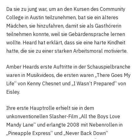
Da sie zu jung war, um an den Kursen des Community
College in Austin teilzunehmen, bat sie ein älteres
Mädchen, sie hinzufahren, damit sie als Gasthörerin
teilnehmen konnte, weil sie Gebärdensprache lernen
wollte. Heard hat erklärt, dass sie eine harte Kindheit
hatte, die sie zu einer starken Arbeitsmoral motivierte.
Amber Heards erste Auftritte in der Schauspielbranche
waren in Musikvideos, die ersten waren „There Goes My
Life“ von Kenny Chesnet und „I Wasn’t Prepared“ von
Eisley.
Ihre erste Hauptrolle erhielt sie in dem
unkonventionellen Slasher-Film „All the Boys Love
Mandy Lane“ und erlangte 2008 mit Nebenrollen in
„Pineapple Express“ und „Never Back Down“