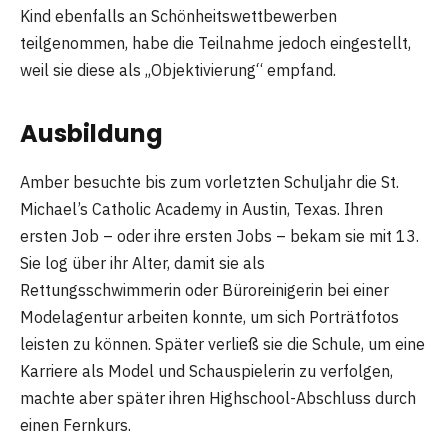
Kind ebenfalls an Schönheitswettbewerben
teilgenommen, habe die Teilnahme jedoch eingestellt,
weil sie diese als „Objektivierung“ empfand.
Ausbildung
Amber besuchte bis zum vorletzten Schuljahr die St.
Michael’s Catholic Academy in Austin, Texas. Ihren
ersten Job – oder ihre ersten Jobs – bekam sie mit 13.
Sie log über ihr Alter, damit sie als
Rettungsschwimmerin oder Büroreinigerin bei einer
Modelagentur arbeiten konnte, um sich Porträtfotos
leisten zu können. Später verließ sie die Schule, um eine
Karriere als Model und Schauspielerin zu verfolgen,
machte aber später ihren Highschool-Abschluss durch
einen Fernkurs.