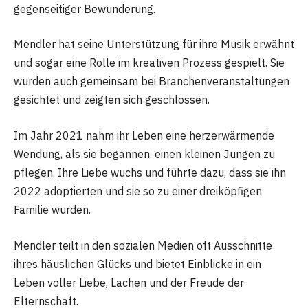
gegenseitiger Bewunderung.
Mendler hat seine Unterstützung für ihre Musik erwähnt
und sogar eine Rolle im kreativen Prozess gespielt. Sie
wurden auch gemeinsam bei Branchenveranstaltungen
gesichtet und zeigten sich geschlossen.
Im Jahr 2021 nahm ihr Leben eine herzerwärmende
Wendung, als sie begannen, einen kleinen Jungen zu
pflegen. Ihre Liebe wuchs und führte dazu, dass sie ihn
2022 adoptierten und sie so zu einer dreiköpfigen
Familie wurden.
Mendler teilt in den sozialen Medien oft Ausschnitte
ihres häuslichen Glücks und bietet Einblicke in ein
Leben voller Liebe, Lachen und der Freude der
Elternschaft.