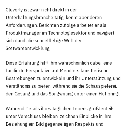
Cleverly ist zwar nicht direkt in der
Unterhaltungsbranche tätig, kennt aber deren
Anforderungen. Berichten zufolge arbeitet er als
Produktmanager im Technologiesektor und navigiert
sich durch die schnelllebige Welt der
Softwareentwicklung.
Diese Erfahrung hilft ihm wahrscheinlich dabei, eine
fundierte Perspektive auf Mendlers künstlerische
Bestrebungen zu entwickeln und ihr Unterstützung und
Verständnis zu bieten, während sie die Schauspielerei,
den Gesang und das Songwriting unter einen Hut bringt.
Während Details ihres täglichen Lebens größtenteils
unter Verschluss bleiben, zeichnen Einblicke in ihre
Beziehung ein Bild gegenseitigen Respekts und