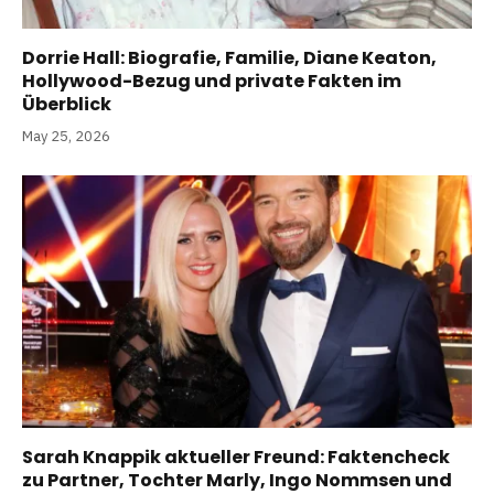
Dorrie Hall: Biografie, Familie, Diane Keaton,
Hollywood-Bezug und private Fakten im
Überblick
May 25, 2026
Sarah Knappik aktueller Freund: Faktencheck
zu Partner, Tochter Marly, Ingo Nommsen und