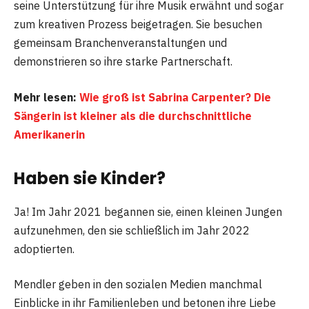
seine Unterstützung für ihre Musik erwähnt und sogar
zum kreativen Prozess beigetragen. Sie besuchen
gemeinsam Branchenveranstaltungen und
demonstrieren so ihre starke Partnerschaft.
Mehr lesen:
Wie groß ist Sabrina Carpenter? Die
Sängerin ist kleiner als die durchschnittliche
Amerikanerin
Haben sie Kinder?
Ja! Im Jahr 2021 begannen sie, einen kleinen Jungen
aufzunehmen, den sie schließlich im Jahr 2022
adoptierten.
Mendler geben in den sozialen Medien manchmal
Einblicke in ihr Familienleben und betonen ihre Liebe