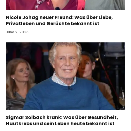
Nicole Johag neuer Freund: Was über Liebe,
Privatleben und Gerüchte bekannt ist
June 7, 2026
Sigmar Solbach krank: Was über Gesundheit,
Hautkrebs und sein Leben heute bekannt ist