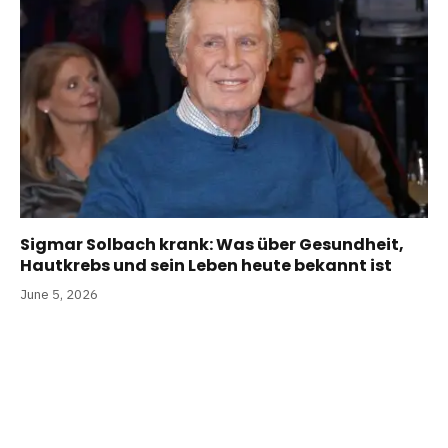
Sigmar Solbach krank: Was über Gesundheit,
Hautkrebs und sein Leben heute bekannt ist
June 5, 2026