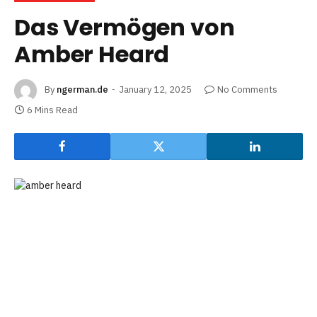
Das Vermögen von
Amber Heard
By
ngerman.de
January 12, 2025
No Comments
6 Mins Read