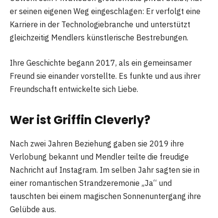
er seinen eigenen Weg eingeschlagen: Er verfolgt eine
Karriere in der Technologiebranche und unterstützt
gleichzeitig Mendlers künstlerische Bestrebungen.
Ihre Geschichte begann 2017, als ein gemeinsamer
Freund sie einander vorstellte. Es funkte und aus ihrer
Freundschaft entwickelte sich Liebe.
Wer ist Griffin Cleverly?
Nach zwei Jahren Beziehung gaben sie 2019 ihre
Verlobung bekannt und Mendler teilte die freudige
Nachricht auf Instagram. Im selben Jahr sagten sie in
einer romantischen Strandzeremonie „Ja“ und
tauschten bei einem magischen Sonnenuntergang ihre
Gelübde aus.