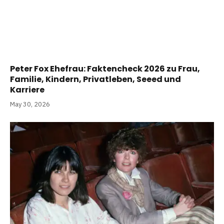
Peter Fox Ehefrau: Faktencheck 2026 zu Frau,
Familie, Kindern, Privatleben, Seeed und
Karriere
May 30, 2026