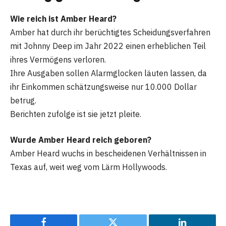
Wie reich ist Amber Heard?
Amber hat durch ihr berüchtigtes Scheidungsverfahren
mit Johnny Deep im Jahr 2022 einen erheblichen Teil
ihres Vermögens verloren.
Ihre Ausgaben sollen Alarmglocken läuten lassen, da
ihr Einkommen schätzungsweise nur 10.000 Dollar
betrug.
Berichten zufolge ist sie jetzt pleite.
Wurde Amber Heard reich geboren?
Amber Heard wuchs in bescheidenen Verhältnissen in
Texas auf, weit weg vom Lärm Hollywoods.