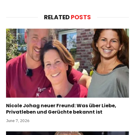
RELATED
POSTS
Nicole Johag neuer Freund: Was über Liebe,
Privatleben und Gerüchte bekannt ist
June 7, 2026