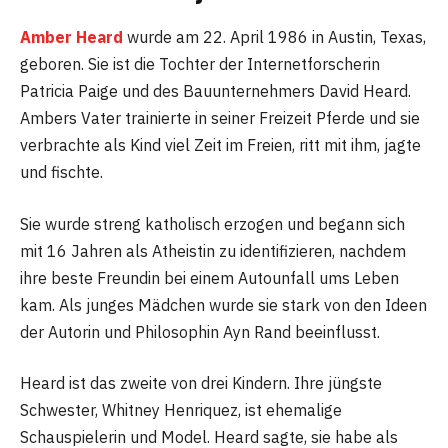
Amber Heard
wurde am 22. April 1986 in Austin, Texas,
geboren. Sie ist die Tochter der Internetforscherin
Patricia Paige und des Bauunternehmers David Heard.
Ambers Vater trainierte in seiner Freizeit Pferde und sie
verbrachte als Kind viel Zeit im Freien, ritt mit ihm, jagte
und fischte.
Sie wurde streng katholisch erzogen und begann sich
mit 16 Jahren als Atheistin zu identifizieren, nachdem
ihre beste Freundin bei einem Autounfall ums Leben
kam. Als junges Mädchen wurde sie stark von den Ideen
der Autorin und Philosophin Ayn Rand beeinflusst.
Heard ist das zweite von drei Kindern. Ihre jüngste
Schwester, Whitney Henriquez, ist ehemalige
Schauspielerin und Model. Heard sagte, sie habe als