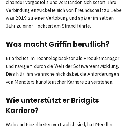
einander vorgestellt und verstanden sich sofort. Ihre
Verbindung entwickelte sich von Freundschaft zu Liebe,
was 2019 zu einer Verlobung und später im selben
Jahr zu einer Hochzeit am Strand führte.
Was macht Griffin beruflich?
Er arbeitet im Technologiesektor als Produktmanager
und navigiert durch die Welt der Softwareentwicklung.
Dies hilft ihm wahrscheinlich dabei, die Anforderungen
von Mendlers künstlerischer Karriere zu verstehen.
Wie unterstützt er Bridgits
Karriere?
Während Einzelheiten vertraulich sind, hat Mendler