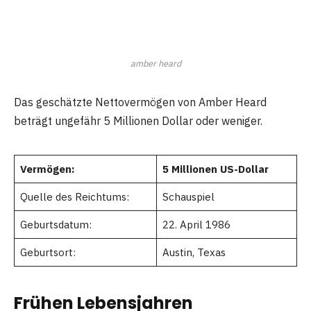
amber heard
Das geschätzte Nettovermögen von Amber Heard
beträgt ungefähr 5 Millionen Dollar oder weniger.
Vermögen:
5 Millionen US-Dollar
Quelle des Reichtums:
Schauspiel
Geburtsdatum:
22. April 1986
Geburtsort:
Austin, Texas
Frühen Lebensjahren