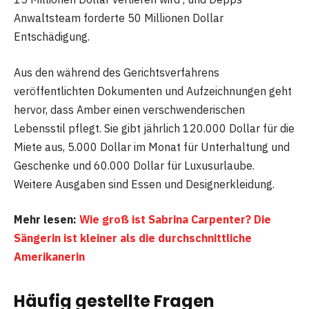
Anwaltsteam forderte 50 Millionen Dollar
Entschädigung.
Aus den während des Gerichtsverfahrens
veröffentlichten Dokumenten und Aufzeichnungen geht
hervor, dass Amber einen verschwenderischen
Lebensstil pflegt. Sie gibt jährlich 120.000 Dollar für die
Miete aus, 5.000 Dollar im Monat für Unterhaltung und
Geschenke und 60.000 Dollar für Luxusurlaube.
Weitere Ausgaben sind Essen und Designerkleidung.
Mehr lesen:
Wie groß ist Sabrina Carpenter? Die
Sängerin ist kleiner als die durchschnittliche
Amerikanerin
Häufig gestellte Fragen