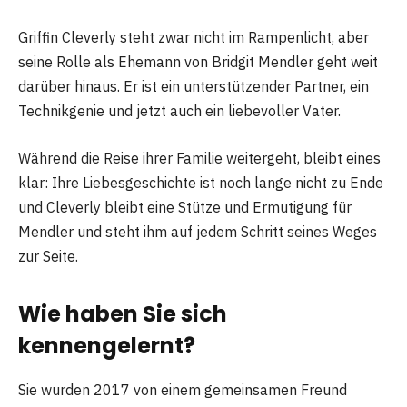
Griffin Cleverly steht zwar nicht im Rampenlicht, aber
seine Rolle als Ehemann von Bridgit Mendler geht weit
darüber hinaus. Er ist ein unterstützender Partner, ein
Technikgenie und jetzt auch ein liebevoller Vater.
Während die Reise ihrer Familie weitergeht, bleibt eines
klar: Ihre Liebesgeschichte ist noch lange nicht zu Ende
und Cleverly bleibt eine Stütze und Ermutigung für
Mendler und steht ihm auf jedem Schritt seines Weges
zur Seite.
Wie haben Sie sich
kennengelernt?
Sie wurden 2017 von einem gemeinsamen Freund