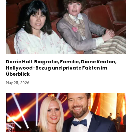
Dorrie Hall: Biografie, Familie, Diane Keaton,
Hollywood-Bezug und private Fakten im
Überblick
May 25, 2026