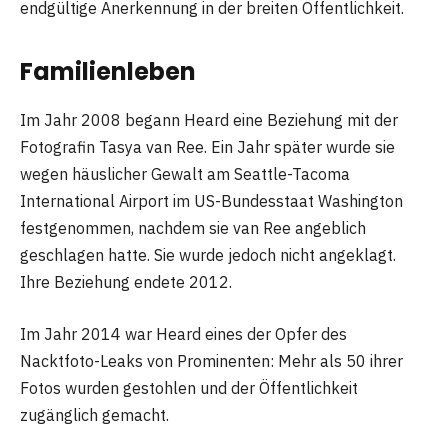
endgültige Anerkennung in der breiten Öffentlichkeit.
Familienleben
Im Jahr 2008 begann Heard eine Beziehung mit der
Fotografin Tasya van Ree. Ein Jahr später wurde sie
wegen häuslicher Gewalt am Seattle-Tacoma
International Airport im US-Bundesstaat Washington
festgenommen, nachdem sie van Ree angeblich
geschlagen hatte. Sie wurde jedoch nicht angeklagt.
Ihre Beziehung endete 2012.
Im Jahr 2014 war Heard eines der Opfer des
Nacktfoto-Leaks von Prominenten: Mehr als 50 ihrer
Fotos wurden gestohlen und der Öffentlichkeit
zugänglich gemacht.