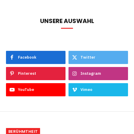
UNSERE AUSWAHL
Facebook
Twitter
Pinterest
Instagram
YouTube
Vimeo
BERÜHMTHEIT