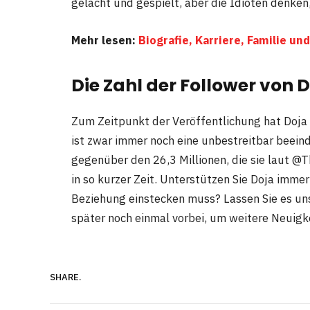
gelacht und gespielt, aber die Idioten denken,
Mehr lesen:
Biografie, Karriere, Familie 
Die Zahl der Follower von 
Zum Zeitpunkt der Veröffentlichung hat Doja 
ist zwar immer noch eine unbestreitbar beeind
gegenüber den 26,3 Millionen, die sie laut @
in so kurzer Zeit. Unterstützen Sie Doja immer 
Beziehung einstecken muss? Lassen Sie es un
später noch einmal vorbei, um weitere Neuigk
SHARE.