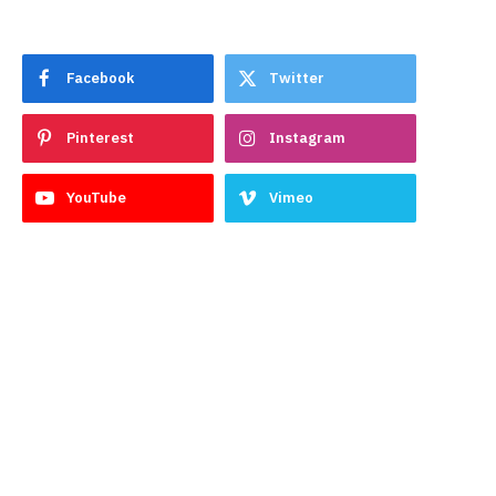
Facebook
Twitter
Pinterest
Instagram
YouTube
Vimeo