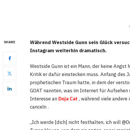
Während Westside Gunn sein Glück versucht
SHARE
Instagram weiterhin dramatisch.
Westside Gunn ist ein Mann, der keine Angst 
Kritik er dafür einstecken muss. Anfang des J
prophetischen Traum hatte, in dem der versto
GOAT nannten, was im Internet für Aufsehen 
Interesse an
Doja Cat
, während viele andere i
canceln .
„Ich werde [dich] nicht festhalten, ich will